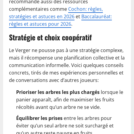
recommande aussi des ressources
complémentaires comme
Cochon: règles,
stratégies et astuces en 2026
et
Baccalauréat:
règles et astuces pour 2026
.
Stratégie et choix coopératif
Le Verger ne pousse pas à une stratégie complexe,
mais il récompense une planification collective et la
communication informelle. Voici quelques conseils
concrets, tirés de mes expériences personnelles et
de conversations avec d’autres joueurs:
Prioriser les arbres les plus chargés
lorsque le
panier apparaît, afin de maximiser les fruits
récoltés avant qu’un arbre ne se vide.
Équilibrer les prises
entre les arbres pour
éviter qu’un seul arbre ne soit surchargé et
qu’un autre reste pauvre en fruits.