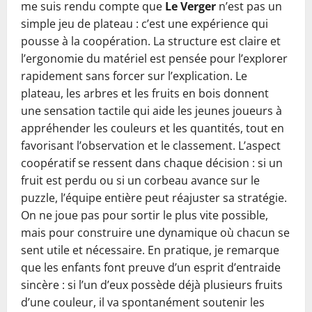
me suis rendu compte que
Le Verger
n’est pas un
simple jeu de plateau : c’est une expérience qui
pousse à la coopération. La structure est claire et
l’ergonomie du matériel est pensée pour l’explorer
rapidement sans forcer sur l’explication. Le
plateau, les arbres et les fruits en bois donnent
une sensation tactile qui aide les jeunes joueurs à
appréhender les couleurs et les quantités, tout en
favorisant l’observation et le classement. L’aspect
coopératif se ressent dans chaque décision : si un
fruit est perdu ou si un corbeau avance sur le
puzzle, l’équipe entière peut réajuster sa stratégie.
On ne joue pas pour sortir le plus vite possible,
mais pour construire une dynamique où chacun se
sent utile et nécessaire. En pratique, je remarque
que les enfants font preuve d’un esprit d’entraide
sincère : si l’un d’eux possède déjà plusieurs fruits
d’une couleur, il va spontanément soutenir les