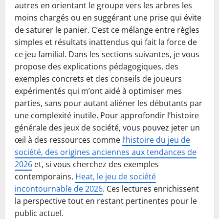
autres en orientant le groupe vers les arbres les
moins chargés ou en suggérant une prise qui évite
de saturer le panier. C’est ce mélange entre règles
simples et résultats inattendus qui fait la force de
ce jeu familial. Dans les sections suivantes, je vous
propose des explications pédagogiques, des
exemples concrets et des conseils de joueurs
expérimentés qui m’ont aidé à optimiser mes
parties, sans pour autant aliéner les débutants par
une complexité inutile. Pour approfondir l’histoire
générale des jeux de société, vous pouvez jeter un
œil à des ressources comme
l’histoire du jeu de
société, des origines anciennes aux tendances de
2026
et, si vous cherchez des exemples
contemporains,
Heat, le jeu de société
incontournable de 2026
. Ces lectures enrichissent
la perspective tout en restant pertinentes pour le
public actuel.