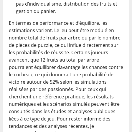
pas d’individualisme, distribution des fruits et
gestion du panier.
En termes de performance et d’équilibre, les
estimations varient. Le jeu peut être modulé en
nombre total de fruits par arbre ou par le nombre
de pièces de puzzle, ce qui influe directement sur
les probabilités de réussite. Certains joueurs
avancent que 12 fruits au total par arbre
pourraient équilibrer davantage les chances contre
le corbeau, ce qui donnerait une probabilité de
victoire autour de 52% selon les simulations
réalisées par des passionnés. Pour ceux qui
cherchent une référence pratique, les résultats
numériques et les scénarios simulés peuvent être
consultés dans les études et analyses publiques
liées à ce type de jeu. Pour rester informé des
tendances et des analyses récentes, je