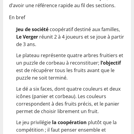
d’avoir une référence rapide au fil des sections.
En bref
Jeu de société
coopératif destiné aux familles,
Le Verger
réunit 2 à 4 joueurs et se joue à partir
de 3 ans.
Le plateau représente quatre arbres fruitiers et
un puzzle de corbeau à reconstituer;
l’objectif
est de récupérer tous les fruits avant que le
puzzle ne soit terminé.
Le dé a six faces, dont quatre couleurs et deux
icônes (panier et corbeau). Les couleurs
correspondent à des fruits précis, et le panier
permet de choisir librement un fruit.
Le jeu privilégie
la coopération
plutôt que la
compétition ; il faut penser ensemble et