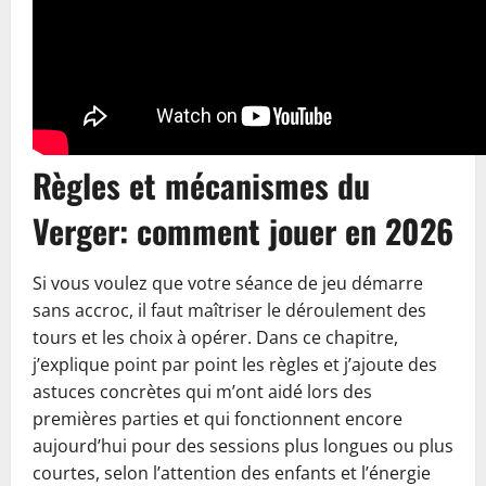
Règles et mécanismes du
Verger: comment jouer en 2026
Si vous voulez que votre séance de jeu démarre
sans accroc, il faut maîtriser le déroulement des
tours et les choix à opérer. Dans ce chapitre,
j’explique point par point les règles et j’ajoute des
astuces concrètes qui m’ont aidé lors des
premières parties et qui fonctionnent encore
aujourd’hui pour des sessions plus longues ou plus
courtes, selon l’attention des enfants et l’énergie