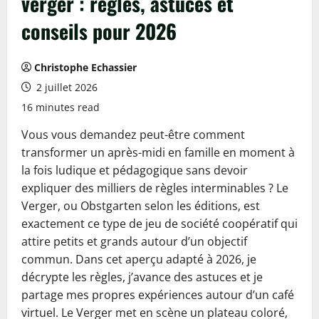
verger : règles, astuces et
conseils pour 2026
Christophe Echassier
2 juillet 2026
16 minutes read
Vous vous demandez peut-être comment
transformer un après-midi en famille en moment à
la fois ludique et pédagogique sans devoir
expliquer des milliers de règles interminables ? Le
Verger, ou Obstgarten selon les éditions, est
exactement ce type de jeu de société coopératif qui
attire petits et grands autour d’un objectif
commun. Dans cet aperçu adapté à 2026, je
décrypte les règles, j’avance des astuces et je
partage mes propres expériences autour d’un café
virtuel. Le Verger met en scène un plateau coloré,