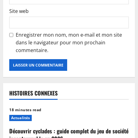
Site web
Enregistrer mon nom, mon e-mail et mon site
dans le navigateur pour mon prochain
commentaire.
HISTOIRES CONNEXES
18 minutes read
Actualités
Découvrir cyclades : guide complet du jeu de société