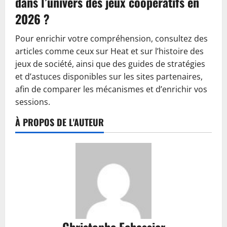
dans l’univers des jeux coopératifs en
2026 ?
Pour enrichir votre compréhension, consultez des
articles comme ceux sur Heat et sur l’histoire des
jeux de société, ainsi que des guides de stratégies
et d’astuces disponibles sur les sites partenaires,
afin de comparer les mécanismes et d’enrichir vos
sessions.
À PROPOS DE L'AUTEUR