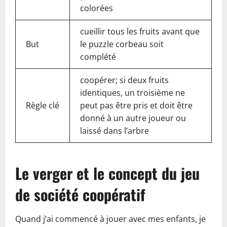
colorées
cueillir tous les fruits avant que
But
le puzzle corbeau soit
complété
coopérer; si deux fruits
identiques, un troisième ne
Règle clé
peut pas être pris et doit être
donné à un autre joueur ou
laissé dans l’arbre
Le verger et le concept du jeu
de société coopératif
Quand j’ai commencé à jouer avec mes enfants, je