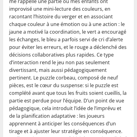
me rappelle une partie où mes enfants ont
improvisé une mini-lecture des couleurs, en
racontant l’histoire du verger et en associant
chaque couleur à une émotion ou à une action : le
jaune a motivé la coordination, le vert a encouragé
les échanges, le bleu a parfois servi de cri d’alerte
pour éviter les erreurs, et le rouge a déclenché des
décisions collaboratives plus rapides. Ce type
d’interaction rend le jeu non pas seulement
divertissant, mais aussi pédagogiquement
pertinent. Le puzzle corbeau, composé de neuf
pièces, est le cœur du suspense: si le puzzle est
complété avant que tous les fruits soient cueillis, la
partie est perdue pour l’équipe. D’un point de vue
pédagogique, cela introduit l’idée de l’imprévu et
de la planification adaptative : les joueurs
apprennent à anticiper les conséquences d’un
tirage et à ajuster leur stratégie en conséquence.