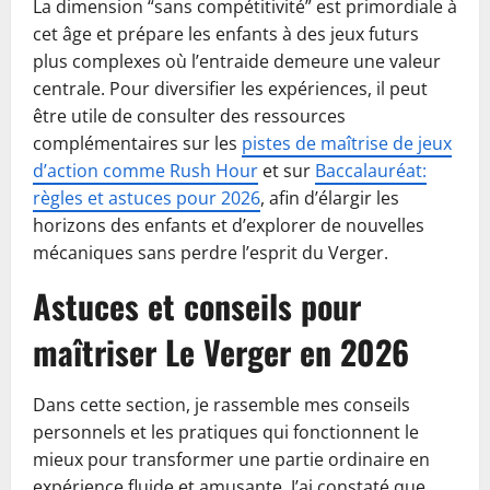
La dimension “sans compétitivité” est primordiale à
cet âge et prépare les enfants à des jeux futurs
plus complexes où l’entraide demeure une valeur
centrale. Pour diversifier les expériences, il peut
être utile de consulter des ressources
complémentaires sur les
pistes de maîtrise de jeux
d’action comme Rush Hour
et sur
Baccalauréat:
règles et astuces pour 2026
, afin d’élargir les
horizons des enfants et d’explorer de nouvelles
mécaniques sans perdre l’esprit du Verger.
Astuces et conseils pour
maîtriser Le Verger en 2026
Dans cette section, je rassemble mes conseils
personnels et les pratiques qui fonctionnent le
mieux pour transformer une partie ordinaire en
expérience fluide et amusante. J’ai constaté que