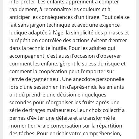
interpréter. Les enfants apprennent à compter
rapidement, à reconnaître les couleurs et à
anticiper les conséquences d’un tirage. Tout cela se
fait sans jargon technique et avec une exigence
ludique adaptée à l’âge: la simplicité des phrases et
la répétition contrôlée des actions évitent d’entrer
dans la technicité inutile. Pour les adultes qui
accompagnent, c’est aussi l’occasion d’observer
comment les enfants gèrent le stress du risque et
comment la coopération peut l’emporter sur
l’envie de gagner seul. Une anecdote personnelle :
lors d’une session en fin d’après-midi, les enfants
ont dû prendre une décision en quelques
secondes pour réorganiser les fruits après une
série de tirages malheureux. Leur choix collectif a
permis d’éviter une défaite et a transformé le
moment en vraie conversation sur la répartition
des tâches. Pour enrichir votre compréhension,