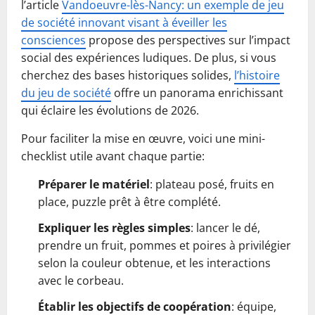
l’article
Vandoeuvre-lès-Nancy: un exemple de jeu
de société innovant visant à éveiller les
consciences
propose des perspectives sur l’impact
social des expériences ludiques. De plus, si vous
cherchez des bases historiques solides,
l’histoire
du jeu de société
offre un panorama enrichissant
qui éclaire les évolutions de 2026.
Pour faciliter la mise en œuvre, voici une mini-
checklist utile avant chaque partie:
Préparer le matériel
: plateau posé, fruits en
place, puzzle prêt à être complété.
Expliquer les règles simples
: lancer le dé,
prendre un fruit, pommes et poires à privilégier
selon la couleur obtenue, et les interactions
avec le corbeau.
Établir les objectifs de coopération
: équipe,