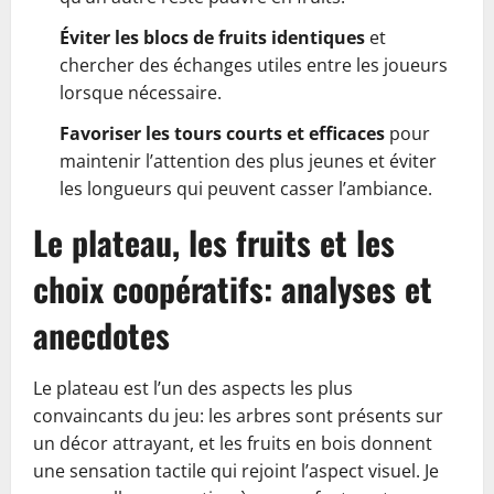
Éviter les blocs de fruits identiques
et
chercher des échanges utiles entre les joueurs
lorsque nécessaire.
Favoriser les tours courts et efficaces
pour
maintenir l’attention des plus jeunes et éviter
les longueurs qui peuvent casser l’ambiance.
Le plateau, les fruits et les
choix coopératifs: analyses et
anecdotes
Le plateau est l’un des aspects les plus
convaincants du jeu: les arbres sont présents sur
un décor attrayant, et les fruits en bois donnent
une sensation tactile qui rejoint l’aspect visuel. Je