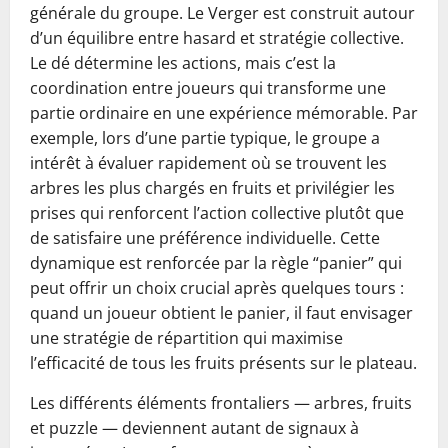
générale du groupe. Le Verger est construit autour
d’un équilibre entre hasard et stratégie collective.
Le dé détermine les actions, mais c’est la
coordination entre joueurs qui transforme une
partie ordinaire en une expérience mémorable. Par
exemple, lors d’une partie typique, le groupe a
intérêt à évaluer rapidement où se trouvent les
arbres les plus chargés en fruits et privilégier les
prises qui renforcent l’action collective plutôt que
de satisfaire une préférence individuelle. Cette
dynamique est renforcée par la règle “panier” qui
peut offrir un choix crucial après quelques tours :
quand un joueur obtient le panier, il faut envisager
une stratégie de répartition qui maximise
l’efficacité de tous les fruits présents sur le plateau.
Les différents éléments frontaliers — arbres, fruits
et puzzle — deviennent autant de signaux à