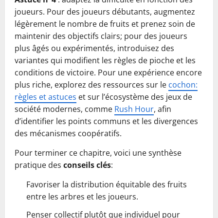
joueurs. Pour des joueurs débutants, augmentez
légèrement le nombre de fruits et prenez soin de
maintenir des objectifs clairs; pour des joueurs
plus âgés ou expérimentés, introduisez des
variantes qui modifient les règles de pioche et les
conditions de victoire. Pour une expérience encore
plus riche, explorez des ressources sur le
cochon:
règles et astuces
et sur l’écosystème des jeux de
société modernes, comme
Rush Hour
, afin
d’identifier les points communs et les divergences
des mécanismes coopératifs.
Pour terminer ce chapitre, voici une synthèse
pratique des
conseils clés
:
Favoriser la distribution équitable des fruits
entre les arbres et les joueurs.
Penser collectif plutôt que individuel pour