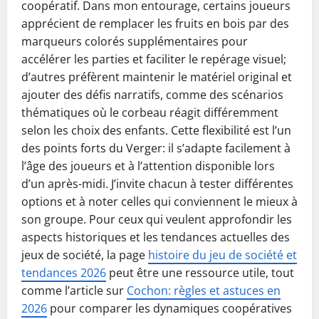
coopératif. Dans mon entourage, certains joueurs
apprécient de remplacer les fruits en bois par des
marqueurs colorés supplémentaires pour
accélérer les parties et faciliter le repérage visuel;
d’autres préfèrent maintenir le matériel original et
ajouter des défis narratifs, comme des scénarios
thématiques où le corbeau réagit différemment
selon les choix des enfants. Cette flexibilité est l’un
des points forts du Verger: il s’adapte facilement à
l’âge des joueurs et à l’attention disponible lors
d’un après-midi. J’invite chacun à tester différentes
options et à noter celles qui conviennent le mieux à
son groupe. Pour ceux qui veulent approfondir les
aspects historiques et les tendances actuelles des
jeux de société, la page
histoire du jeu de société et
tendances 2026
peut être une ressource utile, tout
comme l’article sur
Cochon: règles et astuces en
2026
pour comparer les dynamiques coopératives