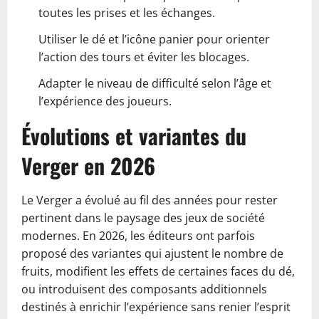
toutes les prises et les échanges.
Utiliser le dé et l’icône panier pour orienter
l’action des tours et éviter les blocages.
Adapter le niveau de difficulté selon l’âge et
l’expérience des joueurs.
Évolutions et variantes du
Verger en 2026
Le Verger a évolué au fil des années pour rester
pertinent dans le paysage des jeux de société
modernes. En 2026, les éditeurs ont parfois
proposé des variantes qui ajustent le nombre de
fruits, modifient les effets de certaines faces du dé,
ou introduisent des composants additionnels
destinés à enrichir l’expérience sans renier l’esprit