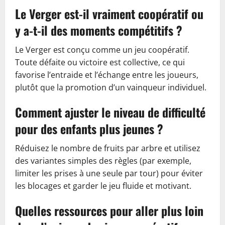
Le Verger est-il vraiment coopératif ou
y a-t-il des moments compétitifs ?
Le Verger est conçu comme un jeu coopératif.
Toute défaite ou victoire est collective, ce qui
favorise l’entraide et l’échange entre les joueurs,
plutôt que la promotion d’un vainqueur individuel.
Comment ajuster le niveau de difficulté
pour des enfants plus jeunes ?
Réduisez le nombre de fruits par arbre et utilisez
des variantes simples des règles (par exemple,
limiter les prises à une seule par tour) pour éviter
les blocages et garder le jeu fluide et motivant.
Quelles ressources pour aller plus loin