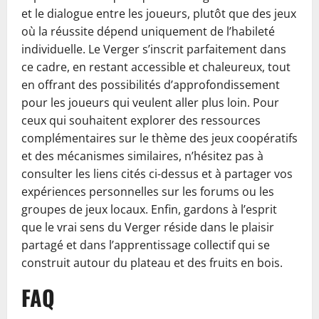
et le dialogue entre les joueurs, plutôt que des jeux
où la réussite dépend uniquement de l’habileté
individuelle. Le Verger s’inscrit parfaitement dans
ce cadre, en restant accessible et chaleureux, tout
en offrant des possibilités d’approfondissement
pour les joueurs qui veulent aller plus loin. Pour
ceux qui souhaitent explorer des ressources
complémentaires sur le thème des jeux coopératifs
et des mécanismes similaires, n’hésitez pas à
consulter les liens cités ci-dessus et à partager vos
expériences personnelles sur les forums ou les
groupes de jeux locaux. Enfin, gardons à l’esprit
que le vrai sens du Verger réside dans le plaisir
partagé et dans l’apprentissage collectif qui se
construit autour du plateau et des fruits en bois.
FAQ