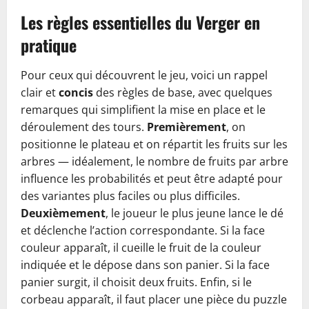
Les règles essentielles du Verger en
pratique
Pour ceux qui découvrent le jeu, voici un rappel
clair et
concis
des règles de base, avec quelques
remarques qui simplifient la mise en place et le
déroulement des tours.
Premièrement
, on
positionne le plateau et on répartit les fruits sur les
arbres — idéalement, le nombre de fruits par arbre
influence les probabilités et peut être adapté pour
des variantes plus faciles ou plus difficiles.
Deuxièmement
, le joueur le plus jeune lance le dé
et déclenche l’action correspondante. Si la face
couleur apparaît, il cueille le fruit de la couleur
indiquée et le dépose dans son panier. Si la face
panier surgit, il choisit deux fruits. Enfin, si le
corbeau apparaît, il faut placer une pièce du puzzle