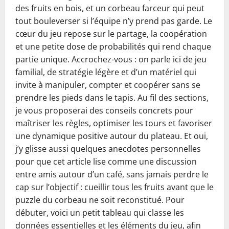
des fruits en bois, et un corbeau farceur qui peut
tout bouleverser si l’équipe n’y prend pas garde. Le
cœur du jeu repose sur le partage, la coopération
et une petite dose de probabilités qui rend chaque
partie unique. Accrochez-vous : on parle ici de jeu
familial, de stratégie légère et d’un matériel qui
invite à manipuler, compter et coopérer sans se
prendre les pieds dans le tapis. Au fil des sections,
je vous proposerai des conseils concrets pour
maîtriser les règles, optimiser les tours et favoriser
une dynamique positive autour du plateau. Et oui,
j’y glisse aussi quelques anecdotes personnelles
pour que cet article lise comme une discussion
entre amis autour d’un café, sans jamais perdre le
cap sur l’objectif : cueillir tous les fruits avant que le
puzzle du corbeau ne soit reconstitué. Pour
débuter, voici un petit tableau qui classe les
données essentielles et les éléments du jeu, afin