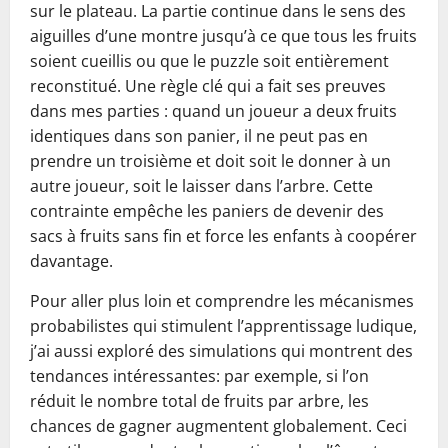
sur le plateau. La partie continue dans le sens des
aiguilles d’une montre jusqu’à ce que tous les fruits
soient cueillis ou que le puzzle soit entièrement
reconstitué. Une règle clé qui a fait ses preuves
dans mes parties : quand un joueur a deux fruits
identiques dans son panier, il ne peut pas en
prendre un troisième et doit soit le donner à un
autre joueur, soit le laisser dans l’arbre. Cette
contrainte empêche les paniers de devenir des
sacs à fruits sans fin et force les enfants à coopérer
davantage.
Pour aller plus loin et comprendre les mécanismes
probabilistes qui stimulent l’apprentissage ludique,
j’ai aussi exploré des simulations qui montrent des
tendances intéressantes: par exemple, si l’on
réduit le nombre total de fruits par arbre, les
chances de gagner augmentent globalement. Ceci