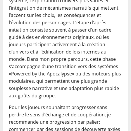
système, l’exploration d’univers plus variés et
l’intégration de mécanismes narratifs qui mettent
l’accent sur les choix, les conséquences et
l’évolution des personnages. L’étape d’après
initiation consiste souvent à passer d’un cadre
guidé à des environnements originaux, où les
joueurs participent activement à la création
d’univers et à l’édification de lois internes au
monde. Dans mon propre parcours, cette phase
s’accompagne d’une transition vers des systèmes
«Powered by the Apocalypse» ou des moteurs plus
modulaires, qui permettent une plus grande
souplesse narrative et une adaptation plus rapide
aux goûts du groupe.
Pour les joueurs souhaitant progresser sans
perdre le sens d’échange et de coopération, je
recommande une progression par palier:
commencer par des sessions de découverte axées