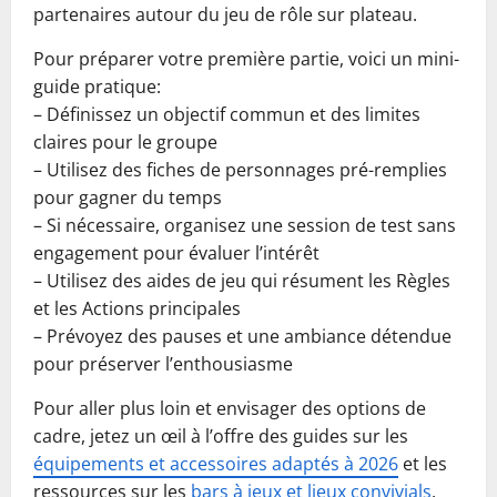
partenaires autour du jeu de rôle sur plateau.
Pour préparer votre première partie, voici un mini-
guide pratique:
– Définissez un objectif commun et des limites
claires pour le groupe
– Utilisez des fiches de personnages pré-remplies
pour gagner du temps
– Si nécessaire, organisez une session de test sans
engagement pour évaluer l’intérêt
– Utilisez des aides de jeu qui résument les Règles
et les Actions principales
– Prévoyez des pauses et une ambiance détendue
pour préserver l’enthousiasme
Pour aller plus loin et envisager des options de
cadre, jetez un œil à l’offre des guides sur les
équipements et accessoires adaptés à 2026
et les
ressources sur les
bars à jeux et lieux convivials
.