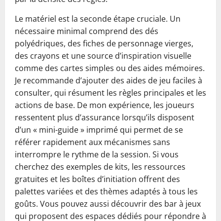
Le matériel est la seconde étape cruciale. Un
nécessaire minimal comprend des dés
polyédriques, des fiches de personnage vierges,
des crayons et une source d’inspiration visuelle
comme des cartes simples ou des aides mémoires.
Je recommande d’ajouter des aides de jeu faciles à
consulter, qui résument les règles principales et les
actions de base. De mon expérience, les joueurs
ressentent plus d’assurance lorsqu’ils disposent
d’un « mini-guide » imprimé qui permet de se
référer rapidement aux mécanismes sans
interrompre le rythme de la session. Si vous
cherchez des exemples de kits, les ressources
gratuites et les boîtes d’initiation offrent des
palettes variées et des thèmes adaptés à tous les
goûts. Vous pouvez aussi découvrir des bar à jeux
qui proposent des espaces dédiés pour répondre à