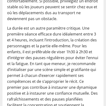
confortablement. Si possible, privilégiez un endroit
stable où les joueurs peuvent se sentir chez eux et
où les déplacements dus au transport ne
deviennent pas un obstacle.
La durée est un autre paramètre critique. Une
première séance efficace dure idéalement entre 3
et 4 heures, incluant l’introduction, la création des
personnages et la partie elle-même. Pour les
enfants, il est préférable de viser 1h30 à 2h30 et
d’intégrer des pauses régulières pour éviter l’ennui
et la fatigue. En tant que meneur, je recommande
d’initialiser par une scène simple et gratifiante qui
permet à chacun d’exercer rapidement ses
compétences et de s’approprier le récit. Ce
premier pas contribue à instaurer une dynamique
positive et à instaurer une confiance mutuelle. Des
rafraîchissements et des pauses planifiées
facilitent la concentration et soutiennent la