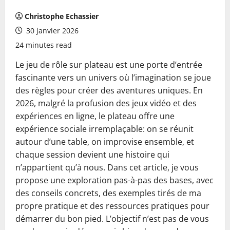
Christophe Echassier
30 janvier 2026
24 minutes read
Le jeu de rôle sur plateau est une porte d’entrée
fascinante vers un univers où l’imagination se joue
des règles pour créer des aventures uniques. En
2026, malgré la profusion des jeux vidéo et des
expériences en ligne, le plateau offre une
expérience sociale irremplaçable: on se réunit
autour d’une table, on improvise ensemble, et
chaque session devient une histoire qui
n’appartient qu’à nous. Dans cet article, je vous
propose une exploration pas-à-pas des bases, avec
des conseils concrets, des exemples tirés de ma
propre pratique et des ressources pratiques pour
démarrer du bon pied. L’objectif n’est pas de vous