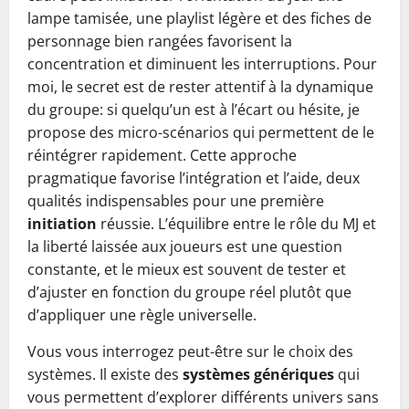
lampe tamisée, une playlist légère et des fiches de
personnage bien rangées favorisent la
concentration et diminuent les interruptions. Pour
moi, le secret est de rester attentif à la dynamique
du groupe: si quelqu’un est à l’écart ou hésite, je
propose des micro-scénarios qui permettent de le
réintégrer rapidement. Cette approche
pragmatique favorise l’intégration et l’aide, deux
qualités indispensables pour une première
initiation
réussie. L’équilibre entre le rôle du MJ et
la liberté laissée aux joueurs est une question
constante, et le mieux est souvent de tester et
d’ajuster en fonction du groupe réel plutôt que
d’appliquer une règle universelle.
Vous vous interrogez peut-être sur le choix des
systèmes. Il existe des
systèmes génériques
qui
vous permettent d’explorer différents univers sans