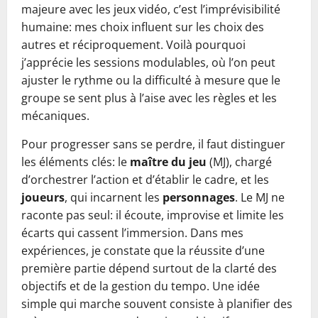
majeure avec les jeux vidéo, c’est l’imprévisibilité
humaine: mes choix influent sur les choix des
autres et réciproquement. Voilà pourquoi
j’apprécie les sessions modulables, où l’on peut
ajuster le rythme ou la difficulté à mesure que le
groupe se sent plus à l’aise avec les règles et les
mécaniques.
Pour progresser sans se perdre, il faut distinguer
les éléments clés: le
maître du jeu
(MJ), chargé
d’orchestrer l’action et d’établir le cadre, et les
joueurs
, qui incarnent les
personnages
. Le MJ ne
raconte pas seul: il écoute, improvise et limite les
écarts qui cassent l’immersion. Dans mes
expériences, je constate que la réussite d’une
première partie dépend surtout de la clarté des
objectifs et de la gestion du tempo. Une idée
simple qui marche souvent consiste à planifier des