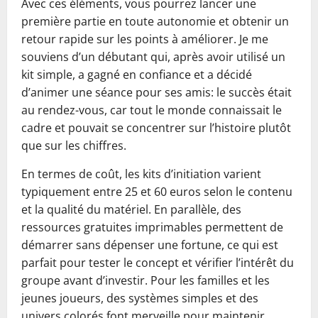
Avec ces éléments, vous pourrez lancer une
première partie en toute autonomie et obtenir un
retour rapide sur les points à améliorer. Je me
souviens d’un débutant qui, après avoir utilisé un
kit simple, a gagné en confiance et a décidé
d’animer une séance pour ses amis: le succès était
au rendez-vous, car tout le monde connaissait le
cadre et pouvait se concentrer sur l’histoire plutôt
que sur les chiffres.
En termes de coût, les kits d’initiation varient
typiquement entre 25 et 60 euros selon le contenu
et la qualité du matériel. En parallèle, des
ressources gratuites imprimables permettent de
démarrer sans dépenser une fortune, ce qui est
parfait pour tester le concept et vérifier l’intérêt du
groupe avant d’investir. Pour les familles et les
jeunes joueurs, des systèmes simples et des
univers colorés font merveille pour maintenir