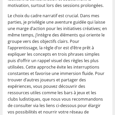
motivation, surtout lors des sessions prolongées.
Le choix du cadre narratif est crucial. Dans mes
parties, je privilégie une aventure guidée qui laisse
une marge d’action pour les initiatives créatives; en
même temps, j’intègre des éléments qui oriente le
groupe vers des objectifs clairs. Pour
l’apprentissage, la règle d’or est d’être prêt à
expliquer les concepts en trois phrases simples
puis d’offrir un rappel visuel des règles les plus
utilisées. Cette approche évite les interruptions
constantes et favorise une immersion fluide. Pour
trouver d’autres joueurs et partager des
expériences, vous pouvez découvrir des
ressources utiles comme les bars à jeux et les
clubs ludistiques, que nous vous recommandons
de consulter via les liens ci-dessous pour élargir
vos possibilités et nourrir votre réseau de