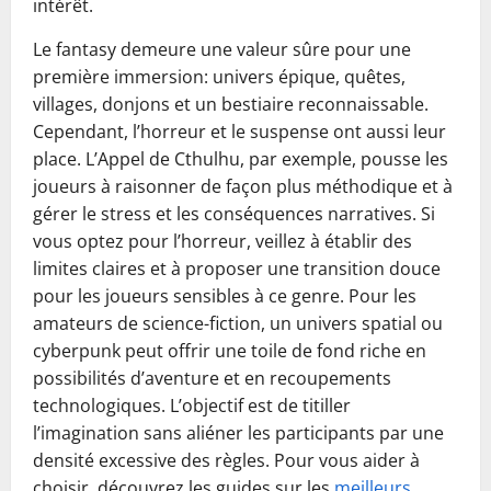
intérêt.
Le fantasy demeure une valeur sûre pour une
première immersion: univers épique, quêtes,
villages, donjons et un bestiaire reconnaissable.
Cependant, l’horreur et le suspense ont aussi leur
place. L’Appel de Cthulhu, par exemple, pousse les
joueurs à raisonner de façon plus méthodique et à
gérer le stress et les conséquences narratives. Si
vous optez pour l’horreur, veillez à établir des
limites claires et à proposer une transition douce
pour les joueurs sensibles à ce genre. Pour les
amateurs de science-fiction, un univers spatial ou
cyberpunk peut offrir une toile de fond riche en
possibilités d’aventure et en recoupements
technologiques. L’objectif est de titiller
l’imagination sans aliéner les participants par une
densité excessive des règles. Pour vous aider à
choisir, découvrez les guides sur les
meilleurs