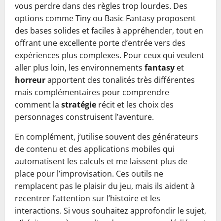
vous perdre dans des règles trop lourdes. Des
options comme Tiny ou Basic Fantasy proposent
des bases solides et faciles à appréhender, tout en
offrant une excellente porte d’entrée vers des
expériences plus complexes. Pour ceux qui veulent
aller plus loin, les environnements
fantasy
et
horreur
apportent des tonalités très différentes
mais complémentaires pour comprendre
comment la
stratégie
récit et les choix des
personnages construisent l’aventure.
En complément, j’utilise souvent des générateurs
de contenu et des applications mobiles qui
automatisent les calculs et me laissent plus de
place pour l’improvisation. Ces outils ne
remplacent pas le plaisir du jeu, mais ils aident à
recentrer l’attention sur l’histoire et les
interactions. Si vous souhaitez approfondir le sujet,