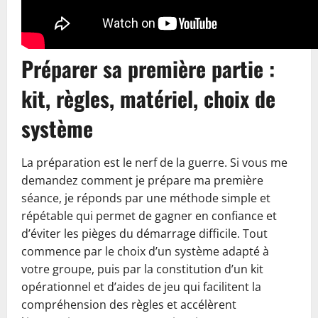
Préparer sa première partie :
kit, règles, matériel, choix de
système
La préparation est le nerf de la guerre. Si vous me
demandez comment je prépare ma première
séance, je réponds par une méthode simple et
répétable qui permet de gagner en confiance et
d’éviter les pièges du démarrage difficile. Tout
commence par le choix d’un système adapté à
votre groupe, puis par la constitution d’un kit
opérationnel et d’aides de jeu qui facilitent la
compréhension des règles et accélèrent