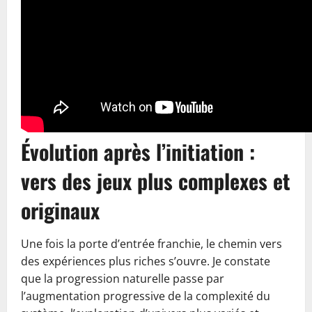
Évolution après l’initiation :
vers des jeux plus complexes et
originaux
Une fois la porte d’entrée franchie, le chemin vers
des expériences plus riches s’ouvre. Je constate
que la progression naturelle passe par
l’augmentation progressive de la complexité du