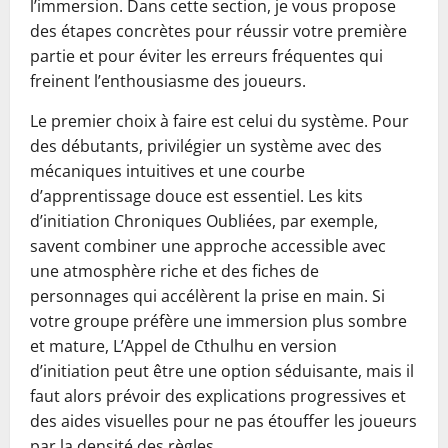
l’immersion. Dans cette section, je vous propose
des étapes concrètes pour réussir votre première
partie et pour éviter les erreurs fréquentes qui
freinent l’enthousiasme des joueurs.
Le premier choix à faire est celui du système. Pour
des débutants, privilégier un système avec des
mécaniques intuitives et une courbe
d’apprentissage douce est essentiel. Les kits
d’initiation Chroniques Oubliées, par exemple,
savent combiner une approche accessible avec
une atmosphère riche et des fiches de
personnages qui accélèrent la prise en main. Si
votre groupe préfère une immersion plus sombre
et mature, L’Appel de Cthulhu en version
d’initiation peut être une option séduisante, mais il
faut alors prévoir des explications progressives et
des aides visuelles pour ne pas étouffer les joueurs
par la densité des règles.