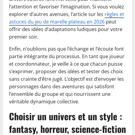
l’attention et favoriser l’imagination. Si vous voulez
explorer d’autres avenues, l’article sur les
règles et
astuces du jeu de marelle plateau en 2026
peut
offrir des idées d’adaptations ludiques pour votre
premier soir.
Enfin, n’oublions pas que l’échange et l’écoute font
partie intégrante du processus. En tant que joueur
et coordonnateur, je veille à ce que chacun puisse
s’exprimer, proposer des idées et tester des choix
sans crainte d’être jugé. L’objectif est d’envoyer les
personnages dans des aventures qui satisfont
l’ensemble du groupe et qui nourrissent une
véritable dynamique collective.
Choisir un univers et un style :
fantasy, horreur, science-fiction