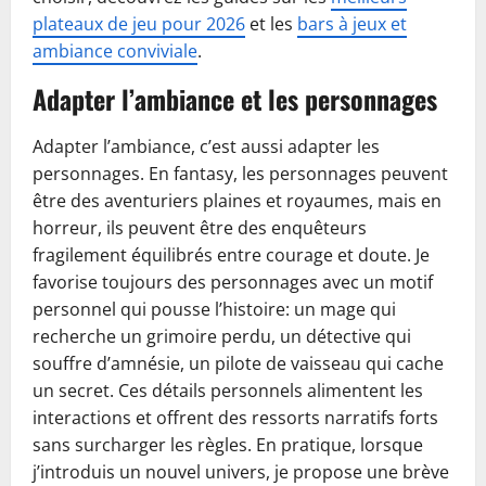
plateaux de jeu pour 2026
et les
bars à jeux et
ambiance conviviale
.
Adapter l’ambiance et les personnages
Adapter l’ambiance, c’est aussi adapter les
personnages. En fantasy, les personnages peuvent
être des aventuriers plaines et royaumes, mais en
horreur, ils peuvent être des enquêteurs
fragilement équilibrés entre courage et doute. Je
favorise toujours des personnages avec un motif
personnel qui pousse l’histoire: un mage qui
recherche un grimoire perdu, un détective qui
souffre d’amnésie, un pilote de vaisseau qui cache
un secret. Ces détails personnels alimentent les
interactions et offrent des ressorts narratifs forts
sans surcharger les règles. En pratique, lorsque
j’introduis un nouvel univers, je propose une brève