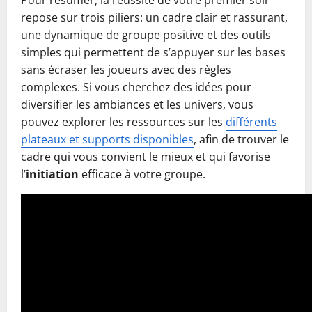
Pour résumer, la réussite de votre premier soir
repose sur trois piliers: un cadre clair et rassurant,
une dynamique de groupe positive et des outils
simples qui permettent de s’appuyer sur les bases
sans écraser les joueurs avec des règles
complexes. Si vous cherchez des idées pour
diversifier les ambiances et les univers, vous
pouvez explorer les ressources sur les
différents
plateaux et supports disponibles
, afin de trouver le
cadre qui vous convient le mieux et qui favorise
l’
initiation
efficace à votre groupe.