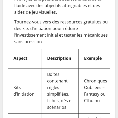
fluide avec des objectifs atteignables et des
aides de jeu visuelles.
Tournez-vous vers des ressources gratuites ou
des kits d’initiation pour réduire
l’investissement initial et tester les mécaniques
sans pression.
Aspect
Description
Exemple
Boîtes
contenant
Chroniques
Kits
règles
Oubliées –
d’initiation
simplifiées,
Fantasy ou
fiches, dés et
Cthulhu
scénarios