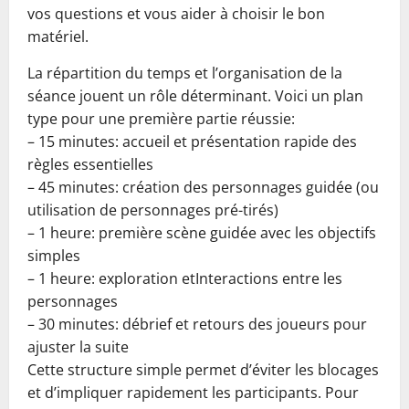
vos questions et vous aider à choisir le bon
matériel.
La répartition du temps et l’organisation de la
séance jouent un rôle déterminant. Voici un plan
type pour une première partie réussie:
– 15 minutes: accueil et présentation rapide des
règles essentielles
– 45 minutes: création des personnages guidée (ou
utilisation de personnages pré-tirés)
– 1 heure: première scène guidée avec les objectifs
simples
– 1 heure: exploration etInteractions entre les
personnages
– 30 minutes: débrief et retours des joueurs pour
ajuster la suite
Cette structure simple permet d’éviter les blocages
et d’impliquer rapidement les participants. Pour