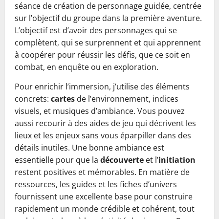
séance de création de personnage guidée, centrée
sur l’objectif du groupe dans la première aventure.
L’objectif est d’avoir des personnages qui se
complètent, qui se surprennent et qui apprennent
à coopérer pour réussir les défis, que ce soit en
combat, en enquête ou en exploration.
Pour enrichir l’immersion, j’utilise des éléments
concrets:
cartes
de l’environnement, indices
visuels, et musiques d’ambiance. Vous pouvez
aussi recourir à des aides de jeu qui décrivent les
lieux et les enjeux sans vous éparpiller dans des
détails inutiles. Une bonne ambiance est
essentielle pour que la
découverte
et l’
initiation
restent positives et mémorables. En matière de
ressources, les guides et les fiches d’univers
fournissent une excellente base pour construire
rapidement un monde crédible et cohérent, tout