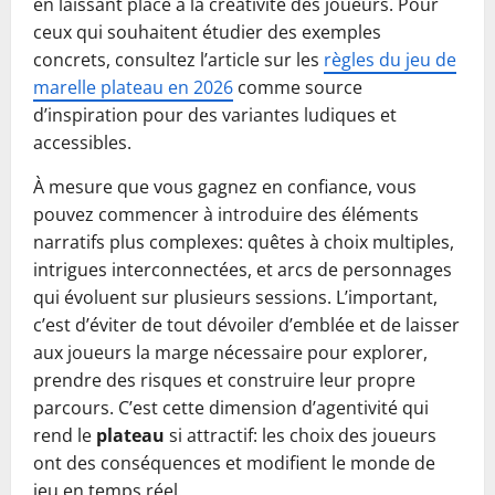
en laissant place à la créativité des joueurs. Pour
ceux qui souhaitent étudier des exemples
concrets, consultez l’article sur les
règles du jeu de
marelle plateau en 2026
comme source
d’inspiration pour des variantes ludiques et
accessibles.
À mesure que vous gagnez en confiance, vous
pouvez commencer à introduire des éléments
narratifs plus complexes: quêtes à choix multiples,
intrigues interconnectées, et arcs de personnages
qui évoluent sur plusieurs sessions. L’important,
c’est d’éviter de tout dévoiler d’emblée et de laisser
aux joueurs la marge nécessaire pour explorer,
prendre des risques et construire leur propre
parcours. C’est cette dimension d’agentivité qui
rend le
plateau
si attractif: les choix des joueurs
ont des conséquences et modifient le monde de
jeu en temps réel.