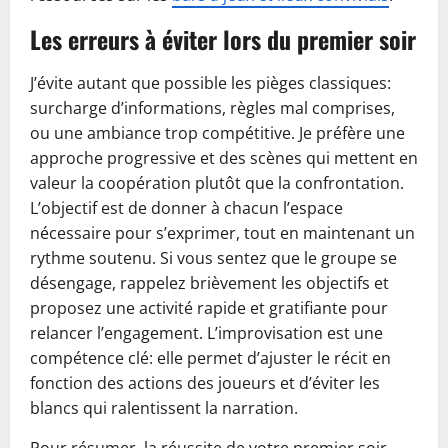
Les erreurs à éviter lors du premier soir
J’évite autant que possible les pièges classiques:
surcharge d’informations, règles mal comprises,
ou une ambiance trop compétitive. Je préfère une
approche progressive et des scènes qui mettent en
valeur la coopération plutôt que la confrontation.
L’objectif est de donner à chacun l’espace
nécessaire pour s’exprimer, tout en maintenant un
rythme soutenu. Si vous sentez que le groupe se
désengage, rappelez brièvement les objectifs et
proposez une activité rapide et gratifiante pour
relancer l’engagement. L’improvisation est une
compétence clé: elle permet d’ajuster le récit en
fonction des actions des joueurs et d’éviter les
blancs qui ralentissent la narration.