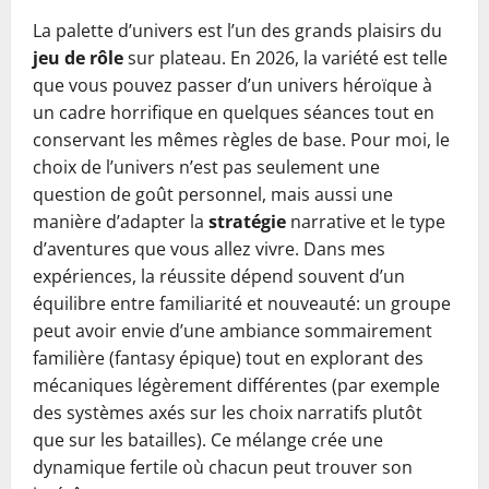
La palette d’univers est l’un des grands plaisirs du
jeu de rôle
sur plateau. En 2026, la variété est telle
que vous pouvez passer d’un univers héroïque à
un cadre horrifique en quelques séances tout en
conservant les mêmes règles de base. Pour moi, le
choix de l’univers n’est pas seulement une
question de goût personnel, mais aussi une
manière d’adapter la
stratégie
narrative et le type
d’aventures que vous allez vivre. Dans mes
expériences, la réussite dépend souvent d’un
équilibre entre familiarité et nouveauté: un groupe
peut avoir envie d’une ambiance sommairement
familière (fantasy épique) tout en explorant des
mécaniques légèrement différentes (par exemple
des systèmes axés sur les choix narratifs plutôt
que sur les batailles). Ce mélange crée une
dynamique fertile où chacun peut trouver son