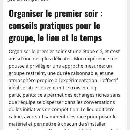
Organiser le premier soir :
conseils pratiques pour le
groupe, le lieu et le temps
Organiser le premier soir est une étape clé, et c’est
aussi l’une des plus délicates. Mon expérience me
pousse à privilégier une approche mesurée: un
groupe restreint, une durée raisonnable, et une
atmosphère propice à l’expérimentation. L’effectif
idéal se situe souvent entre trois et cinq
participants: cela permet des échanges riches sans
que l’équipe se disperser dans les conversations
ou les initiatives en compétition. Le lieu doit être
calme, avec suffisamment d’espace pour poser le
matériel et permettre à chacun de s’installer