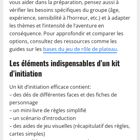
vous aider dans la préparation, pensez aussi à
vérifier les besoins spécifiques du groupe (âge,
expérience, sensibilité à l’horreur, etc.) et à adapter
les thèmes et l’intensité de l’aventure en
conséquence. Pour approfondir et comparer les
options, consultez des ressources comme les
guides sur les
bases du jeu de rôle de plateau
.
Les éléments indispensables d’un kit
d’initiation
Un kit d’initiation efficace contient:
– des dés de différentes faces et des fiches de
personnage
– un mini-livre de règles simplifié
– un scénario d’introduction
– des aides de jeu visuelles (récapitulatif des règles,
cartes simples)