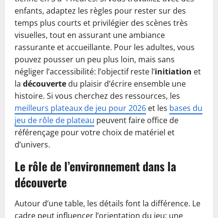
enfants, adaptez les règles pour rester sur des
temps plus courts et privilégier des scènes très
visuelles, tout en assurant une ambiance
rassurante et accueillante. Pour les adultes, vous
pouvez pousser un peu plus loin, mais sans
négliger l’accessibilité: l’objectif reste l’
initiation
et
la
découverte
du plaisir d’écrire ensemble une
histoire. Si vous cherchez des ressources, les
meilleurs plateaux de jeu pour 2026
et les
bases du
jeu de rôle de plateau
peuvent faire office de
référençage pour votre choix de matériel et
d’univers.
Le rôle de l’environnement dans la
découverte
Autour d’une table, les détails font la différence. Le
cadre peut influencer l’orientation du jeu: une