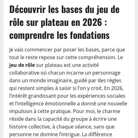
Découvrir les bases du jeu de
rôle sur plateau en 2026 :
comprendre les fondations
Je vais commencer par poser les bases, parce que
tout le reste repose sur cette compréhension. Le
jeu de rôle
sur plateau est une activité
collaborative où chacun incarne un personnage
dans un monde imaginaire, guidé par des règles
qui restent simples à saisir si l’on y croit. En 2026,
l’intérêt grandissant pour les expériences sociales
et l’intelligence émotionnelle a donné une nouvelle
impulsion à cette pratique. Pour moi, le charme
réside dans la capacité du groupe à écrire une
histoire collective, à chaque séance, sans que
personne ne domine l’intrigue. La différence