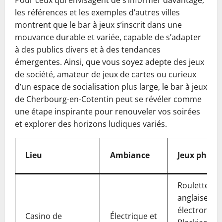
Pour ceux qui envisagent de s’informer davantage,
les références et les exemples d’autres villes
montrent que le bar à jeux s’inscrit dans une
mouvance durable et variée, capable de s’adapter
à des publics divers et à des tendances
émergentes. Ainsi, que vous soyez adepte des jeux
de société, amateur de jeux de cartes ou curieux
d’un espace de socialisation plus large, le bar à jeux
de Cherbourg-en-Cotentin peut se révéler comme
une étape inspirante pour renouveler vos soirées
et explorer des horizons ludiques variés.
Lieu
Ambiance
Jeux phare
Roulette
anglaise
électroniqu
Casino de
Électrique et