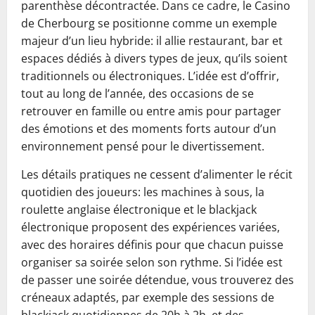
parenthèse décontractée. Dans ce cadre, le Casino
de Cherbourg se positionne comme un exemple
majeur d’un lieu hybride: il allie restaurant, bar et
espaces dédiés à divers types de jeux, qu’ils soient
traditionnels ou électroniques. L’idée est d’offrir,
tout au long de l’année, des occasions de se
retrouver en famille ou entre amis pour partager
des émotions et des moments forts autour d’un
environnement pensé pour le divertissement.
Les détails pratiques ne cessent d’alimenter le récit
quotidien des joueurs: les machines à sous, la
roulette anglaise électronique et le blackjack
électronique proposent des expériences variées,
avec des horaires définis pour que chacun puisse
organiser sa soirée selon son rythme. Si l’idée est
de passer une soirée détendue, vous trouverez des
créneaux adaptés, par exemple des sessions de