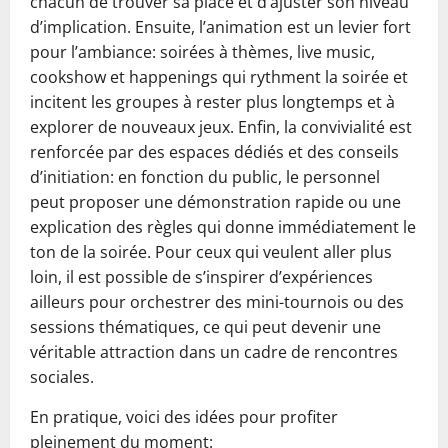
chacun de trouver sa place et d’ajuster son niveau
d’implication. Ensuite, l’animation est un levier fort
pour l’ambiance: soirées à thèmes, live music,
cookshow et happenings qui rythment la soirée et
incitent les groupes à rester plus longtemps et à
explorer de nouveaux jeux. Enfin, la convivialité est
renforcée par des espaces dédiés et des conseils
d’initiation: en fonction du public, le personnel
peut proposer une démonstration rapide ou une
explication des règles qui donne immédiatement le
ton de la soirée. Pour ceux qui veulent aller plus
loin, il est possible de s’inspirer d’expériences
ailleurs pour orchestrer des mini-tournois ou des
sessions thématiques, ce qui peut devenir une
véritable attraction dans un cadre de rencontres
sociales.
En pratique, voici des idées pour profiter
pleinement du moment: