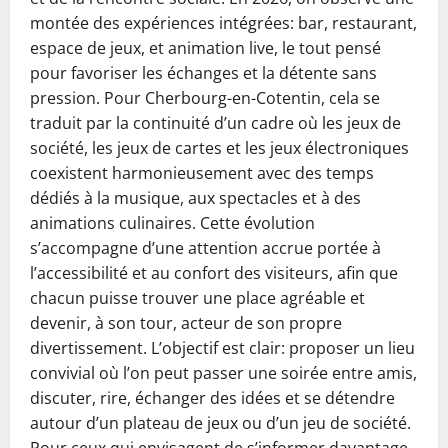
montée des expériences intégrées: bar, restaurant,
espace de jeux, et animation live, le tout pensé
pour favoriser les échanges et la détente sans
pression. Pour Cherbourg-en-Cotentin, cela se
traduit par la continuité d’un cadre où les jeux de
société, les jeux de cartes et les jeux électroniques
coexistent harmonieusement avec des temps
dédiés à la musique, aux spectacles et à des
animations culinaires. Cette évolution
s’accompagne d’une attention accrue portée à
l’accessibilité et au confort des visiteurs, afin que
chacun puisse trouver une place agréable et
devenir, à son tour, acteur de son propre
divertissement. L’objectif est clair: proposer un lieu
convivial où l’on peut passer une soirée entre amis,
discuter, rire, échanger des idées et se détendre
autour d’un plateau de jeux ou d’un jeu de société.