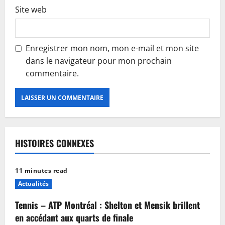
Site web
Enregistrer mon nom, mon e-mail et mon site
dans le navigateur pour mon prochain
commentaire.
HISTOIRES CONNEXES
11 minutes read
Actualités
Tennis – ATP Montréal : Shelton et Mensik brillent
en accédant aux quarts de finale