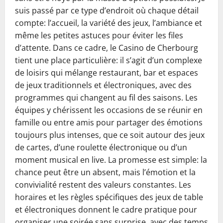
suis passé par ce type d’endroit où chaque détail
compte: l’accueil, la variété des jeux, l’ambiance et
même les petites astuces pour éviter les files
d’attente. Dans ce cadre, le Casino de Cherbourg
tient une place particulière: il s’agit d’un complexe
de loisirs qui mélange restaurant, bar et espaces
de jeux traditionnels et électroniques, avec des
programmes qui changent au fil des saisons. Les
équipes y chérissent les occasions de se réunir en
famille ou entre amis pour partager des émotions
toujours plus intenses, que ce soit autour des jeux
de cartes, d’une roulette électronique ou d’un
moment musical en live. La promesse est simple: la
chance peut être un absent, mais l’émotion et la
convivialité restent des valeurs constantes. Les
horaires et les règles spécifiques des jeux de table
et électroniques donnent le cadre pratique pour
organiser une soirée sans surprise, avec des temps