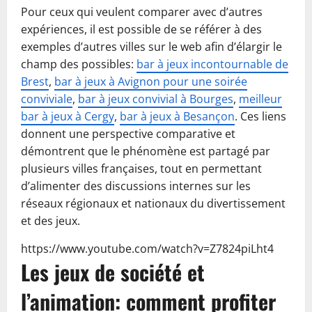
Pour ceux qui veulent comparer avec d’autres
expériences, il est possible de se référer à des
exemples d’autres villes sur le web afin d’élargir le
champ des possibles:
bar à jeux incontournable de
Brest
,
bar à jeux à Avignon pour une soirée
conviviale
,
bar à jeux convivial à Bourges
,
meilleur
bar à jeux à Cergy
,
bar à jeux à Besançon
. Ces liens
donnent une perspective comparative et
démontrent que le phénomène est partagé par
plusieurs villes françaises, tout en permettant
d’alimenter des discussions internes sur les
réseaux régionaux et nationaux du divertissement
et des jeux.
https://www.youtube.com/watch?v=Z7824piLht4
Les jeux de société et
l’animation: comment profiter