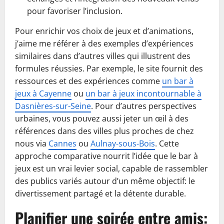
pour favoriser l’inclusion.
Pour enrichir vos choix de jeux et d’animations,
j’aime me référer à des exemples d’expériences
similaires dans d’autres villes qui illustrent des
formules réussies. Par exemple, le site fournit des
ressources et des expériences comme
un bar à
jeux à Cayenne
ou
un bar à jeux incontournable à
Dasnières-sur-Seine
. Pour d’autres perspectives
urbaines, vous pouvez aussi jeter un œil à des
références dans des villes plus proches de chez
nous via
Cannes
ou
Aulnay-sous-Bois
. Cette
approche comparative nourrit l’idée que le bar à
jeux est un vrai levier social, capable de rassembler
des publics variés autour d’un même objectif: le
divertissement partagé et la détente durable.
Planifier une soirée entre amis: