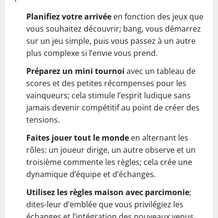
Planifiez votre arrivée
en fonction des jeux que
vous souhaitez découvrir; bang, vous démarrez
sur un jeu simple, puis vous passez à un autre
plus complexe si l’envie vous prend.
Préparez un mini tournoi
avec un tableau de
scores et des petites récompenses pour les
vainqueurs; cela stimule l’esprit ludique sans
jamais devenir compétitif au point de créer des
tensions.
Faites jouer tout le monde
en alternant les
rôles: un joueur dirige, un autre observe et un
troisième commente les règles; cela crée une
dynamique d’équipe et d’échanges.
Utilisez les règles maison avec parcimonie
;
dites-leur d’emblée que vous privilégiez les
échanges et l’intégration des nouveaux venus