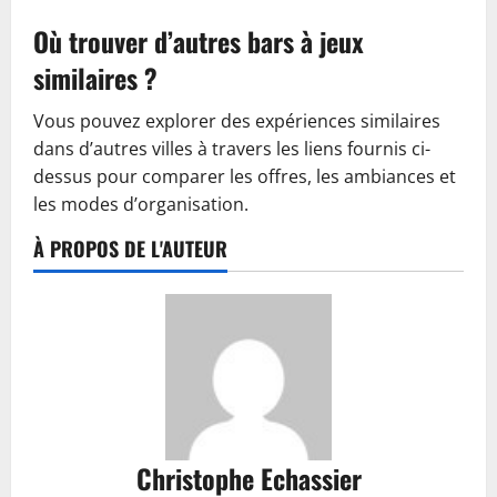
Où trouver d’autres bars à jeux
similaires ?
Vous pouvez explorer des expériences similaires
dans d’autres villes à travers les liens fournis ci-
dessus pour comparer les offres, les ambiances et
les modes d’organisation.
À PROPOS DE L'AUTEUR
Christophe Echassier