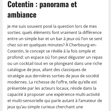
Cotentin : panorama et
ambiance
Je me suis souvent posé la question lors de mes
sorties: quels éléments font vraiment la différence
entre un simple bar et un bar à jeux où l’on se sent
chez soi en quelques minutes? À Cherbourg-en-
Cotentin, le concept se révèle à la fois simple et
profond: un espace où l’on peut déguster un repas
ou un cocktail tout en se plongeant dans une riche
catalogue de jeux, allant des classiques de
stratégie aux dernières sorties de jeux de société
modernes. La richesse de l’offre, telle qu’elle est
présentée par les acteurs locaux, réside dans la
capacité à proposer une expérience multi-activité
et multi-sensorielle qui parle autant à l’amateur de
jeux qu’au simple curieux cherchant une