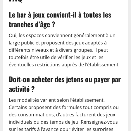
Le bar à jeux convient-il à toutes les
tranches d’âge ?
Oui, les espaces conviennent généralement à un
large public et proposent des jeux adaptés à
différents niveaux et à divers groupes. Il peut
toutefois être utile de vérifier les jeux et les
éventuelles restrictions auprès de l’établissement.
Doit-on acheter des jetons ou payer par
activité ?
Les modalités varient selon l’établissement.
Certains proposent des formules tout compris ou
des consommations, d’autres facturent des jeux
individuels ou des temps de jeu. Renseignez-vous
sur les tarifs à l’avance pour éviter les surprises.