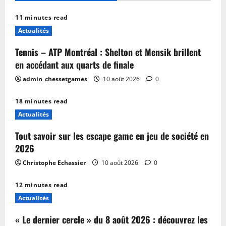
11 minutes read
Actualités
Tennis – ATP Montréal : Shelton et Mensik brillent
en accédant aux quarts de finale
admin_chessetgames
10 août 2026
0
18 minutes read
Actualités
Tout savoir sur les escape game en jeu de société en
2026
Christophe Echassier
10 août 2026
0
12 minutes read
Actualités
« Le dernier cercle » du 8 août 2026 : découvrez les