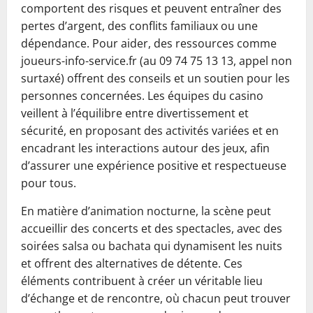
comportent des risques et peuvent entraîner des
pertes d’argent, des conflits familiaux ou une
dépendance. Pour aider, des ressources comme
joueurs-info-service.fr (au 09 74 75 13 13, appel non
surtaxé) offrent des conseils et un soutien pour les
personnes concernées. Les équipes du casino
veillent à l’équilibre entre divertissement et
sécurité, en proposant des activités variées et en
encadrant les interactions autour des jeux, afin
d’assurer une expérience positive et respectueuse
pour tous.
En matière d’animation nocturne, la scène peut
accueillir des concerts et des spectacles, avec des
soirées salsa ou bachata qui dynamisent les nuits
et offrent des alternatives de détente. Ces
éléments contribuent à créer un véritable lieu
d’échange et de rencontre, où chacun peut trouver