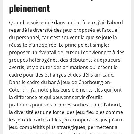
pleinement
Quand je suis entré dans un bar à jeux, j’ai d’abord
regardé la diversité des jeux proposés et l’accueil
du personnel, car c’est souvent là que se joue la
réussite d’une soirée. Le principe est simple:
proposer un éventail de jeux qui conviennent à des
groupes hétérogènes, des débutants aux joueurs
avertis, et y ajouter des animations qui créent le
cadre pour des échanges et des défis amicaux.
Dans le cadre du bar à jeux de Cherbourg-en-
Cotentin, j’ai noté plusieurs éléments-clés qui font
la différence et qui peuvent servir d’outils
pratiques pour vos propres sorties. Tout d’abord,
la diversité est une force: des jeux flexibles comme
les jeux de cartes et les jeux coopératifs, jusqu’aux
jeux compétitifs plus stratégiques, permettent à