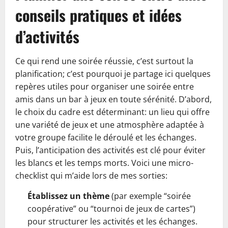
conseils pratiques et idées
d’activités
Ce qui rend une soirée réussie, c’est surtout la
planification; c’est pourquoi je partage ici quelques
repères utiles pour organiser une soirée entre
amis dans un bar à jeux en toute sérénité. D’abord,
le choix du cadre est déterminant: un lieu qui offre
une variété de jeux et une atmosphère adaptée à
votre groupe facilite le déroulé et les échanges.
Puis, l’anticipation des activités est clé pour éviter
les blancs et les temps morts. Voici une micro-
checklist qui m’aide lors de mes sorties:
Établissez un thème
(par exemple “soirée
coopérative” ou “tournoi de jeux de cartes”)
pour structurer les activités et les échanges.