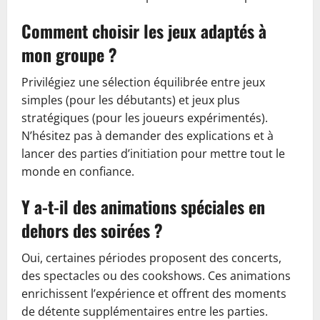
Comment choisir les jeux adaptés à
mon groupe ?
Privilégiez une sélection équilibrée entre jeux
simples (pour les débutants) et jeux plus
stratégiques (pour les joueurs expérimentés).
N’hésitez pas à demander des explications et à
lancer des parties d’initiation pour mettre tout le
monde en confiance.
Y a-t-il des animations spéciales en
dehors des soirées ?
Oui, certaines périodes proposent des concerts,
des spectacles ou des cookshows. Ces animations
enrichissent l’expérience et offrent des moments
de détente supplémentaires entre les parties.