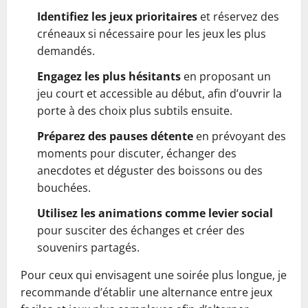
Identifiez les jeux prioritaires
et réservez des
créneaux si nécessaire pour les jeux les plus
demandés.
Engagez les plus hésitants
en proposant un
jeu court et accessible au début, afin d’ouvrir la
porte à des choix plus subtils ensuite.
Préparez des pauses détente
en prévoyant des
moments pour discuter, échanger des
anecdotes et déguster des boissons ou des
bouchées.
Utilisez les animations comme levier social
pour susciter des échanges et créer des
souvenirs partagés.
Pour ceux qui envisagent une soirée plus longue, je
recommande d’établir une alternance entre jeux