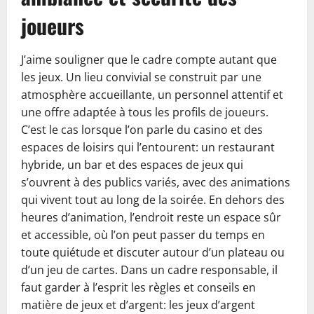
joueurs
J’aime souligner que le cadre compte autant que
les jeux. Un lieu convivial se construit par une
atmosphère accueillante, un personnel attentif et
une offre adaptée à tous les profils de joueurs.
C’est le cas lorsque l’on parle du casino et des
espaces de loisirs qui l’entourent: un restaurant
hybride, un bar et des espaces de jeux qui
s’ouvrent à des publics variés, avec des animations
qui vivent tout au long de la soirée. En dehors des
heures d’animation, l’endroit reste un espace sûr
et accessible, où l’on peut passer du temps en
toute quiétude et discuter autour d’un plateau ou
d’un jeu de cartes. Dans un cadre responsable, il
faut garder à l’esprit les règles et conseils en
matière de jeux et d’argent: les jeux d’argent