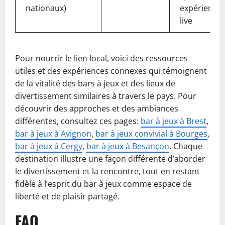
nationaux)
expérience
live
Pour nourrir le lien local, voici des ressources
utiles et des expériences connexes qui témoignent
de la vitalité des bars à jeux et des lieux de
divertissement similaires à travers le pays. Pour
découvrir des approches et des ambiances
différentes, consultez ces pages:
bar à jeux à Brest
,
bar à jeux à Avignon
,
bar à jeux convivial à Bourges
,
bar à jeux à Cergy
,
bar à jeux à Besançon
. Chaque
destination illustre une façon différente d’aborder
le divertissement et la rencontre, tout en restant
fidèle à l’esprit du bar à jeux comme espace de
liberté et de plaisir partagé.
FAQ