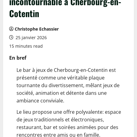
incontournable à Cherbourg-en-
Cotentin
Christophe Echassier
25 janvier 2026
15 minutes read
En bref
Le bar à jeux de Cherbourg-en-Cotentin est
présenté comme une véritable plaque
tournante du divertissement, mêlant jeux de
société, animation et détente dans une
ambiance conviviale.
Le lieu propose une offre polyvalente: espace
de jeux traditionnels et électroniques,
restaurant, bar et soirées animées pour des
rencontres entre amis ou en famille.