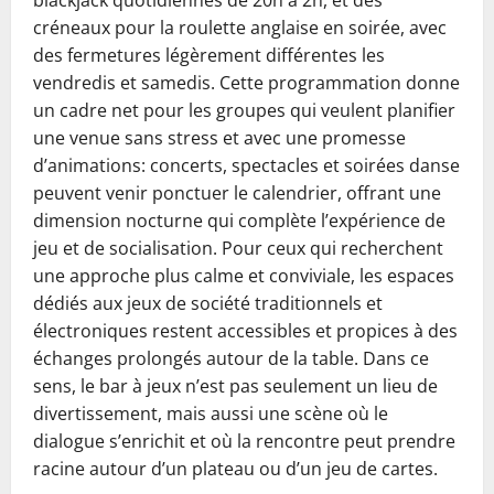
blackjack quotidiennes de 20h à 2h, et des
créneaux pour la roulette anglaise en soirée, avec
des fermetures légèrement différentes les
vendredis et samedis. Cette programmation donne
un cadre net pour les groupes qui veulent planifier
une venue sans stress et avec une promesse
d’animations: concerts, spectacles et soirées danse
peuvent venir ponctuer le calendrier, offrant une
dimension nocturne qui complète l’expérience de
jeu et de socialisation. Pour ceux qui recherchent
une approche plus calme et conviviale, les espaces
dédiés aux jeux de société traditionnels et
électroniques restent accessibles et propices à des
échanges prolongés autour de la table. Dans ce
sens, le bar à jeux n’est pas seulement un lieu de
divertissement, mais aussi une scène où le
dialogue s’enrichit et où la rencontre peut prendre
racine autour d’un plateau ou d’un jeu de cartes.