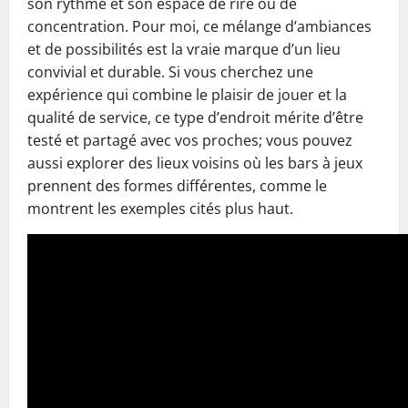
son rythme et son espace de rire ou de
concentration. Pour moi, ce mélange d’ambiances
et de possibilités est la vraie marque d’un lieu
convivial et durable. Si vous cherchez une
expérience qui combine le plaisir de jouer et la
qualité de service, ce type d’endroit mérite d’être
testé et partagé avec vos proches; vous pouvez
aussi explorer des lieux voisins où les bars à jeux
prennent des formes différentes, comme le
montrent les exemples cités plus haut.