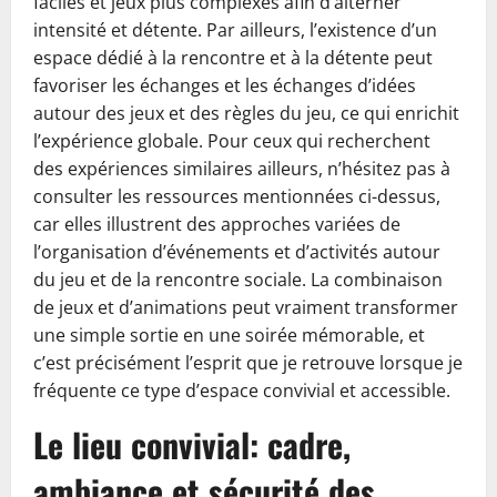
faciles et jeux plus complexes afin d’alterner
intensité et détente. Par ailleurs, l’existence d’un
espace dédié à la rencontre et à la détente peut
favoriser les échanges et les échanges d’idées
autour des jeux et des règles du jeu, ce qui enrichit
l’expérience globale. Pour ceux qui recherchent
des expériences similaires ailleurs, n’hésitez pas à
consulter les ressources mentionnées ci-dessus,
car elles illustrent des approches variées de
l’organisation d’événements et d’activités autour
du jeu et de la rencontre sociale. La combinaison
de jeux et d’animations peut vraiment transformer
une simple sortie en une soirée mémorable, et
c’est précisément l’esprit que je retrouve lorsque je
fréquente ce type d’espace convivial et accessible.
Le lieu convivial: cadre,
ambiance et sécurité des