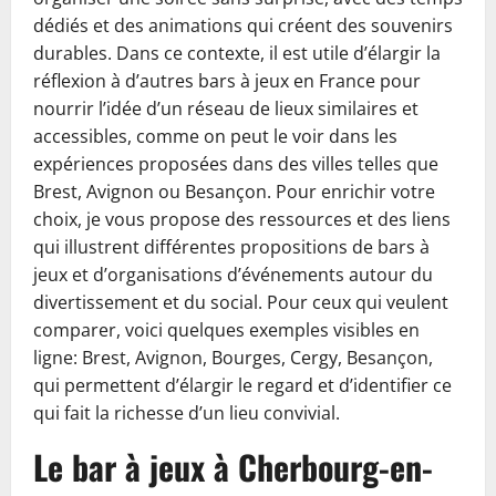
dédiés et des animations qui créent des souvenirs
durables. Dans ce contexte, il est utile d’élargir la
réflexion à d’autres bars à jeux en France pour
nourrir l’idée d’un réseau de lieux similaires et
accessibles, comme on peut le voir dans les
expériences proposées dans des villes telles que
Brest, Avignon ou Besançon. Pour enrichir votre
choix, je vous propose des ressources et des liens
qui illustrent différentes propositions de bars à
jeux et d’organisations d’événements autour du
divertissement et du social. Pour ceux qui veulent
comparer, voici quelques exemples visibles en
ligne: Brest, Avignon, Bourges, Cergy, Besançon,
qui permettent d’élargir le regard et d’identifier ce
qui fait la richesse d’un lieu convivial.
Le bar à jeux à Cherbourg-en-