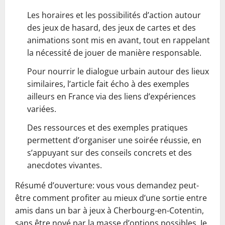
Les horaires et les possibilités d’action autour
des jeux de hasard, des jeux de cartes et des
animations sont mis en avant, tout en rappelant
la nécessité de jouer de manière responsable.
Pour nourrir le dialogue urbain autour des lieux
similaires, l’article fait écho à des exemples
ailleurs en France via des liens d’expériences
variées.
Des ressources et des exemples pratiques
permettent d’organiser une soirée réussie, en
s’appuyant sur des conseils concrets et des
anecdotes vivantes.
Résumé d’ouverture: vous vous demandez peut-
être comment profiter au mieux d’une sortie entre
amis dans un bar à jeux à Cherbourg-en-Cotentin,
sans être noyé par la masse d’options possibles. Je