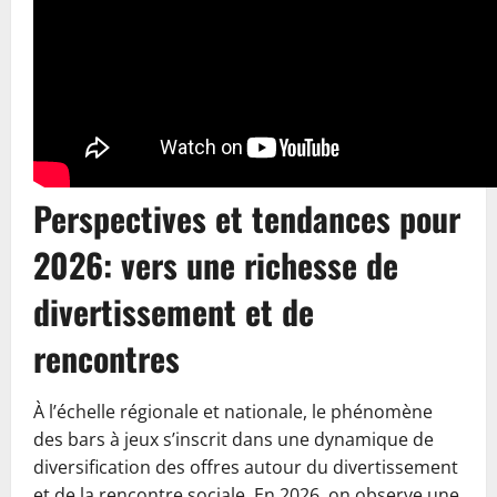
Perspectives et tendances pour
2026: vers une richesse de
divertissement et de
rencontres
À l’échelle régionale et nationale, le phénomène
des bars à jeux s’inscrit dans une dynamique de
diversification des offres autour du divertissement
et de la rencontre sociale. En 2026, on observe une