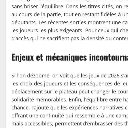
sans briser l’équilibre. Dans les titres cités, o
au cours de la partie, tout en restant fidèles à
débutants. Les récentes sorties montrent une ca
les joueurs les plus exigeants. Pour ceux qui ch
d’accès qui ne sacrifient pas la densité du conte
Enjeux et mécaniques incontourn
Si l’on dézoome, on voit que les jeux de 2026 s’a
les choix des joueurs et les conséquences de le
déplacement sur le plateau peut changer le cour
solidarité mémorables. Enfin, l’équilibre entre 
chance. J’ajoute que les expériences narratives c
offrant une continuité qui ressemble à une campa
mais accessibles, permettent d’embrasser des thè