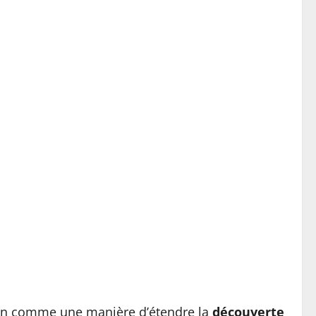
vation comme une manière d’étendre la
découverte