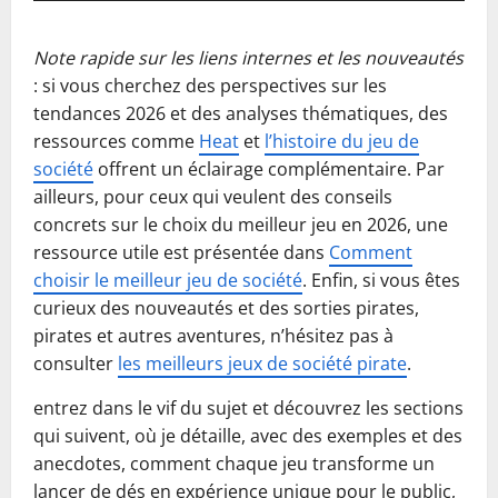
Note rapide sur les liens internes et les nouveautés
: si vous cherchez des perspectives sur les
tendances 2026 et des analyses thématiques, des
ressources comme
Heat
et
l’histoire du jeu de
société
offrent un éclairage complémentaire. Par
ailleurs, pour ceux qui veulent des conseils
concrets sur le choix du meilleur jeu en 2026, une
ressource utile est présentée dans
Comment
choisir le meilleur jeu de société
. Enfin, si vous êtes
curieux des nouveautés et des sorties pirates,
pirates et autres aventures, n’hésitez pas à
consulter
les meilleurs jeux de société pirate
.
entrez dans le vif du sujet et découvrez les sections
qui suivent, où je détaille, avec des exemples et des
anecdotes, comment chaque jeu transforme un
lancer de dés en expérience unique pour le public,