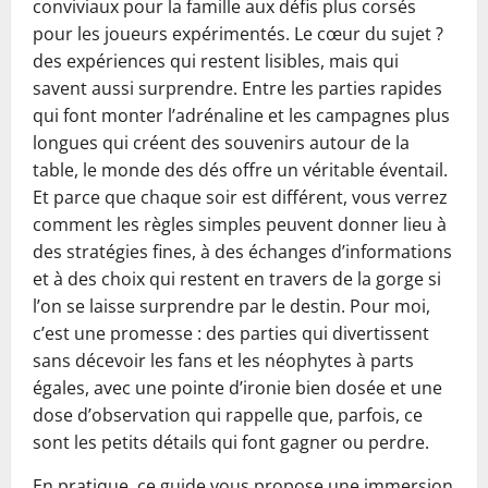
conviviaux pour la famille aux défis plus corsés
pour les joueurs expérimentés. Le cœur du sujet ?
des expériences qui restent lisibles, mais qui
savent aussi surprendre. Entre les parties rapides
qui font monter l’adrénaline et les campagnes plus
longues qui créent des souvenirs autour de la
table, le monde des dés offre un véritable éventail.
Et parce que chaque soir est différent, vous verrez
comment les règles simples peuvent donner lieu à
des stratégies fines, à des échanges d’informations
et à des choix qui restent en travers de la gorge si
l’on se laisse surprendre par le destin. Pour moi,
c’est une promesse : des parties qui divertissent
sans décevoir les fans et les néophytes à parts
égales, avec une pointe d’ironie bien dosée et une
dose d’observation qui rappelle que, parfois, ce
sont les petits détails qui font gagner ou perdre.
En pratique, ce guide vous propose une immersion