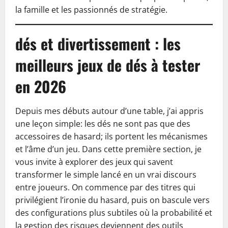
la famille et les passionnés de stratégie.
dés et divertissement : les
meilleurs jeux de dés à tester
en 2026
Depuis mes débuts autour d’une table, j’ai appris
une leçon simple: les dés ne sont pas que des
accessoires de hasard; ils portent les mécanismes
et l’âme d’un jeu. Dans cette première section, je
vous invite à explorer des jeux qui savent
transformer le simple lancé en un vrai discours
entre joueurs. On commence par des titres qui
privilégient l’ironie du hasard, puis on bascule vers
des configurations plus subtiles où la probabilité et
la gestion des risques deviennent des outils