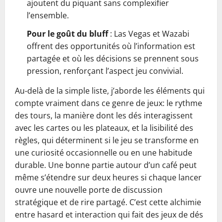
ajoutent du piquant sans complexifier
l’ensemble.
Pour le goût du bluff
: Las Vegas et Wazabi
offrent des opportunités où l’information est
partagée et où les décisions se prennent sous
pression, renforçant l’aspect jeu convivial.
Au-delà de la simple liste, j’aborde les éléments qui
compte vraiment dans ce genre de jeux: le rythme
des tours, la manière dont les dés interagissent
avec les cartes ou les plateaux, et la lisibilité des
règles, qui déterminent si le jeu se transforme en
une curiosité occasionnelle ou en une habitude
durable. Une bonne partie autour d’un café peut
même s’étendre sur deux heures si chaque lancer
ouvre une nouvelle porte de discussion
stratégique et de rire partagé. C’est cette alchimie
entre hasard et interaction qui fait des jeux de dés