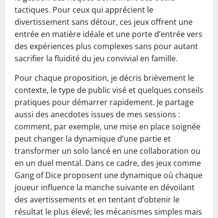
tactiques. Pour ceux qui apprécient le
divertissement sans détour, ces jeux offrent une
entrée en matière idéale et une porte d’entrée vers
des expériences plus complexes sans pour autant
sacrifier la fluidité du jeu convivial en famille.
Pour chaque proposition, je décris brièvement le
contexte, le type de public visé et quelques conseils
pratiques pour démarrer rapidement. Je partage
aussi des anecdotes issues de mes sessions :
comment, par exemple, une mise en place soignée
peut changer la dynamique d’une partie et
transformer un solo lancé en une collaboration ou
en un duel mental. Dans ce cadre, des jeux comme
Gang of Dice proposent une dynamique où chaque
joueur influence la manche suivante en dévoilant
des avertissements et en tentant d’obtenir le
résultat le plus élevé; les mécanismes simples mais