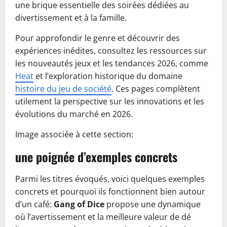
une brique essentielle des soirées dédiées au
divertissement et à la famille.
Pour approfondir le genre et découvrir des
expériences inédites, consultez les ressources sur
les nouveautés jeux et les tendances 2026, comme
Heat
et l’exploration historique du domaine
histoire du jeu de société
. Ces pages complètent
utilement la perspective sur les innovations et les
évolutions du marché en 2026.
Image associée à cette section:
une poignée d’exemples concrets
Parmi les titres évoqués, voici quelques exemples
concrets et pourquoi ils fonctionnent bien autour
d’un café:
Gang of Dice
propose une dynamique
où l’avertissement et la meilleure valeur de dé