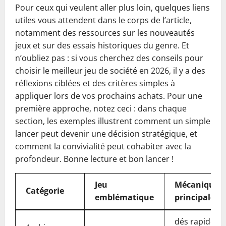
Pour ceux qui veulent aller plus loin, quelques liens
utiles vous attendent dans le corps de l’article,
notamment des ressources sur les nouveautés
jeux et sur des essais historiques du genre. Et
n’oubliez pas : si vous cherchez des conseils pour
choisir le meilleur jeu de société en 2026, il y a des
réflexions ciblées et des critères simples à
appliquer lors de vos prochains achats. Pour une
première approche, notez ceci : dans chaque
section, les exemples illustrent comment un simple
lancer peut devenir une décision stratégique, et
comment la convivialité peut cohabiter avec la
profondeur. Bonne lecture et bon lancer !
Jeu
Mécanique
Catégorie
emblématique
principale
dés rapides,