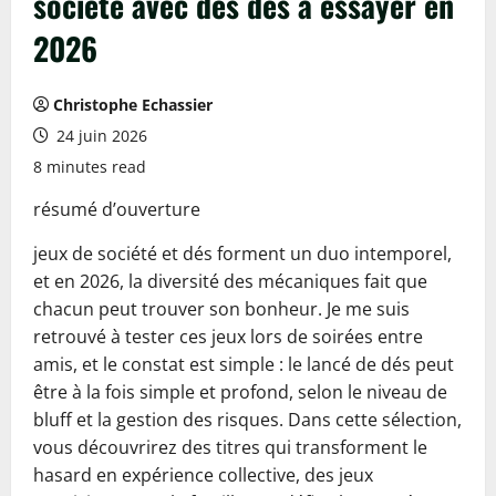
société avec des dés à essayer en
2026
Christophe Echassier
24 juin 2026
8 minutes read
résumé d’ouverture
jeux de société et dés forment un duo intemporel,
et en 2026, la diversité des mécaniques fait que
chacun peut trouver son bonheur. Je me suis
retrouvé à tester ces jeux lors de soirées entre
amis, et le constat est simple : le lancé de dés peut
être à la fois simple et profond, selon le niveau de
bluff et la gestion des risques. Dans cette sélection,
vous découvrirez des titres qui transforment le
hasard en expérience collective, des jeux