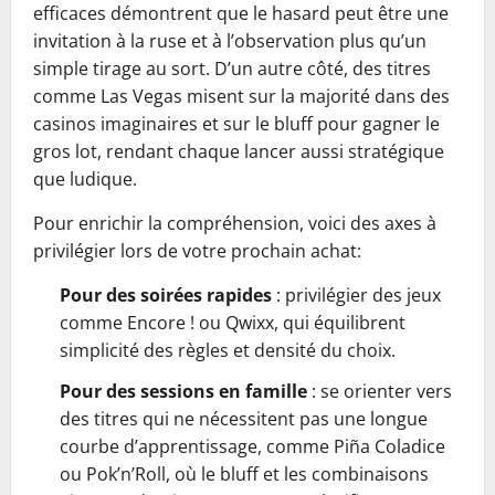
efficaces démontrent que le hasard peut être une
invitation à la ruse et à l’observation plus qu’un
simple tirage au sort. D’un autre côté, des titres
comme Las Vegas misent sur la majorité dans des
casinos imaginaires et sur le bluff pour gagner le
gros lot, rendant chaque lancer aussi stratégique
que ludique.
Pour enrichir la compréhension, voici des axes à
privilégier lors de votre prochain achat:
Pour des soirées rapides
: privilégier des jeux
comme Encore ! ou Qwixx, qui équilibrent
simplicité des règles et densité du choix.
Pour des sessions en famille
: se orienter vers
des titres qui ne nécessitent pas une longue
courbe d’apprentissage, comme Piña Coladice
ou Pok’n’Roll, où le bluff et les combinaisons