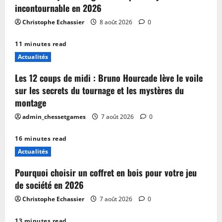
incontournable en 2026
Christophe Echassier
8 août 2026
0
11 minutes read
Actualités
Les 12 coups de midi : Bruno Hourcade lève le voile
sur les secrets du tournage et les mystères du
montage
admin_chessetgames
7 août 2026
0
16 minutes read
Actualités
Pourquoi choisir un coffret en bois pour votre jeu
de société en 2026
Christophe Echassier
7 août 2026
0
13 minutes read