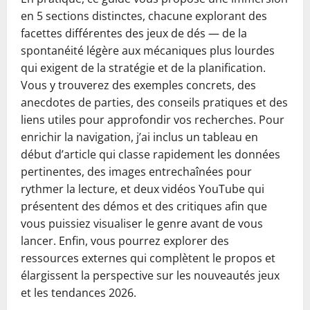
en 5 sections distinctes, chacune explorant des
facettes différentes des jeux de dés — de la
spontanéité légère aux mécaniques plus lourdes
qui exigent de la stratégie et de la planification.
Vous y trouverez des exemples concrets, des
anecdotes de parties, des conseils pratiques et des
liens utiles pour approfondir vos recherches. Pour
enrichir la navigation, j’ai inclus un tableau en
début d’article qui classe rapidement les données
pertinentes, des images entrechaînées pour
rythmer la lecture, et deux vidéos YouTube qui
présentent des démos et des critiques afin que
vous puissiez visualiser le genre avant de vous
lancer. Enfin, vous pourrez explorer des
ressources externes qui complètent le propos et
élargissent la perspective sur les nouveautés jeux
et les tendances 2026.