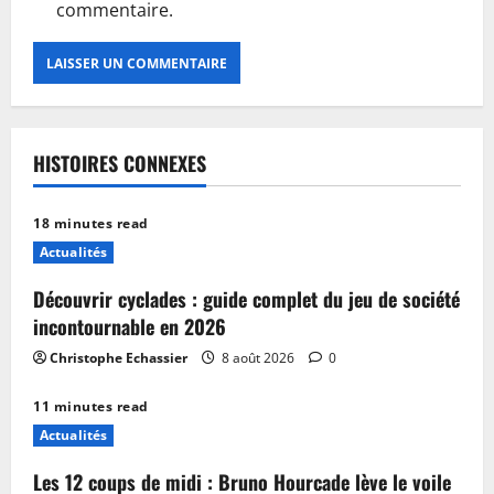
commentaire.
HISTOIRES CONNEXES
18 minutes read
Actualités
Découvrir cyclades : guide complet du jeu de société
incontournable en 2026
Christophe Echassier
8 août 2026
0
11 minutes read
Actualités
Les 12 coups de midi : Bruno Hourcade lève le voile