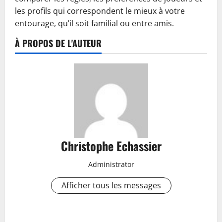
les profils qui correspondent le mieux à votre
entourage, qu’il soit familial ou entre amis.
À PROPOS DE L'AUTEUR
Christophe Echassier
Administrator
Afficher tous les messages