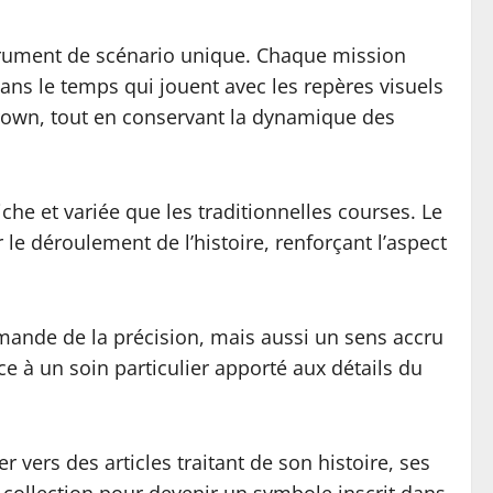
trument de scénario unique. Chaque mission
ns le temps qui jouent avec les repères visuels
Brown, tout en conservant la dynamique des
che et variée que les traditionnelles courses. Le
le déroulement de l’histoire, renforçant l’aspect
emande de la précision, mais aussi un sens accru
e à un soin particulier apporté aux détails du
vers des articles traitant de son histoire, ses