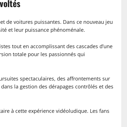
rvoltés
 et de voitures puissantes. Dans ce nouveau jeu
ersité et leur puissance phénoménale.
listes tout en accomplissant des cascades d’une
sion totale pour les passionnés qui
rsuites spectaculaires, des affrontements sur
 dans la gestion des dérapages contrôlés et des
ire à cette expérience vidéoludique. Les fans