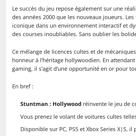
Le succès du jeu repose également sur une réali
des années 2000 que les nouveaux joueurs. Les f
iconique dans un environnement interactif et d
des courses inoubliables. Sans oublier les boli
Ce mélange de licences cultes et de mécaniques 
honneur à l’héritage hollywoodien. En attendant 
gaming, il s’agit d’une opportunité en or pour to
En bref :
Stuntman : Hollywood
réinvente le jeu de c
Vous prenez le volant de voitures cultes tell
Disponible sur PC, PS5 et Xbox Series X|S, 