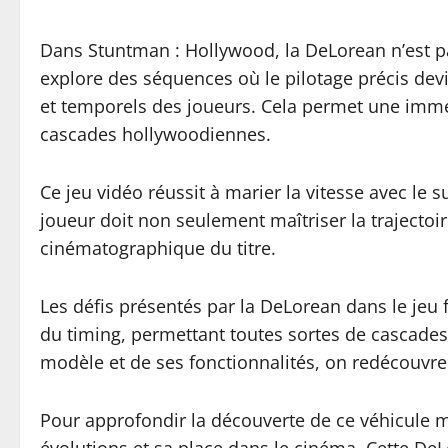
Dans Stuntman : Hollywood, la DeLorean n’est 
explore des séquences où le pilotage précis dev
et temporels des joueurs. Cela permet une imme
cascades hollywoodiennes.
Ce jeu vidéo réussit à marier la vitesse avec le 
joueur doit non seulement maîtriser la trajectoir
cinématographique du titre.
Les défis présentés par la DeLorean dans le jeu
du timing, permettant toutes sortes de cascades 
modèle et de ses fonctionnalités, on redécouvre
Pour approfondir la découverte de ce véhicule my