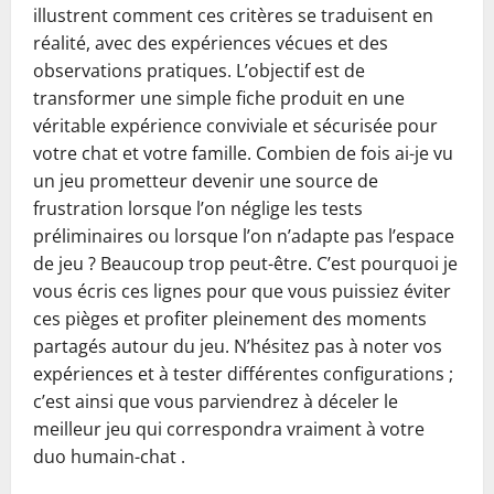
illustrent comment ces critères se traduisent en
réalité, avec des expériences vécues et des
observations pratiques. L’objectif est de
transformer une simple fiche produit en une
véritable expérience conviviale et sécurisée pour
votre chat et votre famille. Combien de fois ai-je vu
un jeu prometteur devenir une source de
frustration lorsque l’on néglige les tests
préliminaires ou lorsque l’on n’adapte pas l’espace
de jeu ? Beaucoup trop peut-être. C’est pourquoi je
vous écris ces lignes pour que vous puissiez éviter
ces pièges et profiter pleinement des moments
partagés autour du jeu. N’hésitez pas à noter vos
expériences et à tester différentes configurations ;
c’est ainsi que vous parviendrez à déceler le
meilleur jeu qui correspondra vraiment à votre
duo humain-chat .