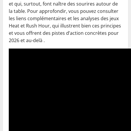
et qui, surtout, font naître des sourires autour de
la table. Pour approfondir, vous pouvez consulter
les liens complémentaires et les analyses des jeux
Heat et Rush Hour, qui illustrent bien ces principes
et vous offrent des pistes d’action concrètes pour
2026 et au-delà .