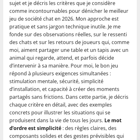
sujet et je décris les critères que je considère
comme incontournables pour dénicher le meilleur
jeu de société chat en 2026. Mon approche est
pratique et sans jargon technique inutile. Je me
fonde sur des observations réelles, sur le ressenti
des chats et sur les retours de joueurs qui, comme
moi, aiment partager une table et un tapis avec un
animal qui regarde, attend, et parfois décide
d’intervenir à sa manière. Pour moi, le bon jeu
répond à plusieurs exigences simultanées :
stimulation mentale, sécurité, simplicité
d’installation, et capacité à créer des moments
partagés sans frictions. Dans cette partie, je décris
chaque critère en détail, avec des exemples
concrets pour illustrer les situations qui se
produisent dans la vie de tous les jours.
Le mot
d’ordre est simplicité
: des règles claires, des
composants solides et des gestes prévisibles qui