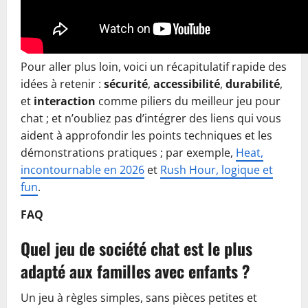
Pour aller plus loin, voici un récapitulatif rapide des
idées à retenir :
sécurité
,
accessibilité
,
durabilité
,
et
interaction
comme piliers du meilleur jeu pour
chat ; et n’oubliez pas d’intégrer des liens qui vous
aident à approfondir les points techniques et les
démonstrations pratiques ; par exemple,
Heat,
incontournable en 2026
et
Rush Hour, logique et
fun
.
FAQ
Quel jeu de société chat est le plus
adapté aux familles avec enfants ?
Un jeu à règles simples, sans pièces petites et