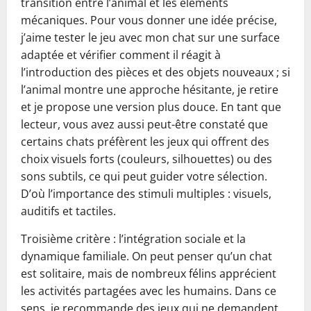
transition entre l’animal et les éléments
mécaniques. Pour vous donner une idée précise,
j’aime tester le jeu avec mon chat sur une surface
adaptée et vérifier comment il réagit à
l’introduction des pièces et des objets nouveaux ; si
l’animal montre une approche hésitante, je retire
et je propose une version plus douce. En tant que
lecteur, vous avez aussi peut-être constaté que
certains chats préfèrent les jeux qui offrent des
choix visuels forts (couleurs, silhouettes) ou des
sons subtils, ce qui peut guider votre sélection.
D’où l’importance des stimuli multiples : visuels,
auditifs et tactiles.
Troisième critère : l’intégration sociale et la
dynamique familiale. On peut penser qu’un chat
est solitaire, mais de nombreux félins apprécient
les activités partagées avec les humains. Dans ce
sens, je recommande des jeux qui ne demandent