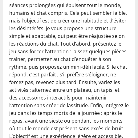
séances prolongées qui épuisent tout le monde,
humains et chat compris. Cela peut sembler faible,
mais l’objectif est de créer une habitude et d’éviter
les désintérêts. Je vous propose une structure
simple et adaptable, qui peut être réajustée selon
les réactions du chat. Tout d’abord, présentez le
jeu sans forcer l’attention : laissez quelques pièces
traîner, permettez au chat d’enquêter à son
rythme, puis proposez un mini-défi facile. Si le chat
répond, c’est parfait ; s’il préfère s’éloigner, ne
forcez pas, revenez plus tard. Ensuite, variez les
activités : alternez entre un plateau, un tapis, et
des accessoires interactifs pour maintenir
l’attention sans créer de lassitude. Enfin, intégrez le
jeu dans les temps morts de la journée : après le
repas, avant une sieste ou pendant les moments
où tout le monde est présent sans excès de bruit.
L’objectif est une expérience légère et accessible.