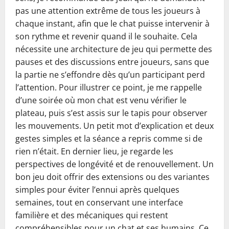
pas une attention extrême de tous les joueurs à
chaque instant, afin que le chat puisse intervenir à
son rythme et revenir quand il le souhaite. Cela
nécessite une architecture de jeu qui permette des
pauses et des discussions entre joueurs, sans que
la partie ne s’effondre dès qu’un participant perd
l’attention. Pour illustrer ce point, je me rappelle
d’une soirée où mon chat est venu vérifier le
plateau, puis s’est assis sur le tapis pour observer
les mouvements. Un petit mot d’explication et deux
gestes simples et la séance a repris comme si de
rien n’était. En dernier lieu, je regarde les
perspectives de longévité et de renouvellement. Un
bon jeu doit offrir des extensions ou des variantes
simples pour éviter l’ennui après quelques
semaines, tout en conservant une interface
familière et des mécaniques qui restent
compréhensibles pour un chat et ses humains. Ce