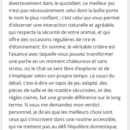
divertissement dans le quotidien. Le meilleur jeu
n’est pas nécessairement celui dont la boîte porte
le nom le plus ronflant ; c’est celui qui vous permet
d’observer une interaction naturelle et agréable,
qui respecte la sécurité de votre animal, et qui
offre des occasions régulières de rire et
d’étonnement. En somme, le véritable critère est
l’aisance avec laquelle vous pouvez transformer
une partie en un moment chaleureux et sans
stress, où le chat se sent libre d’explorer et de
s’impliquer selon son propre tempo. Le souci du
détail, c’est-à-dire un tapis de jeu adapté, des
pièces de taille et de matière sécurisées, et des
règles claires, fait une grande différence sur le long
terme. Si vous me demandez mon verdict
personnel, je dirais que les meilleurs choix sont
ceux qui s’inscrivent dans une routine accessible,
qui ne mettent pas au défi l’équilibre domestique,