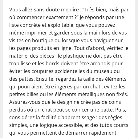
Vous allez sans doute me dire : “Très bien, mais par
où commencer exactement ?” Je réponds par une
liste concrète et exploitable, que vous pouvez
même imprimer et garder sous la main lors de vos
visites en boutique ou lorsque vous naviguez sur
les pages produits en ligne. Tout d’abord, vérifiez le
matériel des pièces : le plastique ne doit pas être
trop lisse et les bords doivent être arrondis pour
éviter les coupures accidentelles du museau ou
des pattes. Ensuite, regardez la taille des éléments
qui pourraient être ingérés par un chat : évitez les
petites billes ou les éléments métalliques non fixés.
Assurez-vous que le design ne crée pas de coins
perdus où un chat peut se coincer une patte. Puis,
considérez la facilité d’apprentissage : des règles
simples, une logique accessible, et des tutos courts
qui vous permettent de démarrer rapidement.