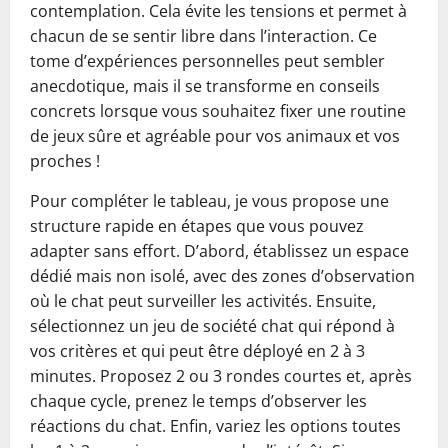
contemplation. Cela évite les tensions et permet à
chacun de se sentir libre dans l’interaction. Ce
tome d’expériences personnelles peut sembler
anecdotique, mais il se transforme en conseils
concrets lorsque vous souhaitez fixer une routine
de jeux sûre et agréable pour vos animaux et vos
proches !
Pour compléter le tableau, je vous propose une
structure rapide en étapes que vous pouvez
adapter sans effort. D’abord, établissez un espace
dédié mais non isolé, avec des zones d’observation
où le chat peut surveiller les activités. Ensuite,
sélectionnez un jeu de société chat qui répond à
vos critères et qui peut être déployé en 2 à 3
minutes. Proposez 2 ou 3 rondes courtes et, après
chaque cycle, prenez le temps d’observer les
réactions du chat. Enfin, variez les options toutes