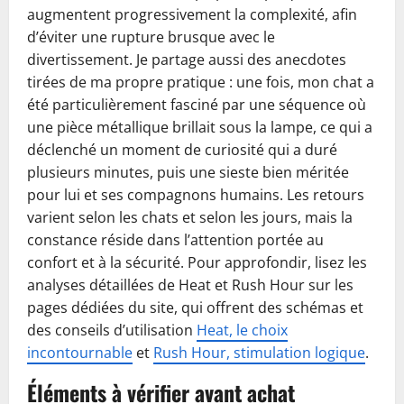
augmentent progressivement la complexité, afin
d’éviter une rupture brusque avec le
divertissement. Je partage aussi des anecdotes
tirées de ma propre pratique : une fois, mon chat a
été particulièrement fasciné par une séquence où
une pièce métallique brillait sous la lampe, ce qui a
déclenché un moment de curiosité qui a duré
plusieurs minutes, puis une sieste bien méritée
pour lui et ses compagnons humains. Les retours
varient selon les chats et selon les jours, mais la
constance réside dans l’attention portée au
confort et à la sécurité. Pour approfondir, lisez les
analyses détaillées de Heat et Rush Hour sur les
pages dédiées du site, qui offrent des schémas et
des conseils d’utilisation
Heat, le choix
incontournable
et
Rush Hour, stimulation logique
.
Éléments à vérifier avant achat