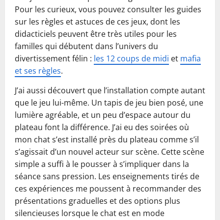
Pour les curieux, vous pouvez consulter les guides
sur les règles et astuces de ces jeux, dont les
didacticiels peuvent être très utiles pour les
familles qui débutent dans l’univers du
divertissement félin :
les 12 coups de midi
et
mafia
et ses règles
.
J’ai aussi découvert que l’installation compte autant
que le jeu lui-même. Un tapis de jeu bien posé, une
lumière agréable, et un peu d’espace autour du
plateau font la différence. J’ai eu des soirées où
mon chat s’est installé près du plateau comme s’il
s’agissait d’un nouvel acteur sur scène. Cette scène
simple a suffi à le pousser à s’impliquer dans la
séance sans pression. Les enseignements tirés de
ces expériences me poussent à recommander des
présentations graduelles et des options plus
silencieuses lorsque le chat est en mode