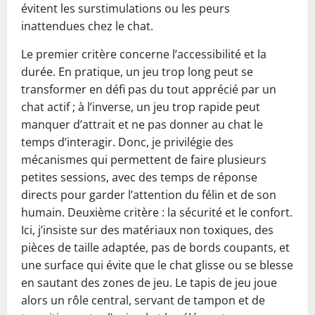
évitent les surstimulations ou les peurs
inattendues chez le chat.
Le premier critère concerne l’accessibilité et la
durée. En pratique, un jeu trop long peut se
transformer en défi pas du tout apprécié par un
chat actif ; à l’inverse, un jeu trop rapide peut
manquer d’attrait et ne pas donner au chat le
temps d’interagir. Donc, je privilégie des
mécanismes qui permettent de faire plusieurs
petites sessions, avec des temps de réponse
directs pour garder l’attention du félin et de son
humain. Deuxième critère : la sécurité et le confort.
Ici, j’insiste sur des matériaux non toxiques, des
pièces de taille adaptée, pas de bords coupants, et
une surface qui évite que le chat glisse ou se blesse
en sautant des zones de jeu. Le tapis de jeu joue
alors un rôle central, servant de tampon et de