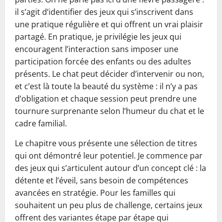
il s’agit d’identifier des jeux qui s’inscrivent dans
une pratique régulière et qui offrent un vrai plaisir
partagé. En pratique, je privilégie les jeux qui
encouragent l’interaction sans imposer une
participation forcée des enfants ou des adultes
présents. Le chat peut décider d’intervenir ou non,
et c’est là toute la beauté du système : il n’y a pas
d’obligation et chaque session peut prendre une
tournure surprenante selon l’humeur du chat et le
cadre familial.
Le chapitre vous présente une sélection de titres
qui ont démontré leur potentiel. Je commence par
des jeux qui s’articulent autour d’un concept clé : la
détente et l’éveil, sans besoin de compétences
avancées en stratégie. Pour les familles qui
souhaitent un peu plus de challenge, certains jeux
offrent des variantes étape par étape qui