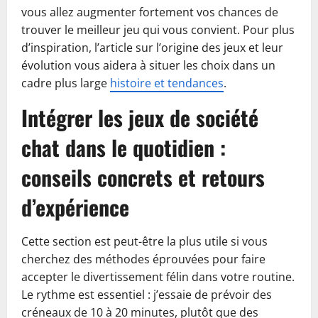
vous allez augmenter fortement vos chances de
trouver le meilleur jeu qui vous convient. Pour plus
d’inspiration, l’article sur l’origine des jeux et leur
évolution vous aidera à situer les choix dans un
cadre plus large
histoire et tendances
.
Intégrer les jeux de société
chat dans le quotidien :
conseils concrets et retours
d’expérience
Cette section est peut-être la plus utile si vous
cherchez des méthodes éprouvées pour faire
accepter le divertissement félin dans votre routine.
Le rythme est essentiel : j’essaie de prévoir des
créneaux de 10 à 20 minutes, plutôt que des