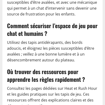
susceptibles d’être avalées, et avec une mécanique
qui permet à un chat d’intervenir sans devenir une
source de frustration pour les enfants.
Comment sécuriser l’espace de jeu pour
chat et humains ?
Utilisez des tapis antidérapants, des bords
adoucis, et éloignez les pièces susceptibles d’être
avalées ; veillez à une bonne lumière et à un
désencombrement autour du plateau.
Où trouver des ressources pour
apprendre les règles rapidement ?
Consultez les pages dédiées sur Heat et Rush Hour
et les guides pratiques sur les tapis de jeu. Ces
ressources offrent des explications claires et des