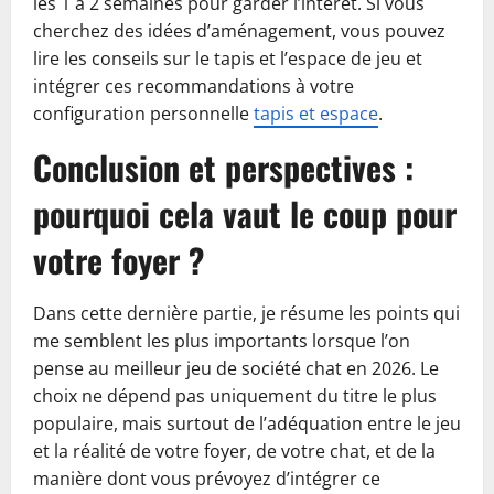
les 1 à 2 semaines pour garder l’intérêt. Si vous
cherchez des idées d’aménagement, vous pouvez
lire les conseils sur le tapis et l’espace de jeu et
intégrer ces recommandations à votre
configuration personnelle
tapis et espace
.
Conclusion et perspectives :
pourquoi cela vaut le coup pour
votre foyer ?
Dans cette dernière partie, je résume les points qui
me semblent les plus importants lorsque l’on
pense au meilleur jeu de société chat en 2026. Le
choix ne dépend pas uniquement du titre le plus
populaire, mais surtout de l’adéquation entre le jeu
et la réalité de votre foyer, de votre chat, et de la
manière dont vous prévoyez d’intégrer ce