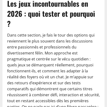
Les jeux incontournables en
2026 : quoi tester et pourquoi
?
Dans cette section, je fais le tour des options qui
reviennent le plus souvent dans les discussions
entre passionnés et professionnels du
divertissement félin. Mon approche est
pragmatique et centrée sur le vécu quotidien :
quels jeux se démarquent réellement, pourquoi
fonctionnent-ils, et comment les adapter à la
réalité des foyers où vit un chat. Je m’appuie sur
des retours d’expérience et sur des tests
comparatifs qui démontrent que certains titres
réussissent à combiner défi, interaction et sécurité,
tout en restant accessibles dès les premières
parties. On ne parle pas ici d’une fièvre passagère :