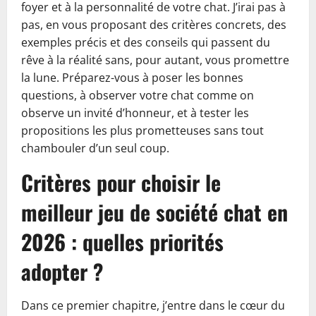
foyer et à la personnalité de votre chat. J’irai pas à
pas, en vous proposant des critères concrets, des
exemples précis et des conseils qui passent du
rêve à la réalité sans, pour autant, vous promettre
la lune. Préparez-vous à poser les bonnes
questions, à observer votre chat comme on
observe un invité d’honneur, et à tester les
propositions les plus prometteuses sans tout
chambouler d’un seul coup.
Critères pour choisir le
meilleur jeu de société chat en
2026 : quelles priorités
adopter ?
Dans ce premier chapitre, j’entre dans le cœur du