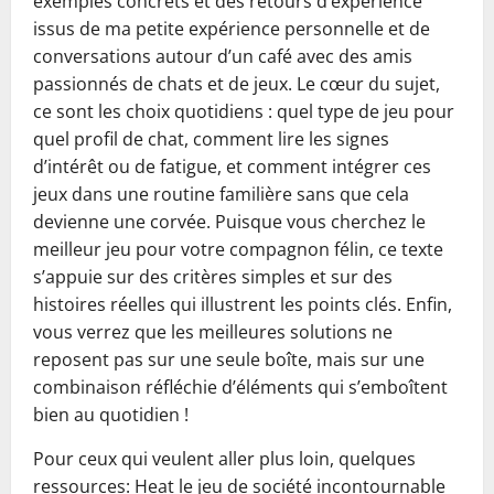
exemples concrets et des retours d’expérience
issus de ma petite expérience personnelle et de
conversations autour d’un café avec des amis
passionnés de chats et de jeux. Le cœur du sujet,
ce sont les choix quotidiens : quel type de jeu pour
quel profil de chat, comment lire les signes
d’intérêt ou de fatigue, et comment intégrer ces
jeux dans une routine familière sans que cela
devienne une corvée. Puisque vous cherchez le
meilleur jeu pour votre compagnon félin, ce texte
s’appuie sur des critères simples et sur des
histoires réelles qui illustrent les points clés. Enfin,
vous verrez que les meilleures solutions ne
reposent pas sur une seule boîte, mais sur une
combinaison réfléchie d’éléments qui s’emboîtent
bien au quotidien !
Pour ceux qui veulent aller plus loin, quelques
ressources: Heat le jeu de société incontournable