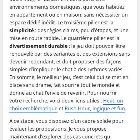
environnements domestiques, que vous habitiez
en appartement ou en maison, sans nécessiter un
espace dédié inédit. Le troisième pilier est la
simplicité
: des règles claires, peu d’étapes, et une
mise en route rapide. Le quatrième pilier est la
divertissement durable
: le jeu doit pouvoir être
renouvelé par des variantes et des extensions sans
devenir redondant, et doit proposer des façons
simples d’impliquer le chat à des rythmes variés.
En somme, le meilleur jeu, c’est celui qui se met en
place sans drame, fait sourire tout le monde et
donne au chat l’envie de revenir. Pour nourrir
votre recherche, voici deux liens utiles :
Heat, un
choix emblématique
et
Rush Hour, logique et fun
.
À ce stade, vous disposez d’un cadre solide pour
évaluer les propositions. Je vous propose
maintenant d’explorer des cas concrets qui