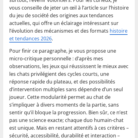
surtout, revenir volontiers. Pour les curieux, je
vous conseille de jeter un œil à l’article sur l’histoire
du jeu de société des origines aux tendances
actuelles, qui offre un éclairage intéressant sur
l’évolution des mécanismes et des formats
histoire
et tendances 2026
.
Pour finir ce paragraphe, je vous propose une
micro-critique personnelle : d’après mes
observations, les jeux qui réussissent le mieux avec
les chats privilégient des cycles courts, une
réponse rapide du plateau, et des possibilités
d’intervention multiples sans dépendre d’un seul
joueur. Cette modularité permet au chat de
s’impliquer à divers moments de la partie, sans
sentir qu’il bloque la progression. Bien sûr, ce n’est
pas une science exacte; chaque duo humain-chat
est unique. Mais en restant attentifs à ces critères –
sécurité, accessibilité, durabilité et interaction –