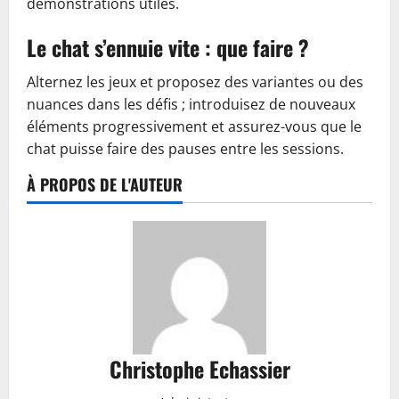
démonstrations utiles.
Le chat s’ennuie vite : que faire ?
Alternez les jeux et proposez des variantes ou des
nuances dans les défis ; introduisez de nouveaux
éléments progressivement et assurez-vous que le
chat puisse faire des pauses entre les sessions.
À PROPOS DE L'AUTEUR
Christophe Echassier