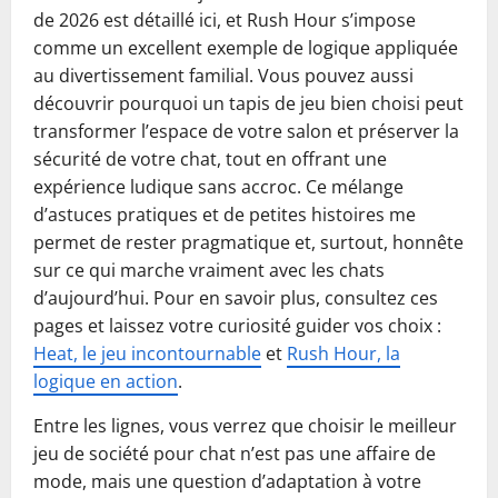
de 2026 est détaillé ici, et Rush Hour s’impose
comme un excellent exemple de logique appliquée
au divertissement familial. Vous pouvez aussi
découvrir pourquoi un tapis de jeu bien choisi peut
transformer l’espace de votre salon et préserver la
sécurité de votre chat, tout en offrant une
expérience ludique sans accroc. Ce mélange
d’astuces pratiques et de petites histoires me
permet de rester pragmatique et, surtout, honnête
sur ce qui marche vraiment avec les chats
d’aujourd’hui. Pour en savoir plus, consultez ces
pages et laissez votre curiosité guider vos choix :
Heat, le jeu incontournable
et
Rush Hour, la
logique en action
.
Entre les lignes, vous verrez que choisir le meilleur
jeu de société pour chat n’est pas une affaire de
mode, mais une question d’adaptation à votre