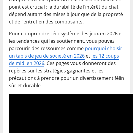
point est crucial : la durabilité de l’intérêt du chat
dépend autant des mises à jour que de la propreté
et de l’entretien des composants.
Pour comprendre l’écosystème des jeux en 2026 et
les tendances qui les soutiennent, vous pouvez
parcourir des ressources comme
pourquoi choisir
un tapis de jeu de société en 2026
et
les 12 coups
de midi en 2026
. Ces pages vous donneront des
repères sur les stratégies gagnantes et les
précautions à prendre pour un divertissement félin
sûr et durable.