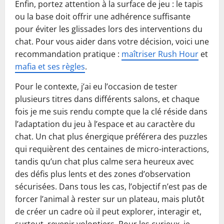
Enfin, portez attention à la surface de jeu : le tapis
ou la base doit offrir une adhérence suffisante
pour éviter les glissades lors des interventions du
chat. Pour vous aider dans votre décision, voici une
recommandation pratique :
maîtriser Rush Hour
et
mafia et ses règles
.
Pour le contexte, j’ai eu l’occasion de tester
plusieurs titres dans différents salons, et chaque
fois je me suis rendu compte que la clé réside dans
l’adaptation du jeu à l’espace et au caractère du
chat. Un chat plus énergique préférera des puzzles
qui requièrent des centaines de micro-interactions,
tandis qu’un chat plus calme sera heureux avec
des défis plus lents et des zones d’observation
sécurisées. Dans tous les cas, l’objectif n’est pas de
forcer l’animal à rester sur un plateau, mais plutôt
de créer un cadre où il peut explorer, interagir et,