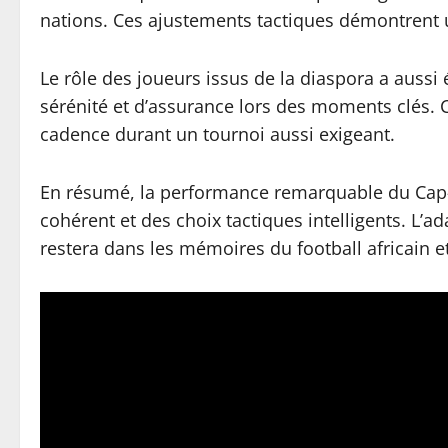
nations. Ces ajustements tactiques démontrent 
Le rôle des joueurs issus de la diaspora a auss
sérénité et d’assurance lors des moments clés. C
cadence durant un tournoi aussi exigeant.
En résumé, la performance remarquable du Cap-Ve
cohérent et des choix tactiques intelligents. L’ad
restera dans les mémoires du football africain e