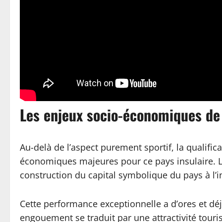
Les enjeux socio-économiques de 
Au-delà de l’aspect purement sportif, la qualifi
économiques majeures pour ce pays insulaire. Le 
construction du capital symbolique du pays à l’i
Cette performance exceptionnelle a d’ores et déj
engouement se traduit par une attractivité touri