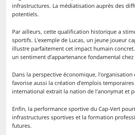
infrastructures. La médiatisation auprès des dif
potentiels.
Par ailleurs, cette qualification historique a 
sportifs. L’exemple de Lucas, un jeune joueur ca
illustre parfaitement cet impact humain concret. 
un sentiment d’appartenance fondamental chez l
Dans la perspective économique, l’organisation d
favorise aussi la création d’emplois temporaires
international extrait la nation de l’anonymat et
Enfin, la performance sportive du Cap-Vert pourra
infrastructures sportives et la formation profes
futures.