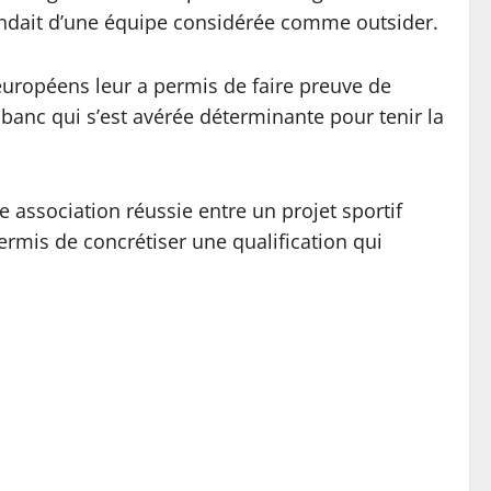
endait d’une équipe considérée comme outsider.
européens leur a permis de faire preuve de
banc qui s’est avérée déterminante pour tenir la
association réussie entre un projet sportif
 permis de concrétiser une qualification qui