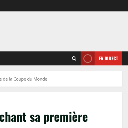
EN DIRECT
ale de la Coupe du Monde
ochant sa première