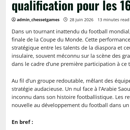
qualification pour les 
admin_chessetgames
28 juin 2026
13 minutes read
Dans un tournant inattendu du football mondial, 
finale de la Coupe du Monde. Cette performance
stratégique entre les talents de la diaspora et c
insulaire, souvent méconnu sur la scène des gran
dans le cadre d’une première participation à ce 
Au fil d’un groupe redoutable, mêlant des équipe
stratégie audacieuse. Un nul face à l’Arabie Saou
inconnu dans son histoire footballistique. Les r
nouvelle au développement du football dans un p
En bref :