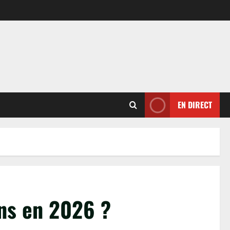
EN DIRECT
ans en 2026 ?