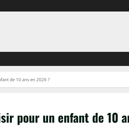
nfant de 10 ans en 2026 ?
isir pour un enfant de 10 