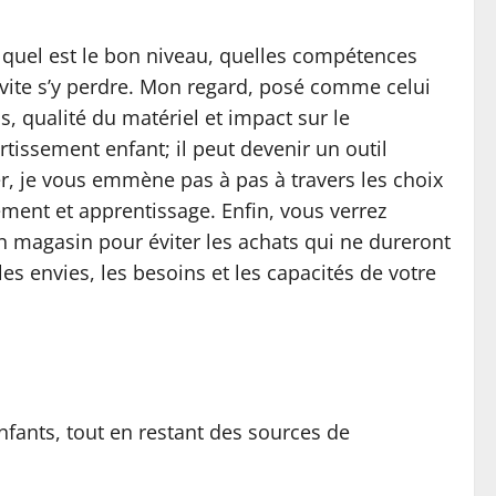
r quel est le bon niveau, quelles compétences
vite s’y perdre. Mon regard, posé comme celui
s, qualité du matériel et impact sur le
ertissement enfant; il peut devenir un outil
r, je vous emmène pas à pas à travers les choix
ment et apprentissage. Enfin, vous verrez
n magasin pour éviter les achats qui ne dureront
les envies, les besoins et les capacités de votre
nfants, tout en restant des sources de