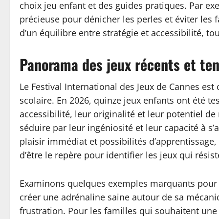
choix jeu enfant et des guides pratiques. Par exe
précieuse pour dénicher les perles et éviter les 
d’un équilibre entre stratégie et accessibilité, t
Panorama des jeux récents et te
Le Festival International des Jeux de Cannes est
scolaire. En 2026, quinze jeux enfants ont été te
accessibilité, leur originalité et leur potentiel
séduire par leur ingéniosité et leur capacité à s
plaisir immédiat et possibilités d’apprentissage
d’être le repère pour identifier les jeux qui rés
Examinons quelques exemples marquants pour 2026
créer une adrénaline saine autour de sa mécaniqu
frustration. Pour les familles qui souhaitent une