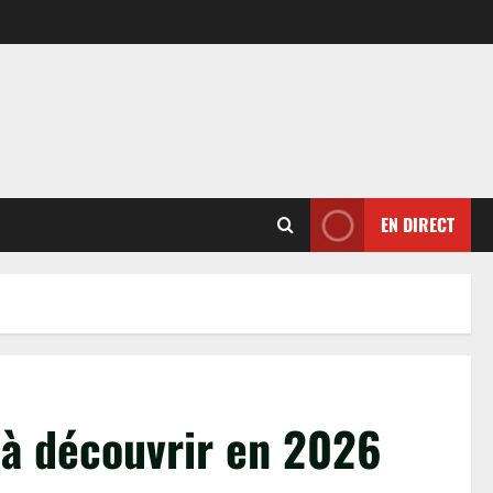
EN DIRECT
 à découvrir en 2026