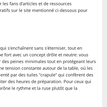
 les fans d’articles et de ressources
tifs sur le site mentionné ci-dessous pour
 qui s’enchaînent sans s’éterniser, tout en
e fort avec un concept drôle et neutre: vous
r des peines minimales tout en protégeant leurs
ne tension constante autour de la table, où les
enté par des tuiles “crapule” qui confèrent des
iter des heures de préparation. Pour ceux qui
rône le rythme et la ruse plutôt que la