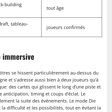
ck-building
tout âge
raft, tableau-
joueurs confirmés
te immersive
itres se hissent particulièrement au-dessus du
gne et s’adresse aussi bien à deux joueurs qu’à
: des cartes qui glissent le long d’une piste et
anticipation, timing et coups d’éclat. Le
lement la suite des événements. Le mode Die
ifficulté et les possibilités, tout en évitant la