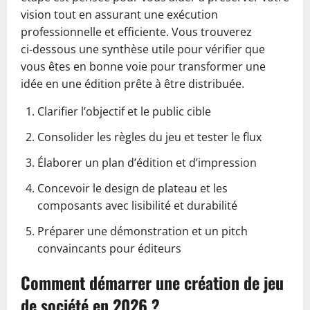
vision tout en assurant une exécution
professionnelle et efficiente. Vous trouverez
ci‑dessous une synthèse utile pour vérifier que
vous êtes en bonne voie pour transformer une
idée en une édition prête à être distribuée.
Clarifier l’objectif et le public cible
Consolider les règles du jeu et tester le flux
Élaborer un plan d’édition et d’impression
Concevoir le design de plateau et les
composants avec lisibilité et durabilité
Préparer une démonstration et un pitch
convaincants pour éditeurs
Comment démarrer une création de jeu
de société en 2026 ?