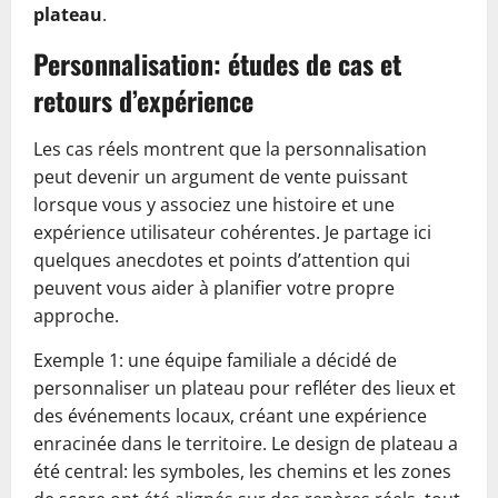
plateau
.
Personnalisation: études de cas et
retours d’expérience
Les cas réels montrent que la personnalisation
peut devenir un argument de vente puissant
lorsque vous y associez une histoire et une
expérience utilisateur cohérentes. Je partage ici
quelques anecdotes et points d’attention qui
peuvent vous aider à planifier votre propre
approche.
Exemple 1: une équipe familiale a décidé de
personnaliser un plateau pour refléter des lieux et
des événements locaux, créant une expérience
enracinée dans le territoire. Le design de plateau a
été central: les symboles, les chemins et les zones