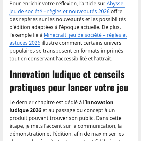
Pour enrichir votre réflexion, l’article sur
Abysse:
jeu de société – règles et nouveautés 2026
offre
des repères sur les nouveautés et les possibilités
d’édition adaptées à l’époque actuelle. De plus,
l’exemple lié à
Minecraft: jeu de société – règles et
astuces 2026
illustre comment certains univers
populaires se transposent en formats imprimés
tout en conservant l’accessibilité et l’attrait.
Innovation ludique et conseils
pratiques pour lancer votre jeu
Le dernier chapitre est dédié à
l’innovation
ludique 2026
et au passage du concept à un
produit pouvant trouver son public. Dans cette
étape, je mets l’accent sur la communication, la
démonstration et l’édition, afin de maximiser les