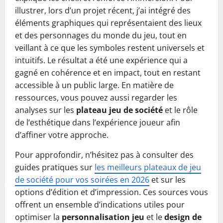
illustrer, lors d’un projet récent, j’ai intégré des
éléments graphiques qui représentaient des lieux
et des personnages du monde du jeu, tout en
veillant à ce que les symboles restent universels et
intuitifs. Le résultat a été une expérience qui a
gagné en cohérence et en impact, tout en restant
accessible à un public large. En matière de
ressources, vous pouvez aussi regarder les
analyses sur les
plateau jeu de société
et le rôle
de l’esthétique dans l’expérience joueur afin
d’affiner votre approche.
Pour approfondir, n’hésitez pas à consulter des
guides pratiques sur
les meilleurs plateaux de jeu
de société pour vos soirées en 2026
et sur les
options d’édition et d’impression. Ces sources vous
offrent un ensemble d’indications utiles pour
optimiser la
personnalisation jeu
et le
design de