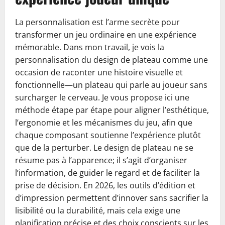
La personnalisation est l’arme secrète pour
transformer un jeu ordinaire en une expérience
mémorable. Dans mon travail, je vois la
personnalisation du design de plateau comme une
occasion de raconter une histoire visuelle et
fonctionnelle—un plateau qui parle au joueur sans
surcharger le cerveau. Je vous propose ici une
méthode étape par étape pour aligner l’esthétique,
l’ergonomie et les mécanismes du jeu, afin que
chaque composant soutienne l’expérience plutôt
que de la perturber. Le design de plateau ne se
résume pas à l’apparence; il s’agit d’organiser
l’information, de guider le regard et de faciliter la
prise de décision. En 2026, les outils d’édition et
d’impression permettent d’innover sans sacrifier la
lisibilité ou la durabilité, mais cela exige une
planification précise et des choix conscients sur les