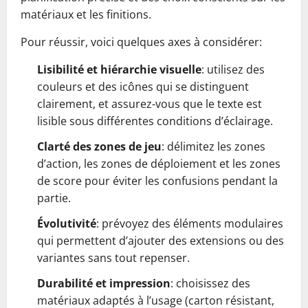
matériaux et les finitions.
Pour réussir, voici quelques axes à considérer:
Lisibilité et hiérarchie visuelle
: utilisez des
couleurs et des icônes qui se distinguent
clairement, et assurez-vous que le texte est
lisible sous différentes conditions d’éclairage.
Clarté des zones de jeu
: délimitez les zones
d’action, les zones de déploiement et les zones
de score pour éviter les confusions pendant la
partie.
Évolutivité
: prévoyez des éléments modulaires
qui permettent d’ajouter des extensions ou des
variantes sans tout repenser.
Durabilité et impression
: choisissez des
matériaux adaptés à l’usage (carton résistant,