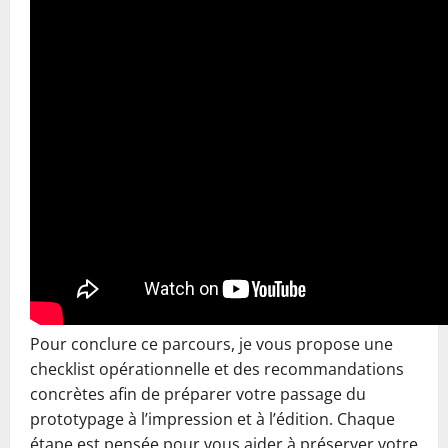
Pour conclure ce parcours, je vous propose une
checklist opérationnelle et des recommandations
concrètes afin de préparer votre passage du
prototypage à l’impression et à l’édition. Chaque
étape est pensée pour vous aider à préserver votre