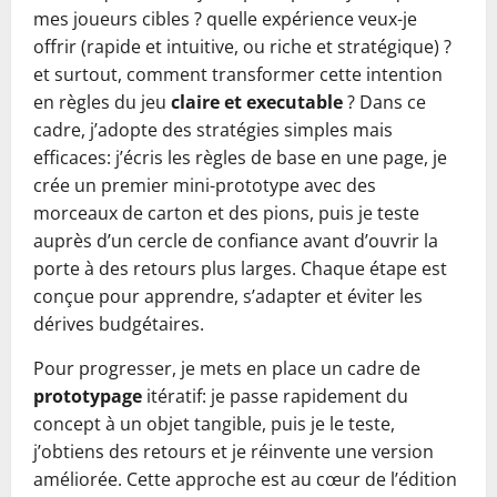
mes joueurs cibles ? quelle expérience veux-je
offrir (rapide et intuitive, ou riche et stratégique) ?
et surtout, comment transformer cette intention
en règles du jeu
claire et executable
? Dans ce
cadre, j’adopte des stratégies simples mais
efficaces: j’écris les règles de base en une page, je
crée un premier mini-prototype avec des
morceaux de carton et des pions, puis je teste
auprès d’un cercle de confiance avant d’ouvrir la
porte à des retours plus larges. Chaque étape est
conçue pour apprendre, s’adapter et éviter les
dérives budgétaires.
Pour progresser, je mets en place un cadre de
prototypage
itératif: je passe rapidement du
concept à un objet tangible, puis je le teste,
j’obtiens des retours et je réinvente une version
améliorée. Cette approche est au cœur de l’édition