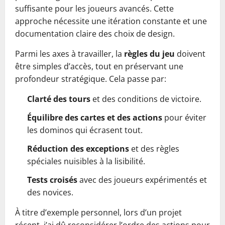
suffisante pour les joueurs avancés. Cette
approche nécessite une itération constante et une
documentation claire des choix de design.
Parmi les axes à travailler, la
règles du jeu
doivent
être simples d’accès, tout en préservant une
profondeur stratégique. Cela passe par:
Clarté des tours
et des conditions de victoire.
Équilibre des cartes et des actions
pour éviter
les dominos qui écrasent tout.
Réduction des exceptions
et des règles
spéciales nuisibles à la lisibilité.
Tests croisés
avec des joueurs expérimentés et
des novices.
À titre d’exemple personnel, lors d’un projet