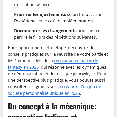
ralentit ou se perd.
Prioriser les ajustements
selon l’impact sur
l’expérience et le coût d’implémentation.
Documenter les changements
pour ne pas
perdre le fil lors des répétitions suivantes.
Pour approfondir cette étape, découvrez des
conseils pratiques sur la réussite de votre partie et
les éléments clefs de la
réussir votre partie de
fantasy en 2026
, qui résonne avec les dynamiques
de démonstration et de test que je privilégie. Pour
une perspective plus pratique, vous pouvez aussi
consulter des guides sur
la création d’un jeu de
société personnalisé unique en 2026
.
Du concept à la mécanique:
conception ludique et