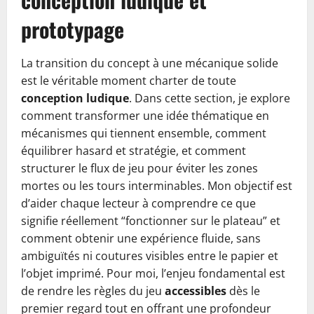
prototypage
La transition du concept à une mécanique solide
est le véritable moment charter de toute
conception ludique
. Dans cette section, je explore
comment transformer une idée thématique en
mécanismes qui tiennent ensemble, comment
équilibrer hasard et stratégie, et comment
structurer le flux de jeu pour éviter les zones
mortes ou les tours interminables. Mon objectif est
d’aider chaque lecteur à comprendre ce que
signifie réellement “fonctionner sur le plateau” et
comment obtenir une expérience fluide, sans
ambiguïtés ni coutures visibles entre le papier et
l’objet imprimé. Pour moi, l’enjeu fondamental est
de rendre les règles du jeu
accessibles
dès le
premier regard tout en offrant une profondeur