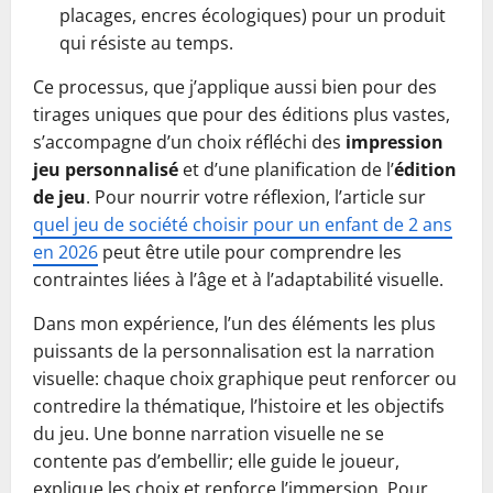
placages, encres écologiques) pour un produit
qui résiste au temps.
Ce processus, que j’applique aussi bien pour des
tirages uniques que pour des éditions plus vastes,
s’accompagne d’un choix réfléchi des
impression
jeu personnalisé
et d’une planification de l’
édition
de jeu
. Pour nourrir votre réflexion, l’article sur
quel jeu de société choisir pour un enfant de 2 ans
en 2026
peut être utile pour comprendre les
contraintes liées à l’âge et à l’adaptabilité visuelle.
Dans mon expérience, l’un des éléments les plus
puissants de la personnalisation est la narration
visuelle: chaque choix graphique peut renforcer ou
contredire la thématique, l’histoire et les objectifs
du jeu. Une bonne narration visuelle ne se
contente pas d’embellir; elle guide le joueur,
explique les choix et renforce l’immersion. Pour