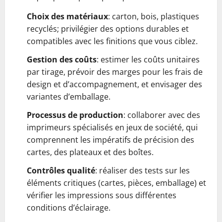
Choix des matériaux
: carton, bois, plastiques
recyclés; privilégier des options durables et
compatibles avec les finitions que vous ciblez.
Gestion des coûts
: estimer les coûts unitaires
par tirage, prévoir des marges pour les frais de
design et d’accompagnement, et envisager des
variantes d’emballage.
Processus de production
: collaborer avec des
imprimeurs spécialisés en jeux de société, qui
comprennent les impératifs de précision des
cartes, des plateaux et des boîtes.
Contrôles qualité
: réaliser des tests sur les
éléments critiques (cartes, pièces, emballage) et
vérifier les impressions sous différentes
conditions d’éclairage.