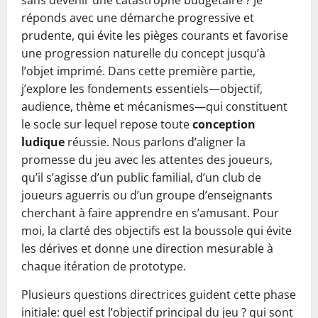
sans devenir une catastrophe budgétaire ? Je
réponds avec une démarche progressive et
prudente, qui évite les pièges courants et favorise
une progression naturelle du concept jusqu’à
l’objet imprimé. Dans cette première partie,
j’explore les fondements essentiels—objectif,
audience, thème et mécanismes—qui constituent
le socle sur lequel repose toute
conception
ludique
réussie. Nous parlons d’aligner la
promesse du jeu avec les attentes des joueurs,
qu’il s’agisse d’un public familial, d’un club de
joueurs aguerris ou d’un groupe d’enseignants
cherchant à faire apprendre en s’amusant. Pour
moi, la clarté des objectifs est la boussole qui évite
les dérives et donne une direction mesurable à
chaque itération de prototype.
Plusieurs questions directrices guident cette phase
initiale: quel est l’objectif principal du jeu ? qui sont