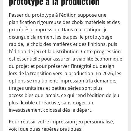
prototype à la production
Passer du prototype à l’édition suppose une
planification rigoureuse des choix matériels et des
procédés d’impression. Dans ma pratique, je
distingue clairement les étapes: le prototypage
rapide, le choix des matières et des finitions, puis
l’édition de jeu et la distribution. Cette progression
est essentielle pour assurer la viabilité économique
du projet et pour préserver l’intégrité du design
lors de la transition vers la production. En 2026, les
options se multiplient: impression à la demande,
tirages unitaires et petites séries sont plus
accessibles que jamais, ce qui rend l’édition de jeu
plus flexible et réactive, sans exiger un
investissement colossal dès le départ.
Pour réussir votre impression jeu personnalisé,
voici quelques repères pratiques: