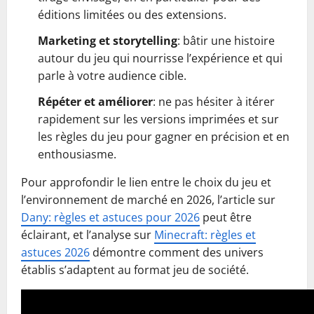
éditions limitées ou des extensions.
Marketing et storytelling
: bâtir une histoire
autour du jeu qui nourrisse l’expérience et qui
parle à votre audience cible.
Répéter et améliorer
: ne pas hésiter à itérer
rapidement sur les versions imprimées et sur
les règles du jeu pour gagner en précision et en
enthousiasme.
Pour approfondir le lien entre le choix du jeu et
l’environnement de marché en 2026, l’article sur
Dany: règles et astuces pour 2026
peut être
éclairant, et l’analyse sur
Minecraft: règles et
astuces 2026
démontre comment des univers
établis s’adaptent au format jeu de société.