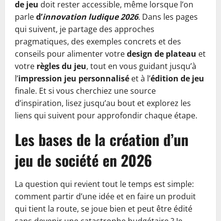
de jeu
doit rester accessible, même lorsque l’on
parle
d’
innovation ludique 2026
. Dans les pages
qui suivent, je partage des approches
pragmatiques, des exemples concrets et des
conseils pour alimenter votre
design de plateau
et
votre
règles du jeu
, tout en vous guidant jusqu’à
l’
impression jeu personnalisé
et à l’
édition de jeu
finale. Et si vous cherchiez une source
d’inspiration, lisez jusqu’au bout et explorez les
liens qui suivent pour approfondir chaque étape.
Les bases de la création d’un
jeu de société en 2026
La question qui revient tout le temps est simple:
comment partir d’une idée et en faire un produit
qui tient la route, se joue bien et peut être édité