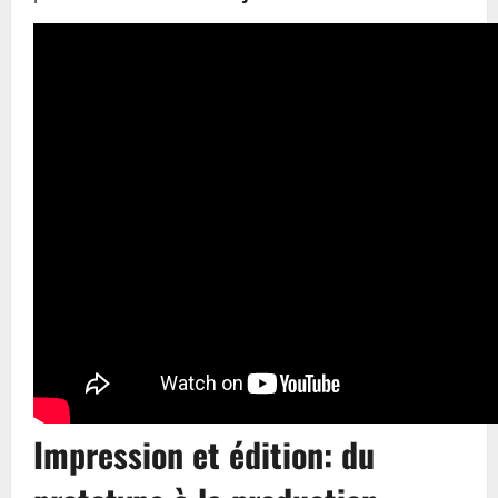
Impression et édition: du