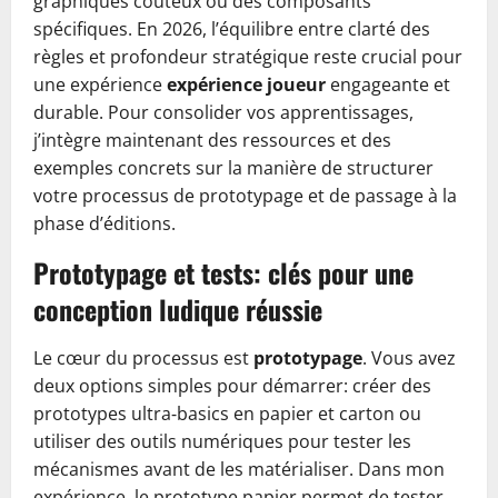
graphiques coûteux ou des composants
spécifiques. En 2026, l’équilibre entre clarté des
règles et profondeur stratégique reste crucial pour
une expérience
expérience joueur
engageante et
durable. Pour consolider vos apprentissages,
j’intègre maintenant des ressources et des
exemples concrets sur la manière de structurer
votre processus de prototypage et de passage à la
phase d’éditions.
Prototypage et tests: clés pour une
conception ludique réussie
Le cœur du processus est
prototypage
. Vous avez
deux options simples pour démarrer: créer des
prototypes ultra‑basics en papier et carton ou
utiliser des outils numériques pour tester les
mécanismes avant de les matérialiser. Dans mon
expérience, le prototype papier permet de tester