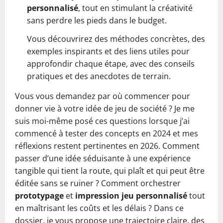
personnalisé
, tout en stimulant la créativité
sans perdre les pieds dans le budget.
Vous découvrirez des méthodes concrètes, des
exemples inspirants et des liens utiles pour
approfondir chaque étape, avec des conseils
pratiques et des anecdotes de terrain.
Vous vous demandez par où commencer pour
donner vie à votre idée de jeu de société ? Je me
suis moi-même posé ces questions lorsque j’ai
commencé à tester des concepts en 2024 et mes
réflexions restent pertinentes en 2026. Comment
passer d’une idée séduisante à une expérience
tangible qui tient la route, qui plaît et qui peut être
éditée sans se ruiner ? Comment orchestrer
prototypage
et
impression jeu personnalisé
tout
en maîtrisant les coûts et les délais ? Dans ce
dossier, je vous propose une trajectoire claire, des