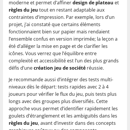
moderne et permet d’affiner
design de plateau
et
règles du jeu
tout en restant adaptable aux
contraintes d’impression. Par exemple, lors d’un
projet, j’ai constaté que certains éléments
fonctionnaient bien sur papier mais rendaient
l’ensemble confus en version imprimée; la leçon a
été d’alléger la mise en page et de clarifier les
icônes. Vous verrez que l’équilibre entre
complexité et accessibilité est l’un des plus grands
défis d’une
création jeu de société
réussie.
Je recommande aussi d’intégrer des tests multi-
niveaux dès le départ: tests rapides avec 2 à 4
joueurs pour vérifier le flux du jeu, puis tests plus
longs avec des groupes plus diversifiés. Cette
approche vous permet d’identifier rapidement les
goulets d’étranglement et les ambiguïtés dans les
règles du jeu
, avant d’investir dans des concepts