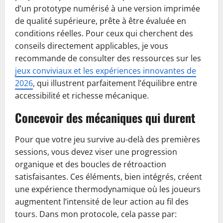
d’un prototype numérisé à une version imprimée
de qualité supérieure, prête à être évaluée en
conditions réelles. Pour ceux qui cherchent des
conseils directement applicables, je vous
recommande de consulter des ressources sur les
jeux conviviaux et les expériences innovantes de
2026
, qui illustrent parfaitement l’équilibre entre
accessibilité et richesse mécanique.
Concevoir des mécaniques qui durent
Pour que votre jeu survive au-delà des premières
sessions, vous devez viser une progression
organique et des boucles de rétroaction
satisfaisantes. Ces éléments, bien intégrés, créent
une expérience thermodynamique où les joueurs
augmentent l’intensité de leur action au fil des
tours. Dans mon protocole, cela passe par: