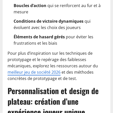
Boucles d’action
qui se renforcent au fur et à
mesure
Conditions de victoire dynamiques
qui
évoluent avec les choix des joueurs
Éléments de hasard gérés
pour éviter les
frustrations et les biais
Pour plus d’inspiration sur les techniques de
prototypage et le repérage des faiblesses
mécaniques, explorez les ressources autour du
meilleur jeu de société 2026
et des méthodes
concrètes de prototypage et de test.
Personnalisation et design de
plateau: création d’une
expérience joueur unique