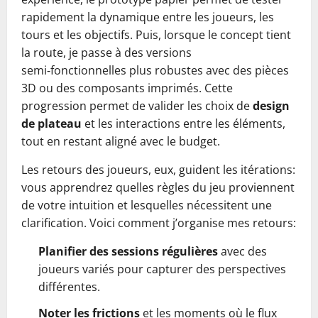
rapidement la dynamique entre les joueurs, les
tours et les objectifs. Puis, lorsque le concept tient
la route, je passe à des versions
semi‑fonctionnelles plus robustes avec des pièces
3D ou des composants imprimés. Cette
progression permet de valider les choix de
design
de plateau
et les interactions entre les éléments,
tout en restant aligné avec le budget.
Les retours des joueurs, eux, guident les itérations:
vous apprendrez quelles règles du jeu proviennent
de votre intuition et lesquelles nécessitent une
clarification. Voici comment j’organise mes retours:
Planifier des sessions régulières
avec des
joueurs variés pour capturer des perspectives
différentes.
Noter les frictions
et les moments où le flux