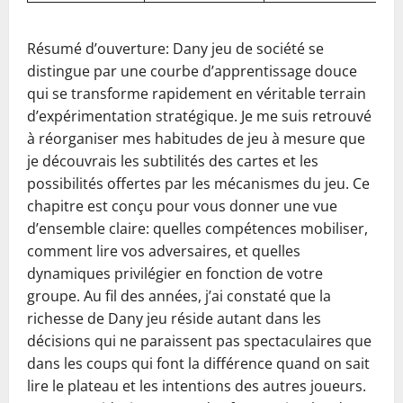
Résumé d’ouverture: Dany jeu de société se
distingue par une courbe d’apprentissage douce
qui se transforme rapidement en véritable terrain
d’expérimentation stratégique. Je me suis retrouvé
à réorganiser mes habitudes de jeu à mesure que
je découvrais les subtilités des cartes et les
possibilités offertes par les mécanismes du jeu. Ce
chapitre est conçu pour vous donner une vue
d’ensemble claire: quelles compétences mobiliser,
comment lire vos adversaires, et quelles
dynamiques privilégier en fonction de votre
groupe. Au fil des années, j’ai constaté que la
richesse de Dany jeu réside autant dans les
décisions qui ne paraissent pas spectaculaires que
dans les coups qui font la différence quand on sait
lire le plateau et les intentions des autres joueurs.