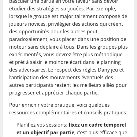
basculer une partie en votre faveur sans devoir
étudier des stratégies surjouées. Par exemple,
lorsque le groupe est majoritairement composé de
joueurs novices, privilégier des actions qui créent
des opportunités pour les autres peut,
paradoxalement, vous placer dans une position de
moteur sans déplaire à tous. Dans les groupes plus
expérimentés, vous devrez être plus méthodique
et prêt à saisir le moindre écart dans le planning
des adversaires. Le respect des règles Dany jeu et
l’anticipation des mouvements éventuels des
autres participants restent les meilleurs alliés pour
progresser et apprécier chaque partie.
Pour enrichir votre pratique, voici quelques
ressources complémentaires et conseils pratiques:
Planifiez vos sessions:
fixez un cadre temporel
et un objectif par partie
; c’est plus efficace que