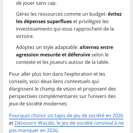
de jouer sans cap.
Gérez les ressources comme un budget:
évitez
les dépenses superflues
et privilégiez les
investissements qui vous rapprochent de la
victoire.
Adoptez un style adaptable:
alternez entre
agression mesurée et défensive
selon le
contexte et les joueurs autour de la table.
Pour aller plus loin dans l’exploration et les
conseils, voici deux liens contextuels qui
élargissent le champ de vision et proposent des
perspectives complémentaires sur l’univers des
jeux de société modernes:
Pourquoi choisir un tapis de jeu de société en 2026
et
Découvrir Wazabi, le jeu de société convivial à ne
pas manquer en 2026
.