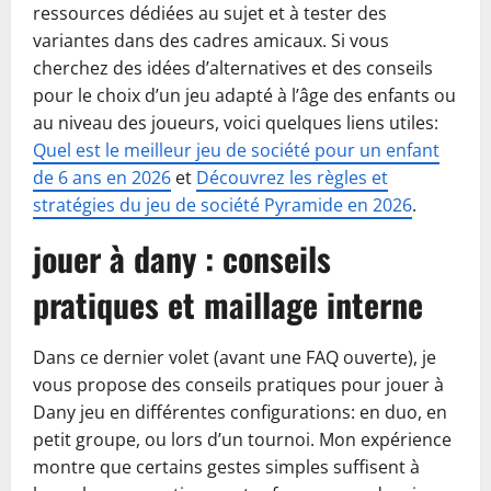
ressources dédiées au sujet et à tester des
variantes dans des cadres amicaux. Si vous
cherchez des idées d’alternatives et des conseils
pour le choix d’un jeu adapté à l’âge des enfants ou
au niveau des joueurs, voici quelques liens utiles:
Quel est le meilleur jeu de société pour un enfant
de 6 ans en 2026
et
Découvrez les règles et
stratégies du jeu de société Pyramide en 2026
.
jouer à dany : conseils
pratiques et maillage interne
Dans ce dernier volet (avant une FAQ ouverte), je
vous propose des conseils pratiques pour jouer à
Dany jeu en différentes configurations: en duo, en
petit groupe, ou lors d’un tournoi. Mon expérience
montre que certains gestes simples suffisent à