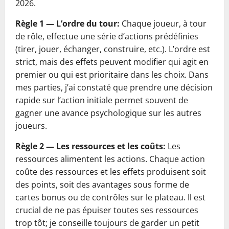
2026.
Règle 1 — L’ordre du tour:
Chaque joueur, à tour
de rôle, effectue une série d’actions prédéfinies
(tirer, jouer, échanger, construire, etc.). L’ordre est
strict, mais des effets peuvent modifier qui agit en
premier ou qui est prioritaire dans les choix. Dans
mes parties, j’ai constaté que prendre une décision
rapide sur l’action initiale permet souvent de
gagner une avance psychologique sur les autres
joueurs.
Règle 2 — Les ressources et les coûts:
Les
ressources alimentent les actions. Chaque action
coûte des ressources et les effets produisent soit
des points, soit des avantages sous forme de
cartes bonus ou de contrôles sur le plateau. Il est
crucial de ne pas épuiser toutes ses ressources
trop tôt; je conseille toujours de garder un petit