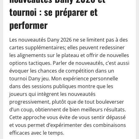
tournoi : se préparer et
performer
Les nouveautés Dany 2026 ne se limitent pas à des
cartes supplémentaires; elles peuvent redessiner
les alignements sur le plateau et offrir de nouvelles
options tactiques. Parler de nouveautés, c’est aussi
évoquer les chances de compétition dans un
tournoi Dany jeu. Mon expérience personnelle
dans des sessions publiques montre que les
joueurs qui intègrent les nouveautés
progressivement, plutôt que de tout bouleverser
d’un coup, obtiennent de bien meilleurs résultats.
Cette approche vous évite de vous sentir dépassé
et vous permet d’expérimenter des combinaisons
efficaces avec le temps.