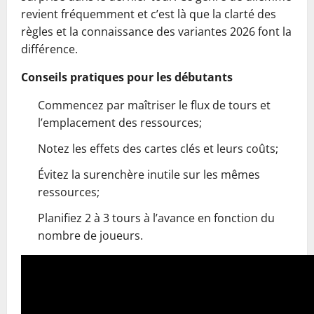
revient fréquemment et c’est là que la clarté des
règles et la connaissance des variantes 2026 font la
différence.
Conseils pratiques pour les débutants
Commencez par maîtriser le flux de tours et
l’emplacement des ressources;
Notez les effets des cartes clés et leurs coûts;
Évitez la surenchère inutile sur les mêmes
ressources;
Planifiez 2 à 3 tours à l’avance en fonction du
nombre de joueurs.