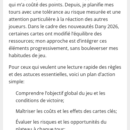
qui m’a coûté des points. Depuis, je planifie mes
tours avec une tolérance au risque mesurée et une
attention particulière à la réaction des autres
joueurs. Dans le cadre des nouveautés Dany 2026,
certaines cartes ont modifié l’équilibre des
ressources; mon approche est d’intégrer ces
éléments progressivement, sans bouleverser mes
habitudes de jeu.
Pour ceux qui veulent une lecture rapide des règles
et des astuces essentielles, voici un plan d’action
simple:
Comprendre l’objectif global du jeu et les
conditions de victoire;
Maîtriser les coûts et les effets des cartes clés;
Évaluer les risques et les opportunités du
plateau à chaque tour;