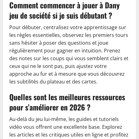
Comment commencer à jouer à Dany
jeu de société si je suis débutant ?
Pour débuter, centralisez votre apprentissage sur
les règles essentielles, observez les premiers tours
sans hésiter à poser des questions et joue
régulièrement pour gagner en intuition. Prenez
des notes sur les coups qui vous semblent clairs et
ceux qui ne le sont pas, puis ajustez votre
approche au fur et à mesure que vous découvrez
les subtilités du plateau et des cartes.
Quelles sont les meilleures ressources
pour s’améliorer en 2026 ?
Au-delà du jeu lui-même, les guides et tutoriels
vidéo vous offrent une excellente base. Explorez
les articles et les critiques utiles en ligne et profitez