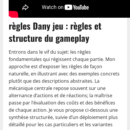
règles Dany jeu : règles et
structure du gameplay
Entrons dans le vif du sujet: les règles
fondamentales qui régissent chaque partie. Mon
approche est d’exposer les règles de façon
naturelle, en illustrant avec des exemples concrets
plutôt que des descriptions abstraites. La
mécanique centrale repose souvent sur une
alternance d’actions et de réactions; la maîtrise
passe par l’évaluation des coûts et des bénéfices
de chaque action. Je vous propose ci-dessous une
synthèse structurée, suivie d’un déploiement plus
détaillé pour les cas particuliers et les variantes