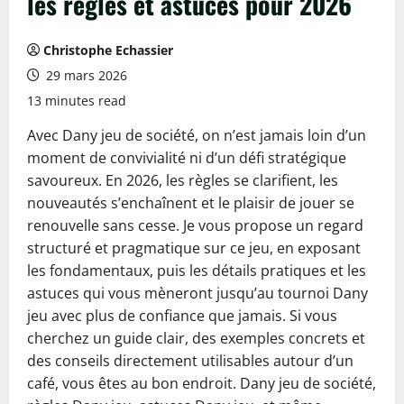
les règles et astuces pour 2026
Christophe Echassier
29 mars 2026
13 minutes read
Avec Dany jeu de société, on n’est jamais loin d’un
moment de convivialité ni d’un défi stratégique
savoureux. En 2026, les règles se clarifient, les
nouveautés s’enchaînent et le plaisir de jouer se
renouvelle sans cesse. Je vous propose un regard
structuré et pragmatique sur ce jeu, en exposant
les fondamentaux, puis les détails pratiques et les
astuces qui vous mèneront jusqu’au tournoi Dany
jeu avec plus de confiance que jamais. Si vous
cherchez un guide clair, des exemples concrets et
des conseils directement utilisables autour d’un
café, vous êtes au bon endroit. Dany jeu de société,