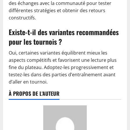
des échanges avec la communauté pour tester
différentes stratégies et obtenir des retours
constructifs.
Existe-t-il des variantes recommandées
pour les tournois ?
Oui, certaines variantes équilibrent mieux les
aspects compétitifs et favorisent une lecture plus
fine du plateau. Adoptez-les progressivement et
testez-les dans des parties d’entraînement avant
d’aller en tournoi.
À PROPOS DE L'AUTEUR