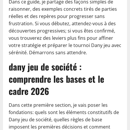
Dans ce guide, je partage des façons simples de
raisonner, des exemples concrets tirés de parties
réelles et des repères pour progresser sans
frustration. Si vous débutez, attendez-vous à des
découvertes progressives; si vous êtes confirmé,
vous trouverez des leviers plus fins pour affiner
votre stratégie et préparer le tournoi Dany jeu avec
sérénité. Démarrons sans attendre.
dany jeu de société :
comprendre les bases et le
cadre 2026
Dans cette première section, je vais poser les
fondations: quels sont les éléments constitutifs de
Dany jeu de société, quelles règles de base
imposent les premières décisions et comment