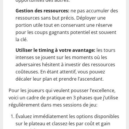
opportunités des autres.
Gestion des ressources:
ne pas accumuler des
ressources sans but précis. Déployer une
portion utile tout en conservant une réserve
pour les coups gagnants potentiel est souvent
la clé.
Utiliser le timing à votre avantage:
les tours
intenses se jouent sur les moments où les
adversaires hésitent à investir des ressources
coûteuses. En étant attentif, vous pouvez
décaler leur plan et prendre l’ascendant.
Pour les joueurs qui veulent pousser l’excellence,
voici un cadre de pratique en 3 phases que j’utilise
régulièrement dans mes sessions de jeu:
Évaluez immédiatement les options disponibles
sur le plateau et classez-les par coût et gain