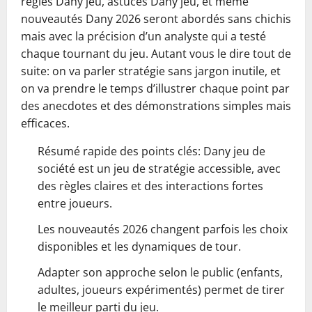
règles Dany jeu, astuces Dany jeu, et même
nouveautés Dany 2026 seront abordés sans chichis
mais avec la précision d’un analyste qui a testé
chaque tournant du jeu. Autant vous le dire tout de
suite: on va parler stratégie sans jargon inutile, et
on va prendre le temps d’illustrer chaque point par
des anecdotes et des démonstrations simples mais
efficaces.
Résumé rapide des points clés: Dany jeu de
société est un jeu de stratégie accessible, avec
des règles claires et des interactions fortes
entre joueurs.
Les nouveautés 2026 changent parfois les choix
disponibles et les dynamiques de tour.
Adapter son approche selon le public (enfants,
adultes, joueurs expérimentés) permet de tirer
le meilleur parti du jeu.