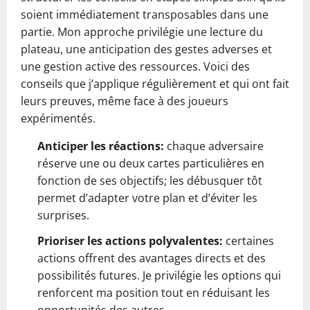
soient immédiatement transposables dans une
partie. Mon approche privilégie une lecture du
plateau, une anticipation des gestes adverses et
une gestion active des ressources. Voici des
conseils que j’applique régulièrement et qui ont fait
leurs preuves, même face à des joueurs
expérimentés.
Anticiper les réactions:
chaque adversaire
réserve une ou deux cartes particulières en
fonction de ses objectifs; les débusquer tôt
permet d’adapter votre plan et d’éviter les
surprises.
Prioriser les actions polyvalentes:
certaines
actions offrent des avantages directs et des
possibilités futures. Je privilégie les options qui
renforcent ma position tout en réduisant les