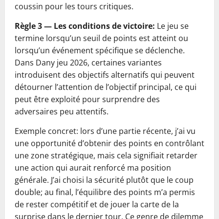
coussin pour les tours critiques.
Règle 3 — Les conditions de victoire:
Le jeu se
termine lorsqu’un seuil de points est atteint ou
lorsqu’un événement spécifique se déclenche.
Dans Dany jeu 2026, certaines variantes
introduisent des objectifs alternatifs qui peuvent
détourner l’attention de l’objectif principal, ce qui
peut être exploité pour surprendre des
adversaires peu attentifs.
Exemple concret: lors d’une partie récente, j’ai vu
une opportunité d’obtenir des points en contrôlant
une zone stratégique, mais cela signifiait retarder
une action qui aurait renforcé ma position
générale. J’ai choisi la sécurité plutôt que le coup
double; au final, l’équilibre des points m’a permis
de rester compétitif et de jouer la carte de la
surprise dans le dernier tour. Ce genre de dilemme