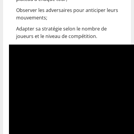
Observer les adversaires pour anticiper leurs
mouvements;
Adapter sa stratégie selon le nombre de
joueurs et le niveau de compétition.