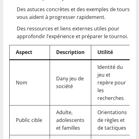
Des astuces concrètes et des exemples de tours
vous aident à progresser rapidement.
Des ressources et liens externes utiles pour
approfondir l’expérience et préparer le tournoi.
Aspect
Description
Utilité
Identité du
jeu et
Dany jeu de
Nom
repère pour
société
les
recherches
Adulte,
Orientations
Public cible
adolescents
de règles et
et familles
de tactiques