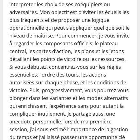
interpreter les choix de ses coéquipiers ou
adversaires. Mon objectif est d’éviter les écueils les
plus fréquents et de proposer une logique
opérationnelle qui peut s’appliquer quel que soit le
niveau de maîtrise. Pour commencer, je vous invite
à regarder les composants officiels: le plateau
central, les cartes d’action, les pions et les jetons
détaillant les points de victoire ou les ressources.
Si vous débutez, concentrez-vous sur les règles
essentielles: l’ordre des tours, les actions
autorisées sur chaque phase, et les conditions de
victoire. Puis, progressivement, vous pourrez vous
plonger dans les variantes et les modes alternatifs
qui enrichissent l’expérience sans pour autant la
compliquer inutilement. Je partage aussi une
anecdote personnelle: lors de ma première
session, j’ai sous-estimé l’importance de la gestion
du temps et j’ai laissé passer une opportunité clé