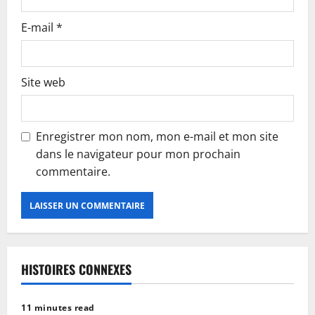
E-mail
*
Site web
Enregistrer mon nom, mon e-mail et mon site
dans le navigateur pour mon prochain
commentaire.
HISTOIRES CONNEXES
11 minutes read