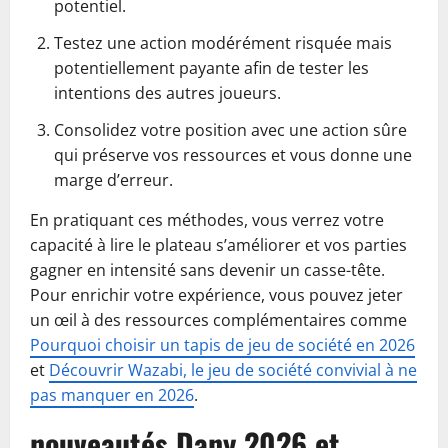
potentiel.
Testez une action modérément risquée mais
potentiellement payante afin de tester les
intentions des autres joueurs.
Consolidez votre position avec une action sûre
qui préserve vos ressources et vous donne une
marge d’erreur.
En pratiquant ces méthodes, vous verrez votre
capacité à lire le plateau s’améliorer et vos parties
gagner en intensité sans devenir un casse-tête.
Pour enrichir votre expérience, vous pouvez jeter
un œil à des ressources complémentaires comme
Pourquoi choisir un tapis de jeu de société en 2026
et
Découvrir Wazabi, le jeu de société convivial à ne
pas manquer en 2026
.
nouveautés Dany 2026 et