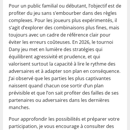
Pour un public familial ou débutant, l’objectif est de
profiter du jeu sans s’embourber dans des règles
complexes. Pour les joueurs plus expérimentés, il
s’agit d’explorer des combinaisons plus fines, mais
toujours avec un cadre de référence clair pour
éviter les erreurs coûteuses. En 2026, le tournoi
Dany jeu met en lumière des stratégies qui
équilibrent agressivité et prudence, et qui
valorisent surtout la capacité à lire le rythme des
adversaires et à adapter son plan en conséquence.
J’ai observé que les parties les plus captivantes
naissent quand chacun ose sortir d’un plan
prévisible et que l’on sait profiter des failles de ses
partenaires ou adversaires dans les dernières
manches.
Pour approfondir les possibilités et préparer votre
participation, je vous encourage à consulter des