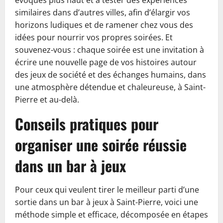
évoqués plus haut et à tester des expériences
similaires dans d’autres villes, afin d’élargir vos
horizons ludiques et de ramener chez vous des
idées pour nourrir vos propres soirées. Et
souvenez-vous : chaque soirée est une invitation à
écrire une nouvelle page de vos histoires autour
des jeux de société et des échanges humains, dans
une atmosphère détendue et chaleureuse, à Saint-
Pierre et au-delà.
Conseils pratiques pour
organiser une soirée réussie
dans un bar à jeux
Pour ceux qui veulent tirer le meilleur parti d’une
sortie dans un bar à jeux à Saint-Pierre, voici une
méthode simple et efficace, décomposée en étapes