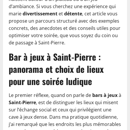
d’ambiance. Si vous cherchez une expérience qui
marie
divertissement
et
détente
, cet article vous
propose un parcours structuré avec des exemples
concrets, des anecdotes et des conseils utiles pour
optimiser votre soirée, que vous soyez du coin ou
de passage à Saint-Pierre.
Bar à jeux à Saint-Pierre :
panorama et choix de lieux
pour une soirée ludique
Le premier réflexe, quand on parle de
bars à jeux
à
Saint-Pierre
, est de distinguer les lieux qui misent
sur l’échange social et ceux qui privilégient une
cave à jeux dense. Dans ma pratique quotidienne,
j’ai remarqué que les endroits les plus mémorables