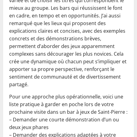
variée et de choisir les titres qui correspondent le
mieux au groupe. Les bars qui réussissent le font
en cadre, en tempo et en opportunités. J’ai aussi
remarqué que les lieux qui proposent des
explications claires et concises, avec des exemples
concrets et des démonstrations brèves,
permettent d’aborder des jeux apparemment
complexes sans décourager les plus novices. Cela
crée une dynamique où chacun peut s’impliquer et
apporter sa propre perspective, renforçant le
sentiment de communauté et de divertissement
partagé.
Pour une approche plus opérationnelle, voici une
liste pratique à garder en poche lors de votre
prochaine visite dans un bar à jeux de Saint-Pierre :
– Demander une courte démonstration d’un ou
deux jeux phares
– Demander des explications adaptées à votre