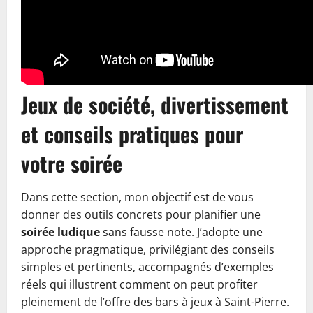
Jeux de société, divertissement
et conseils pratiques pour
votre soirée
Dans cette section, mon objectif est de vous
donner des outils concrets pour planifier une
soirée ludique
sans fausse note. J’adopte une
approche pragmatique, privilégiant des conseils
simples et pertinents, accompagnés d’exemples
réels qui illustrent comment on peut profiter
pleinement de l’offre des bars à jeux à Saint-Pierre.