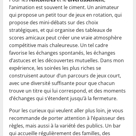
l’animation est souvent le ciment. Un animateur
qui propose un petit tour de jeux en rotation, qui
propose des mini-débats sur des choix
stratégiques, et qui organise des tableaux de
scores amicaux peut créer une vraie atmosphère
compétitive mais chaleureuse. Un tel cadre
favorise les échanges spontanés, les échanges
d’astuces et les découvertes mutuelles. Dans mon
expérience, les soirées les plus riches se
construisent autour d’un parcours de jeux court,
avec une diversité suffisante pour que chacun
trouve un titre qui lui correspond, et des moments
d’échanges qui s’étendent jusqu’à la fermeture.
Pour les curieux qui veulent aller plus loin, je vous
recommande de porter attention à l’épaisseur des
règles, mais aussi à la variété des publics. Un bar
qui accueille régulièrement des familles, des