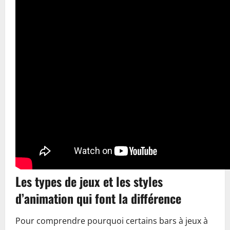
Les types de jeux et les styles
d’animation qui font la différence
Pour comprendre pourquoi certains bars à jeux à