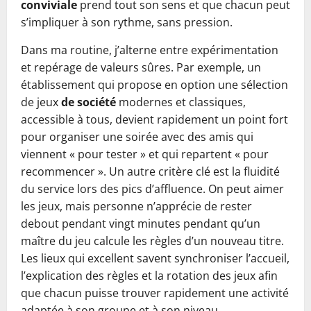
conviviale
prend tout son sens et que chacun peut
s’impliquer à son rythme, sans pression.
Dans ma routine, j’alterne entre expérimentation
et repérage de valeurs sûres. Par exemple, un
établissement qui propose en option une sélection
de jeux
de société
modernes et classiques,
accessible à tous, devient rapidement un point fort
pour organiser une soirée avec des amis qui
viennent « pour tester » et qui repartent « pour
recommencer ». Un autre critère clé est la fluidité
du service lors des pics d’affluence. On peut aimer
les jeux, mais personne n’apprécie de rester
debout pendant vingt minutes pendant qu’un
maître du jeu calcule les règles d’un nouveau titre.
Les lieux qui excellent savent synchroniser l’accueil,
l’explication des règles et la rotation des jeux afin
que chacun puisse trouver rapidement une activité
adaptée à son groupe et à son niveau.