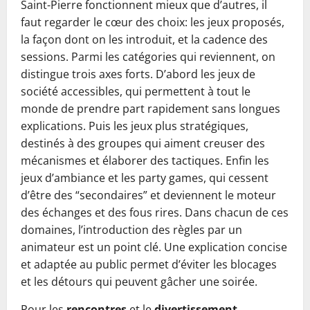
Saint-Pierre fonctionnent mieux que d’autres, il
faut regarder le cœur des choix: les jeux proposés,
la façon dont on les introduit, et la cadence des
sessions. Parmi les catégories qui reviennent, on
distingue trois axes forts. D’abord les jeux de
société accessibles, qui permettent à tout le
monde de prendre part rapidement sans longues
explications. Puis les jeux plus stratégiques,
destinés à des groupes qui aiment creuser des
mécanismes et élaborer des tactiques. Enfin les
jeux d’ambiance et les party games, qui cessent
d’être des “secondaires” et deviennent le moteur
des échanges et des fous rires. Dans chacun de ces
domaines, l’introduction des règles par un
animateur est un point clé. Une explication concise
et adaptée au public permet d’éviter les blocages
et les détours qui peuvent gâcher une soirée.
Pour les
rencontres
et le
divertissement
,