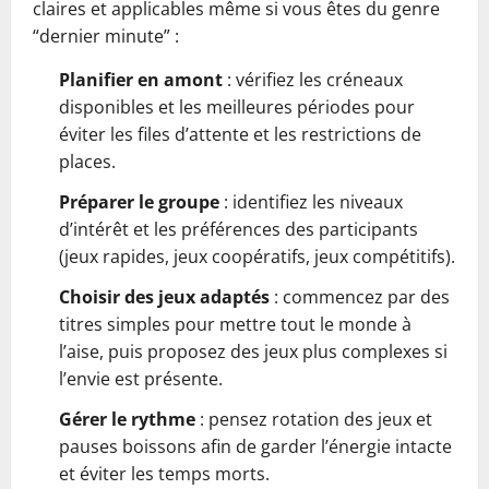
claires et applicables même si vous êtes du genre
“dernier minute” :
Planifier en amont
: vérifiez les créneaux
disponibles et les meilleures périodes pour
éviter les files d’attente et les restrictions de
places.
Préparer le groupe
: identifiez les niveaux
d’intérêt et les préférences des participants
(jeux rapides, jeux coopératifs, jeux compétitifs).
Choisir des jeux adaptés
: commencez par des
titres simples pour mettre tout le monde à
l’aise, puis proposez des jeux plus complexes si
l’envie est présente.
Gérer le rythme
: pensez rotation des jeux et
pauses boissons afin de garder l’énergie intacte
et éviter les temps morts.