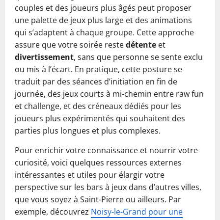
couples et des joueurs plus âgés peut proposer
une palette de jeux plus large et des animations
qui s’adaptent à chaque groupe. Cette approche
assure que votre soirée reste
détente
et
divertissement
, sans que personne se sente exclu
ou mis à l’écart. En pratique, cette posture se
traduit par des séances d’initiation en fin de
journée, des jeux courts à mi-chemin entre raw fun
et challenge, et des créneaux dédiés pour les
joueurs plus expérimentés qui souhaitent des
parties plus longues et plus complexes.
Pour enrichir votre connaissance et nourrir votre
curiosité, voici quelques ressources externes
intéressantes et utiles pour élargir votre
perspective sur les bars à jeux dans d’autres villes,
que vous soyez à Saint-Pierre ou ailleurs. Par
exemple, découvrez
Noisy-le-Grand pour une