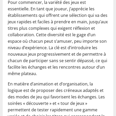
Pour commencer, la variété des jeux est
essentielle. En tant que joueur, j’apprécie les
établissements qui offrent une sélection qui va des
jeux rapides et faciles à prendre en main, jusqu’aux
titres plus complexes qui exigent réflexion et
collaboration. Cette diversité est le gage d’un
espace où chacun peut s’amuser, peu importe son
niveau d’expérience. La clé est d’introduire les
nouveaux jeux progressivement et de permettre à
chacun de participer sans se sentir dépassé, ce qui
facilite les échanges et les rencontres autour d’un
même plateau.
En matière d’animation et d’organisation, la
logique est de proposer des créneaux adaptés et
des modes de jeu qui favorisent les échanges. Les
soirées « découverte » et « tour de jeux »
permettent de tester rapidement une gamme