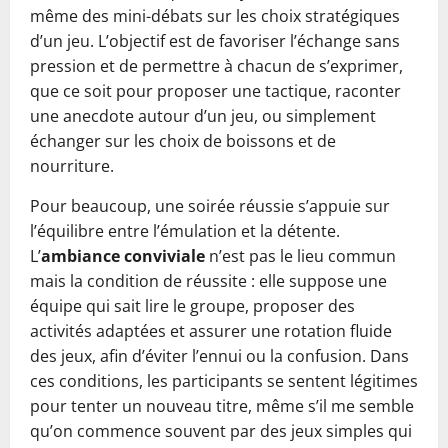
même des mini-débats sur les choix stratégiques
d’un jeu. L’objectif est de favoriser l’échange sans
pression et de permettre à chacun de s’exprimer,
que ce soit pour proposer une tactique, raconter
une anecdote autour d’un jeu, ou simplement
échanger sur les choix de boissons et de
nourriture.
Pour beaucoup, une soirée réussie s’appuie sur
l’équilibre entre l’émulation et la détente.
L’
ambiance conviviale
n’est pas le lieu commun
mais la condition de réussite : elle suppose une
équipe qui sait lire le groupe, proposer des
activités adaptées et assurer une rotation fluide
des jeux, afin d’éviter l’ennui ou la confusion. Dans
ces conditions, les participants se sentent légitimes
pour tenter un nouveau titre, même s’il me semble
qu’on commence souvent par des jeux simples qui