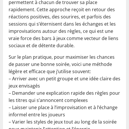
permettent à chacun de trouver sa place
rapidement. Cette approche reçoit en retour des
réactions positives, des sourires, et parfois des
sessions qui s’éternisent dans les échanges et les
improvisations autour des règles, ce qui est une
vraie force des bars à jeux comme vecteur de liens
sociaux et de détente durable.
Sur le plan pratique, pour maximiser les chances
de passer une bonne soirée, voici une méthode
légère et efficace que j’utilise souvent:
– Arriver avec un petit groupe et une idée claire des
jeux envisagés
– Demander une explication rapide des règles pour
les titres qui s’annoncent complexes
– Laisser une place à l’improvisation et à l’échange
informel entre les joueurs
– Varier les styles de jeux tout au long de la soirée