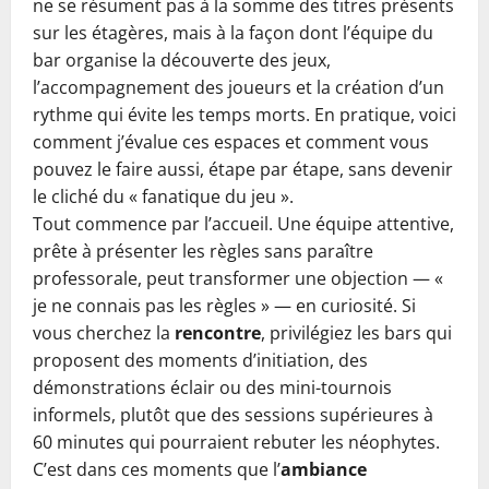
ne se résument pas à la somme des titres présents
sur les étagères, mais à la façon dont l’équipe du
bar organise la découverte des jeux,
l’accompagnement des joueurs et la création d’un
rythme qui évite les temps morts. En pratique, voici
comment j’évalue ces espaces et comment vous
pouvez le faire aussi, étape par étape, sans devenir
le cliché du « fanatique du jeu ».
Tout commence par l’accueil. Une équipe attentive,
prête à présenter les règles sans paraître
professorale, peut transformer une objection — «
je ne connais pas les règles » — en curiosité. Si
vous cherchez la
rencontre
, privilégiez les bars qui
proposent des moments d’initiation, des
démonstrations éclair ou des mini-tournois
informels, plutôt que des sessions supérieures à
60 minutes qui pourraient rebuter les néophytes.
C’est dans ces moments que l’
ambiance