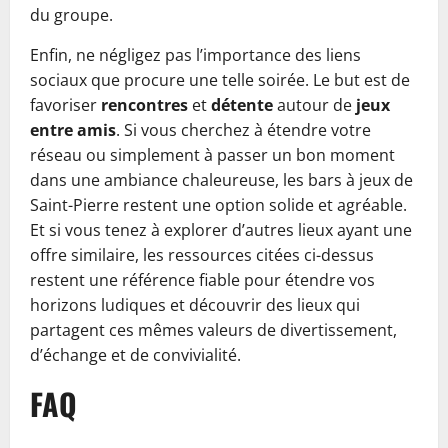
du groupe.
Enfin, ne négligez pas l’importance des liens
sociaux que procure une telle soirée. Le but est de
favoriser
rencontres
et
détente
autour de
jeux
entre amis
. Si vous cherchez à étendre votre
réseau ou simplement à passer un bon moment
dans une ambiance chaleureuse, les bars à jeux de
Saint-Pierre restent une option solide et agréable.
Et si vous tenez à explorer d’autres lieux ayant une
offre similaire, les ressources citées ci-dessus
restent une référence fiable pour étendre vos
horizons ludiques et découvrir des lieux qui
partagent ces mêmes valeurs de divertissement,
d’échange et de convivialité.
FAQ