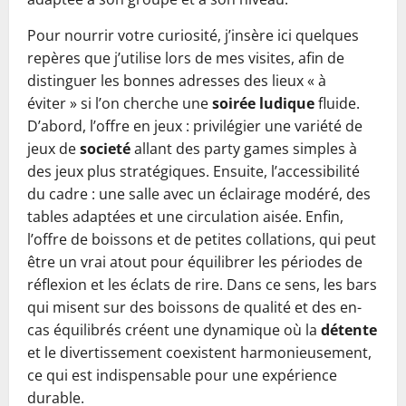
Pour nourrir votre curiosité, j’insère ici quelques
repères que j’utilise lors de mes visites, afin de
distinguer les bonnes adresses des lieux « à
éviter » si l’on cherche une
soirée ludique
fluide.
D’abord, l’offre en jeux : privilégier une variété de
jeux de
societé
allant des party games simples à
des jeux plus stratégiques. Ensuite, l’accessibilité
du cadre : une salle avec un éclairage modéré, des
tables adaptées et une circulation aisée. Enfin,
l’offre de boissons et de petites collations, qui peut
être un vrai atout pour équilibrer les périodes de
réflexion et les éclats de rire. Dans ce sens, les bars
qui misent sur des boissons de qualité et des en-
cas équilibrés créent une dynamique où la
détente
et le divertissement coexistent harmonieusement,
ce qui est indispensable pour une expérience
durable.