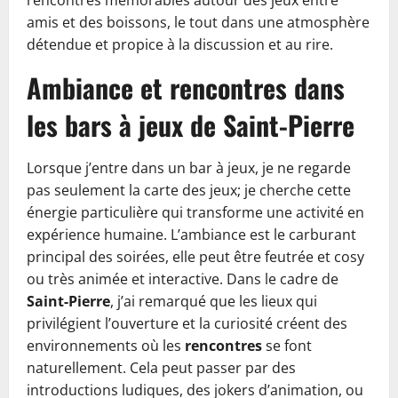
rencontres mémorables autour des jeux entre
amis et des boissons, le tout dans une atmosphère
détendue et propice à la discussion et au rire.
Ambiance et rencontres dans
les bars à jeux de Saint-Pierre
Lorsque j’entre dans un bar à jeux, je ne regarde
pas seulement la carte des jeux; je cherche cette
énergie particulière qui transforme une activité en
expérience humaine. L’ambiance est le carburant
principal des soirées, elle peut être feutrée et cosy
ou très animée et interactive. Dans le cadre de
Saint-Pierre
, j’ai remarqué que les lieux qui
privilégient l’ouverture et la curiosité créent des
environnements où les
rencontres
se font
naturellement. Cela peut passer par des
introductions ludiques, des jokers d’animation, ou