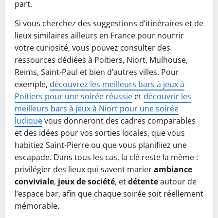
part.
Si vous cherchez des suggestions d’itinéraires et de
lieux similaires ailleurs en France pour nourrir
votre curiosité, vous pouvez consulter des
ressources dédiées à Poitiers, Niort, Mulhouse,
Reims, Saint-Paul et bien d’autres villes. Pour
exemple,
découvrez les meilleurs bars à jeux à
Poitiers pour une soirée réussie
et
découvrir les
meilleurs bars à jeux à Niort pour une soirée
ludique
vous donneront des cadres comparables
et des idées pour vos sorties locales, que vous
habitiez Saint-Pierre ou que vous planifiiez une
escapade. Dans tous les cas, la clé reste la même :
privilégier des lieux qui savent marier
ambiance
conviviale
,
jeux de société
, et
détente
autour de
l’espace bar, afin que chaque soirée soit réellement
mémorable.