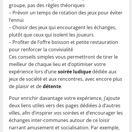
groupe, pas des règles théoriques
– Prévoir un temps de rotation des jeux pour éviter
l’ennui
– Choisir des jeux qui encouragent les échanges,
plutôt que ceux qui isolent les joueurs
– Profiter de l’offre boisson et petite restauration
pour renforcer la convivialité
Ces conseils simples vous permettront de tirer le
meilleur de chaque lieu et d’optimiser votre
expérience lors d’une
soirée ludique
dédiée aux
jeux de société et aux rencontres, avec encore plus
de plaisir et de
détente
.
Pour enrichir davantage votre expérience, j’ajoute
deux liens utiles vers des pages dédiées à d’autres
villes, afin d’inspirer vos soirées et d’encourager les
échanges inter-communes autour de ce loisir
narrant amusement et socialisation. Par exemple,