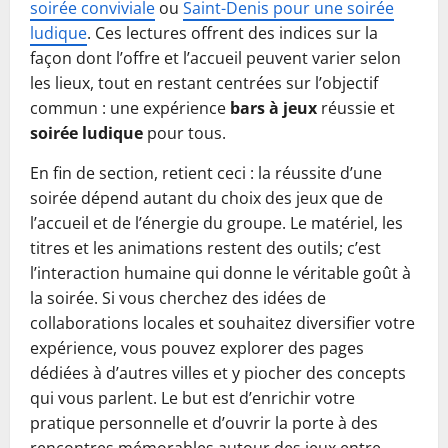
soirée conviviale
ou
Saint-Denis pour une soirée
ludique
. Ces lectures offrent des indices sur la
façon dont l’offre et l’accueil peuvent varier selon
les lieux, tout en restant centrées sur l’objectif
commun : une expérience
bars à jeux
réussie et
soirée ludique
pour tous.
En fin de section, retient ceci : la réussite d’une
soirée dépend autant du choix des jeux que de
l’accueil et de l’énergie du groupe. Le matériel, les
titres et les animations restent des outils; c’est
l’interaction humaine qui donne le véritable goût à
la soirée. Si vous cherchez des idées de
collaborations locales et souhaitez diversifier votre
expérience, vous pouvez explorer des pages
dédiées à d’autres villes et y piocher des concepts
qui vous parlent. Le but est d’enrichir votre
pratique personnelle et d’ouvrir la porte à des