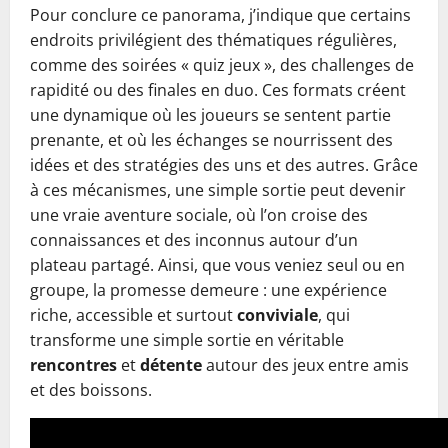
Pour conclure ce panorama, j’indique que certains
endroits privilégient des thématiques régulières,
comme des soirées « quiz jeux », des challenges de
rapidité ou des finales en duo. Ces formats créent
une dynamique où les joueurs se sentent partie
prenante, et où les échanges se nourrissent des
idées et des stratégies des uns et des autres. Grâce
à ces mécanismes, une simple sortie peut devenir
une vraie aventure sociale, où l’on croise des
connaissances et des inconnus autour d’un
plateau partagé. Ainsi, que vous veniez seul ou en
groupe, la promesse demeure : une expérience
riche, accessible et surtout
conviviale
, qui
transforme une simple sortie en véritable
rencontres
et
détente
autour des jeux entre amis
et des boissons.