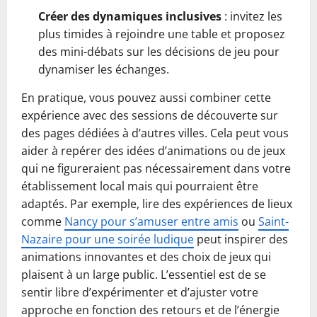
Créer des dynamiques inclusives
: invitez les
plus timides à rejoindre une table et proposez
des mini-débats sur les décisions de jeu pour
dynamiser les échanges.
En pratique, vous pouvez aussi combiner cette
expérience avec des sessions de découverte sur
des pages dédiées à d’autres villes. Cela peut vous
aider à repérer des idées d’animations ou de jeux
qui ne figureraient pas nécessairement dans votre
établissement local mais qui pourraient être
adaptés. Par exemple, lire des expériences de lieux
comme
Nancy pour s’amuser entre amis
ou
Saint-
Nazaire pour une soirée ludique
peut inspirer des
animations innovantes et des choix de jeux qui
plaisent à un large public. L’essentiel est de se
sentir libre d’expérimenter et d’ajuster votre
approche en fonction des retours et de l’énergie