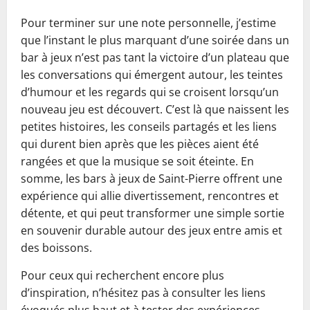
Pour terminer sur une note personnelle, j’estime
que l’instant le plus marquant d’une soirée dans un
bar à jeux n’est pas tant la victoire d’un plateau que
les conversations qui émergent autour, les teintes
d’humour et les regards qui se croisent lorsqu’un
nouveau jeu est découvert. C’est là que naissent les
petites histoires, les conseils partagés et les liens
qui durent bien après que les pièces aient été
rangées et que la musique se soit éteinte. En
somme, les bars à jeux de Saint-Pierre offrent une
expérience qui allie divertissement, rencontres et
détente, et qui peut transformer une simple sortie
en souvenir durable autour des jeux entre amis et
des boissons.
Pour ceux qui recherchent encore plus
d’inspiration, n’hésitez pas à consulter les liens