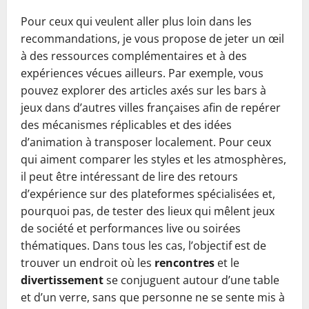
Pour ceux qui veulent aller plus loin dans les
recommandations, je vous propose de jeter un œil
à des ressources complémentaires et à des
expériences vécues ailleurs. Par exemple, vous
pouvez explorer des articles axés sur les bars à
jeux dans d’autres villes françaises afin de repérer
des mécanismes réplicables et des idées
d’animation à transposer localement. Pour ceux
qui aiment comparer les styles et les atmosphères,
il peut être intéressant de lire des retours
d’expérience sur des plateformes spécialisées et,
pourquoi pas, de tester des lieux qui mêlent jeux
de société et performances live ou soirées
thématiques. Dans tous les cas, l’objectif est de
trouver un endroit où les
rencontres
et le
divertissement
se conjuguent autour d’une table
et d’un verre, sans que personne ne se sente mis à