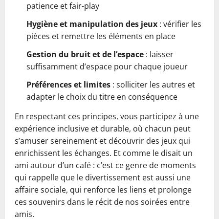
patience et fair-play
Hygiène et manipulation des jeux
: vérifier les
pièces et remettre les éléments en place
Gestion du bruit et de l’espace
: laisser
suffisamment d’espace pour chaque joueur
Préférences et limites
: solliciter les autres et
adapter le choix du titre en conséquence
En respectant ces principes, vous participez à une
expérience inclusive et durable, où chacun peut
s’amuser sereinement et découvrir des jeux qui
enrichissent les échanges. Et comme le disait un
ami autour d’un café : c’est ce genre de moments
qui rappelle que le divertissement est aussi une
affaire sociale, qui renforce les liens et prolonge
ces souvenirs dans le récit de nos soirées entre
amis.