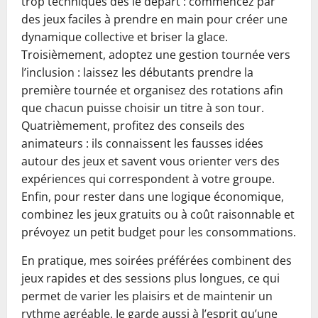
trop techniques dès le départ : commencez par
des jeux faciles à prendre en main pour créer une
dynamique collective et briser la glace.
Troisièmement, adoptez une gestion tournée vers
l’inclusion : laissez les débutants prendre la
première tournée et organisez des rotations afin
que chacun puisse choisir un titre à son tour.
Quatrièmement, profitez des conseils des
animateurs : ils connaissent les fausses idées
autour des jeux et savent vous orienter vers des
expériences qui correspondent à votre groupe.
Enfin, pour rester dans une logique économique,
combinez les jeux gratuits ou à coût raisonnable et
prévoyez un petit budget pour les consommations.
En pratique, mes soirées préférées combinent des
jeux rapides et des sessions plus longues, ce qui
permet de varier les plaisirs et de maintenir un
rythme agréable. Je garde aussi à l’esprit qu’une