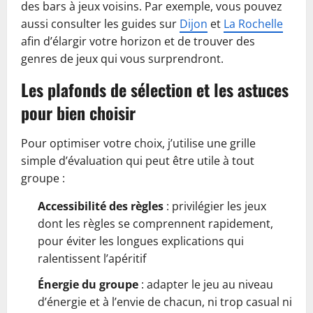
des bars à jeux voisins. Par exemple, vous pouvez
aussi consulter les guides sur
Dijon
et
La Rochelle
afin d’élargir votre horizon et de trouver des
genres de jeux qui vous surprendront.
Les plafonds de sélection et les astuces
pour bien choisir
Pour optimiser votre choix, j’utilise une grille
simple d’évaluation qui peut être utile à tout
groupe :
Accessibilité des règles
: privilégier les jeux
dont les règles se comprennent rapidement,
pour éviter les longues explications qui
ralentissent l’apéritif
Énergie du groupe
: adapter le jeu au niveau
d’énergie et à l’envie de chacun, ni trop casual ni