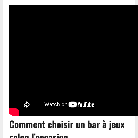
Comment choisir un bar à jeux
selon l’occasion