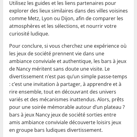
Utilisez les guides et les liens partenaires pour
explorer des lieux similaires dans des villes voisines
comme Metz, Lyon ou Dijon, afin de comparer les
atmosphères et les sélections, et nourrir votre
curiosité ludique.
Pour conclure, si vous cherchez une expérience où
les jeux de société prennent vie dans une
ambiance conviviale et authentique, les bars à jeux
de Nancy méritent sans doute une visite. Le
divertissement n’est pas qu’un simple passe-temps
: c’est une invitation à partager, à apprendre et à
rire ensemble, tout en découvrant des univers
variés et des mécanismes inattendus. Alors, prêts
pour une soirée mémorable autour d’un plateau ?
bars à jeux Nancy jeux de société sorties entre
amis ambiance conviviale découverte loisirs jeux
en groupe bars ludiques divertissement.