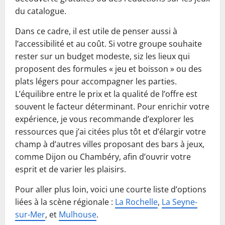
du catalogue.
Dans ce cadre, il est utile de penser aussi à
l’accessibilité et au coût. Si votre groupe souhaite
rester sur un budget modeste, siz les lieux qui
proposent des formules « jeu et boisson » ou des
plats légers pour accompagner les parties.
L’équilibre entre le prix et la qualité de l’offre est
souvent le facteur déterminant. Pour enrichir votre
expérience, je vous recommande d’explorer les
ressources que j’ai citées plus tôt et d’élargir votre
champ à d’autres villes proposant des bars à jeux,
comme Dijon ou Chambéry, afin d’ouvrir votre
esprit et de varier les plaisirs.
Pour aller plus loin, voici une courte liste d’options
liées à la scène régionale :
La Rochelle
,
La Seyne-
sur-Mer
, et
Mulhouse
.