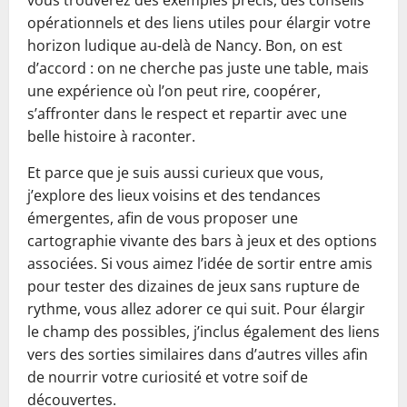
vous trouverez des exemples précis, des conseils
opérationnels et des liens utiles pour élargir votre
horizon ludique au-delà de Nancy. Bon, on est
d’accord : on ne cherche pas juste une table, mais
une expérience où l’on peut rire, coopérer,
s’affronter dans le respect et repartir avec une
belle histoire à raconter.
Et parce que je suis aussi curieux que vous,
j’explore des lieux voisins et des tendances
émergentes, afin de vous proposer une
cartographie vivante des bars à jeux et des options
associées. Si vous aimez l’idée de sortir entre amis
pour tester des dizaines de jeux sans rupture de
rythme, vous allez adorer ce qui suit. Pour élargir
le champ des possibles, j’inclus également des liens
vers des sorties similaires dans d’autres villes afin
de nourrir votre curiosité et votre soif de
découvertes.