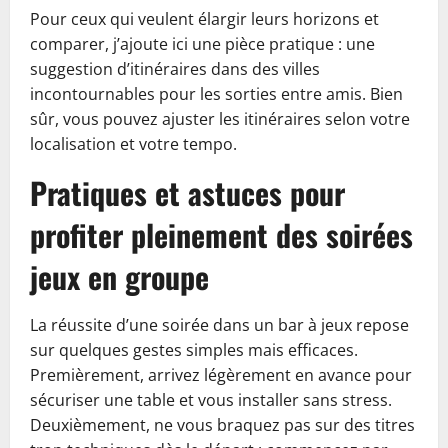
Pour ceux qui veulent élargir leurs horizons et
comparer, j’ajoute ici une pièce pratique : une
suggestion d’itinéraires dans des villes
incontournables pour les sorties entre amis. Bien
sûr, vous pouvez ajuster les itinéraires selon votre
localisation et votre tempo.
Pratiques et astuces pour
profiter pleinement des soirées
jeux en groupe
La réussite d’une soirée dans un bar à jeux repose
sur quelques gestes simples mais efficaces.
Premièrement, arrivez légèrement en avance pour
sécuriser une table et vous installer sans stress.
Deuxièmement, ne vous braquez pas sur des titres