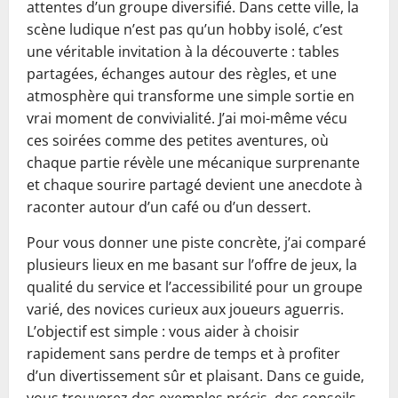
attentes d’un groupe diversifié. Dans cette ville, la
scène ludique n’est pas qu’un hobby isolé, c’est
une véritable invitation à la découverte : tables
partagées, échanges autour des règles, et une
atmosphère qui transforme une simple sortie en
vrai moment de convivialité. J’ai moi-même vécu
ces soirées comme des petites aventures, où
chaque partie révèle une mécanique surprenante
et chaque sourire partagé devient une anecdote à
raconter autour d’un café ou d’un dessert.
Pour vous donner une piste concrète, j’ai comparé
plusieurs lieux en me basant sur l’offre de jeux, la
qualité du service et l’accessibilité pour un groupe
varié, des novices curieux aux joueurs aguerris.
L’objectif est simple : vous aider à choisir
rapidement sans perdre de temps et à profiter
d’un divertissement sûr et plaisant. Dans ce guide,