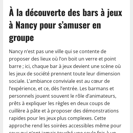
À la découverte des bars à jeux
à Nancy pour s’amuser en
groupe
Nancy n’est pas une ville qui se contente de
proposer des lieux où l’on boit un verre et point
barre ; ici, chaque bar à jeux devient une scène où
les jeux de société prennent toute leur dimension
sociale. L’ambiance conviviale est au cœur de
l’expérience, et ce, dès l’entrée. Les barmans et
personnels jouent souvent le rôle d’animateurs,
prêts à expliquer les règles en deux coups de
cuillère à pâte et à proposer des démonstrations
rapides pour les jeux plus complexes. Cette
approche rend les soirées accessibles même pour