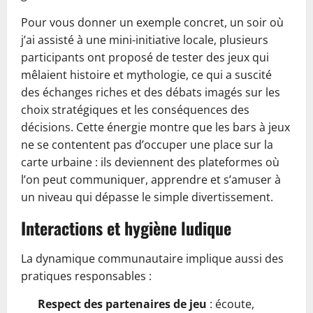
Pour vous donner un exemple concret, un soir où
j’ai assisté à une mini-initiative locale, plusieurs
participants ont proposé de tester des jeux qui
mêlaient histoire et mythologie, ce qui a suscité
des échanges riches et des débats imagés sur les
choix stratégiques et les conséquences des
décisions. Cette énergie montre que les bars à jeux
ne se contentent pas d’occuper une place sur la
carte urbaine : ils deviennent des plateformes où
l’on peut communiquer, apprendre et s’amuser à
un niveau qui dépasse le simple divertissement.
Interactions et hygiène ludique
La dynamique communautaire implique aussi des
pratiques responsables :
Respect des partenaires de jeu
: écoute,