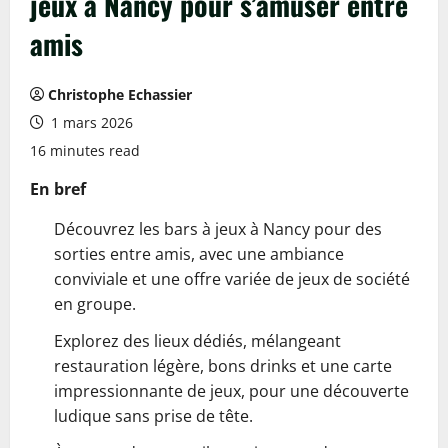
jeux à Nancy pour s’amuser entre
amis
Christophe Echassier
1 mars 2026
16 minutes read
En bref
Découvrez les bars à jeux à Nancy pour des
sorties entre amis, avec une ambiance
conviviale et une offre variée de jeux de société
en groupe.
Explorez des lieux dédiés, mélangeant
restauration légère, bons drinks et une carte
impressionnante de jeux, pour une découverte
ludique sans prise de tête.