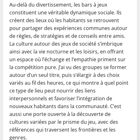
Au-delà du divertissement, les bars à jeux
constituent une véritable dynamique sociale. Ils
créent des lieux où les habitants se retrouvent
pour partager des expériences communes autour
de règles, de stratégies et de conseils entre amis.
La culture autour des jeux de société s’imbrique
ainsi avec la vie nocturne et les loisirs, en offrant
un espace où l’échange et l’empathie priment sur
la compétition pure. J’ai vu des groupes se former
autour d’un seul titre, puis s’élargir à des choix
variés au fil des heures, ce qui montre à quel point
ce type de lieu peut nourrir des liens
interpersonnels et favoriser l’intégration de
nouveaux habitants dans la communauté. C’est
aussi une porte ouverte à la découverte de
cultures variées par le prisme du jeu, avec des
références qui traversent les frontières et les
genres.