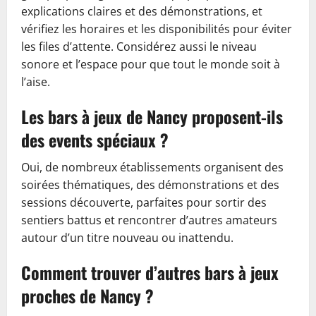
explications claires et des démonstrations, et
vérifiez les horaires et les disponibilités pour éviter
les files d’attente. Considérez aussi le niveau
sonore et l’espace pour que tout le monde soit à
l’aise.
Les bars à jeux de Nancy proposent-ils
des events spéciaux ?
Oui, de nombreux établissements organisent des
soirées thématiques, des démonstrations et des
sessions découverte, parfaites pour sortir des
sentiers battus et rencontrer d’autres amateurs
autour d’un titre nouveau ou inattendu.
Comment trouver d’autres bars à jeux
proches de Nancy ?