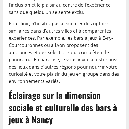
l’inclusion et le plaisir au centre de l’expérience,
sans que quelqu’un se sente exclu.
Pour finir, n’hésitez pas à explorer des options
similaires dans d’autres villes et à comparer les
expériences. Par exemple, les bars à jeux à Evry-
Courcouronnes ou à Lyon proposent des
ambiances et des sélections qui complètent le
panorama. En parallèle, je vous invite à tester aussi
des lieux dans d’autres régions pour nourrir votre
curiosité et votre plaisir du jeu en groupe dans des
environnements variés.
Éclairage sur la dimension
sociale et culturelle des bars à
jeux à Nancy