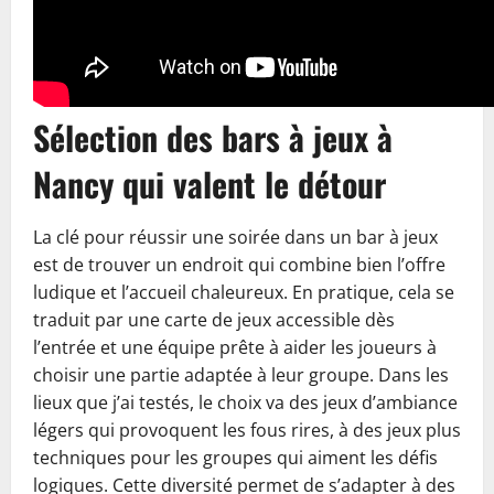
Sélection des bars à jeux à
Nancy qui valent le détour
La clé pour réussir une soirée dans un bar à jeux
est de trouver un endroit qui combine bien l’offre
ludique et l’accueil chaleureux. En pratique, cela se
traduit par une carte de jeux accessible dès
l’entrée et une équipe prête à aider les joueurs à
choisir une partie adaptée à leur groupe. Dans les
lieux que j’ai testés, le choix va des jeux d’ambiance
légers qui provoquent les fous rires, à des jeux plus
techniques pour les groupes qui aiment les défis
logiques. Cette diversité permet de s’adapter à des