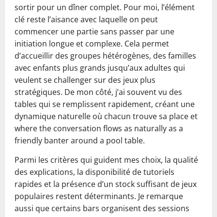
sortir pour un dîner complet. Pour moi, l’élément
clé reste l’aisance avec laquelle on peut
commencer une partie sans passer par une
initiation longue et complexe. Cela permet
d’accueillir des groupes hétérogènes, des familles
avec enfants plus grands jusqu’aux adultes qui
veulent se challenger sur des jeux plus
stratégiques. De mon côté, j’ai souvent vu des
tables qui se remplissent rapidement, créant une
dynamique naturelle où chacun trouve sa place et
where the conversation flows as naturally as a
friendly banter around a pool table.
Parmi les critères qui guident mes choix, la qualité
des explications, la disponibilité de tutoriels
rapides et la présence d’un stock suffisant de jeux
populaires restent déterminants. Je remarque
aussi que certains bars organisent des sessions