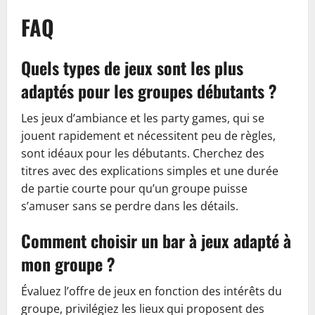
FAQ
Quels types de jeux sont les plus
adaptés pour les groupes débutants ?
Les jeux d’ambiance et les party games, qui se
jouent rapidement et nécessitent peu de règles,
sont idéaux pour les débutants. Cherchez des
titres avec des explications simples et une durée
de partie courte pour qu’un groupe puisse
s’amuser sans se perdre dans les détails.
Comment choisir un bar à jeux adapté à
mon groupe ?
Évaluez l’offre de jeux en fonction des intérêts du
groupe, privilégiez les lieux qui proposent des