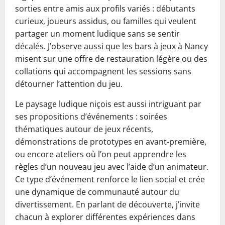
sorties entre amis aux profils variés : débutants
curieux, joueurs assidus, ou familles qui veulent
partager un moment ludique sans se sentir
décalés. J’observe aussi que les bars à jeux à Nancy
misent sur une offre de restauration légère ou des
collations qui accompagnent les sessions sans
détourner l’attention du jeu.
Le paysage ludique niçois est aussi intriguant par
ses propositions d’événements : soirées
thématiques autour de jeux récents,
démonstrations de prototypes en avant-première,
ou encore ateliers où l’on peut apprendre les
règles d’un nouveau jeu avec l’aide d’un animateur.
Ce type d’événement renforce le lien social et crée
une dynamique de communauté autour du
divertissement. En parlant de découverte, j’invite
chacun à explorer différentes expériences dans