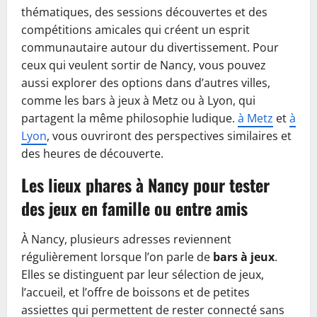
thématiques, des sessions découvertes et des
compétitions amicales qui créent un esprit
communautaire autour du divertissement. Pour
ceux qui veulent sortir de Nancy, vous pouvez
aussi explorer des options dans d’autres villes,
comme les bars à jeux à Metz ou à Lyon, qui
partagent la même philosophie ludique.
à Metz
et
à
Lyon
, vous ouvriront des perspectives similaires et
des heures de découverte.
Les lieux phares à Nancy pour tester
des jeux en famille ou entre amis
À Nancy, plusieurs adresses reviennent
régulièrement lorsque l’on parle de
bars à jeux
.
Elles se distinguent par leur sélection de jeux,
l’accueil, et l’offre de boissons et de petites
assiettes qui permettent de rester connecté sans