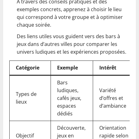
À travers des conseils pratiques et des
exemples concrets, apprenez à choisir le lieu
qui correspond à votre groupe et à optimiser
chaque soirée.
Des liens utiles vous guident vers des bars à
jeux dans d’autres villes pour comparer les
univers ludiques et les expériences proposées.
Catégorie
Exemple
Intérêt
Bars
ludiques,
Variété
Types de
cafés jeux,
d’offres et
lieux
espaces
d’ambiance
dédiés
Découverte,
Orientation
Objectif
jeux en
rapide selon