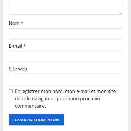
n
Nom
*
E-mail
*
Site web
Enregistrer mon nom, mon e-mail et mon site
dans le navigateur pour mon prochain
commentaire.