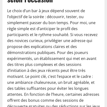
Le choix d’un bar à jeux dépend souvent de
l’objectif de la soirée : découvrir, tester, ou
simplement passer du bon temps. Pour moi, une
règle simple est d’anticiper le profil des
participants et le rythme souhaité. Si vous recevez
des novices curieux, privilégier une adresse qui
propose des explications claires et des
démonstrations publiques. Pour des joueurs
expérimentés, un établissement qui met en avant
des titres plus complexes et des sessions
d’initiation à des jeux récents peut être très
motivant. Le point clé, c’est l’espace et le cadre :
une ambiance chaleureuse, un bruit agréable, et
des tables suffisantes pour éviter les longues
attentes. En fonction de l’heure, certaines adresses
offrent des bonus comme des sessions de
découverte gratuites ou des réductions sur les jeux