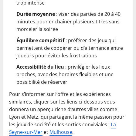
trop intense
Durée moyenne
: viser des parties de 20 à 40
minutes pour enchaîner plusieurs titres sans
morceler la soirée
Équilibre compétitif
: préférer des jeux qui
permettent de coopérer ou d’alternance entre
joueurs pour éviter les frustrations
Accessibilité du lieu
: privilégier les lieux
proches, avec des horaires flexibles et une
possibilité de réserver
Pour s’informer sur l’offre et les expériences
similaires, cliquer sur les liens ci-dessous vous
donnera un aperçu riche d’autres villes comme
Lyon et Metz, qui partagent la même passion pour
les jeux de société et les sorties conviviales :
La
Seyne-sur-Mer
et
Mulhouse
.