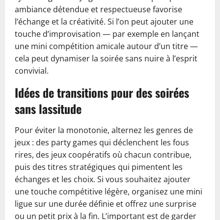
ambiance détendue et respectueuse favorise
l’échange et la créativité. Si l’on peut ajouter une
touche d’improvisation — par exemple en lançant
une mini compétition amicale autour d’un titre —
cela peut dynamiser la soirée sans nuire à l’esprit
convivial.
Idées de transitions pour des soirées
sans lassitude
Pour éviter la monotonie, alternez les genres de
jeux : des party games qui déclenchent les fous
rires, des jeux coopératifs où chacun contribue,
puis des titres stratégiques qui pimentent les
échanges et les choix. Si vous souhaitez ajouter
une touche compétitive légère, organisez une mini
ligue sur une durée définie et offrez une surprise
ou un petit prix à la fin. L’important est de garder