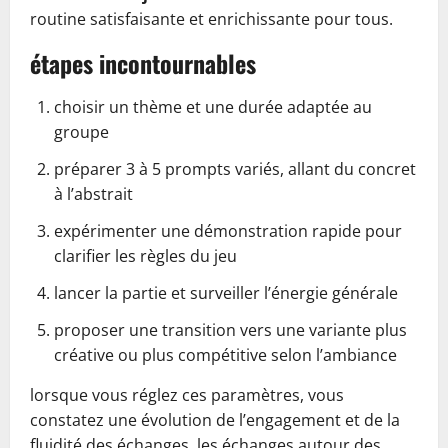
routine satisfaisante et enrichissante pour tous.
étapes incontournables
choisir un thème et une durée adaptée au
groupe
préparer 3 à 5 prompts variés, allant du concret
à l’abstrait
expérimenter une démonstration rapide pour
clarifier les règles du jeu
lancer la partie et surveiller l’énergie générale
proposer une transition vers une variante plus
créative ou plus compétitive selon l’ambiance
lorsque vous réglez ces paramètres, vous
constatez une évolution de l’engagement et de la
fluidité des échanges. les échanges autour des