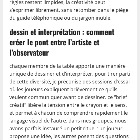
règles restent limpides, la créativité peut
s’exprimer librement, sans retomber dans le piège
du guide téléphonique ou du jargon inutile.
dessin et interprétation : comment
créer le pont entre l’artiste et
l’observateur
chaque membre de la table apporte une manière
unique de dessiner et d’interpréter. pour tirer parti
de cette diversité, je préconise des sessions d’essai
où les joueurs expliquent brièvement ce qu’ils
veulent communiquer avant de dessiner. ce “brief
créatif” libère la tension entre le crayon et le sens,
et permet à chacun de comprendre rapidement le
langage visuel de l’autre. dans mes groupes, nous
avons parfois instauré un petit rituel : un joueur
propose une idée, les autres posent des questions