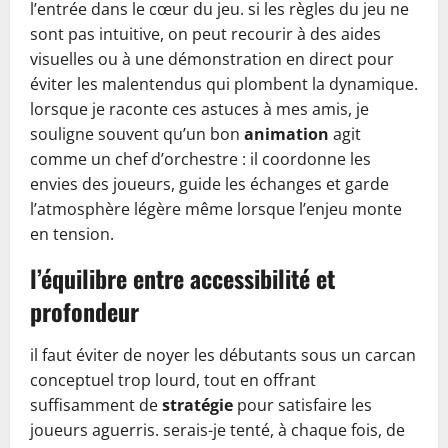
l’entrée dans le cœur du jeu. si les règles du jeu ne
sont pas intuitive, on peut recourir à des aides
visuelles ou à une démonstration en direct pour
éviter les malentendus qui plombent la dynamique.
lorsque je raconte ces astuces à mes amis, je
souligne souvent qu’un bon
animation
agit
comme un chef d’orchestre : il coordonne les
envies des joueurs, guide les échanges et garde
l’atmosphère légère même lorsque l’enjeu monte
en tension.
l’équilibre entre accessibilité et
profondeur
il faut éviter de noyer les débutants sous un carcan
conceptuel trop lourd, tout en offrant
suffisamment de
stratégie
pour satisfaire les
joueurs aguerris. serais-je tenté, à chaque fois, de