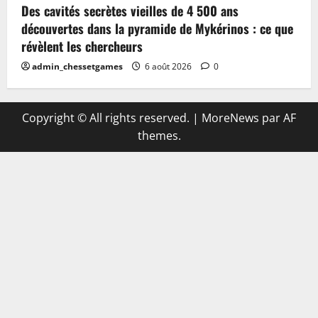
Des cavités secrètes vieilles de 4 500 ans
découvertes dans la pyramide de Mykérinos : ce que
révèlent les chercheurs
admin_chessetgames
6 août 2026
0
Copyright © All rights reserved.
|
MoreNews
par AF
themes.