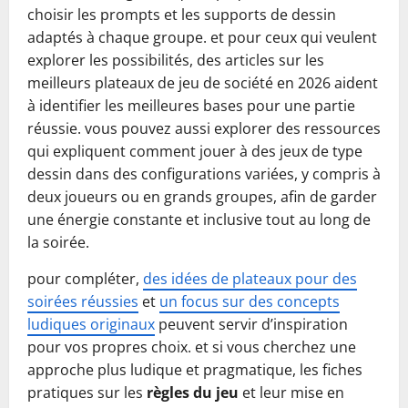
choisir les prompts et les supports de dessin
adaptés à chaque groupe. et pour ceux qui veulent
explorer les possibilités, des articles sur les
meilleurs plateaux de jeu de société en 2026 aident
à identifier les meilleures bases pour une partie
réussie. vous pouvez aussi explorer des ressources
qui expliquent comment jouer à des jeux de type
dessin dans des configurations variées, y compris à
deux joueurs ou en grands groupes, afin de garder
une énergie constante et inclusive tout au long de
la soirée.
pour compléter,
des idées de plateaux pour des
soirées réussies
et
un focus sur des concepts
ludiques originaux
peuvent servir d’inspiration
pour vos propres choix. et si vous cherchez une
approche plus ludique et pragmatique, les fiches
pratiques sur les
règles du jeu
et leur mise en