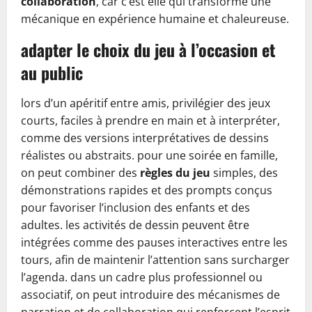
collaboration
, car c’est elle qui transforme une
mécanique en expérience humaine et chaleureuse.
adapter le choix du jeu à l’occasion et
au public
lors d’un apéritif entre amis, privilégier des jeux
courts, faciles à prendre en main et à interpréter,
comme des versions interprétatives de dessins
réalistes ou abstraits. pour une soirée en famille,
on peut combiner des
règles du jeu
simples, des
démonstrations rapides et des prompts conçus
pour favoriser l’inclusion des enfants et des
adultes. les activités de dessin peuvent être
intégrées comme des pauses interactives entre les
tours, afin de maintenir l’attention sans surcharger
l’agenda. dans un cadre plus professionnel ou
associatif, on peut introduire des mécanismes de