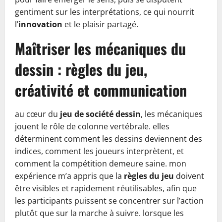
gentiment sur les interprétations, ce qui nourrit
l’
innovation
et le plaisir partagé.
Maîtriser les mécaniques du
dessin : règles du jeu,
créativité et communication
au cœur du
jeu de société dessin
, les mécaniques
jouent le rôle de colonne vertébrale. elles
déterminent comment les dessins deviennent des
indices, comment les joueurs interprètent, et
comment la compétition demeure saine. mon
expérience m’a appris que la
règles du jeu
doivent
être visibles et rapidement réutilisables, afin que
les participants puissent se concentrer sur l’action
plutôt que sur la marche à suivre. lorsque les