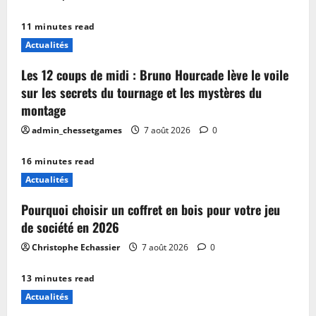
11 minutes read
Actualités
Les 12 coups de midi : Bruno Hourcade lève le voile
sur les secrets du tournage et les mystères du
montage
admin_chessetgames
7 août 2026
0
16 minutes read
Actualités
Pourquoi choisir un coffret en bois pour votre jeu
de société en 2026
Christophe Echassier
7 août 2026
0
13 minutes read
Actualités