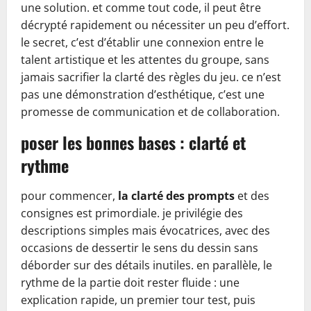
une solution. et comme tout code, il peut être
décrypté rapidement ou nécessiter un peu d’effort.
le secret, c’est d’établir une connexion entre le
talent artistique et les attentes du groupe, sans
jamais sacrifier la clarté des règles du jeu. ce n’est
pas une démonstration d’esthétique, c’est une
promesse de communication et de collaboration.
poser les bonnes bases : clarté et
rythme
pour commencer,
la clarté des prompts
et des
consignes est primordiale. je privilégie des
descriptions simples mais évocatrices, avec des
occasions de dessertir le sens du dessin sans
déborder sur des détails inutiles. en parallèle, le
rythme de la partie doit rester fluide : une
explication rapide, un premier tour test, puis