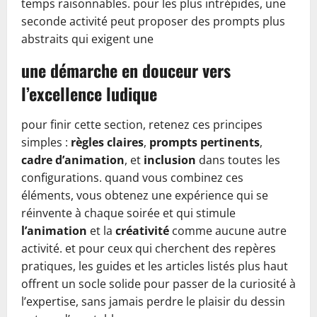
temps raisonnables. pour les plus intrépides, une
seconde activité peut proposer des prompts plus
abstraits qui exigent une
une démarche en douceur vers
l’excellence ludique
pour finir cette section, retenez ces principes
simples :
règles claires
,
prompts pertinents
,
cadre d’animation
, et
inclusion
dans toutes les
configurations. quand vous combinez ces
éléments, vous obtenez une expérience qui se
réinvente à chaque soirée et qui stimule
l’animation
et la
créativité
comme aucune autre
activité. et pour ceux qui cherchent des repères
pratiques, les guides et les articles listés plus haut
offrent un socle solide pour passer de la curiosité à
l’expertise, sans jamais perdre le plaisir du dessin