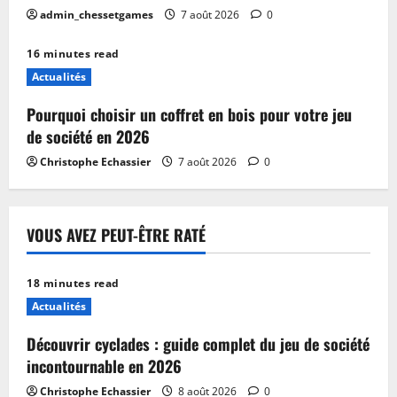
admin_chessetgames
7 août 2026
0
16 minutes read
Actualités
Pourquoi choisir un coffret en bois pour votre jeu
de société en 2026
Christophe Echassier
7 août 2026
0
VOUS AVEZ PEUT-ÊTRE RATÉ
18 minutes read
Actualités
Découvrir cyclades : guide complet du jeu de société
incontournable en 2026
Christophe Echassier
8 août 2026
0