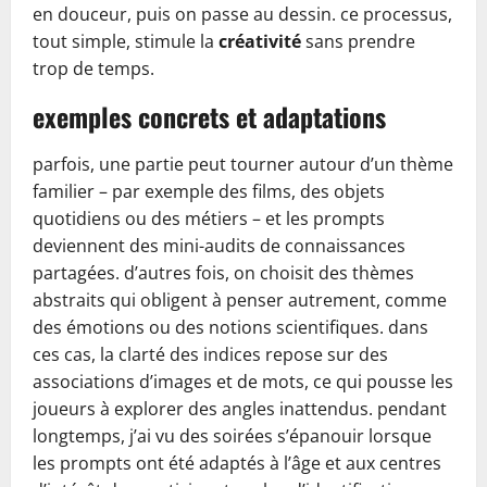
en douceur, puis on passe au dessin. ce processus,
tout simple, stimule la
créativité
sans prendre
trop de temps.
exemples concrets et adaptations
parfois, une partie peut tourner autour d’un thème
familier – par exemple des films, des objets
quotidiens ou des métiers – et les prompts
deviennent des mini-audits de connaissances
partagées. d’autres fois, on choisit des thèmes
abstraits qui obligent à penser autrement, comme
des émotions ou des notions scientifiques. dans
ces cas, la clarté des indices repose sur des
associations d’images et de mots, ce qui pousse les
joueurs à explorer des angles inattendus. pendant
longtemps, j’ai vu des soirées s’épanouir lorsque
les prompts ont été adaptés à l’âge et aux centres