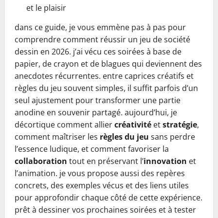
et le plaisir
dans ce guide, je vous emmène pas à pas pour
comprendre comment réussir un jeu de société
dessin en 2026. j’ai vécu ces soirées à base de
papier, de crayon et de blagues qui deviennent des
anecdotes récurrentes. entre caprices créatifs et
règles du jeu souvent simples, il suffit parfois d’un
seul ajustement pour transformer une partie
anodine en souvenir partagé. aujourd’hui, je
décortique comment allier
créativité
et
stratégie
,
comment maîtriser les
règles du jeu
sans perdre
l’essence ludique, et comment favoriser la
collaboration
tout en préservant l’
innovation
et
l’animation. je vous propose aussi des repères
concrets, des exemples vécus et des liens utiles
pour approfondir chaque côté de cette expérience.
prêt à dessiner vos prochaines soirées et à tester