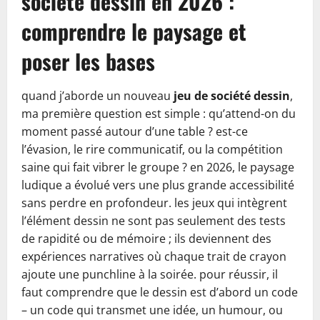
société dessin en 2026 :
comprendre le paysage et
poser les bases
quand j’aborde un nouveau
jeu de société dessin
,
ma première question est simple : qu’attend-on du
moment passé autour d’une table ? est-ce
l’évasion, le rire communicatif, ou la compétition
saine qui fait vibrer le groupe ? en 2026, le paysage
ludique a évolué vers une plus grande accessibilité
sans perdre en profondeur. les jeux qui intègrent
l’élément dessin ne sont pas seulement des tests
de rapidité ou de mémoire ; ils deviennent des
expériences narratives où chaque trait de crayon
ajoute une punchline à la soirée. pour réussir, il
faut comprendre que le dessin est d’abord un code
– un code qui transmet une idée, un humour, ou