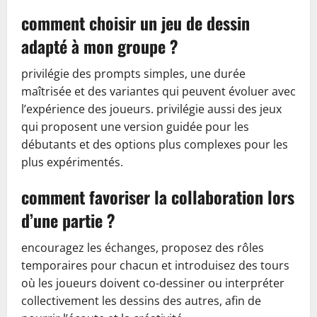
comment choisir un jeu de dessin
adapté à mon groupe ?
privilégie des prompts simples, une durée
maîtrisée et des variantes qui peuvent évoluer avec
l’expérience des joueurs. privilégie aussi des jeux
qui proposent une version guidée pour les
débutants et des options plus complexes pour les
plus expérimentés.
comment favoriser la collaboration lors
d’une partie ?
encouragez les échanges, proposez des rôles
temporaires pour chacun et introduisez des tours
où les joueurs doivent co-dessiner ou interpréter
collectivement les dessins des autres, afin de