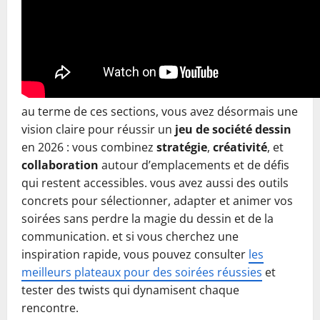
au terme de ces sections, vous avez désormais une
vision claire pour réussir un
jeu de société dessin
en 2026 : vous combinez
stratégie
,
créativité
, et
collaboration
autour d’emplacements et de défis
qui restent accessibles. vous avez aussi des outils
concrets pour sélectionner, adapter et animer vos
soirées sans perdre la magie du dessin et de la
communication. et si vous cherchez une
inspiration rapide, vous pouvez consulter
les
meilleurs plateaux pour des soirées réussies
et
tester des twists qui dynamisent chaque
rencontre.