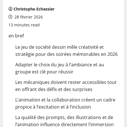
Christophe Echassier
28 février 2026
13 minutes read
en bref
Le jeu de société dessin mêle créativité et
stratégie pour des soirées mémorables en 2026
Adapter le choix du jeu à l’ambiance et au
groupe est clé pour réussir
Les mécaniques doivent rester accessibles tout
en offrant des défis et des surprises
L’animation et la collaboration créent un cadre
propice à l’excitation et à l’inclusion
La qualité des prompts, des illustrations et de
l’animation influence directement l’immersion