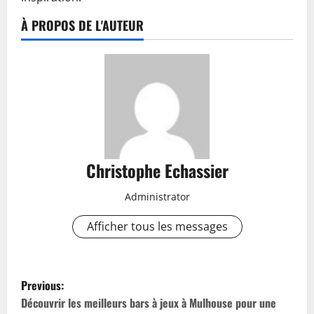
À PROPOS DE L'AUTEUR
Christophe Echassier
Administrator
Afficher tous les messages
P
Previous:
o
Découvrir les meilleurs bars à jeux à Mulhouse pour une