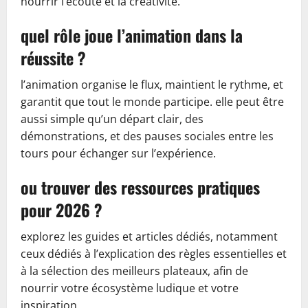
nourrir l’écoute et la créativité.
quel rôle joue l’animation dans la
réussite ?
l’animation organise le flux, maintient le rythme, et
garantit que tout le monde participe. elle peut être
aussi simple qu’un départ clair, des
démonstrations, et des pauses sociales entre les
tours pour échanger sur l’expérience.
ou trouver des ressources pratiques
pour 2026 ?
explorez les guides et articles dédiés, notamment
ceux dédiés à l’explication des règles essentielles et
à la sélection des meilleurs plateaux, afin de
nourrir votre écosystème ludique et votre
inspiration.