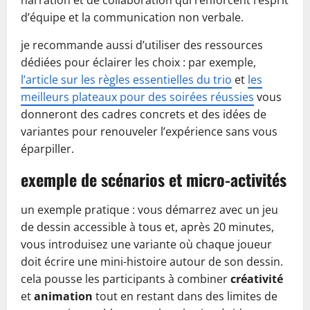
narration et de collaboration qui renforcent l’esprit
d’équipe et la communication non verbale.
je recommande aussi d’utiliser des ressources
dédiées pour éclairer les choix : par exemple,
l’article sur les règles essentielles du trio
et
les
meilleurs plateaux pour des soirées réussies
vous
donneront des cadres concrets et des idées de
variantes pour renouveler l’expérience sans vous
éparpiller.
exemple de scénarios et micro-activités
un exemple pratique : vous démarrez avec un jeu
de dessin accessible à tous et, après 20 minutes,
vous introduisez une variante où chaque joueur
doit écrire une mini-histoire autour de son dessin.
cela pousse les participants à combiner
créativité
et
animation
tout en restant dans des limites de