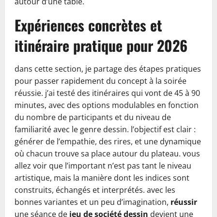
autour d’une table.
Expériences concrètes et
itinéraire pratique pour 2026
dans cette section, je partage des étapes pratiques
pour passer rapidement du concept à la soirée
réussie. j’ai testé des itinéraires qui vont de 45 à 90
minutes, avec des options modulables en fonction
du nombre de participants et du niveau de
familiarité avec le genre dessin. l’objectif est clair :
générer de l’empathie, des rires, et une dynamique
où chacun trouve sa place autour du plateau. vous
allez voir que l’important n’est pas tant le niveau
artistique, mais la manière dont les indices sont
construits, échangés et interprétés. avec les
bonnes variantes et un peu d’imagination,
réussir
une séance de
jeu de société dessin
devient une