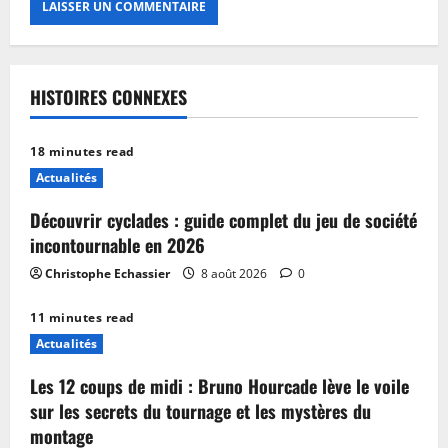
HISTOIRES CONNEXES
18 minutes read
Actualités
Découvrir cyclades : guide complet du jeu de société
incontournable en 2026
Christophe Echassier
8 août 2026
0
11 minutes read
Actualités
Les 12 coups de midi : Bruno Hourcade lève le voile
sur les secrets du tournage et les mystères du
montage