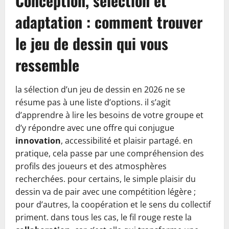
Conception, sélection et
adaptation : comment trouver
le jeu de dessin qui vous
ressemble
la sélection d’un jeu de dessin en 2026 ne se
résume pas à une liste d’options. il s’agit
d’apprendre à lire les besoins de votre groupe et
d’y répondre avec une offre qui conjugue
innovation
, accessibilité et plaisir partagé. en
pratique, cela passe par une compréhension des
profils des joueurs et des atmosphères
recherchées. pour certains, le simple plaisir du
dessin va de pair avec une compétition légère ;
pour d’autres, la coopération et le sens du collectif
priment. dans tous les cas, le fil rouge reste la