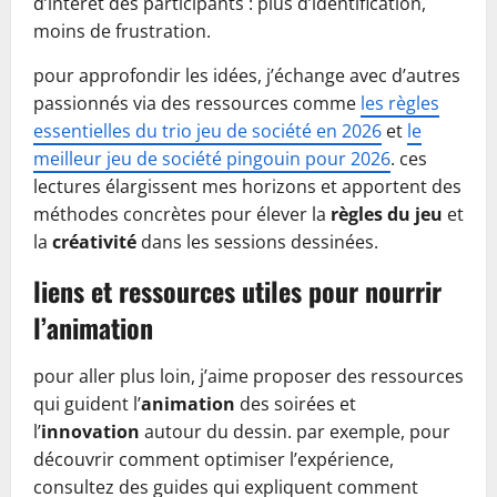
d’intérêt des participants : plus d’identification,
moins de frustration.
pour approfondir les idées, j’échange avec d’autres
passionnés via des ressources comme
les règles
essentielles du trio jeu de société en 2026
et
le
meilleur jeu de société pingouin pour 2026
. ces
lectures élargissent mes horizons et apportent des
méthodes concrètes pour élever la
règles du jeu
et
la
créativité
dans les sessions dessinées.
liens et ressources utiles pour nourrir
l’animation
pour aller plus loin, j’aime proposer des ressources
qui guident l’
animation
des soirées et
l’
innovation
autour du dessin. par exemple, pour
découvrir comment optimiser l’expérience,
consultez des guides qui expliquent comment