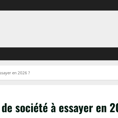
essayer en 2026 ?
u de société à essayer en 