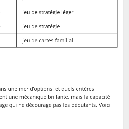
+
jeu de stratégie léger
+
jeu de stratégie
jeu de cartes familial
ns une mer d’options, et quels critères
ment une mécanique brillante, mais la capacité
sage qui ne décourage pas les débutants. Voici