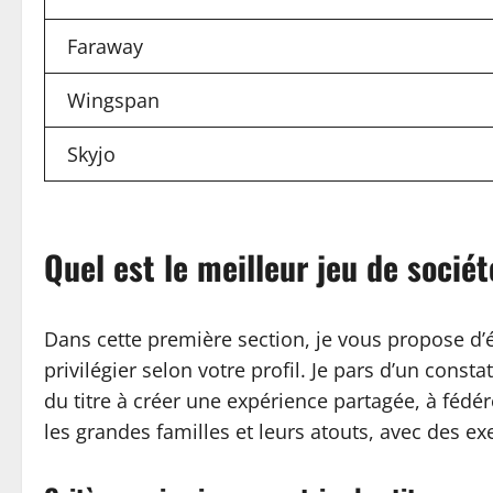
Faraway
Wingspan
Skyjo
Quel est le meilleur jeu de sociét
Dans cette première section, je vous propose d’
privilégier selon votre profil. Je pars d’un cons
du titre à créer une expérience partagée, à fédé
les grandes familles et leurs atouts, avec des ex