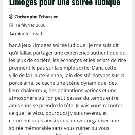
Limoges pour une soirée ludique
Christophe Echassier
18 février 2026
14 minutes read
bar à jeux Limoges soirée ludique : je me suis dit
qu’il fallait partager une expérience authentique où
les jeux de société, les échanges et les éclats de rire
prennent le pas sur la simple sortie. Dans cette
ville de la Haute-Vienne, loin des stéréotypes sur la
porcelaine, se cache une scène dynamique: des
lieux chaleureux, des animations variées et une
atmosphère où l’on peut passer du temps entre
amis sans se prendre la tête. Je vais vous raconter
ce que j’ai vécu, pourquoi j’y suis revenu, et
comment vous aussi vous pouvez organiser une
soirée mémorable sans vous ruiner ou vous