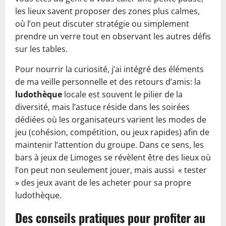
les lieux savent proposer des zones plus calmes,
où l’on peut discuter stratégie ou simplement
prendre un verre tout en observant les autres défis
sur les tables.
Pour nourrir la curiosité, j’ai intégré des éléments
de ma veille personnelle et des retours d’amis: la
ludothèque
locale est souvent le pilier de la
diversité, mais l’astuce réside dans les soirées
dédiées où les organisateurs varient les modes de
jeu (cohésion, compétition, ou jeux rapides) afin de
maintenir l’attention du groupe. Dans ce sens, les
bars à jeux de Limoges se révèlent être des lieux où
l’on peut non seulement jouer, mais aussi « tester
» des jeux avant de les acheter pour sa propre
ludothèque.
Des conseils pratiques pour profiter au