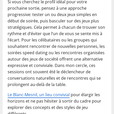
Si vous cherchez le profil idéal pour votre
prochaine sortie, pensez à une approche
progressive: tester un ou deux jeux simples en
début de soirée, puis basculer sur des jeux plus
stratégiques. Cela permet à chacun de trouver son
rythme et d’éviter que l’un de vous se sente mis à
l’écart. Pour les célibataires ou les groupes qui
souhaitent rencontrer de nouvelles personnes, les
soirées speed dating ou les rencontres organisées
autour des jeux de société offrent une alternative
expressive et conviviale. Dans mon cercle, ces
sessions ont souvent été le déclencheur de
conversations naturelles et de rencontres qui se
prolongent au-delà de la table.
Le Blanc-Mesnil, un lieu convivial
pour élargir les
horizons et ne pas hésiter à sortir du cadre pour
explorer des concepts et des styles de jeu
différents.