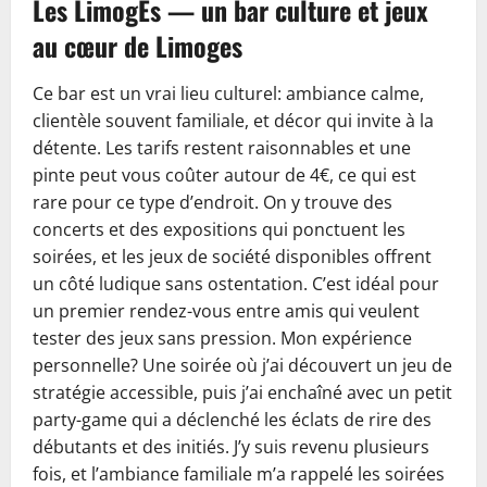
Les LimogÉs — un bar culture et jeux
au cœur de Limoges
Ce bar est un vrai lieu culturel: ambiance calme,
clientèle souvent familiale, et décor qui invite à la
détente. Les tarifs restent raisonnables et une
pinte peut vous coûter autour de 4€, ce qui est
rare pour ce type d’endroit. On y trouve des
concerts et des expositions qui ponctuent les
soirées, et les jeux de société disponibles offrent
un côté ludique sans ostentation. C’est idéal pour
un premier rendez-vous entre amis qui veulent
tester des jeux sans pression. Mon expérience
personnelle? Une soirée où j’ai découvert un jeu de
stratégie accessible, puis j’ai enchaîné avec un petit
party-game qui a déclenché les éclats de rire des
débutants et des initiés. J’y suis revenu plusieurs
fois, et l’ambiance familiale m’a rappelé les soirées