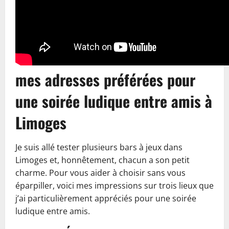
mes adresses préférées pour
une soirée ludique entre amis à
Limoges
Je suis allé tester plusieurs bars à jeux dans
Limoges et, honnêtement, chacun a son petit
charme. Pour vous aider à choisir sans vous
éparpiller, voici mes impressions sur trois lieux que
j’ai particulièrement appréciés pour une soirée
ludique entre amis.