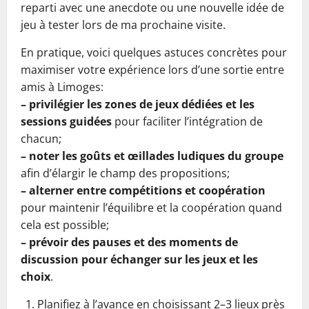
reparti avec une anecdote ou une nouvelle idée de
jeu à tester lors de ma prochaine visite.
En pratique, voici quelques astuces concrètes pour
maximiser votre expérience lors d’une sortie entre
amis à Limoges:
– privilégier les zones de jeux dédiées et les
sessions guidées
pour faciliter l’intégration de
chacun;
– noter les goûts et œillades ludiques du groupe
afin d’élargir le champ des propositions;
– alterner entre compétitions et coopération
pour maintenir l’équilibre et la coopération quand
cela est possible;
– prévoir des pauses et des moments de
discussion pour échanger sur les jeux et les
choix
.
Planifiez à l’avance en choisissant 2–3 lieux près