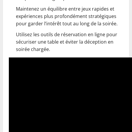
Maintenez un équilibre entre jeux rapides et
expériences plus profondément stratégiques
pour garder l’intérêt tout au long de la soirée.
Utilisez les outils de réservation en ligne pour
sécuriser une table et éviter la déception en
soirée chargée.