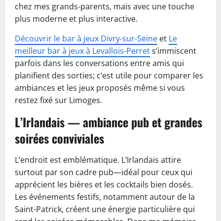
chez mes grands-parents, mais avec une touche
plus moderne et plus interactive.
Découvrir le bar à jeux Divry-sur-Seine
et
Le
meilleur bar à jeux à Levallois-Perret
s’immiscent
parfois dans les conversations entre amis qui
planifient des sorties; c’est utile pour comparer les
ambiances et les jeux proposés même si vous
restez fixé sur Limoges.
L’Irlandais — ambiance pub et grandes
soirées conviviales
L’endroit est emblématique. L’Irlandais attire
surtout par son cadre pub—idéal pour ceux qui
apprécient les bières et les cocktails bien dosés.
Les événements festifs, notamment autour de la
Saint-Patrick, créent une énergie particulière qui