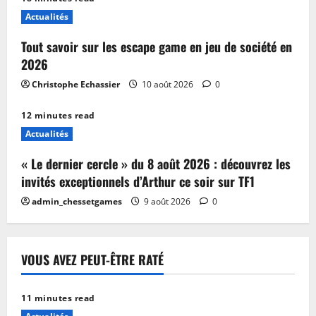
Actualités
Tout savoir sur les escape game en jeu de société en
2026
Christophe Echassier
10 août 2026
0
12 minutes read
Actualités
« Le dernier cercle » du 8 août 2026 : découvrez les
invités exceptionnels d’Arthur ce soir sur TF1
admin_chessetgames
9 août 2026
0
VOUS AVEZ PEUT-ÊTRE RATÉ
11 minutes read