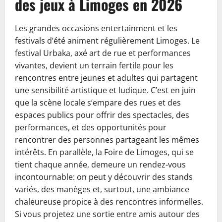
des jeux à Limoges en 2026
Les grandes occasions entertainment et les
festivals d’été animent régulièrement Limoges. Le
festival Urbaka, axé art de rue et performances
vivantes, devient un terrain fertile pour les
rencontres entre jeunes et adultes qui partagent
une sensibilité artistique et ludique. C’est en juin
que la scène locale s’empare des rues et des
espaces publics pour offrir des spectacles, des
performances, et des opportunités pour
rencontrer des personnes partageant les mêmes
intérêts. En parallèle, la Foire de Limoges, qui se
tient chaque année, demeure un rendez-vous
incontournable: on peut y découvrir des stands
variés, des manèges et, surtout, une ambiance
chaleureuse propice à des rencontres informelles.
Si vous projetez une sortie entre amis autour des