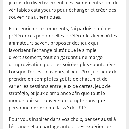
jeux et du divertissement, ces événements sont de
véritables catalyseurs pour échanger et créer des
souvenirs authentiques.
Pour enrichir ces moments, j’ai parfois noté des
préférences personnelles: préférer les lieux où les
animateurs savent proposer des jeux qui
favorisent l’échange plutôt que le simple
divertissement, tout en gardant une marge
d’improvisation pour les soirées plus spontanées.
Lorsque l’on est plusieurs, il peut être judicieux de
prendre en compte les goûts de chacun et de
varier les sessions entre jeux de cartes, jeux de
stratégie, et jeux d’ambiance afin que tout le
monde puisse trouver son compte sans que
personne ne se sente laissé de côté.
Pour vous inspirer dans vos choix, pensez aussi à
l’échange et au partage autour des expériences