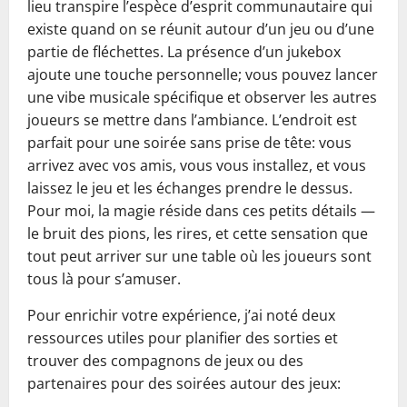
lieu transpire l’espèce d’esprit communautaire qui
existe quand on se réunit autour d’un jeu ou d’une
partie de fléchettes. La présence d’un jukebox
ajoute une touche personnelle; vous pouvez lancer
une vibe musicale spécifique et observer les autres
joueurs se mettre dans l’ambiance. L’endroit est
parfait pour une soirée sans prise de tête: vous
arrivez avec vos amis, vous vous installez, et vous
laissez le jeu et les échanges prendre le dessus.
Pour moi, la magie réside dans ces petits détails —
le bruit des pions, les rires, et cette sensation que
tout peut arriver sur une table où les joueurs sont
tous là pour s’amuser.
Pour enrichir votre expérience, j’ai noté deux
ressources utiles pour planifier des sorties et
trouver des compagnons de jeux ou des
partenaires pour des soirées autour des jeux: