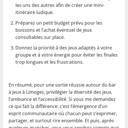
les uns des autres afin de créer une mini-
itinéraire ludique.
Préparez un petit budget prévu pour les
boissons et l’achat éventuel de jeux
consultables sur place.
Donnez la priorité à des jeux adaptés à votre
groupe et à votre énergie pour éviter les finales
trop longues et les frustrations.
En résumé, pour une sortie réussie autour du bar
à jeux à Limoges, privilégier la diversité des jeux,
l’ambiance et l’accessibilité. Si vous me demandez
ce qui fait la différence: c’est l’émergence d’un
esprit communautaire où chacun peut s’exprimer,
partager, et surtout rire ensemble. Et puis, après
quelques manches, vous vous rendrez compte que