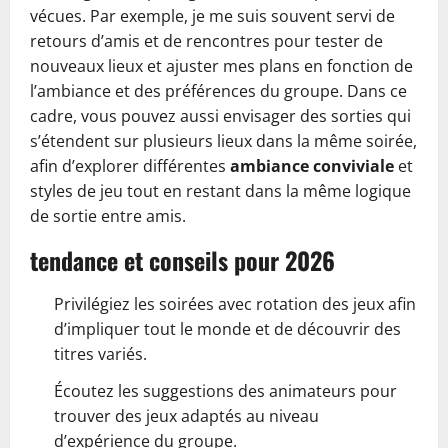
vécues. Par exemple, je me suis souvent servi de
retours d’amis et de rencontres pour tester de
nouveaux lieux et ajuster mes plans en fonction de
l’ambiance et des préférences du groupe. Dans ce
cadre, vous pouvez aussi envisager des sorties qui
s’étendent sur plusieurs lieux dans la même soirée,
afin d’explorer différentes
ambiance conviviale
et
styles de jeu tout en restant dans la même logique
de sortie entre amis.
tendance et conseils pour 2026
Privilégiez les soirées avec rotation des jeux afin
d’impliquer tout le monde et de découvrir des
titres variés.
Écoutez les suggestions des animateurs pour
trouver des jeux adaptés au niveau
d’expérience du groupe.