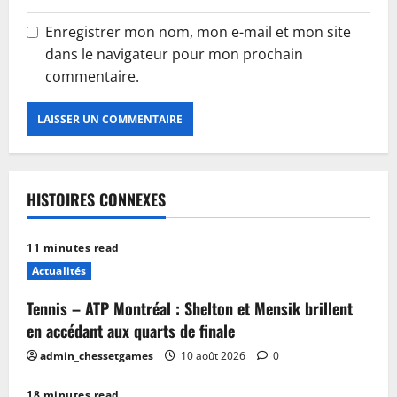
Enregistrer mon nom, mon e-mail et mon site
dans le navigateur pour mon prochain
commentaire.
HISTOIRES CONNEXES
11 minutes read
Actualités
Tennis – ATP Montréal : Shelton et Mensik brillent
en accédant aux quarts de finale
admin_chessetgames
10 août 2026
0
18 minutes read