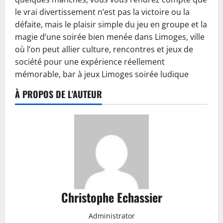
le vrai divertissement n’est pas la victoire ou la
défaite, mais le plaisir simple du jeu en groupe et la
magie d’une soirée bien menée dans Limoges, ville
où l’on peut allier culture, rencontres et jeux de
société pour une expérience réellement
mémorable, bar à jeux Limoges soirée ludique
À PROPOS DE L'AUTEUR
Christophe Echassier
Administrator