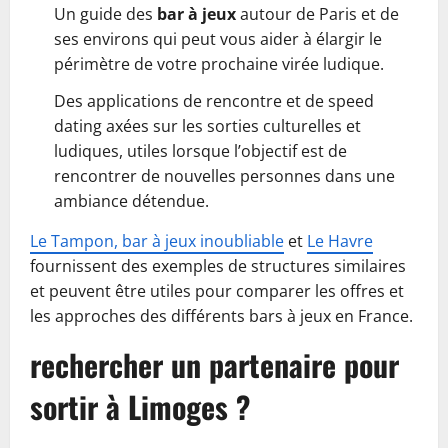
Un guide des
bar à jeux
autour de Paris et de
ses environs qui peut vous aider à élargir le
périmètre de votre prochaine virée ludique.
Des applications de rencontre et de speed
dating axées sur les sorties culturelles et
ludiques, utiles lorsque l’objectif est de
rencontrer de nouvelles personnes dans une
ambiance détendue.
Le Tampon, bar à jeux inoubliable
et
Le Havre
fournissent des exemples de structures similaires
et peuvent être utiles pour comparer les offres et
les approches des différents bars à jeux en France.
rechercher un partenaire pour
sortir à Limoges ?