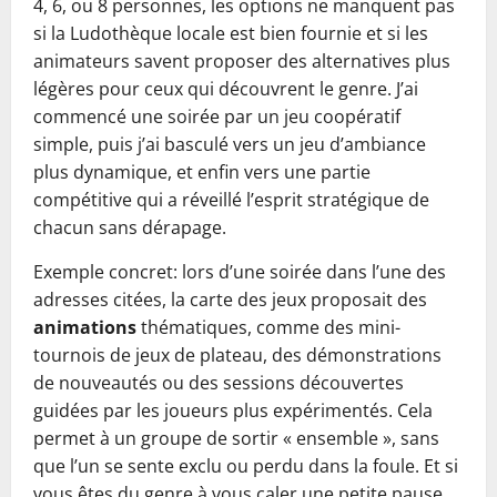
4, 6, ou 8 personnes, les options ne manquent pas
si la Ludothèque locale est bien fournie et si les
animateurs savent proposer des alternatives plus
légères pour ceux qui découvrent le genre. J’ai
commencé une soirée par un jeu coopératif
simple, puis j’ai basculé vers un jeu d’ambiance
plus dynamique, et enfin vers une partie
compétitive qui a réveillé l’esprit stratégique de
chacun sans dérapage.
Exemple concret: lors d’une soirée dans l’une des
adresses citées, la carte des jeux proposait des
animations
thématiques, comme des mini-
tournois de jeux de plateau, des démonstrations
de nouveautés ou des sessions découvertes
guidées par les joueurs plus expérimentés. Cela
permet à un groupe de sortir « ensemble », sans
que l’un se sente exclu ou perdu dans la foule. Et si
vous êtes du genre à vous caler une petite pause,