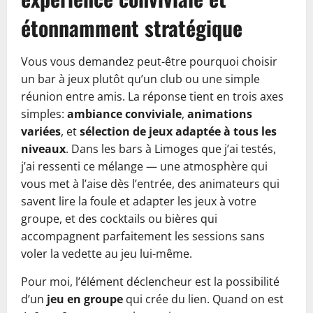
étonnamment stratégique
Vous vous demandez peut-être pourquoi choisir
un bar à jeux plutôt qu’un club ou une simple
réunion entre amis. La réponse tient en trois axes
simples:
ambiance conviviale
,
animations
variées
, et
sélection de jeux adaptée à tous les
niveaux
. Dans les bars à Limoges que j’ai testés,
j’ai ressenti ce mélange — une atmosphère qui
vous met à l’aise dès l’entrée, des animateurs qui
savent lire la foule et adapter les jeux à votre
groupe, et des cocktails ou bières qui
accompagnent parfaitement les sessions sans
voler la vedette au jeu lui-même.
Pour moi, l’élément déclencheur est la possibilité
d’un
jeu en groupe
qui crée du lien. Quand on est