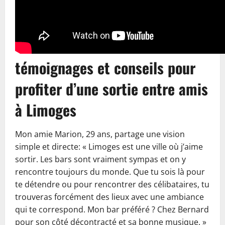
témoignages et conseils pour
profiter d’une sortie entre amis
à Limoges
Mon amie Marion, 29 ans, partage une vision
simple et directe: « Limoges est une ville où j’aime
sortir. Les bars sont vraiment sympas et on y
rencontre toujours du monde. Que tu sois là pour
te détendre ou pour rencontrer des célibataires, tu
trouveras forcément des lieux avec une ambiance
qui te correspond. Mon bar préféré ? Chez Bernard
pour son côté décontracté et sa bonne musique. »