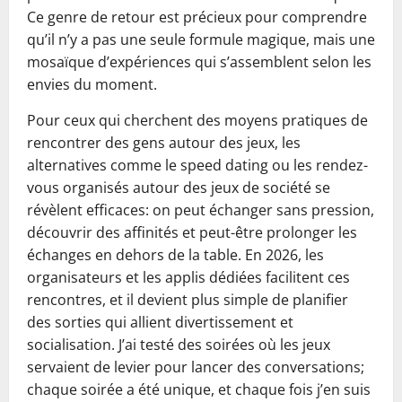
Ce genre de retour est précieux pour comprendre
qu’il n’y a pas une seule formule magique, mais une
mosaïque d’expériences qui s’assemblent selon les
envies du moment.
Pour ceux qui cherchent des moyens pratiques de
rencontrer des gens autour des jeux, les
alternatives comme le speed dating ou les rendez-
vous organisés autour des jeux de société se
révèlent efficaces: on peut échanger sans pression,
découvrir des affinités et peut-être prolonger les
échanges en dehors de la table. En 2026, les
organisateurs et les applis dédiées facilitent ces
rencontres, et il devient plus simple de planifier
des sorties qui allient divertissement et
socialisation. J’ai testé des soirées où les jeux
servaient de levier pour lancer des conversations;
chaque soirée a été unique, et chaque fois j’en suis