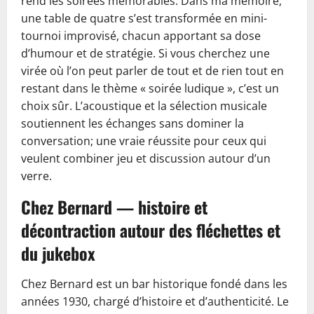
rend les soirées mémorables. Dans ma mémoire,
une table de quatre s’est transformée en mini-
tournoi improvisé, chacun apportant sa dose
d’humour et de stratégie. Si vous cherchez une
virée où l’on peut parler de tout et de rien tout en
restant dans le thème « soirée ludique », c’est un
choix sûr. L’acoustique et la sélection musicale
soutiennent les échanges sans dominer la
conversation; une vraie réussite pour ceux qui
veulent combiner jeu et discussion autour d’un
verre.
Chez Bernard — histoire et
décontraction autour des fléchettes et
du jukebox
Chez Bernard est un bar historique fondé dans les
années 1930, chargé d’histoire et d’authenticité. Le