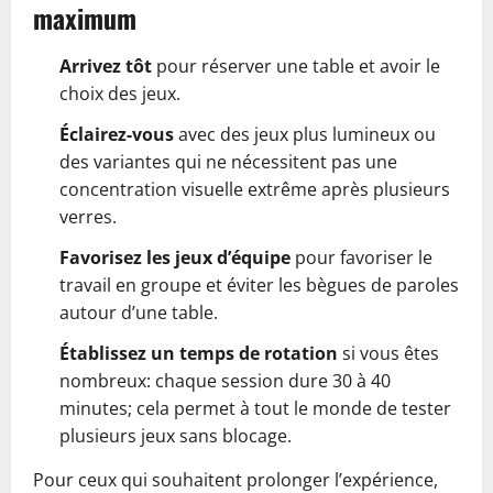
maximum
Arrivez tôt
pour réserver une table et avoir le
choix des jeux.
Éclairez-vous
avec des jeux plus lumineux ou
des variantes qui ne nécessitent pas une
concentration visuelle extrême après plusieurs
verres.
Favorisez les jeux d’équipe
pour favoriser le
travail en groupe et éviter les bègues de paroles
autour d’une table.
Établissez un temps de rotation
si vous êtes
nombreux: chaque session dure 30 à 40
minutes; cela permet à tout le monde de tester
plusieurs jeux sans blocage.
Pour ceux qui souhaitent prolonger l’expérience,