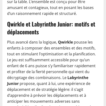
sur la table. L’ensemble est conçu pour être
amusant et contagieux, tout en posant les bases
d’un raisonnement rapide et structuré.
Qwirkle et Labyrinthe Junior: motifs et
déplacements
Plus avancé dans la logique,
Qwirkle
pousse les
enfants à composer des ensembles et des motifs,
tout en stimulant l’optimisation et la planification.
Le jeu est suffisamment accessible pour qu’un
enfant de 6 ans puisse s’y familiariser rapidement
et profiter de la fierté personnelle qui vient du
décryptage des combinaisons. Le
Labyrinthe
Junior
propose, quant à lui, une expérience de
déplacement et de stratégie légère: il s’agit
d’apprendre à prévoir les déplacements et à
anticiper les mouvements adverses sans