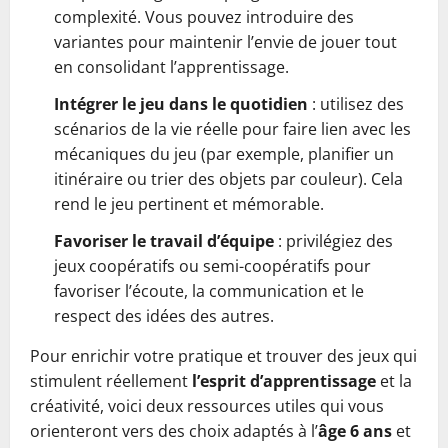
complexité. Vous pouvez introduire des
variantes pour maintenir l’envie de jouer tout
en consolidant l’apprentissage.
Intégrer le jeu dans le quotidien
: utilisez des
scénarios de la vie réelle pour faire lien avec les
mécaniques du jeu (par exemple, planifier un
itinéraire ou trier des objets par couleur). Cela
rend le jeu pertinent et mémorable.
Favoriser le travail d’équipe
: privilégiez des
jeux coopératifs ou semi-coopératifs pour
favoriser l’écoute, la communication et le
respect des idées des autres.
Pour enrichir votre pratique et trouver des jeux qui
stimulent réellement
l’esprit d’apprentissage
et la
créativité, voici deux ressources utiles qui vous
orienteront vers des choix adaptés à l’
âge 6 ans
et