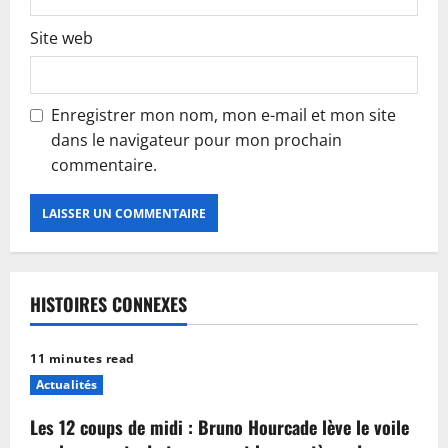
Site web
Enregistrer mon nom, mon e-mail et mon site
dans le navigateur pour mon prochain
commentaire.
HISTOIRES CONNEXES
11 minutes read
Actualités
Les 12 coups de midi : Bruno Hourcade lève le voile