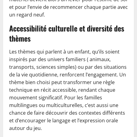
et pour l’envie de recommencer chaque partie avec
un regard neuf.
Accessibilité culturelle et diversité des
thèmes
Les thèmes qui parlent à un enfant, qu’ils soient
inspirés par des univers familiers ( animaux,
transports, sciences simples) ou par des situations
de la vie quotidienne, renforcent l’engagement. Un
thème bien choisi peut transformer une règle
technique en récit accessible, rendant chaque
mouvement significatif. Pour les familles
multilingues ou multiculturelles, c’est aussi une
chance de faire découvrir des contextes différents
et d’encourager le langage et l’expression orale
autour du jeu.