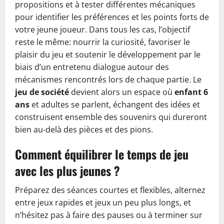
propositions et à tester différentes mécaniques
pour identifier les préférences et les points forts de
votre jeune joueur. Dans tous les cas, l’objectif
reste le même: nourrir la curiosité, favoriser le
plaisir du jeu et soutenir le développement par le
biais d’un entretenu dialogue autour des
mécanismes rencontrés lors de chaque partie. Le
jeu de société
devient alors un espace où
enfant 6
ans
et adultes se parlent, échangent des idées et
construisent ensemble des souvenirs qui dureront
bien au-delà des pièces et des pions.
Comment équilibrer le temps de jeu
avec les plus jeunes ?
Préparez des séances courtes et flexibles, alternez
entre jeux rapides et jeux un peu plus longs, et
n’hésitez pas à faire des pauses ou à terminer sur