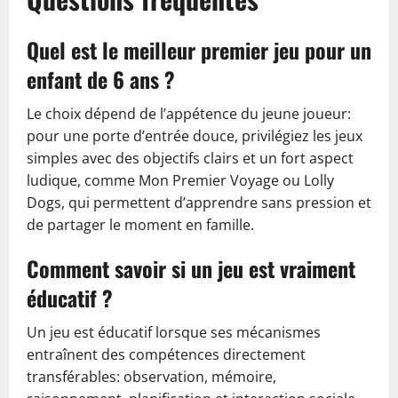
Quel est le meilleur premier jeu pour un
enfant de 6 ans ?
Le choix dépend de l’appétence du jeune joueur:
pour une porte d’entrée douce, privilégiez les jeux
simples avec des objectifs clairs et un fort aspect
ludique, comme Mon Premier Voyage ou Lolly
Dogs, qui permettent d’apprendre sans pression et
de partager le moment en famille.
Comment savoir si un jeu est vraiment
éducatif ?
Un jeu est éducatif lorsque ses mécanismes
entraînent des compétences directement
transférables: observation, mémoire,