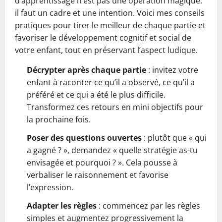
d’apprentissage n’est pas une opération magique:
il faut un cadre et une intention. Voici mes conseils
pratiques pour tirer le meilleur de chaque partie et
favoriser le développement cognitif et social de
votre enfant, tout en préservant l’aspect ludique.
Décrypter après chaque partie
: invitez votre
enfant à raconter ce qu’il a observé, ce qu’il a
préféré et ce qui a été le plus difficile.
Transformez ces retours en mini objectifs pour
la prochaine fois.
Poser des questions ouvertes
: plutôt que « qui
a gagné ? », demandez « quelle stratégie as-tu
envisagée et pourquoi ? ». Cela pousse à
verbaliser le raisonnement et favorise
l’expression.
Adapter les règles
: commencez par les règles
simples et augmentez progressivement la