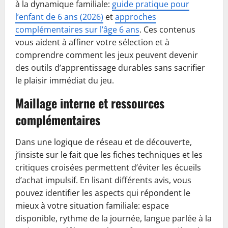
à la dynamique familiale:
guide pratique pour
l’enfant de 6 ans (2026)
et
approches
complémentaires sur l’âge 6 ans
. Ces contenus
vous aident à affiner votre sélection et à
comprendre comment les jeux peuvent devenir
des outils d’apprentissage durables sans sacrifier
le plaisir immédiat du jeu.
Maillage interne et ressources
complémentaires
Dans une logique de réseau et de découverte,
j’insiste sur le fait que les fiches techniques et les
critiques croisées permettent d’éviter les écueils
d’achat impulsif. En lisant différents avis, vous
pouvez identifier les aspects qui répondent le
mieux à votre situation familiale: espace
disponible, rythme de la journée, langue parlée à la