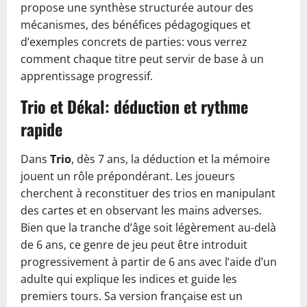
propose une synthèse structurée autour des
mécanismes, des bénéfices pédagogiques et
d’exemples concrets de parties: vous verrez
comment chaque titre peut servir de base à un
apprentissage progressif.
Trio et Dékal: déduction et rythme
rapide
Dans
Trio
, dès 7 ans, la déduction et la mémoire
jouent un rôle prépondérant. Les joueurs
cherchent à reconstituer des trios en manipulant
des cartes et en observant les mains adverses.
Bien que la tranche d’âge soit légèrement au-delà
de 6 ans, ce genre de jeu peut être introduit
progressivement à partir de 6 ans avec l’aide d’un
adulte qui explique les indices et guide les
premiers tours. Sa version française est un