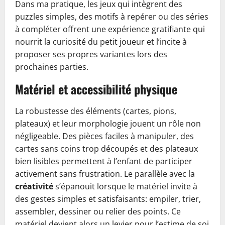
Dans ma pratique, les jeux qui intègrent des
puzzles simples, des motifs à repérer ou des séries
à compléter offrent une expérience gratifiante qui
nourrit la curiosité du petit joueur et l’incite à
proposer ses propres variantes lors des
prochaines parties.
Matériel et accessibilité physique
La robustesse des éléments (cartes, pions,
plateaux) et leur morphologie jouent un rôle non
négligeable. Des pièces faciles à manipuler, des
cartes sans coins trop découpés et des plateaux
bien lisibles permettent à l’enfant de participer
activement sans frustration. Le parallèle avec la
créativité
s’épanouit lorsque le matériel invite à
des gestes simples et satisfaisants: empiler, trier,
assembler, dessiner ou relier des points. Ce
matériel devient alors un levier pour l’estime de soi