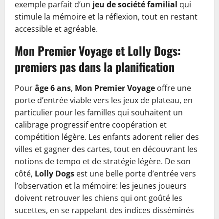
exemple parfait d’un
jeu de société
familial
qui
stimule la mémoire et la réflexion, tout en restant
accessible et agréable.
Mon Premier Voyage et Lolly Dogs:
premiers pas dans la planification
Pour
âge 6 ans
,
Mon Premier Voyage
offre une
porte d’entrée viable vers les jeux de plateau, en
particulier pour les familles qui souhaitent un
calibrage progressif entre coopération et
compétition légère. Les enfants adorent relier des
villes et gagner des cartes, tout en découvrant les
notions de tempo et de stratégie légère. De son
côté,
Lolly Dogs
est une belle porte d’entrée vers
l’observation et la mémoire: les jeunes joueurs
doivent retrouver les chiens qui ont goûté les
sucettes, en se rappelant des indices disséminés