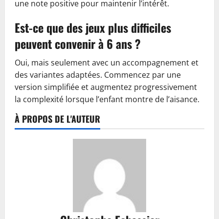
une note positive pour maintenir l’intérêt.
Est-ce que des jeux plus difficiles
peuvent convenir à 6 ans ?
Oui, mais seulement avec un accompagnement et
des variantes adaptées. Commencez par une
version simplifiée et augmentez progressivement
la complexité lorsque l’enfant montre de l’aisance.
À PROPOS DE L'AUTEUR