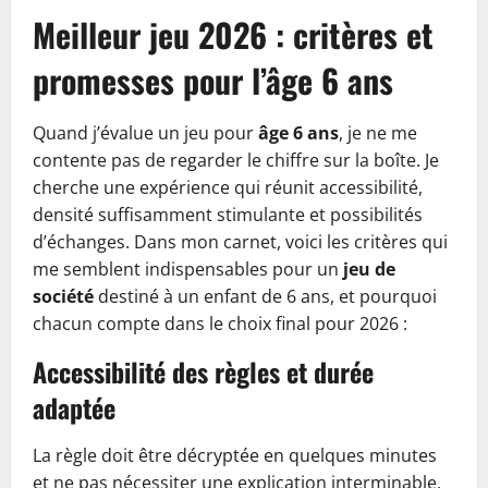
Meilleur jeu 2026 : critères et
promesses pour l’âge 6 ans
Quand j’évalue un jeu pour
âge 6 ans
, je ne me
contente pas de regarder le chiffre sur la boîte. Je
cherche une expérience qui réunit accessibilité,
densité suffisamment stimulante et possibilités
d’échanges. Dans mon carnet, voici les critères qui
me semblent indispensables pour un
jeu de
société
destiné à un enfant de 6 ans, et pourquoi
chacun compte dans le choix final pour 2026 :
Accessibilité des règles et durée
adaptée
La règle doit être décryptée en quelques minutes
et ne pas nécessiter une explication interminable.