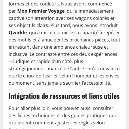
formes et des couleurs. Nous avons commencé
par
Mon Premier Voyage
, qui a immédiatement
captivé son attention avec ses wagons colorés et
ses objectifs clairs. Plus tard, nous avons introduit
Qwirkle
, qui a mis en lumière sa capacité à repérer
des motifs et à anticiper les prochaines pièces, tout
en restant dans une ambiance chaleureuse et
inclusive. Le contraste entre ces deux expériences
—ludique et rapide d’un côté, plus
stratégiquement nuancé de l’autre—m’a convaincu
que le choix doit varier selon l’humeur et les envies
du moment, sans jamais sacrifier l’accessibilité.
Intégration de ressources et liens utiles
Pour aller plus loin, vous pouvez aussi consulter
des fiches techniques et des guides pratiques qui
expliquent comment ajuster les règles selon