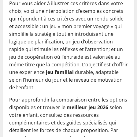
Pour vous aider à illustrer ces critères dans votre
choix, voici uneInterpolation d’exemples concrets
qui répondent à ces critères avec un rendu solide
et accessible : un jeu « mon premier voyage » qui
simplifie la stratégie tout en introduisant une
logique de planification; un jeu d’observation
rapide qui stimule les réflexes et l’attention; et un
jeu de coopération où l’entraide est valorisée au
même titre que la compétition. L’objectif est d’offrir
une expérience
jeu familial
durable, adaptable
selon l’humeur du jour et le niveau de motivation
de l’enfant.
Pour approfondir la comparaison entre les options
disponibles et trouver le
meilleur jeu 2026
selon
votre enfant, consultez des ressources
complémentaires et des guides spécialisés qui
détaillent les forces de chaque proposition. Par