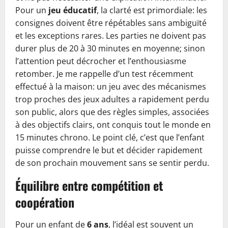
Pour un
jeu éducatif
, la clarté est primordiale: les
consignes doivent être répétables sans ambiguïté
et les exceptions rares. Les parties ne doivent pas
durer plus de 20 à 30 minutes en moyenne; sinon
l’attention peut décrocher et l’enthousiasme
retomber. Je me rappelle d’un test récemment
effectué à la maison: un jeu avec des mécanismes
trop proches des jeux adultes a rapidement perdu
son public, alors que des règles simples, associées
à des objectifs clairs, ont conquis tout le monde en
15 minutes chrono. Le point clé, c’est que l’enfant
puisse comprendre le but et décider rapidement
de son prochain mouvement sans se sentir perdu.
Équilibre entre compétition et
coopération
Pour un enfant de
6 ans
, l’idéal est souvent un