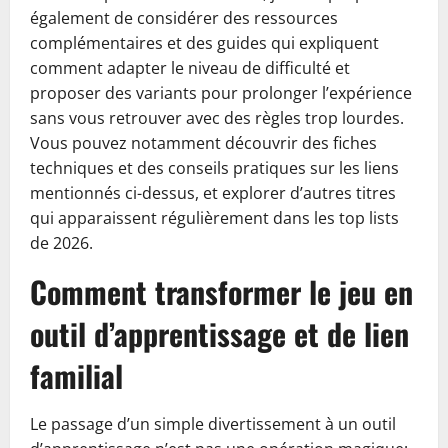
également de considérer des ressources
complémentaires et des guides qui expliquent
comment adapter le niveau de difficulté et
proposer des variants pour prolonger l’expérience
sans vous retrouver avec des règles trop lourdes.
Vous pouvez notamment découvrir des fiches
techniques et des conseils pratiques sur les liens
mentionnés ci-dessus, et explorer d’autres titres
qui apparaissent régulièrement dans les top lists
de 2026.
Comment transformer le jeu en
outil d’apprentissage et de lien
familial
Le passage d’un simple divertissement à un outil