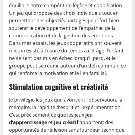
équilibre entre compétition légère et coopération.
Un jeu qui propose des choix individuels tout en
permettant des objectifs partagés peut fort bien
soutenir le développement de l’empathie, de la
communication et de la gestion des émotions.
Dans mes essais, les jeux coopératifs ont souvent
mieux résisté à l’usure du temps à cet âge: l’enfant
ne se sent pas mis en échec lorsqu’il perd, et le
groupe peut se réunir autour d’un défi commun, ce
qui renforce la motivation et le lien familial.
Stimulation cognitive et créativité
Je privilégie les jeux qui favorisent l’observation, la
mémoire, la rapidité d’esprit et l’expérimentation.
C’est précisément ce que les jeux
jeu
d’apprentissage
et
jeu créatif
apportent: des
opportunités de réflexion sans lourdeur technique.