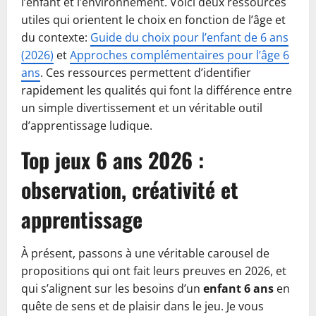
l’enfant et l’environnement. Voici deux ressources
utiles qui orientent le choix en fonction de l’âge et
du contexte:
Guide du choix pour l’enfant de 6 ans
(2026)
et
Approches complémentaires pour l’âge 6
ans
. Ces ressources permettent d’identifier
rapidement les qualités qui font la différence entre
un simple divertissement et un véritable outil
d’apprentissage ludique.
Top jeux 6 ans 2026 :
observation, créativité et
apprentissage
À présent, passons à une véritable carousel de
propositions qui ont fait leurs preuves en 2026, et
qui s’alignent sur les besoins d’un
enfant 6 ans
en
quête de sens et de plaisir dans le jeu. Je vous