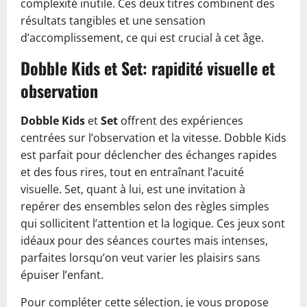
complexité inutile. Ces deux titres combinent des
résultats tangibles et une sensation
d’accomplissement, ce qui est crucial à cet âge.
Dobble Kids et Set: rapidité visuelle et
observation
Dobble Kids
et
Set
offrent des expériences
centrées sur l’observation et la vitesse. Dobble Kids
est parfait pour déclencher des échanges rapides
et des fous rires, tout en entraînant l’acuité
visuelle. Set, quant à lui, est une invitation à
repérer des ensembles selon des règles simples
qui sollicitent l’attention et la logique. Ces jeux sont
idéaux pour des séances courtes mais intenses,
parfaites lorsqu’on veut varier les plaisirs sans
épuiser l’enfant.
Pour compléter cette sélection, je vous propose