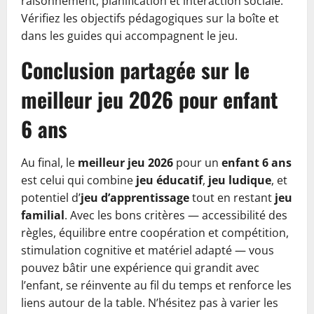
raisonnement, planification et interaction sociale.
Vérifiez les objectifs pédagogiques sur la boîte et
dans les guides qui accompagnent le jeu.
Conclusion partagée sur le
meilleur jeu 2026 pour enfant
6 ans
Au final, le
meilleur jeu 2026
pour un
enfant 6 ans
est celui qui combine
jeu éducatif
,
jeu ludique
, et
potentiel d’
jeu d’apprentissage
tout en restant
jeu
familial
. Avec les bons critères — accessibilité des
règles, équilibre entre coopération et compétition,
stimulation cognitive et matériel adapté — vous
pouvez bâtir une expérience qui grandit avec
l’enfant, se réinvente au fil du temps et renforce les
liens autour de la table. N’hésitez pas à varier les