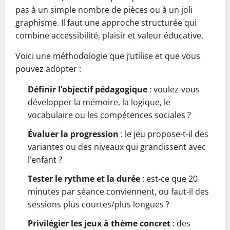
pas à un simple nombre de pièces ou à un joli
graphisme. Il faut une approche structurée qui
combine accessibilité, plaisir et valeur éducative.
Voici une méthodologie que j’utilise et que vous
pouvez adopter :
Définir l’objectif pédagogique
: voulez-vous
développer la mémoire, la logique, le
vocabulaire ou les compétences sociales ?
Évaluer la progression
: le jeu propose-t-il des
variantes ou des niveaux qui grandissent avec
l’enfant ?
Tester le rythme et la durée
: est-ce que 20
minutes par séance conviennent, ou faut-il des
sessions plus courtes/plus longues ?
Privilégier les jeux à thème concret
: des