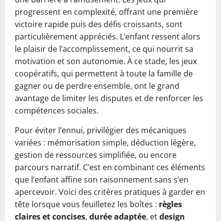
progressent en complexité, offrant une première
victoire rapide puis des défis croissants, sont
particulièrement appréciés. L’enfant ressent alors
le plaisir de l’accomplissement, ce qui nourrit sa
motivation et son autonomie. À ce stade, les jeux
coopératifs, qui permettent à toute la famille de
gagner ou de perdre ensemble, ont le grand
avantage de limiter les disputes et de renforcer les
compétences sociales.
Pour éviter l’ennui, privilégier des mécaniques
variées : mémorisation simple, déduction légère,
gestion de ressources simplifiée, ou encore
parcours narratif. C’est en combinant ces éléments
que l’enfant affine son raisonnement sans s’en
apercevoir. Voici des critères pratiques à garder en
tête lorsque vous feuilletez les boîtes :
règles
claires et concises
,
durée adaptée
, et
design