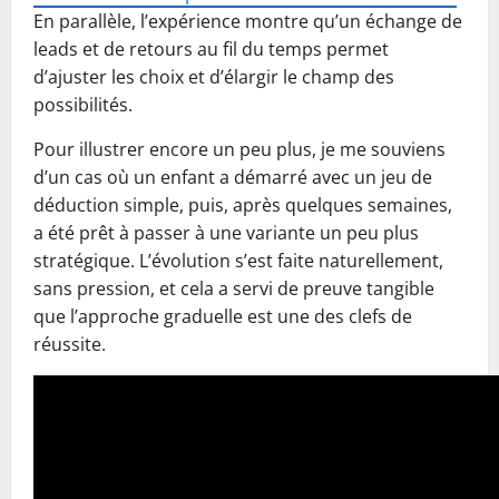
En parallèle, l’expérience montre qu’un échange de
leads et de retours au fil du temps permet
d’ajuster les choix et d’élargir le champ des
possibilités.
Pour illustrer encore un peu plus, je me souviens
d’un cas où un enfant a démarré avec un jeu de
déduction simple, puis, après quelques semaines,
a été prêt à passer à une variante un peu plus
stratégique. L’évolution s’est faite naturellement,
sans pression, et cela a servi de preuve tangible
que l’approche graduelle est une des clefs de
réussite.