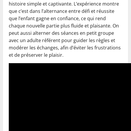
histoire simple et captivante. L’expérience montre
que c’est dans l’alternance entre défi et réussite
que l’enfant gagne en confiance, ce qui rend
chaque nouvelle partie plus fluide et plaisante. On
peut aussi alterner des séances en petit groupe
avec un adulte référent pour guider les règles et
modérer les échanges, afin d’éviter les frustrations
et de préserver le plaisir.