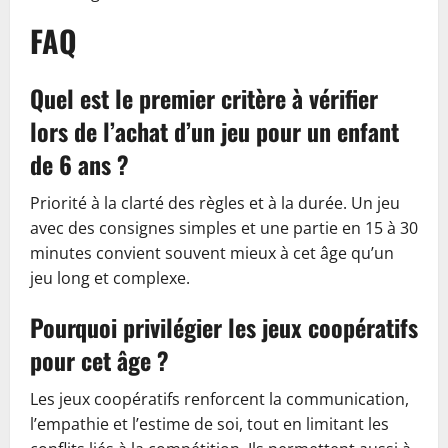
FAQ
Quel est le premier critère à vérifier
lors de l’achat d’un jeu pour un enfant
de 6 ans ?
Priorité à la clarté des règles et à la durée. Un jeu
avec des consignes simples et une partie en 15 à 30
minutes convient souvent mieux à cet âge qu’un
jeu long et complexe.
Pourquoi privilégier les jeux coopératifs
pour cet âge ?
Les jeux coopératifs renforcent la communication,
l’empathie et l’estime de soi, tout en limitant les