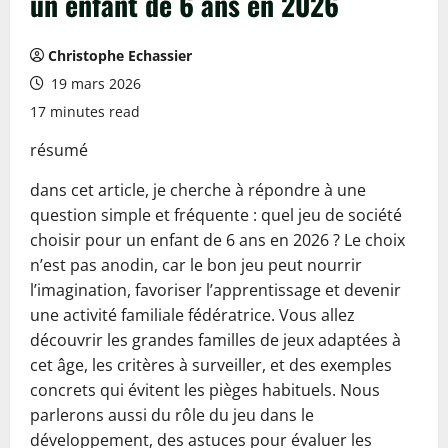
un enfant de 6 ans en 2026
Christophe Echassier
19 mars 2026
17 minutes read
résumé
dans cet article, je cherche à répondre à une
question simple et fréquente : quel jeu de société
choisir pour un enfant de 6 ans en 2026 ? Le choix
n’est pas anodin, car le bon jeu peut nourrir
l’imagination, favoriser l’apprentissage et devenir
une activité familiale fédératrice. Vous allez
découvrir les grandes familles de jeux adaptées à
cet âge, les critères à surveiller, et des exemples
concrets qui évitent les pièges habituels. Nous
parlerons aussi du rôle du jeu dans le
développement, des astuces pour évaluer les