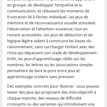
en groupe, de développer l’empathie et la
communication, et réduisent les moments de
frustration lié à l’échec individuel. Les jeux de
mémoire et de reconnaissance visuelle stimulent
l’observation et l’attention soutenue, tout en
restant accessibles. Les jeux de déduction et de
logique légère aident à construire les bases du
raisonnement, sans surcharger l’enfant avec des
choix qui dépassent son stade de développement.
Enfin, les jeux d’apprentissage ciblés sur les
nombres, les lettres ou les associations simples
permettent de faire le pont entre jeux et
apprentissage scolaire sans pression.
Des exemples concrets pour illustrer : vous pouvez
tester des jeux qui proposent des mini-objectifs à
chaque manche, des niveaux de difficulté
croissants ou des variantes qui introduisent une