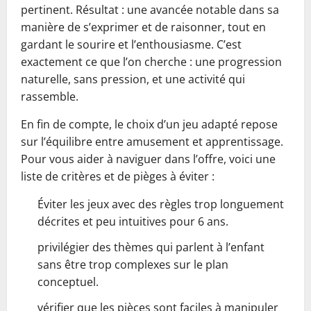
pertinent. Résultat : une avancée notable dans sa
manière de s’exprimer et de raisonner, tout en
gardant le sourire et l’enthousiasme. C’est
exactement ce que l’on cherche : une progression
naturelle, sans pression, et une activité qui
rassemble.
En fin de compte, le choix d’un jeu adapté repose
sur l’équilibre entre amusement et apprentissage.
Pour vous aider à naviguer dans l’offre, voici une
liste de critères et de pièges à éviter :
Éviter les jeux avec des règles trop longuement
décrites et peu intuitives pour 6 ans.
privilégier des thèmes qui parlent à l’enfant
sans être trop complexes sur le plan
conceptuel.
vérifier que les pièces sont faciles à manipuler