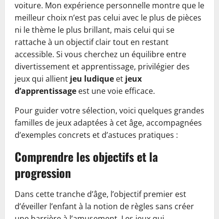
voiture. Mon expérience personnelle montre que le
meilleur choix n’est pas celui avec le plus de pièces
ni le thème le plus brillant, mais celui qui se
rattache à un objectif clair tout en restant
accessible. Si vous cherchez un équilibre entre
divertissement et apprentissage, privilégier des
jeux qui allient
jeu ludique
et
jeux
d’apprentissage
est une voie efficace.
Pour guider votre sélection, voici quelques grandes
familles de jeux adaptées à cet âge, accompagnées
d’exemples concrets et d’astuces pratiques :
Comprendre les objectifs et la
progression
Dans cette tranche d’âge, l’objectif premier est
d’éveiller l’enfant à la notion de règles sans créer
une barrière à l’amusement. Les jeux qui