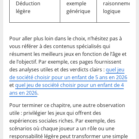
Déduction
exemple
raisonnement,
légère
générique
logique
Pour aller plus loin dans le choix, n’hésitez pas à
vous référer à des contenus spécialisés qui
résument les meilleurs jeux en fonction de l’âge et
de l’objectif. Par exemple, ces pages fournissent
des analyses utiles et des verdicts clairs :
quel jeu
de société choisir pour un enfant de 5 ans en 2026
et
quel jeu de société choisir pour un enfant de 4
ans en 2026
.
Pour terminer ce chapitre, une autre observation
utile : privilégier les jeux qui offrent des
expériences sociales riches. Par exemple, des
scénarios où chaque joueur a un rôle ou une
responsabilité légère peut transformer une simple