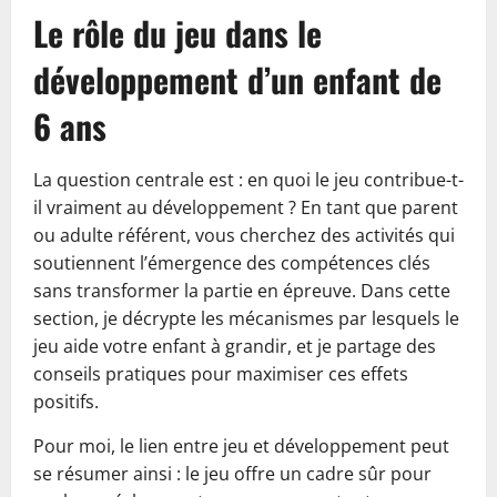
Le rôle du jeu dans le
développement d’un enfant de
6 ans
La question centrale est : en quoi le jeu contribue-t-
il vraiment au développement ? En tant que parent
ou adulte référent, vous cherchez des activités qui
soutiennent l’émergence des compétences clés
sans transformer la partie en épreuve. Dans cette
section, je décrypte les mécanismes par lesquels le
jeu aide votre enfant à grandir, et je partage des
conseils pratiques pour maximiser ces effets
positifs.
Pour moi, le lien entre jeu et développement peut
se résumer ainsi : le jeu offre un cadre sûr pour