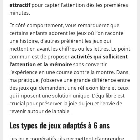
attractif
pour capter l’attention dès les premières
minutes.
Et côté comportement, vous remarquerez que
certains enfants adorent les jeux où l’on raconte
une histoire, d’autres préfèrent les jeux qui
mettent en avant les chiffres ou les lettres. Le point
commun est de proposer
activités qui sollicitent
l’attention et la mémoire
sans convertir
l’expérience en une course contre la montre. Dans
ma pratique, j’observe une grande différence entre
des jeux qui demandent une réflexion libre et ceux
qui imposent une solution unique. L’équilibre est
crucial pour préserver la joie du jeu et l’envie de
revenir autour de la table.
Les types de jeux adaptés à 6 ans
Les jeux coopératifs : ils permettent d’apprendre