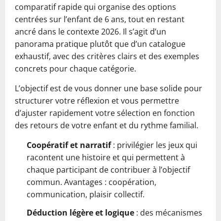
comparatif rapide qui organise des options
centrées sur l’enfant de 6 ans, tout en restant
ancré dans le contexte 2026. Il s’agit d’un
panorama pratique plutôt que d’un catalogue
exhaustif, avec des critères clairs et des exemples
concrets pour chaque catégorie.
L’objectif est de vous donner une base solide pour
structurer votre réflexion et vous permettre
d’ajuster rapidement votre sélection en fonction
des retours de votre enfant et du rythme familial.
Coopératif et narratif
: privilégier les jeux qui
racontent une histoire et qui permettent à
chaque participant de contribuer à l’objectif
commun. Avantages : coopération,
communication, plaisir collectif.
Déduction légère et logique
: des mécanismes