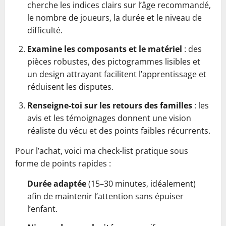
cherche les indices clairs sur l’âge recommandé,
le nombre de joueurs, la durée et le niveau de
difficulté.
Examine les composants et le matériel
: des
pièces robustes, des pictogrammes lisibles et
un design attrayant facilitent l’apprentissage et
réduisent les disputes.
Renseigne-toi sur les retours des familles
: les
avis et les témoignages donnent une vision
réaliste du vécu et des points faibles récurrents.
Pour l’achat, voici ma check-list pratique sous
forme de points rapides :
Durée adaptée
(15–30 minutes, idéalement)
afin de maintenir l’attention sans épuiser
l’enfant.