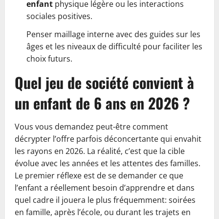
enfant
physique légère ou les interactions
sociales positives.
Penser maillage interne avec des guides sur les
âges et les niveaux de difficulté pour faciliter les
choix futurs.
Quel jeu de société convient à
un enfant de 6 ans en 2026 ?
Vous vous demandez peut-être comment
décrypter l’offre parfois déconcertante qui envahit
les rayons en 2026. La réalité, c’est que la cible
évolue avec les années et les attentes des familles.
Le premier réflexe est de se demander ce que
l’enfant a réellement besoin d’apprendre et dans
quel cadre il jouera le plus fréquemment: soirées
en famille, après l’école, ou durant les trajets en