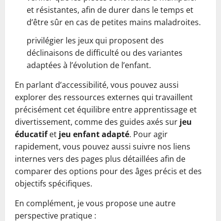
et résistantes, afin de durer dans le temps et
d’être sûr en cas de petites mains maladroites.
privilégier les jeux qui proposent des
déclinaisons de difficulté ou des variantes
adaptées à l’évolution de l’enfant.
En parlant d’accessibilité, vous pouvez aussi
explorer des ressources externes qui travaillent
précisément cet équilibre entre apprentissage et
divertissement, comme des guides axés sur
jeu
éducatif
et
jeu enfant adapté
. Pour agir
rapidement, vous pouvez aussi suivre nos liens
internes vers des pages plus détaillées afin de
comparer des options pour des âges précis et des
objectifs spécifiques.
En complément, je vous propose une autre
perspective pratique :