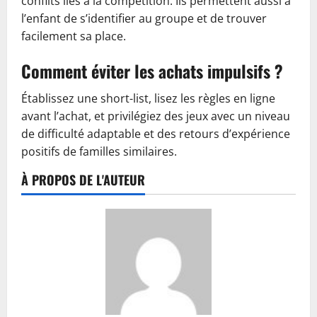
conflits liés à la compétition. Ils permettent aussi à
l’enfant de s’identifier au groupe et de trouver
facilement sa place.
Comment éviter les achats impulsifs ?
Établissez une short-list, lisez les règles en ligne
avant l’achat, et privilégiez des jeux avec un niveau
de difficulté adaptable et des retours d’expérience
positifs de familles similaires.
À PROPOS DE L'AUTEUR