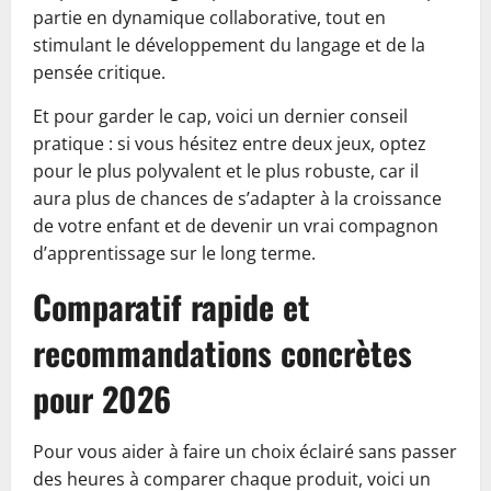
partie en dynamique collaborative, tout en
stimulant le développement du langage et de la
pensée critique.
Et pour garder le cap, voici un dernier conseil
pratique : si vous hésitez entre deux jeux, optez
pour le plus polyvalent et le plus robuste, car il
aura plus de chances de s’adapter à la croissance
de votre enfant et de devenir un vrai compagnon
d’apprentissage sur le long terme.
Comparatif rapide et
recommandations concrètes
pour 2026
Pour vous aider à faire un choix éclairé sans passer
des heures à comparer chaque produit, voici un