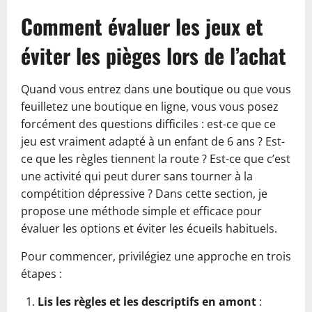
Comment évaluer les jeux et
éviter les pièges lors de l’achat
Quand vous entrez dans une boutique ou que vous
feuilletez une boutique en ligne, vous vous posez
forcément des questions difficiles : est-ce que ce
jeu est vraiment adapté à un enfant de 6 ans ? Est-
ce que les règles tiennent la route ? Est-ce que c’est
une activité qui peut durer sans tourner à la
compétition dépressive ? Dans cette section, je
propose une méthode simple et efficace pour
évaluer les options et éviter les écueils habituels.
Pour commencer, privilégiez une approche en trois
étapes :
Lis les règles et les descriptifs en amont
: