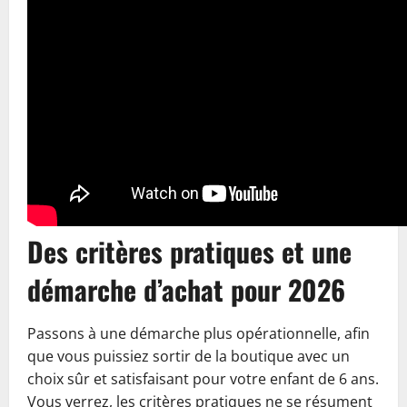
Des critères pratiques et une
démarche d’achat pour 2026
Passons à une démarche plus opérationnelle, afin
que vous puissiez sortir de la boutique avec un
choix sûr et satisfaisant pour votre enfant de 6 ans.
Vous verrez, les critères pratiques ne se résument