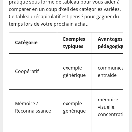
pratique sous forme de tableau pour vous aider à
comparer en un coup d’œil des catégories variées.
Ce tableau récapitulatif est pensé pour gagner du
temps lors de votre prochain achat.
Exemples
Avantages
Catégorie
typiques
pédagogiques
exemple
communication
Coopératif
générique
entraide
mémoire
Mémoire /
exemple
visuelle,
Reconnaissance
générique
concentration