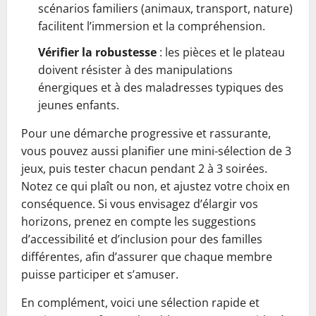
scénarios familiers (animaux, transport, nature)
facilitent l’immersion et la compréhension.
Vérifier la robustesse
: les pièces et le plateau
doivent résister à des manipulations
énergiques et à des maladresses typiques des
jeunes enfants.
Pour une démarche progressive et rassurante,
vous pouvez aussi planifier une mini-sélection de 3
jeux, puis tester chacun pendant 2 à 3 soirées.
Notez ce qui plaît ou non, et ajustez votre choix en
conséquence. Si vous envisagez d’élargir vos
horizons, prenez en compte les suggestions
d’accessibilité et d’inclusion pour des familles
différentes, afin d’assurer que chaque membre
puisse participer et s’amuser.
En complément, voici une sélection rapide et