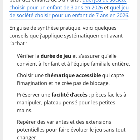
choisir pour un enfant de 3 ans en 2026
et
quel jeu
de société choisir pour un enfant de 7 ans en 2026
.
En guise de synthèse pratique, voici quelques
conseils que j’applique systématiquement avant
l’achat :
Vérifier la
durée de jeu
et s’assurer qu’elle
convient à l’enfant et à l’équipe familiale entière.
Choisir une
thématique accessible
qui capte
l’imagination et ne crée pas de blocage.
Préserver une
facilité d’accès
: pièces faciles à
manipuler, plateau pensé pour les petites
mains.
Repérer des variantes et des extensions
potentielles pour faire évoluer le jeu sans tout
changer.