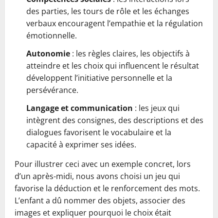
des parties, les tours de rôle et les échanges
verbaux encouragent l’empathie et la régulation
émotionnelle.
Autonomie
: les règles claires, les objectifs à
atteindre et les choix qui influencent le résultat
développent l’initiative personnelle et la
persévérance.
Langage et communication
: les jeux qui
intègrent des consignes, des descriptions et des
dialogues favorisent le vocabulaire et la
capacité à exprimer ses idées.
Pour illustrer ceci avec un exemple concret, lors
d’un après-midi, nous avons choisi un jeu qui
favorise la déduction et le renforcement des mots.
L’enfant a dû nommer des objets, associer des
images et expliquer pourquoi le choix était