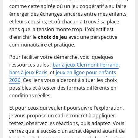
comme cette soirée où un jeu coopératif a su faire
émerger des échanges sincères entre mes enfants
et leurs cousins, et où chacun a trouvé sa place
sans que la tension monte trop. L’objectif est
d’enrichir le
choix de jeu
avec une perspective
communautaire et pratique.
Pour faciliter votre démarche, voici quelques
ressources utiles :
bar à jeux Clermont-Ferrand
,
bars à jeux Paris
, et
jeux en ligne pour enfants
2026
. Ces liens vous aideront à situer les choix
possibles et à tester des formats différents en
conditions réelles.
Et pour ceux qui veulent poursuivre l’exploration,
je vous propose un cadre concret à appliquer:
testez, observez les réactions, puis adaptez. Vous
verrez que le succès d’un achat dépend autant de