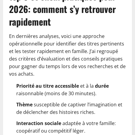
2026: comment s’y retrouver
rapidement
En dernières analyses, voici une approche
opérationnelle pour identifier des titres pertinents
et les tester rapidement en famille. J’ai regroupé
des critères d’évaluation et des conseils pratiques
pour gagner du temps lors de vos recherches et de
vos achats.
Priorité au titre accessible
et à la
durée
raisonnable (moins de 30 minutes).
Thème
susceptible de captiver l’imagination et
de déclencher des histoires riches.
Interaction sociale
adaptée à votre famille:
coopératif ou compétitif léger.