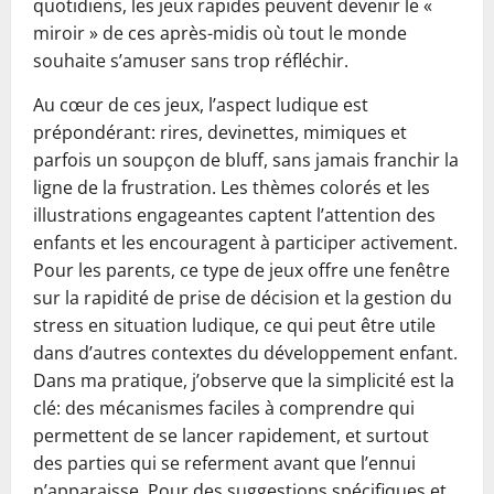
quotidiens, les jeux rapides peuvent devenir le «
miroir » de ces après-midis où tout le monde
souhaite s’amuser sans trop réfléchir.
Au cœur de ces jeux, l’aspect ludique est
prépondérant: rires, devinettes, mimiques et
parfois un soupçon de bluff, sans jamais franchir la
ligne de la frustration. Les thèmes colorés et les
illustrations engageantes captent l’attention des
enfants et les encouragent à participer activement.
Pour les parents, ce type de jeux offre une fenêtre
sur la rapidité de prise de décision et la gestion du
stress en situation ludique, ce qui peut être utile
dans d’autres contextes du développement enfant.
Dans ma pratique, j’observe que la simplicité est la
clé: des mécanismes faciles à comprendre qui
permettent de se lancer rapidement, et surtout
des parties qui se referment avant que l’ennui
n’apparaisse. Pour des suggestions spécifiques et