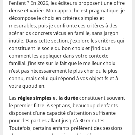
l’enfant ? En 2026, les éditeurs proposent une offre
dense et variée. Mon approche est pragmatique: je
décompose le choix en critères simples et
mesurables, puis je confronte ces critères à des
scénarios concrets vécus en famille, sans jargon
inutile. Dans cette section, j’explore les critères qui
constituent le socle du bon choix et j’indique
comment les appliquer dans votre contexte
familial. J’insiste sur le fait que le meilleur choix
n’est pas nécessairement le plus cher ou le plus
connu, mais celui qui répond à vos objectifs et à
votre quotidien.
Les
règles simples
et
la durée
constituent souvent
le premier filtre. À sept ans, beaucoup d’enfants
disposent d’une capacité d’attention suffisante
pour des parties allant jusqu’à 30 minutes.
Toutefois, certains enfants préfèrent des sessions