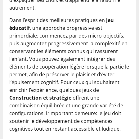
d’expliquer ses choix et d’apprendre à raisonner
autrement.
Dans l’esprit des meilleures pratiques en
jeu
éducatif
, une approche progressive est
primordiale: commencez par des micro-objectifs,
puis augmentez progressivement la complexité en
conservant les éléments connus qui rassurent
l’enfant. Vous pouvez également intégrer des
éléments de coopération légère lorsque la partie le
permet, afin de préserver le plaisir et d’éviter
l’épuisement cognitif. Pour ceux qui souhaitent
enrichir l’expérience, quelques jeux de
Construction et stratégie
offrent une
combinaison équilibrée et une grande variété de
configurations. L’important demeure: le jeu doit
soutenir le développement de compétences
cognitives tout en restant accessible et ludique.