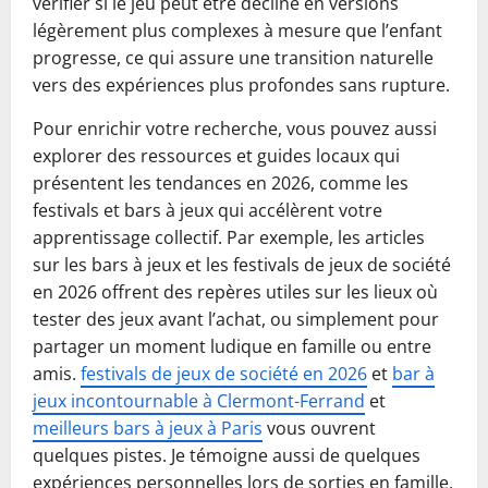
vérifier si le jeu peut être décliné en versions
légèrement plus complexes à mesure que l’enfant
progresse, ce qui assure une transition naturelle
vers des expériences plus profondes sans rupture.
Pour enrichir votre recherche, vous pouvez aussi
explorer des ressources et guides locaux qui
présentent les tendances en 2026, comme les
festivals et bars à jeux qui accélèrent votre
apprentissage collectif. Par exemple, les articles
sur les bars à jeux et les festivals de jeux de société
en 2026 offrent des repères utiles sur les lieux où
tester des jeux avant l’achat, ou simplement pour
partager un moment ludique en famille ou entre
amis.
festivals de jeux de société en 2026
et
bar à
jeux incontournable à Clermont-Ferrand
et
meilleurs bars à jeux à Paris
vous ouvrent
quelques pistes. Je témoigne aussi de quelques
expériences personnelles lors de sorties en famille,