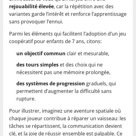
rejouabilité élevée
, car la répétition avec des
variantes garde l’intérêt et renforce l’apprentissage
sans provoquer l’ennui.
Parmi les éléments qui facilitent l’adoption d’un jeu
coopératif pour enfants de 7 ans, citons:
un objectif commun
clair et mesurable,
des tours simples
et des choix qui ne
nécessitent pas une mémoire prolongée,
des systèmes de progression
graduels, qui
permettent d’augmenter la difficulté sans
rupture.
Pour illustrer, imaginez une aventure spatiale où
chaque joueur contribue à réparer un vaisseau: les
tâches se répartissent, la communication devient
clé, et la joie de réussir ensemble est palpable. Ce