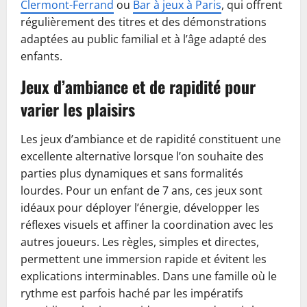
Clermont-Ferrand
ou
Bar à jeux à Paris
, qui offrent
régulièrement des titres et des démonstrations
adaptées au public familial et à l’âge adapté des
enfants.
Jeux d’ambiance et de rapidité pour
varier les plaisirs
Les jeux d’ambiance et de rapidité constituent une
excellente alternative lorsque l’on souhaite des
parties plus dynamiques et sans formalités
lourdes. Pour un enfant de 7 ans, ces jeux sont
idéaux pour déployer l’énergie, développer les
réflexes visuels et affiner la coordination avec les
autres joueurs. Les règles, simples et directes,
permettent une immersion rapide et évitent les
explications interminables. Dans une famille où le
rythme est parfois haché par les impératifs