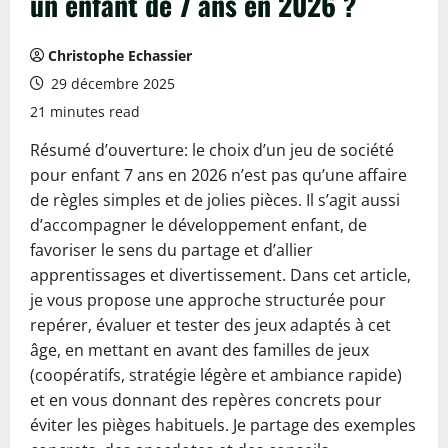
un enfant de 7 ans en 2026 ?
Christophe Echassier
29 décembre 2025
21 minutes read
Résumé d’ouverture: le choix d’un jeu de société
pour enfant 7 ans en 2026 n’est pas qu’une affaire
de règles simples et de jolies pièces. Il s’agit aussi
d’accompagner le développement enfant, de
favoriser le sens du partage et d’allier
apprentissages et divertissement. Dans cet article,
je vous propose une approche structurée pour
repérer, évaluer et tester des jeux adaptés à cet
âge, en mettant en avant des familles de jeux
(coopératifs, stratégie légère et ambiance rapide)
et en vous donnant des repères concrets pour
éviter les pièges habituels. Je partage des exemples