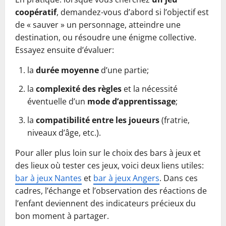
coopératif
, demandez-vous d’abord si l’objectif est
de « sauver » un personnage, atteindre une
destination, ou résoudre une énigme collective.
Essayez ensuite d’évaluer:
la
durée moyenne
d’une partie;
la
complexité des règles
et la nécessité
éventuelle d’un
mode d’apprentissage
;
la
compatibilité entre les joueurs
(fratrie,
niveaux d’âge, etc.).
Pour aller plus loin sur le choix des bars à jeux et
des lieux où tester ces jeux, voici deux liens utiles:
bar à jeux Nantes
et
bar à jeux Angers
. Dans ces
cadres, l’échange et l’observation des réactions de
l’enfant deviennent des indicateurs précieux du
bon moment à partager.