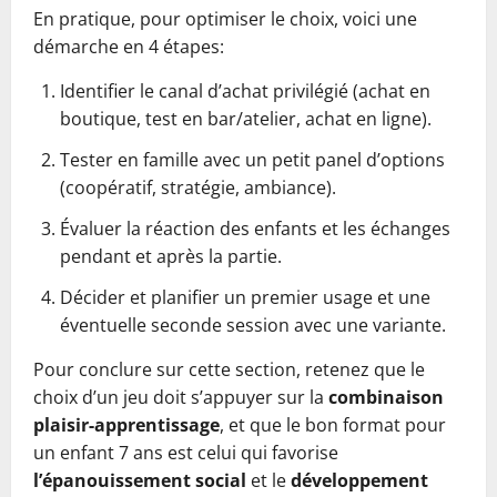
En pratique, pour optimiser le choix, voici une
démarche en 4 étapes:
Identifier le canal d’achat privilégié (achat en
boutique, test en bar/atelier, achat en ligne).
Tester en famille avec un petit panel d’options
(coopératif, stratégie, ambiance).
Évaluer la réaction des enfants et les échanges
pendant et après la partie.
Décider et planifier un premier usage et une
éventuelle seconde session avec une variante.
Pour conclure sur cette section, retenez que le
choix d’un jeu doit s’appuyer sur la
combinaison
plaisir-apprentissage
, et que le bon format pour
un enfant 7 ans est celui qui favorise
l’épanouissement social
et le
développement