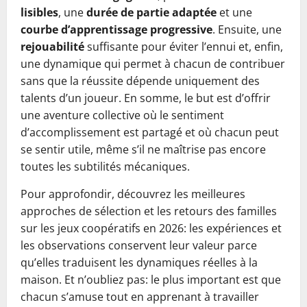
lisibles
, une
durée de partie adaptée
et une
courbe d’apprentissage progressive
. Ensuite, une
rejouabilité
suffisante pour éviter l’ennui et, enfin,
une dynamique qui permet à chacun de contribuer
sans que la réussite dépende uniquement des
talents d’un joueur. En somme, le but est d’offrir
une aventure collective où le sentiment
d’accomplissement est partagé et où chacun peut
se sentir utile, même s’il ne maîtrise pas encore
toutes les subtilités mécaniques.
Pour approfondir, découvrez les meilleures
approches de sélection et les retours des familles
sur les jeux coopératifs en 2026: les expériences et
les observations conservent leur valeur parce
qu’elles traduisent les dynamiques réelles à la
maison. Et n’oubliez pas: le plus important est que
chacun s’amuse tout en apprenant à travailler