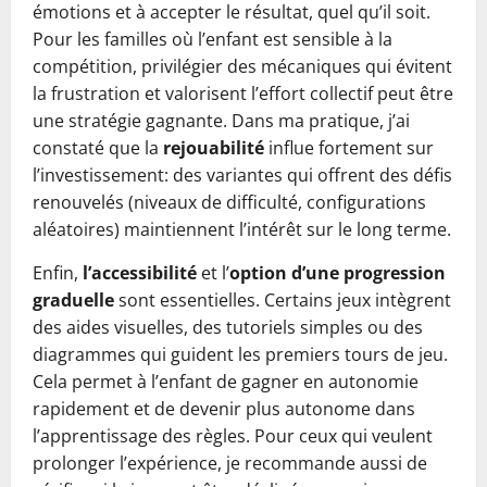
émotions et à accepter le résultat, quel qu’il soit.
Pour les familles où l’enfant est sensible à la
compétition, privilégier des mécaniques qui évitent
la frustration et valorisent l’effort collectif peut être
une stratégie gagnante. Dans ma pratique, j’ai
constaté que la
rejouabilité
influe fortement sur
l’investissement: des variantes qui offrent des défis
renouvelés (niveaux de difficulté, configurations
aléatoires) maintiennent l’intérêt sur le long terme.
Enfin,
l’accessibilité
et l’
option d’une progression
graduelle
sont essentielles. Certains jeux intègrent
des aides visuelles, des tutoriels simples ou des
diagrammes qui guident les premiers tours de jeu.
Cela permet à l’enfant de gagner en autonomie
rapidement et de devenir plus autonome dans
l’apprentissage des règles. Pour ceux qui veulent
prolonger l’expérience, je recommande aussi de