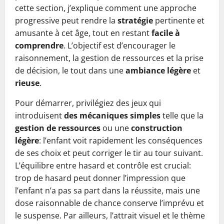
cette section, j’explique comment une approche
progressive peut rendre la
stratégie
pertinente et
amusante à cet âge, tout en restant
facile à
comprendre
. L’objectif est d’encourager le
raisonnement, la gestion de ressources et la prise
de décision, le tout dans une
ambiance légère
et
rieuse
.
Pour démarrer, privilégiez des jeux qui
introduisent
des mécaniques simples
telle que la
gestion de ressources
ou une
construction
légère
: l’enfant voit rapidement les conséquences
de ses choix et peut corriger le tir au tour suivant.
L’équilibre entre hasard et contrôle est crucial:
trop de hasard peut donner l’impression que
l’enfant n’a pas sa part dans la réussite, mais une
dose raisonnable de chance conserve l’imprévu et
le suspense. Par ailleurs, l’attrait visuel et le thème