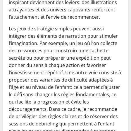
inspirant deviennent des leviers: des illustrations
attrayantes et des univers captivants renforcent
l’attachement et l’envie de recommencer.
Les jeux de stratégie simples peuvent aussi
intégrer des éléments de narration pour stimuler
l’imagination. Par exemple, un jeu où l’on collecte
des ressources pour construire une cachette
secrète ou pour préparer une expédition peut
donner du sens à chaque action et favoriser
l’investissement répétitif. Une autre voie consiste à
proposer des variantes de difficulté adaptées à
l’âge et au niveau de l’enfant: cela permet d’ajuster
le défi sans changer les règles fondamentales, ce
qui facilite la progression et évite les
découragements. Dans ce cadre, je recommande
de privilégier des règles claires et de réserver des
sessions de débriefing qui permettent à l’enfant