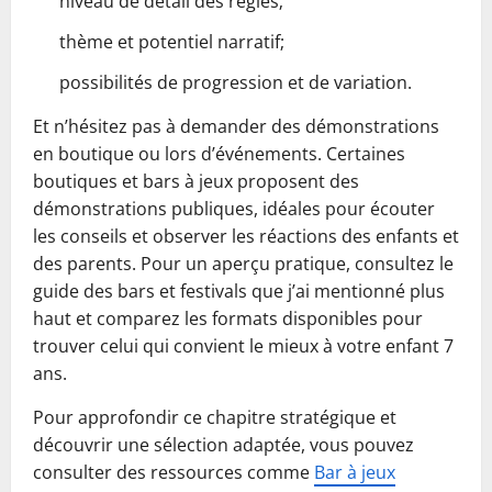
niveau de détail des règles;
thème et potentiel narratif;
possibilités de progression et de variation.
Et n’hésitez pas à demander des démonstrations
en boutique ou lors d’événements. Certaines
boutiques et bars à jeux proposent des
démonstrations publiques, idéales pour écouter
les conseils et observer les réactions des enfants et
des parents. Pour un aperçu pratique, consultez le
guide des bars et festivals que j’ai mentionné plus
haut et comparez les formats disponibles pour
trouver celui qui convient le mieux à votre enfant 7
ans.
Pour approfondir ce chapitre stratégique et
découvrir une sélection adaptée, vous pouvez
consulter des ressources comme
Bar à jeux