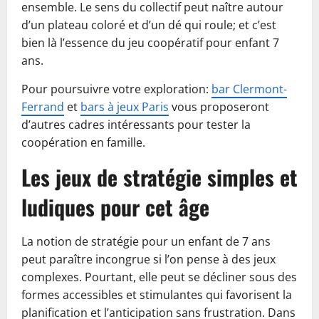
ensemble. Le sens du collectif peut naître autour
d’un plateau coloré et d’un dé qui roule; et c’est
bien là l’essence du jeu coopératif pour enfant 7
ans.
Pour poursuivre votre exploration:
bar Clermont-
Ferrand
et
bars à jeux Paris
vous proposeront
d’autres cadres intéressants pour tester la
coopération en famille.
Les jeux de stratégie simples et
ludiques pour cet âge
La notion de stratégie pour un enfant de 7 ans
peut paraître incongrue si l’on pense à des jeux
complexes. Pourtant, elle peut se décliner sous des
formes accessibles et stimulantes qui favorisent la
planification et l’anticipation sans frustration. Dans