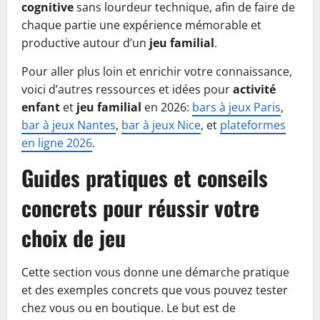
cognitive
sans lourdeur technique, afin de faire de
chaque partie une expérience mémorable et
productive autour d’un
jeu familial
.
Pour aller plus loin et enrichir votre connaissance,
voici d’autres ressources et idées pour
activité
enfant
et
jeu familial
en 2026:
bars à jeux Paris
,
bar à jeux Nantes
,
bar à jeux Nice
, et
plateformes
en ligne 2026
.
Guides pratiques et conseils
concrets pour réussir votre
choix de jeu
Cette section vous donne une démarche pratique
et des exemples concrets que vous pouvez tester
chez vous ou en boutique. Le but est de