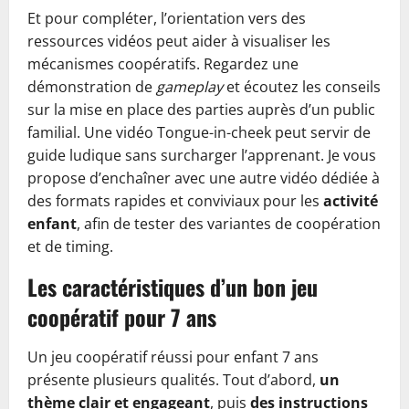
Et pour compléter, l’orientation vers des
ressources vidéos peut aider à visualiser les
mécanismes coopératifs. Regardez une
démonstration de
gameplay
et écoutez les conseils
sur la mise en place des parties auprès d’un public
familial. Une vidéo Tongue-in-cheek peut servir de
guide ludique sans surcharger l’apprenant. Je vous
propose d’enchaîner avec une autre vidéo dédiée à
des formats rapides et conviviaux pour les
activité
enfant
, afin de tester des variantes de coopération
et de timing.
Les caractéristiques d’un bon jeu
coopératif pour 7 ans
Un jeu coopératif réussi pour enfant 7 ans
présente plusieurs qualités. Tout d’abord,
un
thème clair et engageant
, puis
des instructions