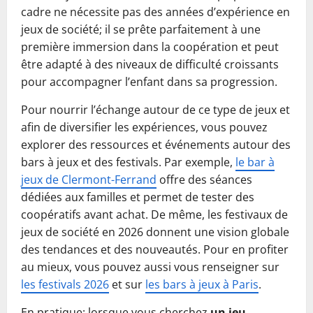
cadre ne nécessite pas des années d’expérience en
jeux de société; il se prête parfaitement à une
première immersion dans la coopération et peut
être adapté à des niveaux de difficulté croissants
pour accompagner l’enfant dans sa progression.
Pour nourrir l’échange autour de ce type de jeux et
afin de diversifier les expériences, vous pouvez
explorer des ressources et événements autour des
bars à jeux et des festivals. Par exemple,
le bar à
jeux de Clermont-Ferrand
offre des séances
dédiées aux familles et permet de tester des
coopératifs avant achat. De même, les festivaux de
jeux de société en 2026 donnent une vision globale
des tendances et des nouveautés. Pour en profiter
au mieux, vous pouvez aussi vous renseigner sur
les festivals 2026
et sur
les bars à jeux à Paris
.
En pratique: lorsque vous cherchez
un jeu