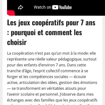
Les jeux coopératifs pour 7 ans
: pourquoi et comment les
choisir
La coopération n’est pas qu’un mot à la mode: elle
représente une réelle valeur pédagogique, surtout
pour des enfants d’environ 7 ans. Dans cette
tranche d’âge, l’esprit collectif commence à se
forger et les compétences sociales — écoute
active, articulation des idées, gestion des émotions
— se transforment en véritables atouts pour
l’avenir scolaire et personnel. J’observe dans mes
échanges avec des familles que les jeux coopératifs