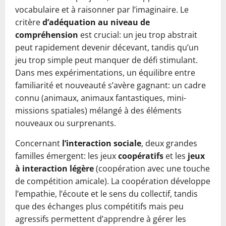
vocabulaire et à raisonner par l’imaginaire. Le
critère
d’adéquation au niveau de
compréhension
est crucial: un jeu trop abstrait
peut rapidement devenir décevant, tandis qu’un
jeu trop simple peut manquer de défi stimulant.
Dans mes expérimentations, un équilibre entre
familiarité et nouveauté s’avère gagnant: un cadre
connu (animaux, animaux fantastiques, mini-
missions spatiales) mélangé à des éléments
nouveaux ou surprenants.
Concernant
l’interaction sociale
, deux grandes
familles émergent: les jeux
coopératifs
et les
jeux
à interaction légère
(coopération avec une touche
de compétition amicale). La coopération développe
l’empathie, l’écoute et le sens du collectif, tandis
que des échanges plus compétitifs mais peu
agressifs permettent d’apprendre à gérer les