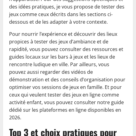
des idées pratiques, je vous propose de tester des
jeux comme ceux décrits dans les sections ci-
dessous et de les adapter à votre contexte.
Pour nourrir l’expérience et découvrir des lieux
propices à tester des jeux d’ambiance et de
rapidité, vous pouvez consulter des ressources et
guides locaux sur les bars à jeux et les lieux de
rencontre ludique en ville. Par ailleurs, vous
pouvez aussi regarder des vidéos de
démonstration et des conseils d’organisation pour
optimiser vos sessions de jeux en famille. Et pour
ceux qui veulent tester des jeux en ligne comme
activité enfant, vous pouvez consulter notre guide
dédié sur les plateformes en ligne disponibles en
2026.
Top 3 et choix pratiques pour