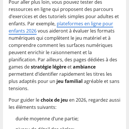
Pour aller plus loin, vous pouvez tester des
ressources en ligne qui proposent des parcours
d’exercices et des tutoriels simples pour adultes et
enfants. Par exemple,
plateformes en ligne pour
enfants 2026
vous aideront à évaluer les formats
numériques qui complètent le jeu matériel et à
comprendre comment les surfaces numériques
peuvent enrichir le raisonnement et la
planification. Par ailleurs, des pages dédiées à des
games de
stratégie légère
et
ambiance
permettent d’identifier rapidement les titres les
plus adaptés pour un
jeu familial
agréable et sans
tensions.
Pour guider le
choix de jeu
en 2026, regardez aussi
les éléments suivants:
durée moyenne d’une partie;