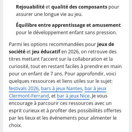
Rejouabilité
et
qualité des composants
pour
assurer une longue vie au jeu.
Équilibre entre apprentissage et amusement
pour le développement enfant sans pression.
Parmi les options recommandées pour
jeux de
société
et
jeu éducatif
en 2026, on retrouve des
titres mettant l’accent sur la collaboration et la
curiosité, tout en restant faciles à prendre en main
pour un enfant de 7 ans. Pour approfondir, voici
quelques ressources et liens utiles sur le sujet:
festivals 2026
,
bars à jeux Nantes
,
bar à jeux
Clermont-Ferrand
, et
bar à jeux Nice
. Je vous
encourage à parcourir ces ressources avec un
esprit curieux et à profiter des possibilités offertes
par les lieux et les événements pour alimenter le
choix.