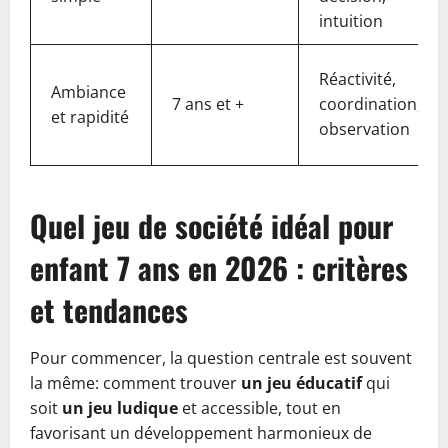
intuition
Réactivité,
Ambiance
7 ans et +
coordination,
et rapidité
observation
Quel jeu de société idéal pour
enfant 7 ans en 2026 : critères
et tendances
Pour commencer, la question centrale est souvent
la même: comment trouver
un jeu éducatif
qui
soit
un jeu ludique
et accessible, tout en
favorisant un développement harmonieux de