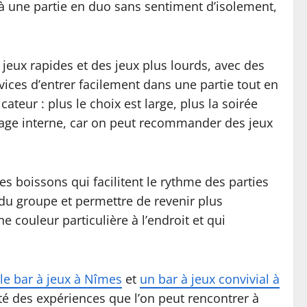
 à une partie en duo sans sentiment d’isolement,
jeux rapides et des jeux plus lourds, avec des
vices d’entrer facilement dans une partie tout en
ateur : plus le choix est large, plus la soirée
llage interne, car on peut recommander des jeux
s boissons qui facilitent le rythme des parties
du groupe et permettre de revenir plus
 couleur particulière à l’endroit et qui
le bar à jeux à Nîmes
et
un bar à jeux convivial à
é des expériences que l’on peut rencontrer à