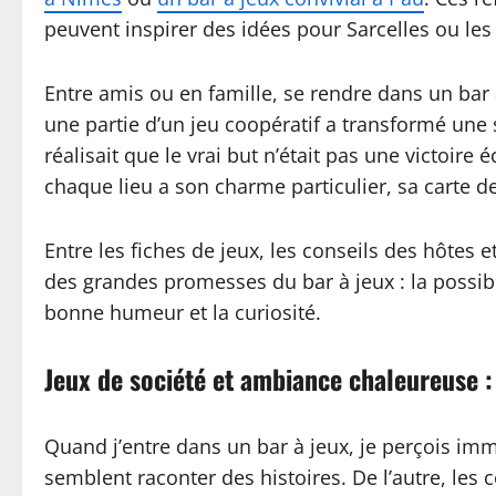
peuvent inspirer des idées pour Sarcelles ou les
Entre amis ou en famille, se rendre dans un bar 
une partie d’un jeu coopératif a transformé une 
réalisait que le vrai but n’était pas une victoir
chaque lieu a son charme particulier, sa carte de 
Entre les fiches de jeux, les conseils des hôtes e
des grandes promesses du bar à jeux : la possibil
bonne humeur et la curiosité.
Jeux de société et ambiance chaleureuse :
Quand j’entre dans un bar à jeux, je perçois imm
semblent raconter des histoires. De l’autre, les 