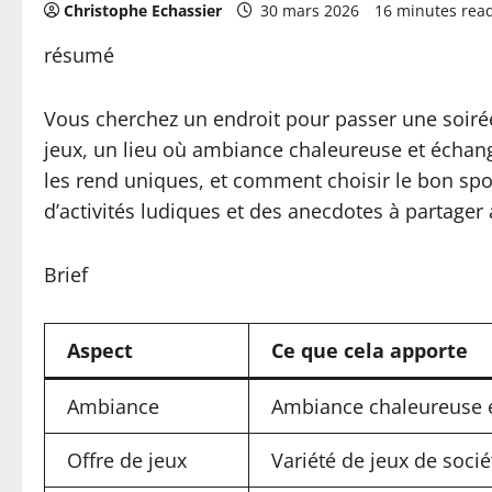
Christophe Echassier
30 mars 2026
16 minutes rea
résumé
Vous cherchez un endroit pour passer une soirée 
jeux, un lieu où ambiance chaleureuse et échang
les rend uniques, et comment choisir le bon spo
d’activités ludiques et des anecdotes à partager 
Brief
Aspect
Ce que cela apporte
Ambiance
Ambiance chaleureuse e
Offre de jeux
Variété de jeux de socié