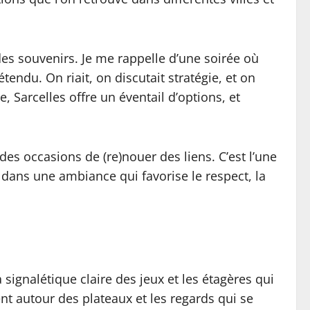
des souvenirs. Je me rappelle d’une soirée où
endu. On riait, on discutait stratégie, et on
, Sarcelles offre un éventail d’options, et
 des occasions de (re)nouer des liens. C’est l’une
, dans une ambiance qui favorise le respect, la
signalétique claire des jeux et les étagères qui
ent autour des plateaux et les regards qui se