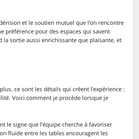
-dérision et le soutien mutuel que l’on rencontre
ne préférence pour des espaces qui savent
d la sortie aussi enrichissante que plaisante, et
us, ce sont les détails qui créent l’expérience :
ibilité. Voici comment je procède lorsque je
ent le signe que l’équipe cherche à favoriser
on fluide entre les tables encouragent les