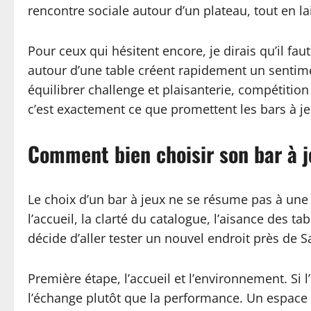
rencontre sociale autour d’un plateau, tout en lai
Pour ceux qui hésitent encore, je dirais qu’il fau
autour d’une table créent rapidement un sentim
équilibrer challenge et plaisanterie, compétition 
c’est exactement ce que promettent les bars à je
Comment bien choisir son bar à j
Le choix d’un bar à jeux ne se résume pas à une l
l’accueil, la clarté du catalogue, l’aisance des t
décide d’aller tester un nouvel endroit près de Sa
Première étape, l’accueil et l’environnement. Si 
l’échange plutôt que la performance. Un espace b