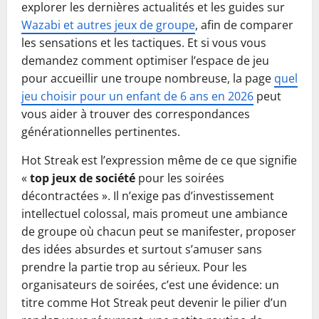
explorer les dernières actualités et les guides sur
Wazabi et autres jeux de groupe
, afin de comparer
les sensations et les tactiques. Et si vous vous
demandez comment optimiser l’espace de jeu
pour accueillir une troupe nombreuse, la page
quel
jeu choisir pour un enfant de 6 ans en 2026
peut
vous aider à trouver des correspondances
générationnelles pertinentes.
Hot Streak est l’expression même de ce que signifie
«
top jeux de société
pour les soirées
décontractées ». Il n’exige pas d’investissement
intellectuel colossal, mais promeut une ambiance
de groupe où chacun peut se manifester, proposer
des idées absurdes et surtout s’amuser sans
prendre la partie trop au sérieux. Pour les
organisateurs de soirées, c’est une évidence: un
titre comme Hot Streak peut devenir le pilier d’un