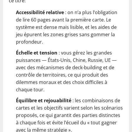
ce titre:
Accessibilité relative
: on n’a plus l’obligation
de lire 60 pages avant la première carte. Le
système est dense mais lisible, et les aides de
jeu épurent les zones grises sans gommer la
profondeur.
Échelle et tension
: vous gérez les grandes
puissances — États-Unis, Chine, Russie, UE —
avec des mécanismes de deck-building et de
contrôle de territoires, ce qui produit des
dilemmes moraux et des choix difficiles à
chaque tour.
Équilibre et rejouabilité
: les combinaisons de
cartes et les objectifs varient selon les scénarios
proposés, ce qui garantit des parties distinctes
à chaque fois et évite l’écueil du « tout gagner
avec la même stratégie ».