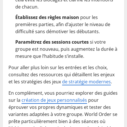
de chacun.
Établissez des règles maison
pour les
premières parties, afin d’ajuster le niveau de
difficulté sans démotiver les débutants.
Paramétrez des sessions courtes
si votre
groupe est nouveau, puis augmentez la durée à
mesure que l’habitude s’installe.
Pour aller plus loin sur les entrées et les choix,
consultez des ressources qui détaillent les enjeux
et les stratégies des jeux
de stratégie modernes
.
En complément, vous pourriez explorer des guides
sur la
création de jeux personnalisés
pour
éprouver vos propres dynamiques et tester des
variantes adaptées à votre groupe. World Order se
prête particulièrement bien à des séances où