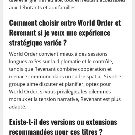
une énergie immédiate, tout en restant accessibles
aux débutants et aux familles.
Comment choisir entre World Order et
Revenant si je veux une expérience
stratégique variée ?
World Order convient mieux à des sessions
longues axées sur la diplomatie et le contrôle,
tandis que Revenant combine coopération et
menace commune dans un cadre spatial. Si votre
groupe aime discuter et planifier, optez pour
World Order; si vous privilégiez les dilemmes
moraux et la tension narrative, Revenant est plus
adapté.
Existe-t-il des versions ou extensions
recommandées pour ces titres ?