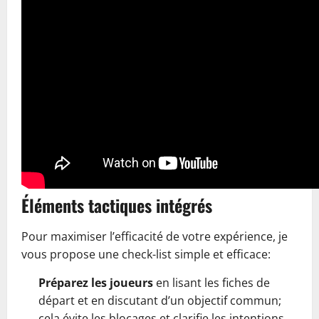
Éléments tactiques intégrés
Pour maximiser l’efficacité de votre expérience, je
vous propose une check-list simple et efficace:
Préparez les joueurs
en lisant les fiches de
départ et en discutant d’un objectif commun;
cela évite les blocages et clarifie les intentions