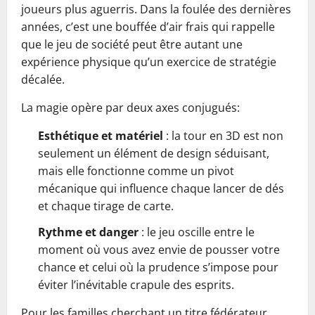
joueurs plus aguerris. Dans la foulée des dernières
années, c’est une bouffée d’air frais qui rappelle
que le jeu de société peut être autant une
expérience physique qu’un exercice de stratégie
décalée.
La magie opère par deux axes conjugués:
Esthétique et matériel
: la tour en 3D est non
seulement un élément de design séduisant,
mais elle fonctionne comme un pivot
mécanique qui influence chaque lancer de dés
et chaque tirage de carte.
Rythme et danger
: le jeu oscille entre le
moment où vous avez envie de pousser votre
chance et celui où la prudence s’impose pour
éviter l’inévitable crapule des esprits.
Pour les familles cherchant un titre fédérateur,