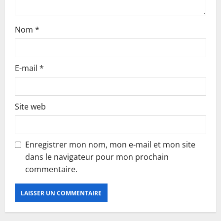
Nom
*
E-mail
*
Site web
Enregistrer mon nom, mon e-mail et mon site
dans le navigateur pour mon prochain
commentaire.