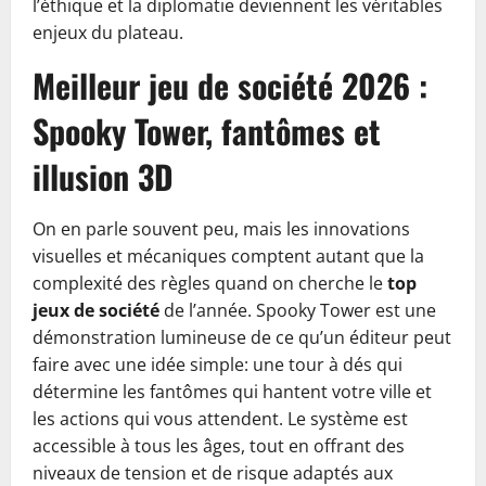
l’éthique et la diplomatie deviennent les véritables
enjeux du plateau.
Meilleur jeu de société 2026 :
Spooky Tower, fantômes et
illusion 3D
On en parle souvent peu, mais les innovations
visuelles et mécaniques comptent autant que la
complexité des règles quand on cherche le
top
jeux de société
de l’année. Spooky Tower est une
démonstration lumineuse de ce qu’un éditeur peut
faire avec une idée simple: une tour à dés qui
détermine les fantômes qui hantent votre ville et
les actions qui vous attendent. Le système est
accessible à tous les âges, tout en offrant des
niveaux de tension et de risque adaptés aux