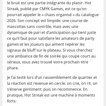
le bruit est une partie intégrante du plaisir. Hot
Streak, publié par CMYK Games, est ce qu’on
pourrait appeler le « chaos organisé » du catalogue
2026. Son concept est limpide: une course de
mascottes sans contrôle, mais avec une
dynamique de pari et d’anticipation qui tient juste
ce qu’il faut pour satisfaire les amateurs de party
games et les joueurs qui aiment repérer les
signaux de bluff sur le plateau. Si vous cherchez
une ambiance de fin de soirée qui coupe court au
sérieux, vous avez trouvé votre prochain titre
phare.
Je l’ai testé lors d’un rassemblement de quartier et
la réaction est revenue en cercle: on crie, on rit, on
s’énerve gentiment; puis on recommence. En
pratique, Hot Streak est une machine à moments
forts: