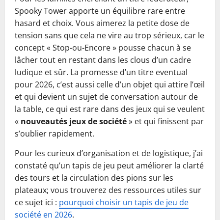
Spooky Tower apporte un équilibre rare entre
hasard et choix. Vous aimerez la petite dose de
tension sans que cela ne vire au trop sérieux, car le
concept « Stop-ou-Encore » pousse chacun à se
lâcher tout en restant dans les clous d’un cadre
ludique et sûr. La promesse d’un titre eventual
pour 2026, c’est aussi celle d’un objet qui attire l’œil
et qui devient un sujet de conversation autour de
la table, ce qui est rare dans des jeux qui se veulent
«
nouveautés jeux de société
» et qui finissent par
s’oublier rapidement.
Pour les curieux d’organisation et de logistique, j’ai
constaté qu’un tapis de jeu peut améliorer la clarté
des tours et la circulation des pions sur les
plateaux; vous trouverez des ressources utiles sur
ce sujet ici :
pourquoi choisir un tapis de jeu de
société en 2026
.