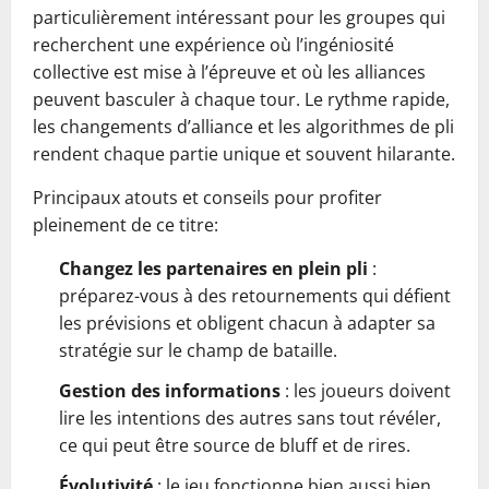
particulièrement intéressant pour les groupes qui
recherchent une expérience où l’ingéniosité
collective est mise à l’épreuve et où les alliances
peuvent basculer à chaque tour. Le rythme rapide,
les changements d’alliance et les algorithmes de pli
rendent chaque partie unique et souvent hilarante.
Principaux atouts et conseils pour profiter
pleinement de ce titre:
Changez les partenaires en plein pli
:
préparez-vous à des retournements qui défient
les prévisions et obligent chacun à adapter sa
stratégie sur le champ de bataille.
Gestion des informations
: les joueurs doivent
lire les intentions des autres sans tout révéler,
ce qui peut être source de bluff et de rires.
Évolutivité
: le jeu fonctionne bien aussi bien