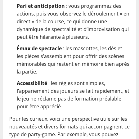
Pari et anticipation
: vous programmez des
actions, puis vous observez le déroulement « en
direct » de la course, ce qui donne une
dynamique de spectralité et d’improvisation qui
peut être hilarante à plusieurs.
Émax de spectacle
: les mascottes, les dés et
les pièces s’assemblent pour offrir des scènes
mémorables qui restent en mémoire bien après
la partie.
Accessibilité
: les règles sont simples,
l’appariement des joueurs se fait rapidement, et
le jeu ne réclame pas de formation préalable
pour être apprécié.
Pour les curieux, voici une perspective utile sur les
nouveautés et divers formats qui accompagnent ce
type de party-game. Par exemple, vous pouvez