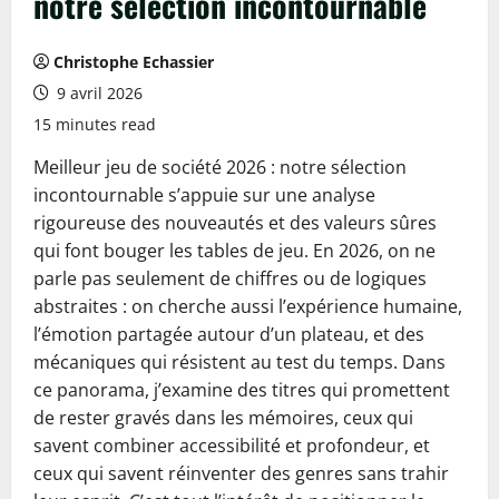
notre sélection incontournable
Christophe Echassier
9 avril 2026
15 minutes read
Meilleur jeu de société 2026 : notre sélection
incontournable s’appuie sur une analyse
rigoureuse des nouveautés et des valeurs sûres
qui font bouger les tables de jeu. En 2026, on ne
parle pas seulement de chiffres ou de logiques
abstraites : on cherche aussi l’expérience humaine,
l’émotion partagée autour d’un plateau, et des
mécaniques qui résistent au test du temps. Dans
ce panorama, j’examine des titres qui promettent
de rester gravés dans les mémoires, ceux qui
savent combiner accessibilité et profondeur, et
ceux qui savent réinventer des genres sans trahir