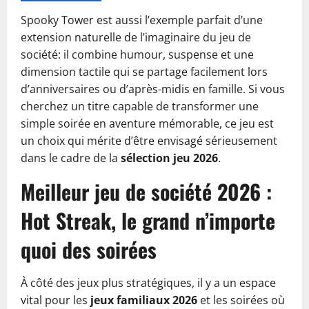
Spooky Tower est aussi l’exemple parfait d’une
extension naturelle de l’imaginaire du jeu de
société: il combine humour, suspense et une
dimension tactile qui se partage facilement lors
d’anniversaires ou d’après-midis en famille. Si vous
cherchez un titre capable de transformer une
simple soirée en aventure mémorable, ce jeu est
un choix qui mérite d’être envisagé sérieusement
dans le cadre de la
sélection jeu 2026
.
Meilleur jeu de société 2026 :
Hot Streak, le grand n’importe
quoi des soirées
À côté des jeux plus stratégiques, il y a un espace
vital pour les
jeux familiaux 2026
et les soirées où