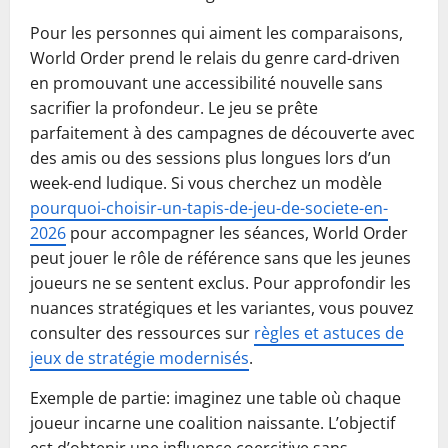
Pour les personnes qui aiment les comparaisons,
World Order prend le relais du genre card-driven
en promouvant une accessibilité nouvelle sans
sacrifier la profondeur. Le jeu se prête
parfaitement à des campagnes de découverte avec
des amis ou des sessions plus longues lors d’un
week-end ludique. Si vous cherchez un modèle
pourquoi-choisir-un-tapis-de-jeu-de-societe-en-
2026
pour accompagner les séances, World Order
peut jouer le rôle de référence sans que les jeunes
joueurs ne se sentent exclus. Pour approfondir les
nuances stratégiques et les variantes, vous pouvez
consulter des ressources sur
règles et astuces de
jeux de stratégie modernisés
.
Exemple de partie: imaginez une table où chaque
joueur incarne une coalition naissante. L’objectif