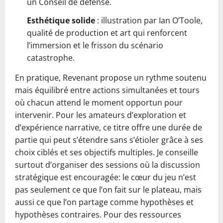
un Conseil de défense.
Esthétique solide
: illustration par Ian O’Toole,
qualité de production et art qui renforcent
l’immersion et le frisson du scénario
catastrophe.
En pratique, Revenant propose un rythme soutenu
mais équilibré entre actions simultanées et tours
où chacun attend le moment opportun pour
intervenir. Pour les amateurs d’exploration et
d’expérience narrative, ce titre offre une durée de
partie qui peut s’étendre sans s’étioler grâce à ses
choix ciblés et ses objectifs multiples. Je conseille
surtout d’organiser des sessions où la discussion
stratégique est encouragée: le cœur du jeu n’est
pas seulement ce que l’on fait sur le plateau, mais
aussi ce que l’on partage comme hypothèses et
hypothèses contraires. Pour des ressources