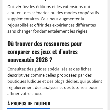
Oui, vérifiez les éditions et les extensions qui
ajoutent des scénarios ou des modes coopératifs
supplémentaires. Cela peut augmenter la
rejouabilité et offrir des expériences différentes
sans changer fondamentalement les règles.
Où trouver des ressources pour
comparer ces jeux et d’autres
nouveautés 2026 ?
Consultez des guides spécialisés et des fiches
descriptives comme celles proposées par des
boutiques ludique et des blogs dédiés, qui publient
régulièrement des analyses et des tutoriels pour
affiner votre choix.
À PROPOS DE L'AUTEUR