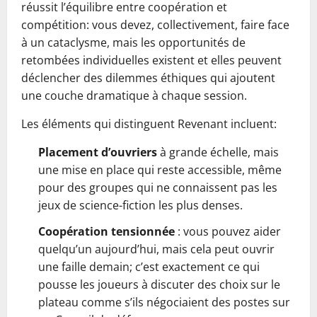
réussit l’équilibre entre coopération et
compétition: vous devez, collectivement, faire face
à un cataclysme, mais les opportunités de
retombées individuelles existent et elles peuvent
déclencher des dilemmes éthiques qui ajoutent
une couche dramatique à chaque session.
Les éléments qui distinguent Revenant incluent:
Placement d’ouvriers
à grande échelle, mais
une mise en place qui reste accessible, même
pour des groupes qui ne connaissent pas les
jeux de science-fiction les plus denses.
Coopération tensionnée
: vous pouvez aider
quelqu’un aujourd’hui, mais cela peut ouvrir
une faille demain; c’est exactement ce qui
pousse les joueurs à discuter des choix sur le
plateau comme s’ils négociaient des postes sur