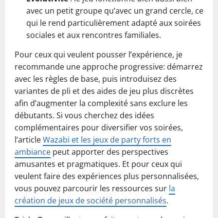
avec un petit groupe qu’avec un grand cercle, ce
qui le rend particulièrement adapté aux soirées
sociales et aux rencontres familiales.
Pour ceux qui veulent pousser l’expérience, je
recommande une approche progressive: démarrez
avec les règles de base, puis introduisez des
variantes de pli et des aides de jeu plus discrètes
afin d’augmenter la complexité sans exclure les
débutants. Si vous cherchez des idées
complémentaires pour diversifier vos soirées,
l’article
Wazabi et les jeux de party forts en
ambiance
peut apporter des perspectives
amusantes et pragmatiques. Et pour ceux qui
veulent faire des expériences plus personnalisées,
vous pouvez parcourir les ressources sur
la
création de jeux de société personnalisés
.