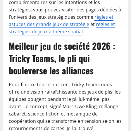
complémentaires sur les intentions et les
stratégies, vous pouvez visiter des pages dédiées à
l’univers des jeux stratégiques comme
règles et
astuces des grands jeux de stratégie
et
règles et
stratégies de jeux à thème spatial
.
Meilleur jeu de société 2026 :
Tricky Teams, le pli qui
bouleverse les alliances
Pour finir ce tour d’horizon, Tricky Teams nous
offre une vision rafraîchissante des jeux de plis: les
équipes bougent pendant le pli lui-même, pas
avant. Le concept, signé Marc-Uwe Kling, mélange
cabaret, science-fiction et mécanique de
coopération qui se transforme en tension selon les
retournements de cartes. Je l’ai trouvé