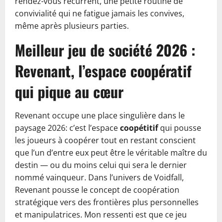
rendez-vous récurrent, une petite routine de
convivialité qui ne fatigue jamais les convives,
même après plusieurs parties.
Meilleur jeu de société 2026 :
Revenant, l’espace coopératif
qui pique au cœur
Revenant occupe une place singulière dans le
paysage 2026: c’est l’espace
coopétitif
qui pousse
les joueurs à coopérer tout en restant conscient
que l’un d’entre eux peut être le véritable maître du
destin — ou du moins celui qui sera le dernier
nommé vainqueur. Dans l’univers de Voidfall,
Revenant pousse le concept de coopération
stratégique vers des frontières plus personnelles
et manipulatrices. Mon ressenti est que ce jeu