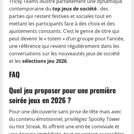
Tricky Teams illustre parfaitement une dynamique
contemporaine du
top jeux de société
: des
parties qui restent festives et sociales tout en
mettant les participants face à des choix et des
ajustements constants. C’est le genre de titre qui
peut devenir le « totem » d’un groupe pour l’année,
une référence qui revient régulièrement dans les
conversations sur les nouveautés jeux de société
et les
sélections jeu 2026
.
FAQ
Quel jeu proposer pour une première
soirée jeux en 2026 ?
Pour une découverte sans prise de tête mais avec
du contenu émotionnel, privilégiez Spooky Tower
ou Hot Streak. Ils offrent une entrée conviviale et