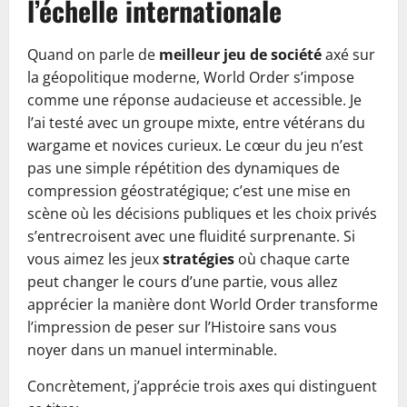
l’échelle internationale
Quand on parle de
meilleur jeu de société
axé sur
la géopolitique moderne, World Order s’impose
comme une réponse audacieuse et accessible. Je
l’ai testé avec un groupe mixte, entre vétérans du
wargame et novices curieux. Le cœur du jeu n’est
pas une simple répétition des dynamiques de
compression géostratégique; c’est une mise en
scène où les décisions publiques et les choix privés
s’entrecroisent avec une fluidité surprenante. Si
vous aimez les jeux
stratégies
où chaque carte
peut changer le cours d’une partie, vous allez
apprécier la manière dont World Order transforme
l’impression de peser sur l’Histoire sans vous
noyer dans un manuel interminable.
Concrètement, j’apprécie trois axes qui distinguent