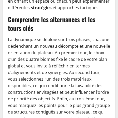
en offrant un espace où chacun peut expérimenter
différentes
stratégies
et approches tactiques.
Comprendre les alternances et les
tours clés
La dynamique se déploie sur trois phases, chacune
déclenchant un nouveau décompte et une nouvelle
orientation du plateau. Au premier tour, le choix
d’un des quatre biomes fixe le cadre de votre plan
global et vous invite à réfléchir en termes
d’alignements et de synergies. Au second tour,
vous sélectionnez l’un des trois matériaux
disponibles, ce qui conditionne la faisabilité des
constructions envisagées et peut influencer l’ordre
de priorité des objectifs. Enfin, au troisième tour,
vous marquez les points pour le plus grand groupe
de structures contiguës sur votre plateau, ce qui