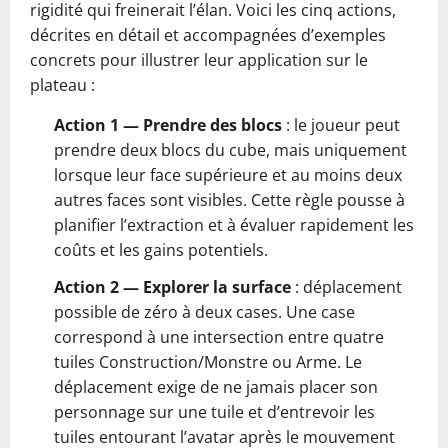
rigidité qui freinerait l’élan. Voici les cinq actions,
décrites en détail et accompagnées d’exemples
concrets pour illustrer leur application sur le
plateau :
Action 1 — Prendre des blocs
: le joueur peut
prendre deux blocs du cube, mais uniquement
lorsque leur face supérieure et au moins deux
autres faces sont visibles. Cette règle pousse à
planifier l’extraction et à évaluer rapidement les
coûts et les gains potentiels.
Action 2 — Explorer la surface
: déplacement
possible de zéro à deux cases. Une case
correspond à une intersection entre quatre
tuiles Construction/Monstre ou Arme. Le
déplacement exige de ne jamais placer son
personnage sur une tuile et d’entrevoir les
tuiles entourant l’avatar après le mouvement