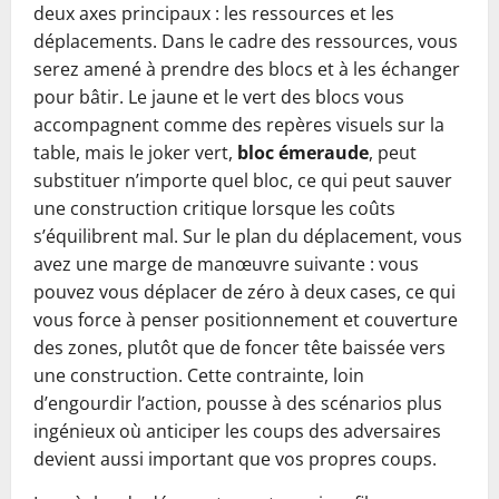
deux axes principaux : les ressources et les
déplacements. Dans le cadre des ressources, vous
serez amené à prendre des blocs et à les échanger
pour bâtir. Le jaune et le vert des blocs vous
accompagnent comme des repères visuels sur la
table, mais le joker vert,
bloc émeraude
, peut
substituer n’importe quel bloc, ce qui peut sauver
une construction critique lorsque les coûts
s’équilibrent mal. Sur le plan du déplacement, vous
avez une marge de manœuvre suivante : vous
pouvez vous déplacer de zéro à deux cases, ce qui
vous force à penser positionnement et couverture
des zones, plutôt que de foncer tête baissée vers
une construction. Cette contrainte, loin
d’engourdir l’action, pousse à des scénarios plus
ingénieux où anticiper les coups des adversaires
devient aussi important que vos propres coups.