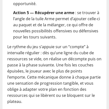
opportunité.
Action 5 — Récupérer une arme
: se trouver à
l’angle de la tuile Arme permet d’ajouter celle-ci
au paquet et de la mélanger, ce qui offre de
nouvelles possibilités offensives ou défensives
pour les tours suivants.
Le rythme du jeu s’appuie sur un “compte” à
intervalle régulier : dès qu’une ligne du cube de
ressources se vide, on réalise un décompte puis on
passe à la phase suivante. Une fois les couches
épuisées, le joueur avec le plus de points
l’emporte. Cette mécanique donne à chaque partie
une sensation de progression tangible, et vous
oblige à adapter votre plan en fonction des
ressources qui se libèrent ou se bloquent sur le
plateau.