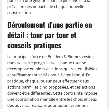
pousse à une gestion spatiale plus fine et à la
prévision des impacts de chaque nouvelle
construction.
Déroulement d’une partie en
détail : tour par tour et
conseils pratiques
La principale force de Builders & Biomes réside
dans sa clarté progressive : chaque tour se
décompose en blocs d’actions qui restent lisibles
et suffisamment variés pour éviter l’ennui. En
pratique, chaque joueur peut effectuer deux
actions parmi les cinq proposées, et ces actions
doivent être différentes. Cette contrainte impose
une coordination mentale entre les choix et ceux
des adversaires, sans pour autant créer une