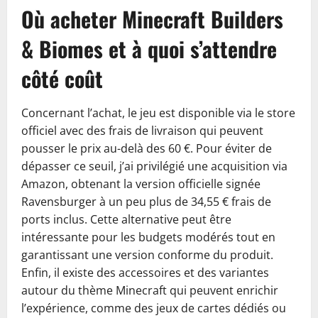
Où acheter Minecraft Builders
& Biomes et à quoi s’attendre
côté coût
Concernant l’achat, le jeu est disponible via le store
officiel avec des frais de livraison qui peuvent
pousser le prix au-delà des 60 €. Pour éviter de
dépasser ce seuil, j’ai privilégié une acquisition via
Amazon, obtenant la version officielle signée
Ravensburger à un peu plus de 34,55 € frais de
ports inclus. Cette alternative peut être
intéressante pour les budgets modérés tout en
garantissant une version conforme du produit.
Enfin, il existe des accessoires et des variantes
autour du thème Minecraft qui peuvent enrichir
l’expérience, comme des jeux de cartes dédiés ou