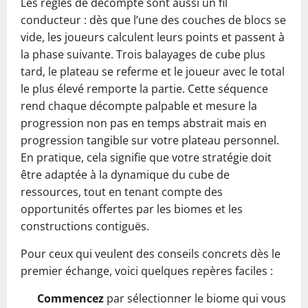
Les règles de décompte sont aussi un fil
conducteur : dès que l’une des couches de blocs se
vide, les joueurs calculent leurs points et passent à
la phase suivante. Trois balayages de cube plus
tard, le plateau se referme et le joueur avec le total
le plus élevé remporte la partie. Cette séquence
rend chaque décompte palpable et mesure la
progression non pas en temps abstrait mais en
progression tangible sur votre plateau personnel.
En pratique, cela signifie que votre stratégie doit
être adaptée à la dynamique du cube de
ressources, tout en tenant compte des
opportunités offertes par les biomes et les
constructions contiguës.
Pour ceux qui veulent des conseils concrets dès le
premier échange, voici quelques repères faciles :
Commencez
par sélectionner le biome qui vous