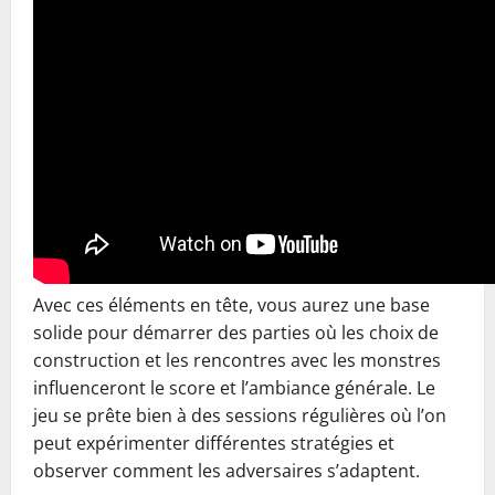
Avec ces éléments en tête, vous aurez une base
solide pour démarrer des parties où les choix de
construction et les rencontres avec les monstres
influenceront le score et l’ambiance générale. Le
jeu se prête bien à des sessions régulières où l’on
peut expérimenter différentes stratégies et
observer comment les adversaires s’adaptent.