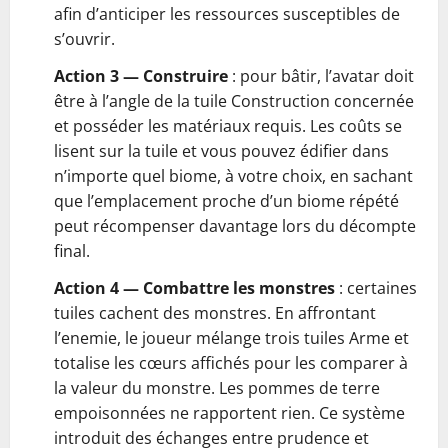
afin d’anticiper les ressources susceptibles de
s’ouvrir.
Action 3 — Construire
: pour bâtir, l’avatar doit
être à l’angle de la tuile Construction concernée
et posséder les matériaux requis. Les coûts se
lisent sur la tuile et vous pouvez édifier dans
n’importe quel biome, à votre choix, en sachant
que l’emplacement proche d’un biome répété
peut récompenser davantage lors du décompte
final.
Action 4 — Combattre les monstres
: certaines
tuiles cachent des monstres. En affrontant
l’enemie, le joueur mélange trois tuiles Arme et
totalise les cœurs affichés pour les comparer à
la valeur du monstre. Les pommes de terre
empoisonnées ne rapportent rien. Ce système
introduit des échanges entre prudence et