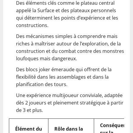
Des éléments clés comme le plateau central
appelé la Surface et des plateaux personnels
qui déterminent les points d’expérience et les
constructions.
Des mécanismes simples à comprendre mais
riches à maîtriser autour de l’exploration, de la
construction et du combat contre des monstres
loufoques mais dangereux.
Des blocs joker émeraude qui offrent de la
flexibilité dans les assemblages et dans la
planification des tours.
Une expérience multijoueur conviviale, adaptée
dès 2 joueurs et pleinement stratégique à partir
de 3 et plus.
Conséquence
Élément du
Rôle dans la
sur la