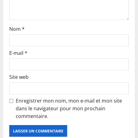
n
Nom
*
E-mail
*
Site web
Enregistrer mon nom, mon e-mail et mon site
dans le navigateur pour mon prochain
commentaire.