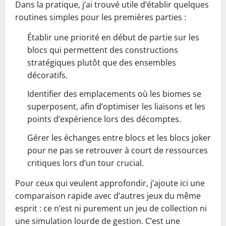
Dans la pratique, j’ai trouvé utile d’établir quelques
routines simples pour les premières parties :
Établir une priorité en début de partie sur les
blocs qui permettent des constructions
stratégiques plutôt que des ensembles
décoratifs.
Identifier des emplacements où les biomes se
superposent, afin d’optimiser les liaisons et les
points d’expérience lors des décomptes.
Gérer les échanges entre blocs et les blocs joker
pour ne pas se retrouver à court de ressources
critiques lors d’un tour crucial.
Pour ceux qui veulent approfondir, j’ajoute ici une
comparaison rapide avec d’autres jeux du même
esprit : ce n’est ni purement un jeu de collection ni
une simulation lourde de gestion. C’est une