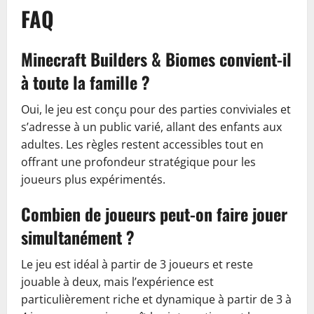
FAQ
Minecraft Builders & Biomes convient-il
à toute la famille ?
Oui, le jeu est conçu pour des parties conviviales et
s’adresse à un public varié, allant des enfants aux
adultes. Les règles restent accessibles tout en
offrant une profondeur stratégique pour les
joueurs plus expérimentés.
Combien de joueurs peut-on faire jouer
simultanément ?
Le jeu est idéal à partir de 3 joueurs et reste
jouable à deux, mais l’expérience est
particulièrement riche et dynamique à partir de 3 à