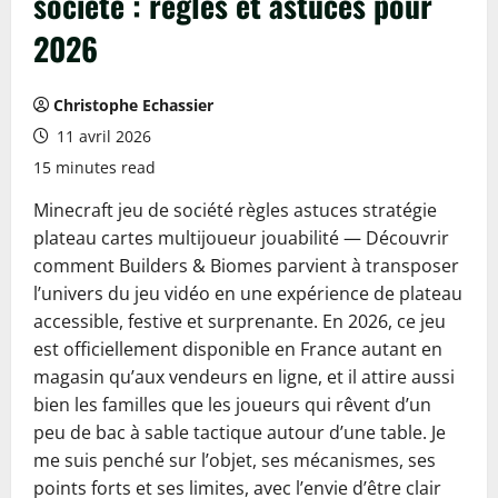
société : règles et astuces pour
2026
Christophe Echassier
11 avril 2026
15 minutes read
Minecraft jeu de société règles astuces stratégie
plateau cartes multijoueur jouabilité — Découvrir
comment Builders & Biomes parvient à transposer
l’univers du jeu vidéo en une expérience de plateau
accessible, festive et surprenante. En 2026, ce jeu
est officiellement disponible en France autant en
magasin qu’aux vendeurs en ligne, et il attire aussi
bien les familles que les joueurs qui rêvent d’un
peu de bac à sable tactique autour d’une table. Je
me suis penché sur l’objet, ses mécanismes, ses
points forts et ses limites, avec l’envie d’être clair