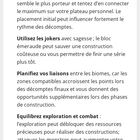
semble le plus porteur et tentez d’en connecter
le maximum sur votre plateau personnel. Le
placement initial peut influencer fortement le
rythme des décomptes.
Utilisez les jokers
avec sagesse ; le bloc
émeraude peut sauver une construction
coûteuse ou vous permettre de finir une série
plus tôt.
Planifiez vos liaisons
entre les biomes, car les
zones compatibles accroissent les points lors
des décomptes finaux et vous donnent des
opportunités supplémentaires lors des phases
de construction.
Equilibrez exploration et combat
:
l’exploration peut débloquer des ressources
précieuses pour réaliser des constructions;
attaquer les monstres peut augmenter votre