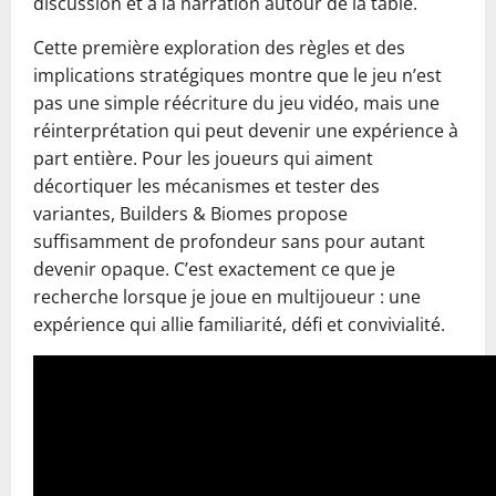
discussion et à la narration autour de la table.
Cette première exploration des règles et des
implications stratégiques montre que le jeu n’est
pas une simple réécriture du jeu vidéo, mais une
réinterprétation qui peut devenir une expérience à
part entière. Pour les joueurs qui aiment
décortiquer les mécanismes et tester des
variantes, Builders & Biomes propose
suffisamment de profondeur sans pour autant
devenir opaque. C’est exactement ce que je
recherche lorsque je joue en multijoueur : une
expérience qui allie familiarité, défi et convivialité.