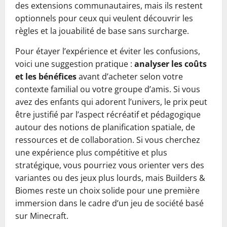
des extensions communautaires, mais ils restent
optionnels pour ceux qui veulent découvrir les
règles et la jouabilité de base sans surcharge.
Pour étayer l’expérience et éviter les confusions,
voici une suggestion pratique :
analyser les coûts
et les bénéfices
avant d’acheter selon votre
contexte familial ou votre groupe d’amis. Si vous
avez des enfants qui adorent l’univers, le prix peut
être justifié par l’aspect récréatif et pédagogique
autour des notions de planification spatiale, de
ressources et de collaboration. Si vous cherchez
une expérience plus compétitive et plus
stratégique, vous pourriez vous orienter vers des
variantes ou des jeux plus lourds, mais Builders &
Biomes reste un choix solide pour une première
immersion dans le cadre d’un jeu de société basé
sur Minecraft.