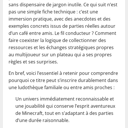
sans dispensaire de jargon inutile. Ce qui suit n’est
pas une simple fiche technique : c’est une
immersion pratique, avec des anecdotes et des
exemples concrets issus de parties réelles autour
d’un café entre amis. Le fil conducteur ? Comment
faire coexister la logique de collectionner des
ressources et les échanges stratégiques propres
au multijoueur sur un plateau qui a ses propres
règles et ses surprises.
En bref, voici l’essentiel à retenir pour comprendre
pourquoi ce titre peut s’inscrire durablement dans
une ludothèque familiale ou entre amis proches :
Un univers immédiatement reconnaissable et
une jouabilité qui conserve l’esprit aventureux
de Minecraft, tout en s’adaptant à des parties
d’une durée raisonnable.