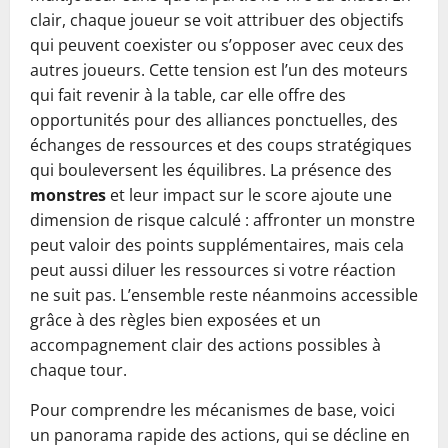
clair, chaque joueur se voit attribuer des objectifs
qui peuvent coexister ou s’opposer avec ceux des
autres joueurs. Cette tension est l’un des moteurs
qui fait revenir à la table, car elle offre des
opportunités pour des alliances ponctuelles, des
échanges de ressources et des coups stratégiques
qui bouleversent les équilibres. La présence des
monstres
et leur impact sur le score ajoute une
dimension de risque calculé : affronter un monstre
peut valoir des points supplémentaires, mais cela
peut aussi diluer les ressources si votre réaction
ne suit pas. L’ensemble reste néanmoins accessible
grâce à des règles bien exposées et un
accompagnement clair des actions possibles à
chaque tour.
Pour comprendre les mécanismes de base, voici
un panorama rapide des actions, qui se décline en