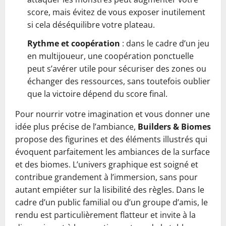
score, mais évitez de vous exposer inutilement
si cela déséquilibre votre plateau.
Rythme et coopération
: dans le cadre d’un jeu
en multijoueur, une coopération ponctuelle
peut s’avérer utile pour sécuriser des zones ou
échanger des ressources, sans toutefois oublier
que la victoire dépend du score final.
Pour nourrir votre imagination et vous donner une
idée plus précise de l’ambiance,
Builders & Biomes
propose des figurines et des éléments illustrés qui
évoquent parfaitement les ambiances de la surface
et des biomes. L’univers graphique est soigné et
contribue grandement à l’immersion, sans pour
autant empiéter sur la lisibilité des règles. Dans le
cadre d’un public familial ou d’un groupe d’amis, le
rendu est particulièrement flatteur et invite à la