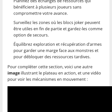
Planifiez des échanges de ressources qui
bénéficient à plusieurs joueurs sans
compromettre votre avance.
Surveillez les zones où les blocs joker peuvent
être utiles en fin de partie et gardez-les comme
option de secours.
Équilibrez exploration et récupération d’armes
pour garder une marge face aux monstres et
pour débloquer des ressources tardives.
Pour compléter cette section, voici une autre
image
illustrant le plateau en action, et une vidéo
pour voir les mécanismes en mouvement :