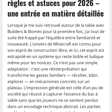
règles et astuces pour 2026 –
une entrée en matière détaillée
Lorsque je me suis retrouvé autour de la table avec
Builders & Biomes pour la première fois, j’ai tout de
suite été frappé par l’équilibre entre familiarité et
nouveauté. L’univers de Minecraft est connu pour
son esprit de construction libre, et ici, cet esprit est
extrapolé en un système qui reste lisible et ludique
même pour les novices. Ce n’est pas une simple
adaptation : c’est une réinterprétation qui
transforme les gestes familiers — récolter, bâtir,
explorer — en mécanismes concrets sur un
plateau. L’impression générale est celle d’un jeu de
société qui réussit à capturer l’essence du bac à
sable sans que les joueurs ne se sentent perdus
dans un encodage technique abstrait. Les parties