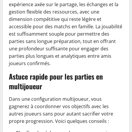
expérience axée sur le partage, les échanges et la
gestion flexible des ressources, avec une
dimension compétitive qui reste légère et
accessible pour des matchs en famille. La jouabilité
est suffisamment souple pour permettre des
parties sans longue préparation, tout en offrant
une profondeur suffisante pour engager des
parties plus longues et analytiques entre amis
joueurs confirmés.
Astuce rapide pour les parties en
multijoueur
Dans une configuration multijoueur, vous
gagnerez à coordonner vos objectifs avec les
autres joueurs sans pour autant sacrifier votre
propre progression. Voici quelques conseils :