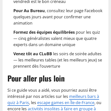
vendredi est le bon créneau
Pour Au Bureau
, consultez leur page Facebook
quelques jours avant pour confirmer une
animation
Formez des équipes équilibrées
pour les quiz
— cinq généralistes valent mieux que quatre
experts dans un domaine unique
Venez tôt au CLuBB
les soirs de soirée adultes
— les meilleures tables (et les meilleurs jeux) se
prennent dès l’ouverture
Pour aller plus loin
Si ce guide vous a aidé, vous pourriez aussi être
intéressé par nos articles sur les
meilleurs bars à
quiz à Paris
, les
escape games en Île-de-France
, ou
encore les
activités insolites à faire en groupe à