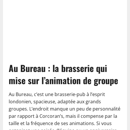
Au Bureau : la brasserie qui
mise sur l’animation de groupe
Au Bureau, c’est une brasserie-pub à l’esprit
londonien, spacieuse, adaptée aux grands
groupes. L’endroit manque un peu de personnalité
par rapport à Corcoran’s, mais il compense par la
taille et la fréquence de ses animations. Si vous