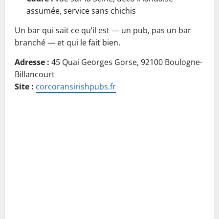
assumée, service sans chichis
Un bar qui sait ce qu’il est — un pub, pas un bar
branché — et qui le fait bien.
Adresse :
45 Quai Georges Gorse, 92100 Boulogne-
Billancourt
Site :
corcoransirishpubs.fr