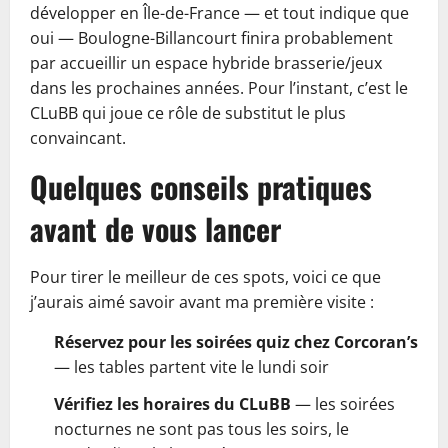
développer en Île-de-France — et tout indique que
oui — Boulogne-Billancourt finira probablement
par accueillir un espace hybride brasserie/jeux
dans les prochaines années. Pour l’instant, c’est le
CLuBB qui joue ce rôle de substitut le plus
convaincant.
Quelques conseils pratiques
avant de vous lancer
Pour tirer le meilleur de ces spots, voici ce que
j’aurais aimé savoir avant ma première visite :
Réservez pour les soirées quiz chez Corcoran’s
— les tables partent vite le lundi soir
Vérifiez les horaires du CLuBB
— les soirées
nocturnes ne sont pas tous les soirs, le