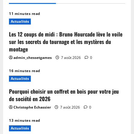
11 minutes read
Actualités
Les 12 coups de midi : Bruno Hourcade lève le voile
sur les secrets du tournage et les mystères du
montage
admin_chessetgames
7 août 2026
0
16 minutes read
Actualités
Pourquoi choisir un coffret en bois pour votre jeu
de société en 2026
Christophe Echassier
7 août 2026
0
13 minutes read
Actualités