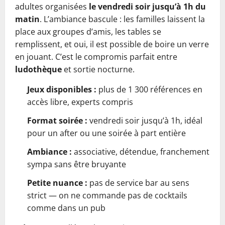
adultes organisées
le vendredi soir jusqu’à 1h du
matin
. L’ambiance bascule : les familles laissent la
place aux groupes d’amis, les tables se
remplissent, et oui, il est possible de boire un verre
en jouant. C’est le compromis parfait entre
ludothèque
et sortie nocturne.
Jeux disponibles :
plus de 1 300 références en
accès libre, experts compris
Format soirée :
vendredi soir jusqu’à 1h, idéal
pour un after ou une soirée à part entière
Ambiance :
associative, détendue, franchement
sympa sans être bruyante
Petite nuance :
pas de service bar au sens
strict — on ne commande pas de cocktails
comme dans un pub