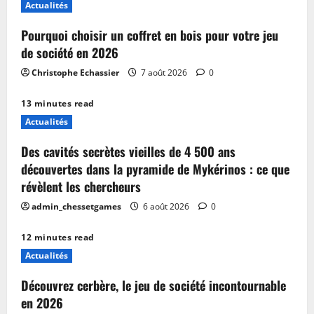
Actualités
Pourquoi choisir un coffret en bois pour votre jeu
de société en 2026
Christophe Echassier
7 août 2026
0
13 minutes read
Actualités
Des cavités secrètes vieilles de 4 500 ans
découvertes dans la pyramide de Mykérinos : ce que
révèlent les chercheurs
admin_chessetgames
6 août 2026
0
12 minutes read
Actualités
Découvrez cerbère, le jeu de société incontournable
en 2026