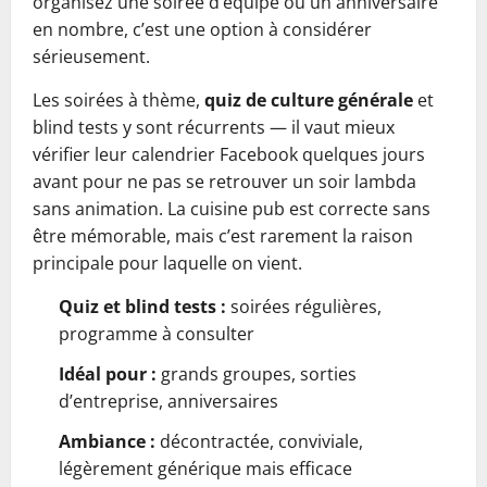
organisez une soirée d’équipe ou un anniversaire
en nombre, c’est une option à considérer
sérieusement.
Les soirées à thème,
quiz de culture générale
et
blind tests y sont récurrents — il vaut mieux
vérifier leur calendrier Facebook quelques jours
avant pour ne pas se retrouver un soir lambda
sans animation. La cuisine pub est correcte sans
être mémorable, mais c’est rarement la raison
principale pour laquelle on vient.
Quiz et blind tests :
soirées régulières,
programme à consulter
Idéal pour :
grands groupes, sorties
d’entreprise, anniversaires
Ambiance :
décontractée, conviviale,
légèrement générique mais efficace