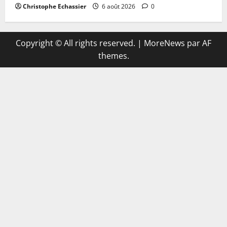
Christophe Echassier
6 août 2026
0
Copyright © All rights reserved.
|
MoreNews
par AF
themes.