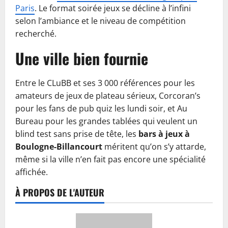
Paris
. Le format soirée jeux se décline à l’infini
selon l’ambiance et le niveau de compétition
recherché.
Une ville bien fournie
Entre le CLuBB et ses 3 000 références pour les
amateurs de jeux de plateau sérieux, Corcoran’s
pour les fans de pub quiz les lundi soir, et Au
Bureau pour les grandes tablées qui veulent un
blind test sans prise de tête, les
bars à jeux à
Boulogne-Billancourt
méritent qu’on s’y attarde,
même si la ville n’en fait pas encore une spécialité
affichée.
À PROPOS DE L'AUTEUR