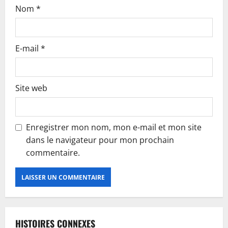
Nom
*
E-mail
*
Site web
Enregistrer mon nom, mon e-mail et mon site
dans le navigateur pour mon prochain
commentaire.
HISTOIRES CONNEXES