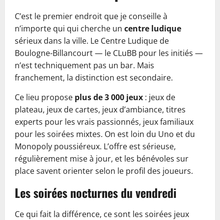
C’est le premier endroit que je conseille à
n’importe qui qui cherche un
centre ludique
sérieux dans la ville. Le Centre Ludique de
Boulogne-Billancourt — le CLuBB pour les initiés —
n’est techniquement pas un bar. Mais
franchement, la distinction est secondaire.
Ce lieu propose
plus de 3 000 jeux
: jeux de
plateau, jeux de cartes, jeux d’ambiance, titres
experts pour les vrais passionnés, jeux familiaux
pour les soirées mixtes. On est loin du Uno et du
Monopoly poussiéreux. L’offre est sérieuse,
régulièrement mise à jour, et les bénévoles sur
place savent orienter selon le profil des joueurs.
Les soirées nocturnes du vendredi
Ce qui fait la différence, ce sont les soirées jeux