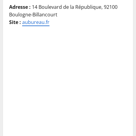
Adresse :
14 Boulevard de la République, 92100
Boulogne-Billancourt
Site :
aubureau.fr