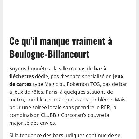
Ce qu’il manque vraiment à
Boulogne-Billancourt
Soyons honnêtes : la ville n’a pas de
bar à
fléchettes
dédié, pas d’espace spécialisé en
jeux
de cartes
type Magic ou Pokemon TCG, pas de bar
à jeux de rôles. Paris, à quelques stations de
métro, comble ces manques sans problème. Mais
pour une soirée locale sans prendre le RER, la
combinaison CLuBB + Corcoran’s couvre la
majorité des envies.
Si la tendance des bars ludiques continue de se