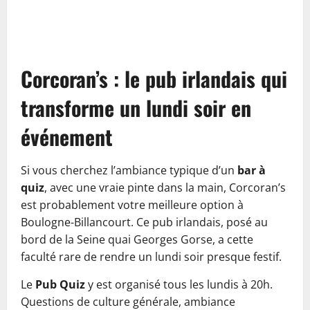
Corcoran’s : le pub irlandais qui
transforme un lundi soir en
événement
Si vous cherchez l’ambiance typique d’un
bar à
quiz
, avec une vraie pinte dans la main, Corcoran’s
est probablement votre meilleure option à
Boulogne-Billancourt. Ce pub irlandais, posé au
bord de la Seine quai Georges Gorse, a cette
faculté rare de rendre un lundi soir presque festif.
Le
Pub Quiz
y est organisé tous les lundis à 20h.
Questions de culture générale, ambiance