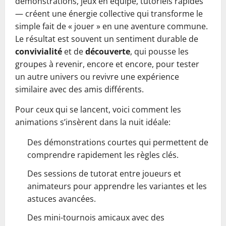
démonstrations, jeux en équipe, tutoriels rapides
— créent une énergie collective qui transforme le
simple fait de « jouer » en une aventure commune.
Le résultat est souvent un sentiment durable de
convivialité
et de
découverte
, qui pousse les
groupes à revenir, encore et encore, pour tester
un autre univers ou revivre une expérience
similaire avec des amis différents.
Pour ceux qui se lancent, voici comment les
animations s’insèrent dans la nuit idéale:
Des démonstrations courtes qui permettent de
comprendre rapidement les règles clés.
Des sessions de tutorat entre joueurs et
animateurs pour apprendre les variantes et les
astuces avancées.
Des mini-tournois amicaux avec des