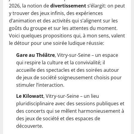
2026, la notion de
divertissement
s’élargit: on peut
y trouver des jeux infinis, des expériences
d’animation et des activités qui s’alignent sur les
goûts du groupe et sur les attentes du moment.
Voici quelques propositions qui, à mon sens, valent
le détour pour une soirée ludique réussie:
Gare au Théâtre
, Vitry-sur-Seine – un espace
qui respire la culture et la convivialité; il
accueille des spectacles et des soirées autour
de jeux de société soigneusement choisis pour
stimuler l’interaction.
Le Kilowatt
, Vitry-sur-Seine – un lieu
pluridisciplinaire avec des sessions publiques et
des concerts qui se mêlent harmonieusement à
des jeux de société et des espaces de
découverte.