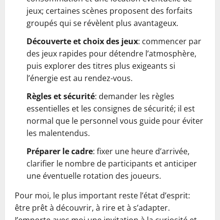
jeux; certaines scènes proposent des forfaits
groupés qui se révèlent plus avantageux.
Découverte et choix des jeux
: commencer par
des jeux rapides pour détendre l’atmosphère,
puis explorer des titres plus exigeants si
l’énergie est au rendez-vous.
Règles et sécurité
: demander les règles
essentielles et les consignes de sécurité; il est
normal que le personnel vous guide pour éviter
les malentendus.
Préparer le cadre
: fixer une heure d’arrivée,
clarifier le nombre de participants et anticiper
une éventuelle rotation des joueurs.
Pour moi, le plus important reste l’état d’esprit:
être prêt à découvrir, à rire et à s’adapter.