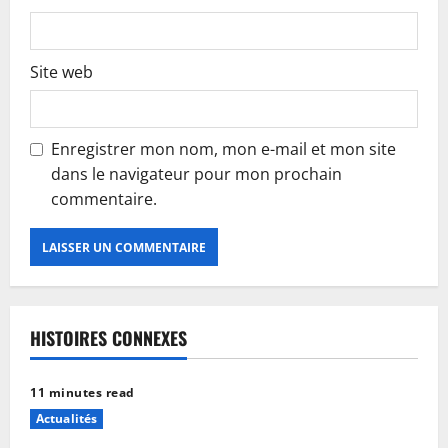
Site web
Enregistrer mon nom, mon e-mail et mon site
dans le navigateur pour mon prochain
commentaire.
HISTOIRES CONNEXES
11 minutes read
Actualités