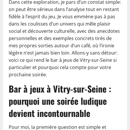
Dans cette exploration, je pars d’un constat simple:
on peut être sérieux dans l’analyse tout en restant
fidèle à l’esprit du jeu. Je vous emmène pas à pas
dans les coulisses d’un univers qui mêle plaisir
social et découverte culturelle, avec des anecdotes
personnelles et des exemples concrets tirés de
mes propres sorties autour d’un café, où l’ironie
légère n’est jamais bien loin. Allons-y sans détour:
voici ce qui rend le bar à jeux de Vitry-sur-Seine si
particulier et pourquoi cela compte pour votre
prochaine soirée.
Bar à jeux à Vitry-sur-Seine :
pourquoi une soirée ludique
devient incontournable
Pour moi, la première question est simple et