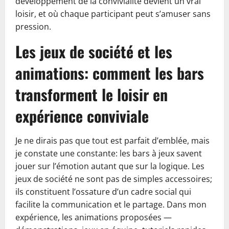
développement de la convivialité devient un vrai
loisir, et où chaque participant peut s’amuser sans
pression.
Les jeux de société et les
animations: comment les bars
transforment le loisir en
expérience conviviale
Je ne dirais pas que tout est parfait d’emblée, mais
je constate une constante: les bars à jeux savent
jouer sur l’émotion autant que sur la logique. Les
jeux de société ne sont pas de simples accessoires;
ils constituent l’ossature d’un cadre social qui
facilite la communication et le partage. Dans mon
expérience, les animations proposées —