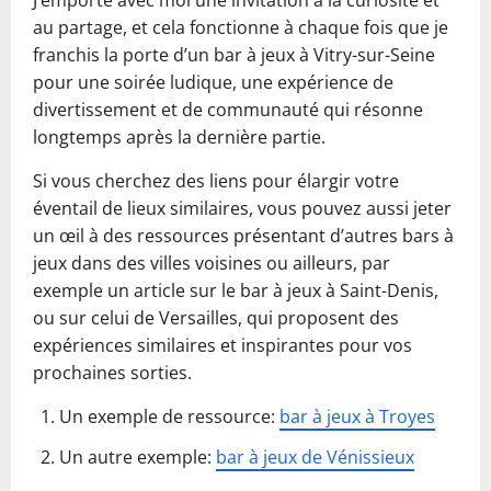
J’emporte avec moi une invitation à la curiosité et
au partage, et cela fonctionne à chaque fois que je
franchis la porte d’un bar à jeux à Vitry-sur-Seine
pour une soirée ludique, une expérience de
divertissement et de communauté qui résonne
longtemps après la dernière partie.
Si vous cherchez des liens pour élargir votre
éventail de lieux similaires, vous pouvez aussi jeter
un œil à des ressources présentant d’autres bars à
jeux dans des villes voisines ou ailleurs, par
exemple un article sur le bar à jeux à Saint-Denis,
ou sur celui de Versailles, qui proposent des
expériences similaires et inspirantes pour vos
prochaines sorties.
Un exemple de ressource:
bar à jeux à Troyes
Un autre exemple:
bar à jeux de Vénissieux