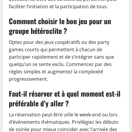
faciliter l’initiation et la participation de tous.
Comment choisir le bon jeu pour un
groupe hétéroclite ?
Optez pour des jeux coopératifs ou des party
games courts qui permettent à chacun de
participer rapidement et de s’intégrer sans que
quelqu’un se sente exclu. Commencez par des
règles simples et augmentez la complexité
progressivement.
Faut-il réserver et à quel moment est-il
préférable d’y aller ?
La réservation peut être utile le week-end ou lors
d’événements thématiques. Privilégiez les débuts
de soirée pour mieux coïncider avec l’arrivée des