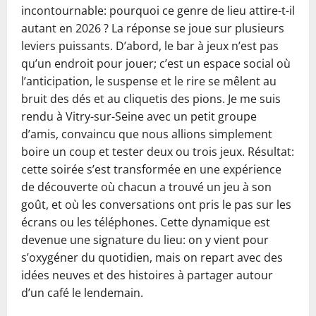
incontournable: pourquoi ce genre de lieu attire-t-il
autant en 2026 ? La réponse se joue sur plusieurs
leviers puissants. D’abord, le bar à jeux n’est pas
qu’un endroit pour jouer; c’est un espace social où
l’anticipation, le suspense et le rire se mêlent au
bruit des dés et au cliquetis des pions. Je me suis
rendu à Vitry-sur-Seine avec un petit groupe
d’amis, convaincu que nous allions simplement
boire un coup et tester deux ou trois jeux. Résultat:
cette soirée s’est transformée en une expérience
de découverte où chacun a trouvé un jeu à son
goût, et où les conversations ont pris le pas sur les
écrans ou les téléphones. Cette dynamique est
devenue une signature du lieu: on y vient pour
s’oxygéner du quotidien, mais on repart avec des
idées neuves et des histoires à partager autour
d’un café le lendemain.