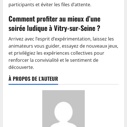
participants et éviter les files d’attente.
Comment profiter au mieux d’une
soirée ludique à Vitry-sur-Seine ?
Arrivez avec l’esprit d’expérimentation, laissez les
animateurs vous guider, essayez de nouveaux jeux,
et privilégiez les expériences collectives pour
renforcer la convivialité et le sentiment de
découverte.
À PROPOS DE L'AUTEUR