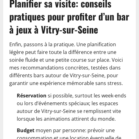
Planifier sa visite: conseils
pratiques pour profiter d’un bar
à jeux à Vitry-sur-Seine
Enfin, passons à la pratique. Une planification
légère peut faire toute la différence entre une
soirée fluide et une petite course sur place. Voici
mes recommandations concrètes, testées dans
différents bars autour de Vitry-sur-Seine, pour
garantir une expérience mémorable sans stress.
Réservation
si possible, surtout les week-ends
ou lors d’événements spéciaux; les espaces
autour de Vitry-sur-Seine se remplissent vite
lorsque les animations attirent du monde.
Budget
moyen par personne: prévoir une
consommation et une location éventuelle de