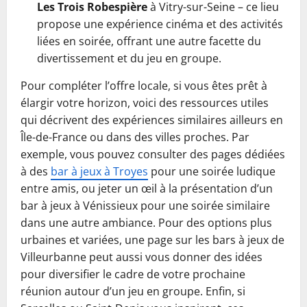
Les Trois Robespière
à Vitry-sur-Seine – ce lieu
propose une expérience cinéma et des activités
liées en soirée, offrant une autre facette du
divertissement et du jeu en groupe.
Pour compléter l’offre locale, si vous êtes prêt à
élargir votre horizon, voici des ressources utiles
qui décrivent des expériences similaires ailleurs en
Île-de-France ou dans des villes proches. Par
exemple, vous pouvez consulter des pages dédiées
à des
bar à jeux à Troyes
pour une soirée ludique
entre amis, ou jeter un œil à la présentation d’un
bar à jeux à Vénissieux pour une soirée similaire
dans une autre ambiance. Pour des options plus
urbaines et variées, une page sur les bars à jeux de
Villeurbanne peut aussi vous donner des idées
pour diversifier le cadre de votre prochaine
réunion autour d’un jeu en groupe. Enfin, si