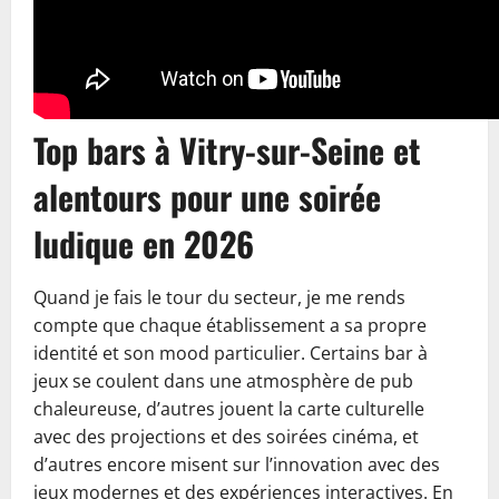
Top bars à Vitry-sur-Seine et
alentours pour une soirée
ludique en 2026
Quand je fais le tour du secteur, je me rends
compte que chaque établissement a sa propre
identité et son mood particulier. Certains bar à
jeux se coulent dans une atmosphère de pub
chaleureuse, d’autres jouent la carte culturelle
avec des projections et des soirées cinéma, et
d’autres encore misent sur l’innovation avec des
jeux modernes et des expériences interactives. En