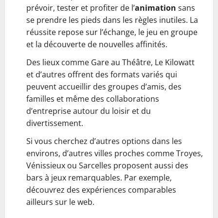
prévoir, tester et profiter de l’
animation
sans
se prendre les pieds dans les règles inutiles. La
réussite repose sur l’échange, le jeu en groupe
et la découverte de nouvelles affinités.
Des lieux comme Gare au Théâtre, Le Kilowatt
et d’autres offrent des formats variés qui
peuvent accueillir des groupes d’amis, des
familles et même des collaborations
d’entreprise autour du loisir et du
divertissement.
Si vous cherchez d’autres options dans les
environs, d’autres villes proches comme Troyes,
Vénissieux ou Sarcelles proposent aussi des
bars à jeux remarquables. Par exemple,
découvrez des expériences comparables
ailleurs sur le web.