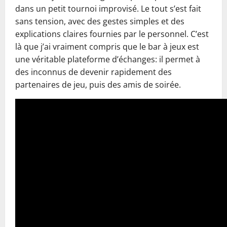
dans un petit tournoi improvisé. Le tout s’est fait
sans tension, avec des gestes simples et des
explications claires fournies par le personnel. C’est
là que j’ai vraiment compris que le bar à jeux est
une véritable plateforme d’échanges: il permet à
des inconnus de devenir rapidement des
partenaires de jeu, puis des amis de soirée.