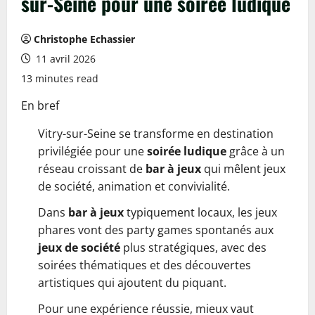
sur-Seine pour une soirée ludique
Christophe Echassier
11 avril 2026
13 minutes read
En bref
Vitry-sur-Seine se transforme en destination
privilégiée pour une
soirée ludique
grâce à un
réseau croissant de
bar à jeux
qui mêlent jeux
de société, animation et convivialité.
Dans
bar à jeux
typiquement locaux, les jeux
phares vont des party games spontanés aux
jeux de société
plus stratégiques, avec des
soirées thématiques et des découvertes
artistiques qui ajoutent du piquant.
Pour une expérience réussie, mieux vaut