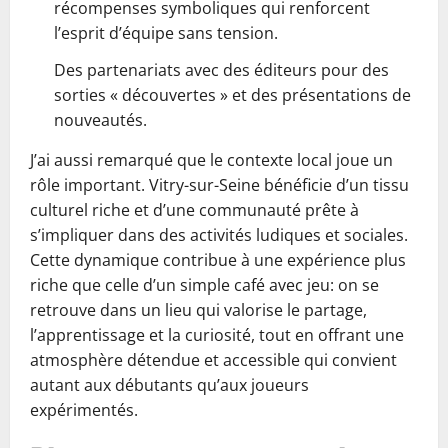
récompenses symboliques qui renforcent
l’esprit d’équipe sans tension.
Des partenariats avec des éditeurs pour des
sorties « découvertes » et des présentations de
nouveautés.
J’ai aussi remarqué que le contexte local joue un
rôle important. Vitry-sur-Seine bénéficie d’un tissu
culturel riche et d’une communauté prête à
s’impliquer dans des activités ludiques et sociales.
Cette dynamique contribue à une expérience plus
riche que celle d’un simple café avec jeu: on se
retrouve dans un lieu qui valorise le partage,
l’apprentissage et la curiosité, tout en offrant une
atmosphère détendue et accessible qui convient
autant aux débutants qu’aux joueurs
expérimentés.