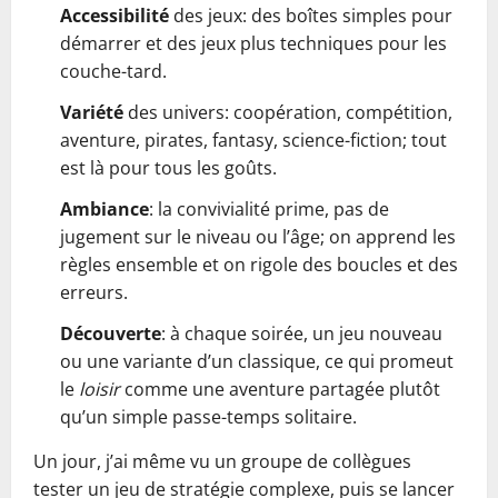
Accessibilité
des jeux: des boîtes simples pour
démarrer et des jeux plus techniques pour les
couche-tard.
Variété
des univers: coopération, compétition,
aventure, pirates, fantasy, science-fiction; tout
est là pour tous les goûts.
Ambiance
: la convivialité prime, pas de
jugement sur le niveau ou l’âge; on apprend les
règles ensemble et on rigole des boucles et des
erreurs.
Découverte
: à chaque soirée, un jeu nouveau
ou une variante d’un classique, ce qui promeut
le
loisir
comme une aventure partagée plutôt
qu’un simple passe-temps solitaire.
Un jour, j’ai même vu un groupe de collègues
tester un jeu de stratégie complexe, puis se lancer