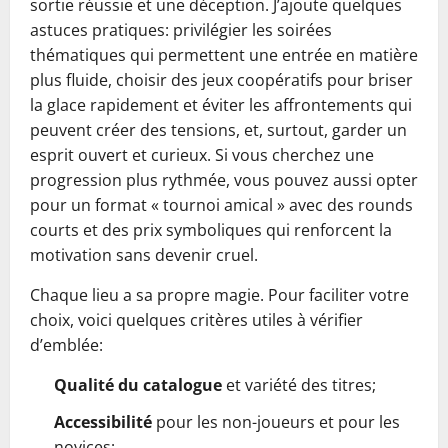
sortie réussie et une déception. J’ajoute quelques
astuces pratiques: privilégier les soirées
thématiques qui permettent une entrée en matière
plus fluide, choisir des jeux coopératifs pour briser
la glace rapidement et éviter les affrontements qui
peuvent créer des tensions, et, surtout, garder un
esprit ouvert et curieux. Si vous cherchez une
progression plus rythmée, vous pouvez aussi opter
pour un format « tournoi amical » avec des rounds
courts et des prix symboliques qui renforcent la
motivation sans devenir cruel.
Chaque lieu a sa propre magie. Pour faciliter votre
choix, voici quelques critères utiles à vérifier
d’emblée:
Qualité du catalogue
et variété des titres;
Accessibilité
pour les non-joueurs et pour les
novices;