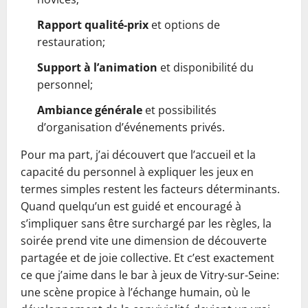
Rapport qualité-prix
et options de
restauration;
Support à l’animation
et disponibilité du
personnel;
Ambiance générale
et possibilités
d’organisation d’événements privés.
Pour ma part, j’ai découvert que l’accueil et la
capacité du personnel à expliquer les jeux en
termes simples restent les facteurs déterminants.
Quand quelqu’un est guidé et encouragé à
s’impliquer sans être surchargé par les règles, la
soirée prend vite une dimension de découverte
partagée et de joie collective. Et c’est exactement
ce que j’aime dans le bar à jeux de Vitry-sur-Seine:
une scène propice à l’échange humain, où le