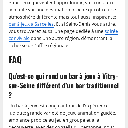
Pour ceux qui veulent approfondir, voici un autre
lien utile sur une destination proche qui offre une
atmosphère différente mais tout aussi inspirante:
bar à jeux à Sarcelles
. Et si Saint-Denis vous attire,
vous trouverez aussi une page dédiée à une
soirée
conviviale
dans une autre région, démontrant la
richesse de l’offre régionale.
FAQ
Qu’est-ce qui rend un bar à jeux à Vitry-
sur-Seine différent d’un bar traditionnel
?
Un bar à jeux est conçu autour de l’expérience
ludique: grande variété de jeux, animation guidée,
ambiance propice au jeu en groupe et à la
découverte, avec des conseils du personnel pour