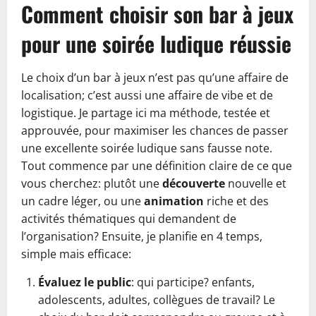
Comment choisir son bar à jeux
pour une soirée ludique réussie
Le choix d’un bar à jeux n’est pas qu’une affaire de
localisation; c’est aussi une affaire de vibe et de
logistique. Je partage ici ma méthode, testée et
approuvée, pour maximiser les chances de passer
une excellente soirée ludique sans fausse note.
Tout commence par une définition claire de ce que
vous cherchez: plutôt une
découverte
nouvelle et
un cadre léger, ou une
animation
riche et des
activités thématiques qui demandent de
l’organisation? Ensuite, je planifie en 4 temps,
simple mais efficace:
Évaluez le public
: qui participe? enfants,
adolescents, adultes, collègues de travail? Le