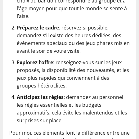
choix du bar doit correspondre au groupe et à
l’âge moyen pour que tout le monde se sente à
l’aise.
Préparez le cadre
: réservez si possible;
demandez s’il existe des heures dédiées, des
événements spéciaux ou des jeux phares mis en
avant le soir de votre visite.
Explorez l’offre
: renseignez-vous sur les jeux
proposés, la disponibilité des nouveautés, et les
jeux plus rapides qui conviennent à des
groupes hétéroclites.
Anticipez les règles
: demandez au personnel
les règles essentielles et les budgets
approximatifs; cela évite les malentendus et les
surprises sur place.
Pour moi, ces éléments font la différence entre une