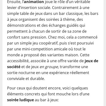
Ensuite, l’
animation
joue le rôle d’un véritable
levier d’insertion sociale. Contrairement à une
simple table de jeux dans un bar classique, les bars
à jeux organisent des soirées à thème, des
démonstrations et des échanges guidés qui
permettent à chacun de sortir de sa zone de
confort sans pression. Chez moi, cela a commencé
par un simple jeu coopératif, puis s’est poursuivi
par une mini-competition amicale où tout le
monde a proposé des variantes maison. Cette
accessibilité, associée à une offre variée de
jeux de
société
et de jeux
en groupe
, transforme une
sortie nocturne en une expérience réellement
conviviale et durable.
Pour ceux qui doutent encore, voici quelques
éléments concrets qui font mouche lors d’une
soirée ludique
au bar à jeux: