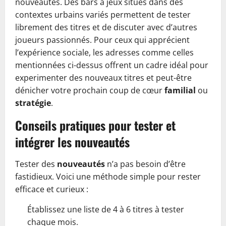
nouveautés. Des bars à jeux situés dans des
contextes urbains variés permettent de tester
librement des titres et de discuter avec d’autres
joueurs passionnés. Pour ceux qui apprécient
l’expérience sociale, les adresses comme celles
mentionnées ci-dessus offrent un cadre idéal pour
experimenter des nouveaux titres et peut-être
dénicher votre prochain coup de cœur
familial
ou
stratégie
.
Conseils pratiques pour tester et
intégrer les nouveautés
Tester des
nouveautés
n’a pas besoin d’être
fastidieux. Voici une méthode simple pour rester
efficace et curieux :
Établissez une liste de 4 à 6 titres à tester
chaque mois.