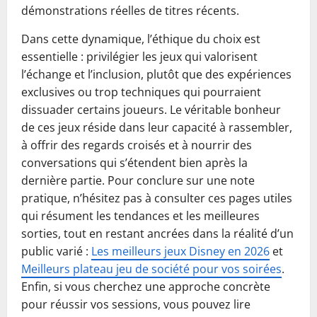
démonstrations réelles de titres récents.
Dans cette dynamique, l’éthique du choix est
essentielle : privilégier les jeux qui valorisent
l’échange et l’inclusion, plutôt que des expériences
exclusives ou trop techniques qui pourraient
dissuader certains joueurs. Le véritable bonheur
de ces jeux réside dans leur capacité à rassembler,
à offrir des regards croisés et à nourrir des
conversations qui s’étendent bien après la
dernière partie. Pour conclure sur une note
pratique, n’hésitez pas à consulter ces pages utiles
qui résument les tendances et les meilleures
sorties, tout en restant ancrées dans la réalité d’un
public varié :
Les meilleurs jeux Disney en 2026
et
Meilleurs plateau jeu de société pour vos soirées
.
Enfin, si vous cherchez une approche concrète
pour réussir vos sessions, vous pouvez lire