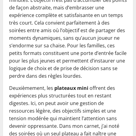
minutes. L’objectif n’est pas d’accumuler des points
de façon abstraite, mais d’embrasser une
expérience complète et satisfaisante en un temps
très court. Cela convient parfaitement à des
soirées entre amis où l’objectif est de partager des
moments dynamiques, sans qu’aucun joueur ne
s’endorme sur sa chaise. Pour les familles, ces
petits formats constituent une porte d’entrée facile
pour les plus jeunes et permettent d’instaurer une
logique de choix et de prise de décision sans se
perdre dans des règles lourdes.
Deuxièmement, les
plateaux mini
offrent des
expériences plus structurées tout en restant
digestes. Ici, on peut avoir une gestion de
ressources légère, des objectifs simples et une
tension modérée qui maintient l’attention sans
devenir oppressante. Dans mon carnet, j’ai noté
des soirées où un seul plateau a fait naître une