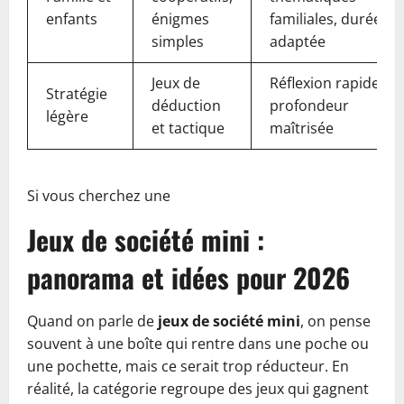
enfants
énigmes
familiales, durée
simples
adaptée
Jeux de
Réflexion rapide,
Stratégie
déduction
profondeur
légère
et tactique
maîtrisée
Si vous cherchez une
Jeux de société mini :
panorama et idées pour 2026
Quand on parle de
jeux de société mini
, on pense
souvent à une boîte qui rentre dans une poche ou
une pochette, mais ce serait trop réducteur. En
réalité, la catégorie regroupe des jeux qui gagnent