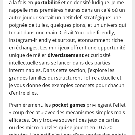
à la fois en
portabilité
et en densité ludique. Je me
rappelle mes premières heures dans un café où un
autre joueur sortait un petit défi stratégique: une
poignée de tuiles, quelques pions, et un univers qui
tenait dans une main. C’était YouTube-friendly,
Instagram-friendly et surtout, étonnamment riche
en échanges. Les mini jeux offrent une opportunité
unique de mêler
divertissement
et curiosité
intellectuelle sans se lancer dans des parties
interminables. Dans cette section, j’explore les
grandes familles qui structurent l’offre actuelle et
je vous donne des exemples concrets pour chacun
d’entre elles.
Premièrement, les
pocket games
privilégient l’effet
« coup d’éclat » avec des mécanismes simples mais
efficaces. On y trouve souvent des jeux de cartes
ou des micro-puzzles qui se jouent en 10 à 20