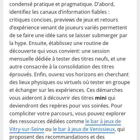
condensé pratique et pragmatique. D’abord,
identifiez les canaux d’information fiables :
critiques concises, previews de jeux et retours
d’expérience venant de joueurs variés permettent
de se faire une idée sans se laisser submerger par
la hype. Ensuite, établissez une routine de
découverte qui vous convient: une session
mensuelle dédiée à tester des titres neufs, et une
autre consacrée à la consolidation des titres
éprouvés. Enfin, ouvrez vos horizons en cherchant
des lieux physiques ou virtuels où tester en groupe
et échanger sur les expériences. Ces démarches
vous aideront à découvrir des titres
mini
qui
deviendront des repères pour vos soirées. Pour
compliciter votre parcours, vous pouvez explorer
des ressources dédiées comme
le bar à jeux de
Vitry-sur-Seine
ou
le bar à jeux de Venissieux
, qui
proposent des recommandations et des