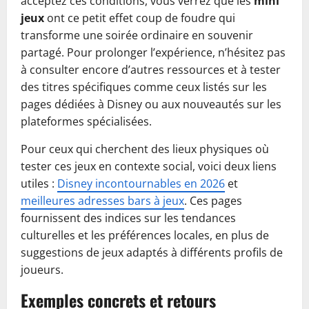
acceptez ces conditions, vous verrez que les
mini
jeux
ont ce petit effet coup de foudre qui
transforme une soirée ordinaire en souvenir
partagé. Pour prolonger l’expérience, n’hésitez pas
à consulter encore d’autres ressources et à tester
des titres spécifiques comme ceux listés sur les
pages dédiées à Disney ou aux nouveautés sur les
plateformes spécialisées.
Pour ceux qui cherchent des lieux physiques où
tester ces jeux en contexte social, voici deux liens
utiles :
Disney incontournables en 2026
et
meilleures adresses bars à jeux
. Ces pages
fournissent des indices sur les tendances
culturelles et les préférences locales, en plus de
suggestions de jeux adaptés à différents profils de
joueurs.
Exemples concrets et retours