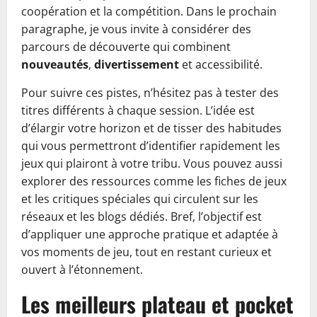
coopération et la compétition. Dans le prochain
paragraphe, je vous invite à considérer des
parcours de découverte qui combinent
nouveautés
,
divertissement
et accessibilité.
Pour suivre ces pistes, n’hésitez pas à tester des
titres différents à chaque session. L’idée est
d’élargir votre horizon et de tisser des habitudes
qui vous permettront d’identifier rapidement les
jeux qui plairont à votre tribu. Vous pouvez aussi
explorer des ressources comme les fiches de jeux
et les critiques spéciales qui circulent sur les
réseaux et les blogs dédiés. Bref, l’objectif est
d’appliquer une approche pratique et adaptée à
vos moments de jeu, tout en restant curieux et
ouvert à l’étonnement.
Les meilleurs plateau et pocket