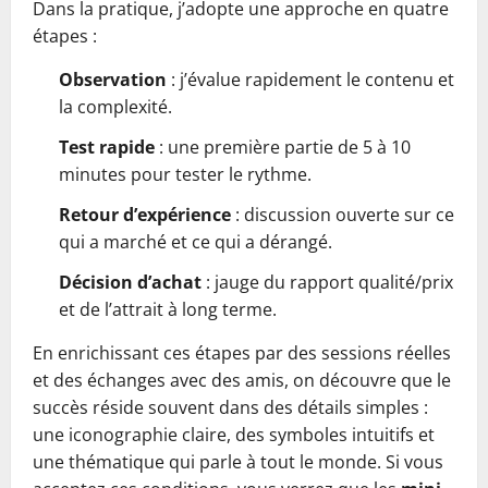
Dans la pratique, j’adopte une approche en quatre
étapes :
Observation
: j’évalue rapidement le contenu et
la complexité.
Test rapide
: une première partie de 5 à 10
minutes pour tester le rythme.
Retour d’expérience
: discussion ouverte sur ce
qui a marché et ce qui a dérangé.
Décision d’achat
: jauge du rapport qualité/prix
et de l’attrait à long terme.
En enrichissant ces étapes par des sessions réelles
et des échanges avec des amis, on découvre que le
succès réside souvent dans des détails simples :
une iconographie claire, des symboles intuitifs et
une thématique qui parle à tout le monde. Si vous