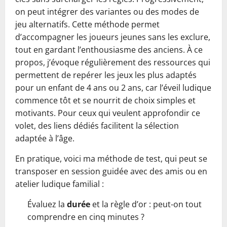
on peut intégrer des variantes ou des modes de
jeu alternatifs. Cette méthode permet
d’accompagner les joueurs jeunes sans les exclure,
tout en gardant l’enthousiasme des anciens. À ce
propos, j’évoque régulièrement des ressources qui
permettent de repérer les jeux les plus adaptés
pour un enfant de 4 ans ou 2 ans, car l’éveil ludique
commence tôt et se nourrit de choix simples et
motivants. Pour ceux qui veulent approfondir ce
volet, des liens dédiés facilitent la sélection
adaptée à l’âge.
En pratique, voici ma méthode de test, qui peut se
transposer en session guidée avec des amis ou en
atelier ludique familial :
Évaluez la
durée
et la règle d’or : peut-on tout
comprendre en cinq minutes ?