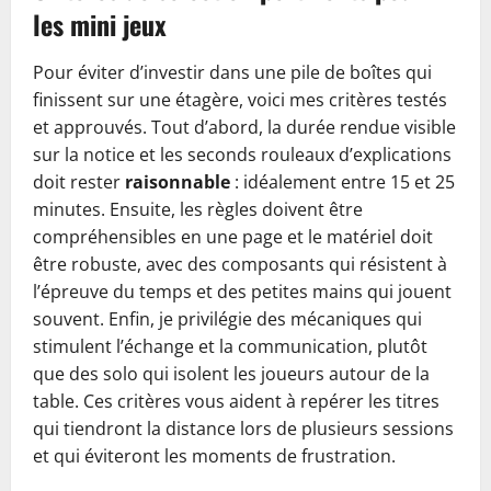
les mini jeux
Pour éviter d’investir dans une pile de boîtes qui
finissent sur une étagère, voici mes critères testés
et approuvés. Tout d’abord, la durée rendue visible
sur la notice et les seconds rouleaux d’explications
doit rester
raisonnable
: idéalement entre 15 et 25
minutes. Ensuite, les règles doivent être
compréhensibles en une page et le matériel doit
être robuste, avec des composants qui résistent à
l’épreuve du temps et des petites mains qui jouent
souvent. Enfin, je privilégie des mécaniques qui
stimulent l’échange et la communication, plutôt
que des solo qui isolent les joueurs autour de la
table. Ces critères vous aident à repérer les titres
qui tiendront la distance lors de plusieurs sessions
et qui éviteront les moments de frustration.