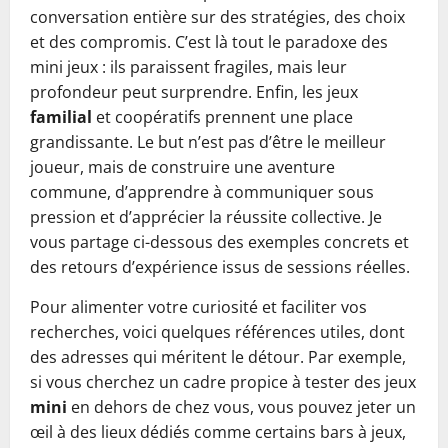
conversation entière sur des stratégies, des choix
et des compromis. C’est là tout le paradoxe des
mini jeux : ils paraissent fragiles, mais leur
profondeur peut surprendre. Enfin, les jeux
familial
et coopératifs prennent une place
grandissante. Le but n’est pas d’être le meilleur
joueur, mais de construire une aventure
commune, d’apprendre à communiquer sous
pression et d’apprécier la réussite collective. Je
vous partage ci-dessous des exemples concrets et
des retours d’expérience issus de sessions réelles.
Pour alimenter votre curiosité et faciliter vos
recherches, voici quelques références utiles, dont
des adresses qui méritent le détour. Par exemple,
si vous cherchez un cadre propice à tester des jeux
mini
en dehors de chez vous, vous pouvez jeter un
œil à des lieux dédiés comme certains bars à jeux,