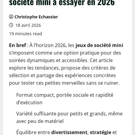
société mini à essayer en 2026
Christophe Echassier
18 avril 2026
19 minutes read
En bref
: À l’horizon 2026, les
jeux de société mini
s’imposent comme une option pratique pour des
soirées dynamiques et accessibles. Cet article
explore les tendances, propose des critères de
sélection et partage des expériences concrètes
pour tester ces petites merveilles sans se ruiner.
Format compact, portée sociale et rapidité
d’exécution
Variété suffisante pour petits et grands, même
avec peu de matériel
Équilibre entre
divertissement
,
stratégie
et