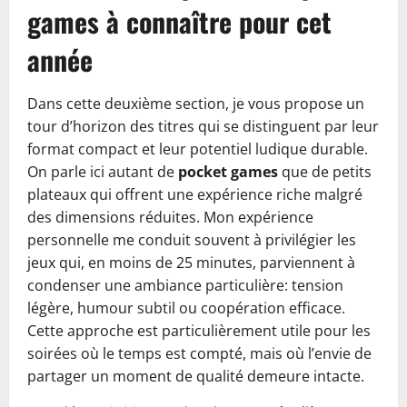
games à connaître pour cet
année
Dans cette deuxième section, je vous propose un
tour d’horizon des titres qui se distinguent par leur
format compact et leur potentiel ludique durable.
On parle ici autant de
pocket games
que de petits
plateaux qui offrent une expérience riche malgré
des dimensions réduites. Mon expérience
personnelle me conduit souvent à privilégier les
jeux qui, en moins de 25 minutes, parviennent à
condenser une ambiance particulière: tension
légère, humour subtil ou coopération efficace.
Cette approche est particulièrement utile pour les
soirées où le temps est compté, mais où l’envie de
partager un moment de qualité demeure intacte.