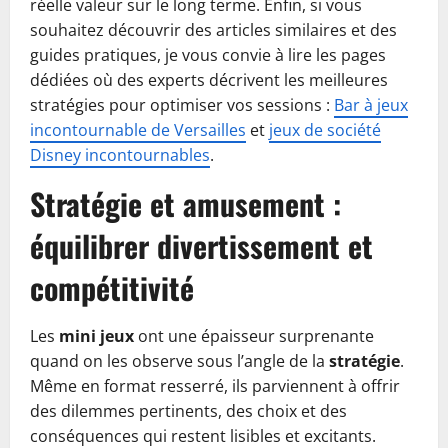
réelle valeur sur le long terme. Enfin, si vous
souhaitez découvrir des articles similaires et des
guides pratiques, je vous convie à lire les pages
dédiées où des experts décrivent les meilleures
stratégies pour optimiser vos sessions :
Bar à jeux
incontournable de Versailles
et
jeux de société
Disney incontournables
.
Stratégie et amusement :
équilibrer divertissement et
compétitivité
Les
mini jeux
ont une épaisseur surprenante
quand on les observe sous l’angle de la
stratégie
.
Même en format resserré, ils parviennent à offrir
des dilemmes pertinents, des choix et des
conséquences qui restent lisibles et excitants.