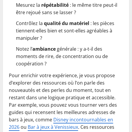
Mesurez la
répétabilité
: le même titre peut-il
être rejoué sans se lasser ?
Contrôlez la
qualité du matériel
: les pièces
tiennent-elles bien et sont-elles agréables à
manipuler ?
Notez l’
ambiance
générale : y a-t-il des
moments de rire, de concentration ou de
coopération ?
Pour enrichir votre expérience, je vous propose
d’explorer des ressources où l’on parle des
nouveautés et des perles du moment, tout en
restant dans une logique pratique et accessible.
Par exemple, vous pouvez vous tourner vers des
guides qui recensent les meilleures adresses de
bars à jeux, comme
Disney incontournables en
2026
ou
Bar à jeux à Venissieux
. Ces ressources