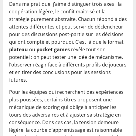
Dans ma pratique, j’aime distinguer trois axes : la
coopération légère, le conflit maîtrisé et la
stratégie purement abstraite. Chacun répond à des
attentes différentes et peut servir de déclencheur
pour des discussions post-partie sur les décisions
qui ont compté et pourquoi. C’est là que le format
plateau
ou
pocket games
révèle tout son
potentiel : on peut tester une idée de mécanisme,
l’observer réagir face à différents profils de joueurs
et en tirer des conclusions pour les sessions
futures.
Pour les équipes qui recherchent des expériences
plus poussées, certains titres proposent une
mécanique de scoring qui oblige à anticiper les
tours des adversaires et à ajuster sa stratégie en
conséquence. Dans ces cas, la tension demeure
légère, la courbe d’apprentissage est raisonnable