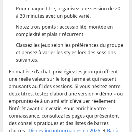
Pour chaque titre, organisez une session de 20
à 30 minutes avec un public varié.
Notez trois points : accessibilité, montée en
complexité et plaisir récurrent.
Classez les jeux selon les préférences du groupe
et pensez à varier les styles lors des sessions
suivantes.
En matière d’achat, privilégiez les jeux qui offrent
une réelle valeur sur le long terme et qui restent
amusants au fil des sessions. Si vous hésitez entre
deux titres, testez d’abord une version « démo » ou
empruntez-le à un ami afin d’évaluer réellement
l’intérêt avant d’investir. Pour enrichir votre
connaissance, consultez les pages qui présentent
des conseils pratiques et des listes de barres
d’accès :
Disney incontournables en 2026
et
Bar à