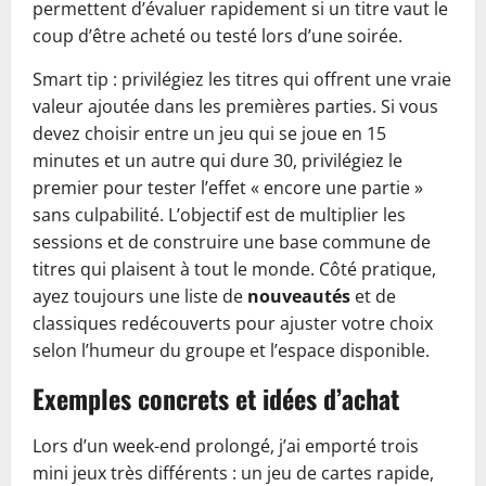
permettent d’évaluer rapidement si un titre vaut le
coup d’être acheté ou testé lors d’une soirée.
Smart tip : privilégiez les titres qui offrent une vraie
valeur ajoutée dans les premières parties. Si vous
devez choisir entre un jeu qui se joue en 15
minutes et un autre qui dure 30, privilégiez le
premier pour tester l’effet « encore une partie »
sans culpabilité. L’objectif est de multiplier les
sessions et de construire une base commune de
titres qui plaisent à tout le monde. Côté pratique,
ayez toujours une liste de
nouveautés
et de
classiques redécouverts pour ajuster votre choix
selon l’humeur du groupe et l’espace disponible.
Exemples concrets et idées d’achat
Lors d’un week-end prolongé, j’ai emporté trois
mini jeux très différents : un jeu de cartes rapide,