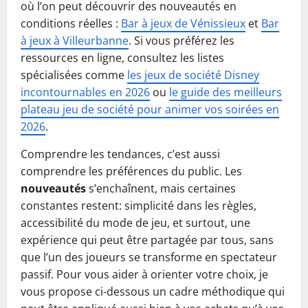
où l’on peut découvrir des nouveautés en
conditions réelles :
Bar à jeux de Vénissieux
et
Bar
à jeux à Villeurbanne
. Si vous préférez les
ressources en ligne, consultez les listes
spécialisées comme
les jeux de société Disney
incontournables en 2026
ou
le guide des meilleurs
plateau jeu de société pour animer vos soirées en
2026
.
Comprendre les tendances, c’est aussi
comprendre les préférences du public. Les
nouveautés
s’enchaînent, mais certaines
constantes restent: simplicité dans les règles,
accessibilité du mode de jeu, et surtout, une
expérience qui peut être partagée par tous, sans
que l’un des joueurs se transforme en spectateur
passif. Pour vous aider à orienter votre choix, je
vous propose ci-dessous un cadre méthodique qui