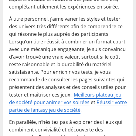
complétant utilement les expériences en soirée.
À titre personnel, j’aime varier les styles et tester
des univers très différents afin de comprendre ce
qui résonne le plus auprès des participants.
Lorsqu’un titre réussit à combiner un format court
avec une mécanique engageante, je suis convaincu
d’avoir trouvé une vraie valeur, surtout si le coût
reste raisonnable et la durabilité du matériel
satisfaisante. Pour enrichir vos tests, je vous
recommande de consulter les pages suivantes qui
présentent des analyses et des conseils utiles pour
tester et maîtriser ces jeux :
Meilleurs plateau jeu
de société pour animer vos soirées
et
Réussir votre
partie de fantasy jeu de société
.
En parallèle, n’hésitez pas à explorer des lieux qui
combinent convivialité et découverte des