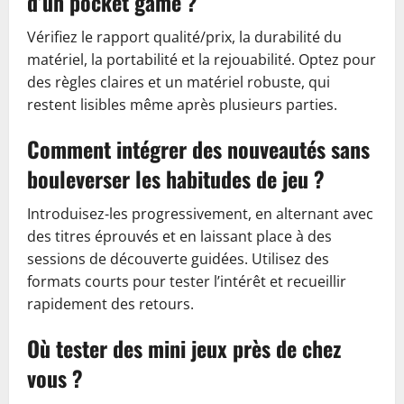
d’un pocket game ?
Vérifiez le rapport qualité/prix, la durabilité du
matériel, la portabilité et la rejouabilité. Optez pour
des règles claires et un matériel robuste, qui
restent lisibles même après plusieurs parties.
Comment intégrer des nouveautés sans
bouleverser les habitudes de jeu ?
Introduisez-les progressivement, en alternant avec
des titres éprouvés et en laissant place à des
sessions de découverte guidées. Utilisez des
formats courts pour tester l’intérêt et recueillir
rapidement des retours.
Où tester des mini jeux près de chez
vous ?