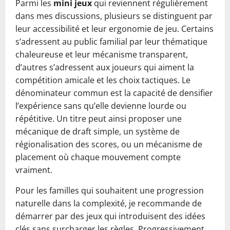
Parmi les
mini jeux
qui reviennent régulièrement
dans mes discussions, plusieurs se distinguent par
leur accessibilité et leur ergonomie de jeu. Certains
s’adressent au public familial par leur thématique
chaleureuse et leur mécanisme transparent,
d’autres s’adressent aux joueurs qui aiment la
compétition amicale et les choix tactiques. Le
dénominateur commun est la capacité de densifier
l’expérience sans qu’elle devienne lourde ou
répétitive. Un titre peut ainsi proposer une
mécanique de draft simple, un système de
régionalisation des scores, ou un mécanisme de
placement où chaque mouvement compte
vraiment.
Pour les familles qui souhaitent une progression
naturelle dans la complexité, je recommande de
démarrer par des jeux qui introduisent des idées
clés sans surcharger les règles. Progressivement,