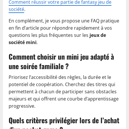
Comment réussir votre partie de fantasy jeu de
société
.
En complément, je vous propose une FAQ pratique
en fin d’article pour répondre rapidement à vos
questions les plus fréquentes sur les
jeux de
société mini
.
Comment choisir un mini jeu adapté à
une soirée familiale ?
Priorisez l’accessibilité des règles, la durée et le
potentiel de coopération. Cherchez des titres qui
permettent à chacun de participer sans obstacles
majeurs et qui offrent une courbe d’apprentissage
progressive.
Quels critères privilégier lors de l’achat