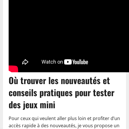
Où trouver les nouveautés et
conseils pratiques pour tester
des jeux mini
Pour ceux qui veulent aller plus loin et profiter d’un
accès rapide à des nouveautés, je vous propose un