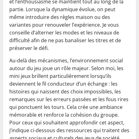
et l’enthousiasme se maintient tout au long de la
partie. Lorsque la dynamique évolue, on peut
même introduire des règles maison ou des
variantes pour renouveler l’expérience. Je vous
conseille d’alterner les modes et les niveaux de
difficulté afin de ne pas banaliser les titres et de
préserver le défi.
Au-delà des mécanismes, l’environnement social
autour du jeu joue un rôle majeur. Selon moi, les
mini jeux brillent particulièrement lorsqu’ils
deviennent le fil conducteur d’un échange : les
histoires qui naissent des choix impossibles, les
remarques sur les erreurs passées et les fous rires
qui ponctuent les tours. Cela crée une ambiance
mémorable et renforce la cohésion du groupe.
Pour ceux qui souhaitent approfondir cet aspect,
j’indique ci-dessous des ressources qui traitent des
aspects sociaux et culturels des jeux de société,