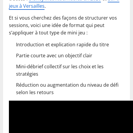
jeux à Versailles
.
Et si vous cherchez des façons de structurer vos
sessions, voici une idée de format qui peut
s’appliquer à tout type de mini jeu :
Introduction et explication rapide du titre
Partie courte avec un objectif clair
Mini-débrief collectif sur les choix et les
stratégies
Réduction ou augmentation du niveau de défi
selon les retours