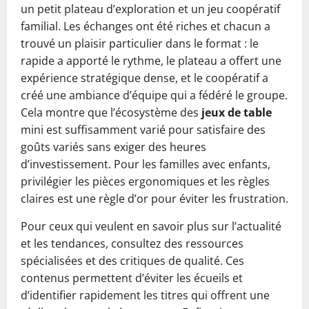
un petit plateau d’exploration et un jeu coopératif
familial. Les échanges ont été riches et chacun a
trouvé un plaisir particulier dans le format : le
rapide a apporté le rythme, le plateau a offert une
expérience stratégique dense, et le coopératif a
créé une ambiance d’équipe qui a fédéré le groupe.
Cela montre que l’écosystème des
jeux de table
mini est suffisamment varié pour satisfaire des
goûts variés sans exiger des heures
d’investissement. Pour les familles avec enfants,
privilégier les pièces ergonomiques et les règles
claires est une règle d’or pour éviter les frustration.
Pour ceux qui veulent en savoir plus sur l’actualité
et les tendances, consultez des ressources
spécialisées et des critiques de qualité. Ces
contenus permettent d’éviter les écueils et
d’identifier rapidement les titres qui offrent une