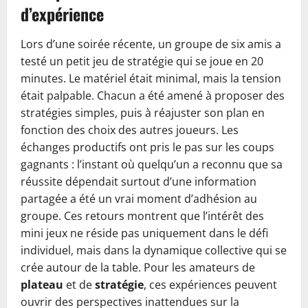
d’expérience
Lors d’une soirée récente, un groupe de six amis a
testé un petit jeu de stratégie qui se joue en 20
minutes. Le matériel était minimal, mais la tension
était palpable. Chacun a été amené à proposer des
stratégies simples, puis à réajuster son plan en
fonction des choix des autres joueurs. Les
échanges productifs ont pris le pas sur les coups
gagnants : l’instant où quelqu’un a reconnu que sa
réussite dépendait surtout d’une information
partagée a été un vrai moment d’adhésion au
groupe. Ces retours montrent que l’intérêt des
mini jeux ne réside pas uniquement dans le défi
individuel, mais dans la dynamique collective qui se
crée autour de la table. Pour les amateurs de
plateau
et de
stratégie
, ces expériences peuvent
ouvrir des perspectives inattendues sur la