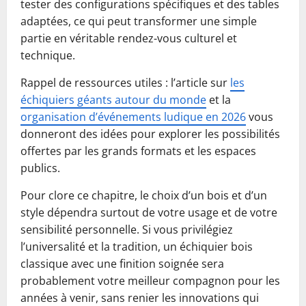
tester des configurations spécifiques et des tables
adaptées, ce qui peut transformer une simple
partie en véritable rendez-vous culturel et
technique.
Rappel de ressources utiles : l’article sur
les
échiquiers géants autour du monde
et la
organisation d’événements ludique en 2026
vous
donneront des idées pour explorer les possibilités
offertes par les grands formats et les espaces
publics.
Pour clore ce chapitre, le choix d’un bois et d’un
style dépendra surtout de votre usage et de votre
sensibilité personnelle. Si vous privilégiez
l’universalité et la tradition, un échiquier bois
classique avec une finition soignée sera
probablement votre meilleur compagnon pour les
années à venir, sans renier les innovations qui