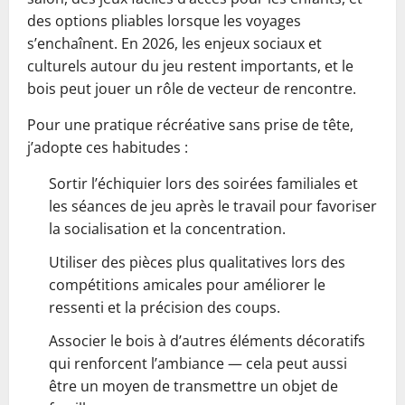
des options pliables lorsque les voyages
s’enchaînent. En 2026, les enjeux sociaux et
culturels autour du jeu restent importants, et le
bois peut jouer un rôle de vecteur de rencontre.
Pour une pratique récréative sans prise de tête,
j’adopte ces habitudes :
Sortir l’échiquier lors des soirées familiales et
les séances de jeu après le travail pour favoriser
la socialisation et la concentration.
Utiliser des pièces plus qualitatives lors des
compétitions amicales pour améliorer le
ressenti et la précision des coups.
Associer le bois à d’autres éléments décoratifs
qui renforcent l’ambiance — cela peut aussi
être un moyen de transmettre un objet de