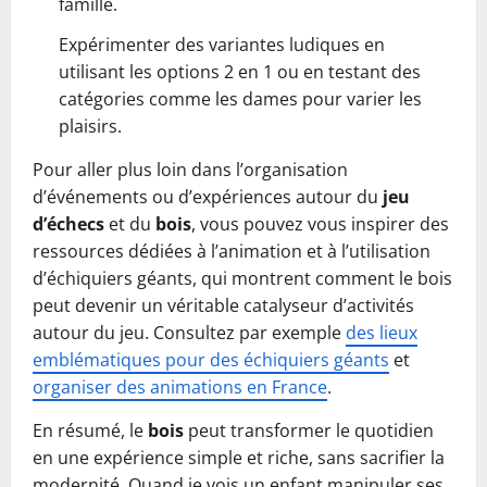
famille.
Expérimenter des variantes ludiques en
utilisant les options 2 en 1 ou en testant des
catégories comme les dames pour varier les
plaisirs.
Pour aller plus loin dans l’organisation
d’événements ou d’expériences autour du
jeu
d’échecs
et du
bois
, vous pouvez vous inspirer des
ressources dédiées à l’animation et à l’utilisation
d’échiquiers géants, qui montrent comment le bois
peut devenir un véritable catalyseur d’activités
autour du jeu. Consultez par exemple
des lieux
emblématiques pour des échiquiers géants
et
organiser des animations en France
.
En résumé, le
bois
peut transformer le quotidien
en une expérience simple et riche, sans sacrifier la
modernité. Quand je vois un enfant manipuler ses