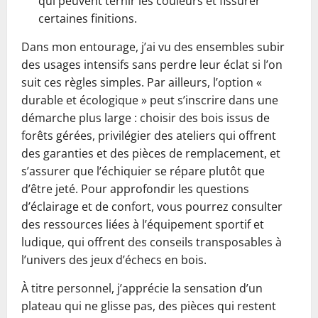
qui peuvent ternir les couleurs et fissurer
certaines finitions.
Dans mon entourage, j’ai vu des ensembles subir
des usages intensifs sans perdre leur éclat si l’on
suit ces règles simples. Par ailleurs, l’option «
durable et écologique » peut s’inscrire dans une
démarche plus large : choisir des bois issus de
forêts gérées, privilégier des ateliers qui offrent
des garanties et des pièces de remplacement, et
s’assurer que l’échiquier se répare plutôt que
d’être jeté. Pour approfondir les questions
d’éclairage et de confort, vous pourrez consulter
des ressources liées à l’équipement sportif et
ludique, qui offrent des conseils transposables à
l’univers des jeux d’échecs en bois.
À titre personnel, j’apprécie la sensation d’un
plateau qui ne glisse pas, des pièces qui restent