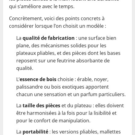
qui s’améliore avec le temps.
Concrètement, voici des points concrets à
considérer lorsque l’on choisit un modèle :
La
qualité de fabrication
: une surface bien
plane, des mécanismes solides pour les
plateaux pliables, et des pièces dont les bases
reposent sur une feutrine absorbante de
qualité.
L’
essence de bois
choisie : érable, noyer,
palissandre ou bois exotiques apportent
chacun une sensation et un parfum particuliers.
La
taille des pièces
et du plateau : elles doivent
être harmonisées à la fois pour la lisibilité et
pour le confort de manipulation.
La
portabilité
: les versions pliables, mallettes