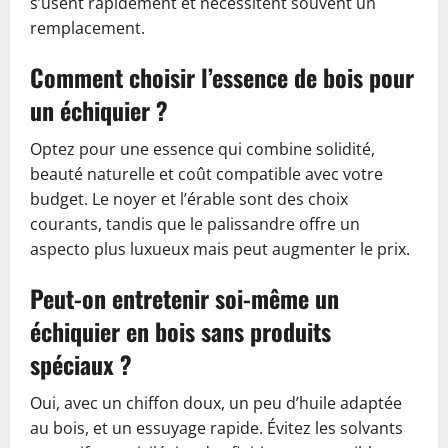
s’usent rapidement et nécessitent souvent un
remplacement.
Comment choisir l’essence de bois pour
un échiquier ?
Optez pour une essence qui combine solidité,
beauté naturelle et coût compatible avec votre
budget. Le noyer et l’érable sont des choix
courants, tandis que le palissandre offre un
aspecto plus luxueux mais peut augmenter le prix.
Peut-on entretenir soi-même un
échiquier en bois sans produits
spéciaux ?
Oui, avec un chiffon doux, un peu d’huile adaptée
au bois, et un essuyage rapide. Évitez les solvants