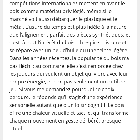
compétitions internationales mettent en avant le
bois comme matériau privilégié, même si le
marché voit aussi débarquer le plastique et le
métal. L’usure du temps est plus fidèle à la nature
que l’alignement parfait des pièces synthétiques, et
c’est là tout l’intérêt du bois : il respire l’histoire et
se répare avec un peu d’huile ou une teinte légère.
Dans les années récentes, la popularité du bois n’a
pas fléchi ; au contraire, elle s’est renforcée chez
les joueurs qui veulent un objet qui vibre avec leur
propre énergie, et non pas seulement un outil de
jeu. Si vous me demandez pourquoi ce choix
perdure, je réponds qu’il s’agit d’une expérience
sensorielle autant que d’un loisir cognitif. Le bois
offre une chaleur visuelle et tactile, qui transforme
chaque mouvement en geste délibéré, presque
rituel.