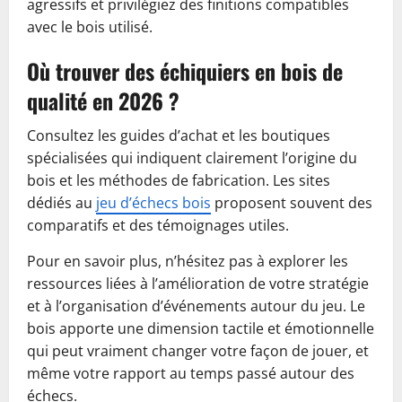
agressifs et privilégiez des finitions compatibles
avec le bois utilisé.
Où trouver des échiquiers en bois de
qualité en 2026 ?
Consultez les guides d’achat et les boutiques
spécialisées qui indiquent clairement l’origine du
bois et les méthodes de fabrication. Les sites
dédiés au
jeu d’échecs bois
proposent souvent des
comparatifs et des témoignages utiles.
Pour en savoir plus, n’hésitez pas à explorer les
ressources liées à l’amélioration de votre stratégie
et à l’organisation d’événements autour du jeu. Le
bois apporte une dimension tactile et émotionnelle
qui peut vraiment changer votre façon de jouer, et
même votre rapport au temps passé autour des
échecs.