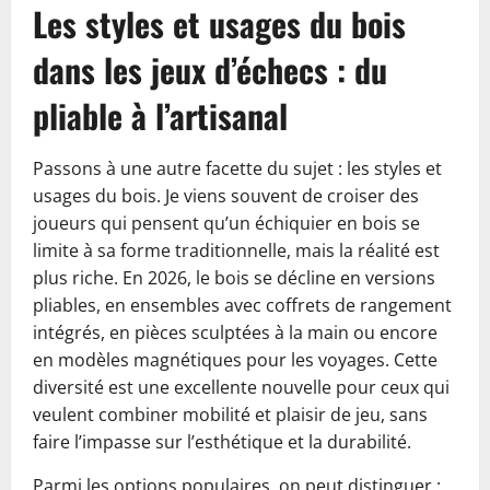
Les styles et usages du bois
dans les jeux d’échecs : du
pliable à l’artisanal
Passons à une autre facette du sujet : les styles et
usages du bois. Je viens souvent de croiser des
joueurs qui pensent qu’un échiquier en bois se
limite à sa forme traditionnelle, mais la réalité est
plus riche. En 2026, le bois se décline en versions
pliables, en ensembles avec coffrets de rangement
intégrés, en pièces sculptées à la main ou encore
en modèles magnétiques pour les voyages. Cette
diversité est une excellente nouvelle pour ceux qui
veulent combiner mobilité et plaisir de jeu, sans
faire l’impasse sur l’esthétique et la durabilité.
Parmi les options populaires, on peut distinguer :