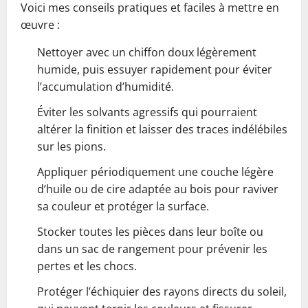
Voici mes conseils pratiques et faciles à mettre en
œuvre :
Nettoyer avec un chiffon doux légèrement
humide, puis essuyer rapidement pour éviter
l’accumulation d’humidité.
Éviter les solvants agressifs qui pourraient
altérer la finition et laisser des traces indélébiles
sur les pions.
Appliquer périodiquement une couche légère
d’huile ou de cire adaptée au bois pour raviver
sa couleur et protéger la surface.
Stocker toutes les pièces dans leur boîte ou
dans un sac de rangement pour prévenir les
pertes et les chocs.
Protéger l’échiquier des rayons directs du soleil,