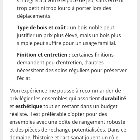
s’intégrera à votre espace de jeu, sans être ni
trop petit ni trop lourd à porter lors des
déplacements.
Type de bois et coût :
un bois noble peut
justifier un prix plus élevé, mais un bois plus
simple peut suffire pour un usage familial.
Finition et entretien :
certaines finitions
demandent peu d’entretien, d’autres
nécessitent des soins réguliers pour préserver
l’éclat.
Mon expérience me pousse à recommander de
privilégier les ensembles qui associent
durabilité
et
esthétique
tout en restant dans un budget
réaliste. Il est préférable d’opter pour des
ensembles avec une boîte de rangement robuste
et des pièces de rechange potentialisées. Dans ce
domaine, l’histoire et l’artisanat jouent un rôle