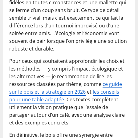
fidèles en toutes circonstances et une mallette qui
se ferme d’un coup sans bruit. Ce type de détail
semble trivial, mais c’est exactement ce qui fait la
différence lors d’un tournoi improvisé ou d’une
soirée entre amis. L’écologie et l’économie vont
souvent de pair lorsque l’on privilégie une solution
robuste et durable.
Pour ceux qui souhaitent approfondir les choix et
les méthodes — y compris l’impact écologique et
les alternatives — je recommande de lire les
ressources classées par thème, comme
ce guide
sur le bois et la stratégie en 2026
et
les conseils
pour une table adaptée
. Ces textes complètent
utilement la vision pratique que j’essaie de
partager autour d’un café, avec une analyse claire
et des exemples concrets.
En définitive, le bois offre une synergie entre