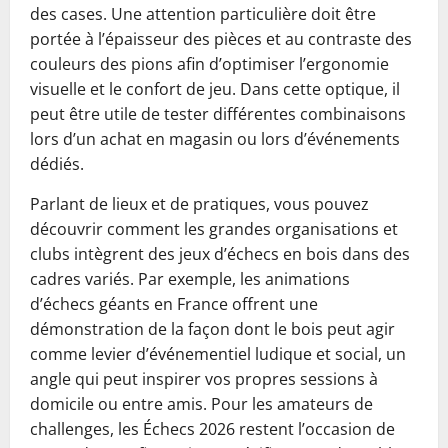
des cases. Une attention particulière doit être
portée à l’épaisseur des pièces et au contraste des
couleurs des pions afin d’optimiser l’ergonomie
visuelle et le confort de jeu. Dans cette optique, il
peut être utile de tester différentes combinaisons
lors d’un achat en magasin ou lors d’événements
dédiés.
Parlant de lieux et de pratiques, vous pouvez
découvrir comment les grandes organisations et
clubs intègrent des jeux d’échecs en bois dans des
cadres variés. Par exemple, les animations
d’échecs géants en France offrent une
démonstration de la façon dont le bois peut agir
comme levier d’événementiel ludique et social, un
angle qui peut inspirer vos propres sessions à
domicile ou entre amis. Pour les amateurs de
challenges, les Échecs 2026 restent l’occasion de