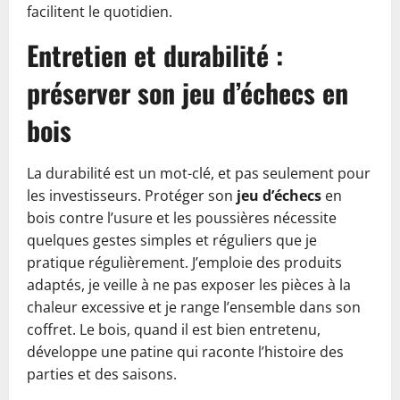
facilitent le quotidien.
Entretien et durabilité :
préserver son jeu d’échecs en
bois
La durabilité est un mot-clé, et pas seulement pour
les investisseurs. Protéger son
jeu d’échecs
en
bois contre l’usure et les poussières nécessite
quelques gestes simples et réguliers que je
pratique régulièrement. J’emploie des produits
adaptés, je veille à ne pas exposer les pièces à la
chaleur excessive et je range l’ensemble dans son
coffret. Le bois, quand il est bien entretenu,
développe une patine qui raconte l’histoire des
parties et des saisons.