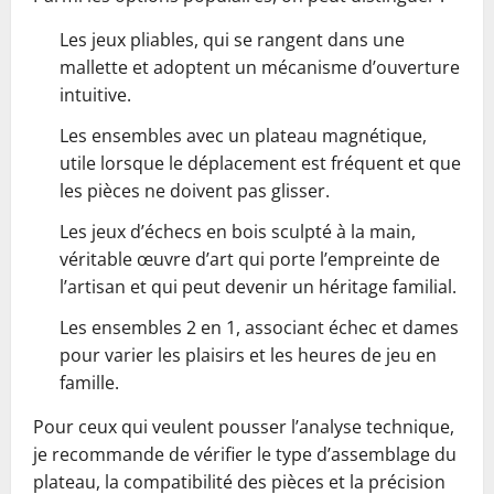
Les jeux pliables, qui se rangent dans une
mallette et adoptent un mécanisme d’ouverture
intuitive.
Les ensembles avec un plateau magnétique,
utile lorsque le déplacement est fréquent et que
les pièces ne doivent pas glisser.
Les jeux d’échecs en bois sculpté à la main,
véritable œuvre d’art qui porte l’empreinte de
l’artisan et qui peut devenir un héritage familial.
Les ensembles 2 en 1, associant échec et dames
pour varier les plaisirs et les heures de jeu en
famille.
Pour ceux qui veulent pousser l’analyse technique,
je recommande de vérifier le type d’assemblage du
plateau, la compatibilité des pièces et la précision