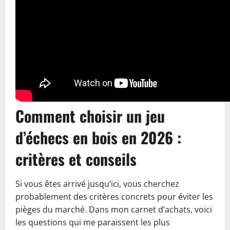
Comment choisir un jeu
d’échecs en bois en 2026 :
critères et conseils
Si vous êtes arrivé jusqu’ici, vous cherchez
probablement des critères concrets pour éviter les
pièges du marché. Dans mon carnet d’achats, voici
les questions qui me paraissent les plus