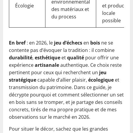
environnemental
Écologie
et production
des matériaux et
locale
du process
possible
En bref
: en 2026, le
jeu d’échecs
en
bois
ne se
contente pas d’évoquer la tradition : il combine
durabilité
,
esthétique
et
qualité
pour offrir une
expérience
artisanale
authentique. Ce choix reste
pertinent pour ceux qui recherchent un
jeu
stratégique
capable d’allier plaisir,
écologique
et
transmission du patrimoine. Dans ce guide, je
décrypte pourquoi et comment sélectionner un set
en bois sans se tromper, et je partage des conseils
concrets, tirés de ma propre pratique et de mes
observations sur le marché en 2026.
Pour situer le décor, sachez que les grandes