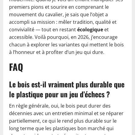
premiers pions et sourire en comprenant le
mouvement du cavalier, je sais que l’objet a
accompli sa mission : mêler tradition, qualité et
convivialité — tout en restant
écologique
et
accessible. Voilà pourquoi, en 2026, j’encourage
chacun à explorer les variantes qui mettent le bois
à l’honneur et à profiter d’un jeu qui dure.
FAQ
Le bois est-il vraiment plus durable que
le plastique pour un jeu d’échecs ?
En règle générale, oui, le bois peut durer des
décennies avec un entretien minimal et se réparer
partiellement, ce qui le rend plus durable sur le
long terme que les plastiques bon marché qui