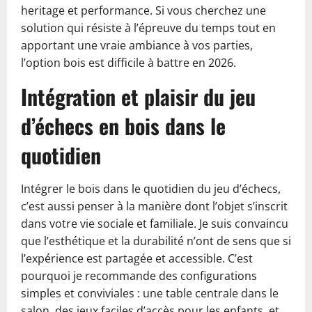
heritage et performance. Si vous cherchez une
solution qui résiste à l’épreuve du temps tout en
apportant une vraie ambiance à vos parties,
l’option bois est difficile à battre en 2026.
Intégration et plaisir du jeu
d’échecs en bois dans le
quotidien
Intégrer le bois dans le quotidien du jeu d’échecs,
c’est aussi penser à la manière dont l’objet s’inscrit
dans votre vie sociale et familiale. Je suis convaincu
que l’esthétique et la durabilité n’ont de sens que si
l’expérience est partagée et accessible. C’est
pourquoi je recommande des configurations
simples et conviviales : une table centrale dans le
salon, des jeux faciles d’accès pour les enfants, et