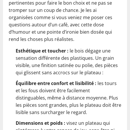
pertinentes pour faire le bon choix et ne pas se
tromper sur un coup de chance. Je les ai
organisées comme si vous veniez me poser ces
questions autour d’un café, avec cette dose
d’humour et une pointe d’ironie bien dosée qui
rend les choses plus réalistes.
Esthétique et toucher :
le bois dégage une
sensation différente des plastiques. Un grain
visible, une finition satinée ou polie, des pièces
qui glissent sans accrocs sur le plateau :
Équilibre entre confort et lisibilité :
les tours
et les fous doivent être facilement
distinguables, même à distance moyenne. Plus
les pièces sont grandes, plus le plateau doit être
lisible sans surcharger le regard.
Dimensions et poids :
visez un plateau qui