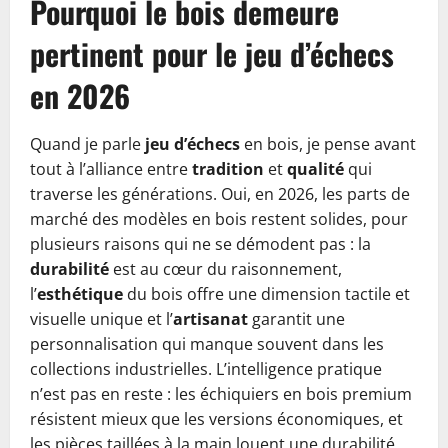
Pourquoi le bois demeure
pertinent pour le jeu d’échecs
en 2026
Quand je parle
jeu d’échecs
en bois, je pense avant
tout à l’alliance entre
tradition
et
qualité
qui
traverse les générations. Oui, en 2026, les parts de
marché des modèles en bois restent solides, pour
plusieurs raisons qui ne se démodent pas : la
durabilité
est au cœur du raisonnement,
l’
esthétique
du bois offre une dimension tactile et
visuelle unique et l’
artisanat
garantit une
personnalisation qui manque souvent dans les
collections industrielles. L’intelligence pratique
n’est pas en reste : les échiquiers en bois premium
résistent mieux que les versions économiques, et
les pièces taillées à la main louent une durabilité