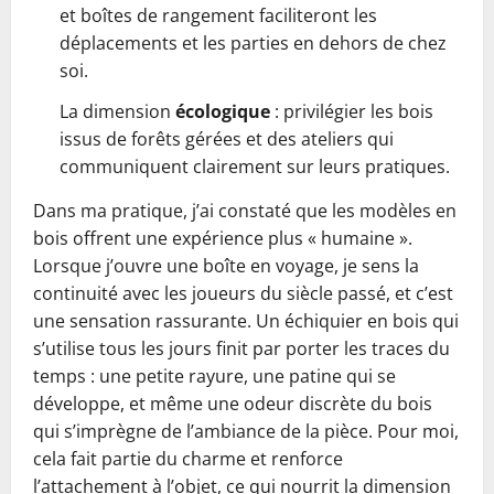
et boîtes de rangement faciliteront les
déplacements et les parties en dehors de chez
soi.
La dimension
écologique
: privilégier les bois
issus de forêts gérées et des ateliers qui
communiquent clairement sur leurs pratiques.
Dans ma pratique, j’ai constaté que les modèles en
bois offrent une expérience plus « humaine ».
Lorsque j’ouvre une boîte en voyage, je sens la
continuité avec les joueurs du siècle passé, et c’est
une sensation rassurante. Un échiquier en bois qui
s’utilise tous les jours finit par porter les traces du
temps : une petite rayure, une patine qui se
développe, et même une odeur discrète du bois
qui s’imprègne de l’ambiance de la pièce. Pour moi,
cela fait partie du charme et renforce
l’attachement à l’objet, ce qui nourrit la dimension