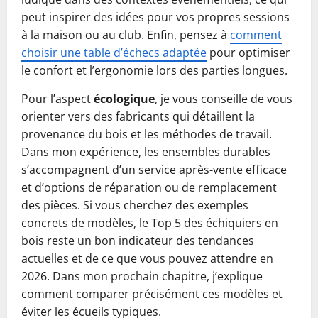
peut inspirer des idées pour vos propres sessions
à la maison ou au club. Enfin, pensez à
comment
choisir une table d’échecs adaptée
pour optimiser
le confort et l’ergonomie lors des parties longues.
Pour l’aspect
écologique
, je vous conseille de vous
orienter vers des fabricants qui détaillent la
provenance du bois et les méthodes de travail.
Dans mon expérience, les ensembles durables
s’accompagnent d’un service après-vente efficace
et d’options de réparation ou de remplacement
des pièces. Si vous cherchez des exemples
concrets de modèles, le Top 5 des échiquiers en
bois reste un bon indicateur des tendances
actuelles et de ce que vous pouvez attendre en
2026. Dans mon prochain chapitre, j’explique
comment comparer précisément ces modèles et
éviter les écueils typiques.