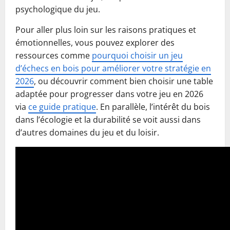
psychologique du jeu.
Pour aller plus loin sur les raisons pratiques et
émotionnelles, vous pouvez explorer des
ressources comme
pourquoi choisir un jeu
d’échecs en bois pour améliorer votre stratégie en
2026
, ou découvrir comment bien choisir une table
adaptée pour progresser dans votre jeu en 2026
via
ce guide pratique
. En parallèle, l’intérêt du bois
dans l’écologie et la durabilité se voit aussi dans
d’autres domaines du jeu et du loisir.