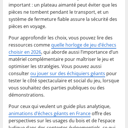
important : un plateau aimanté peut éviter que les
pièces ne tombent pendant le transport, et un
système de fermeture fiable assure la sécurité des
pièces en voyage.
Pour approfondir les choix, vous pouvez lire des
ressources comme
quelle horloge de jeu d’échecs
choisir en 2026
, qui aborde aussi l’importance d’un
matériel complémentaire pour maîtriser le jeu et
optimiser les stratégies. Vous pouvez aussi
consulter
ou jouer sur des échiquiers géants
pour
tester le côté spectaculaire et social du jeu, lorsque
vous souhaitez des parties publiques ou des
démonstrations.
Pour ceux qui veulent un guide plus analytique,
animations d’échecs géants en France
offre des
perspectives sur les usages du bois et de l’espace
ludique dans des contextes événementiels, ce qui