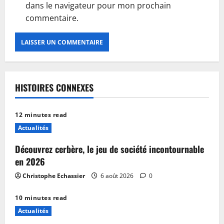
dans le navigateur pour mon prochain
commentaire.
HISTOIRES CONNEXES
12 minutes read
Actualités
Découvrez cerbère, le jeu de société incontournable
en 2026
Christophe Echassier
6 août 2026
0
10 minutes read
Actualités