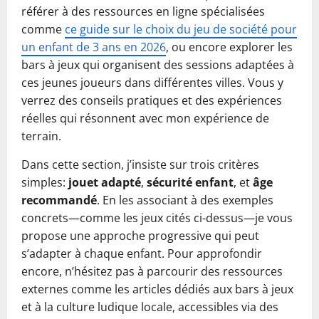
référer à des ressources en ligne spécialisées
comme
ce guide sur le choix du jeu de société pour
un enfant de 3 ans en 2026
, ou encore explorer les
bars à jeux qui organisent des sessions adaptées à
ces jeunes joueurs dans différentes villes. Vous y
verrez des conseils pratiques et des expériences
réelles qui résonnent avec mon expérience de
terrain.
Dans cette section, j’insiste sur trois critères
simples:
jouet adapté
,
sécurité enfant
, et
âge
recommandé
. En les associant à des exemples
concrets—comme les jeux cités ci-dessus—je vous
propose une approche progressive qui peut
s’adapter à chaque enfant. Pour approfondir
encore, n’hésitez pas à parcourir des ressources
externes comme les articles dédiés aux bars à jeux
et à la culture ludique locale, accessibles via des