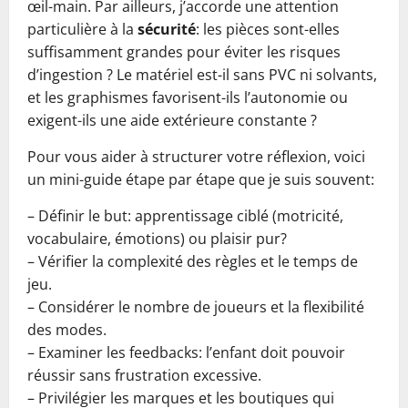
œil-main. Par ailleurs, j’accorde une attention
particulière à la
sécurité
: les pièces sont-elles
suffisamment grandes pour éviter les risques
d’ingestion ? Le matériel est-il sans PVC ni solvants,
et les graphismes favorisent-ils l’autonomie ou
exigent-ils une aide extérieure constante ?
Pour vous aider à structurer votre réflexion, voici
un mini-guide étape par étape que je suis souvent:
– Définir le but: apprentissage ciblé (motricité,
vocabulaire, émotions) ou plaisir pur?
– Vérifier la complexité des règles et le temps de
jeu.
– Considérer le nombre de joueurs et la flexibilité
des modes.
– Examiner les feedbacks: l’enfant doit pouvoir
réussir sans frustration excessive.
– Privilégier les marques et les boutiques qui