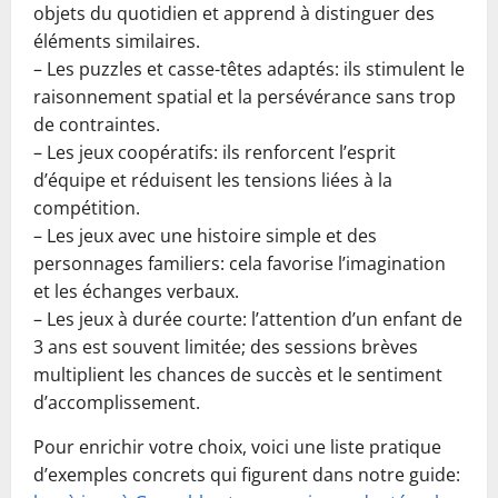
objets du quotidien et apprend à distinguer des
éléments similaires.
– Les puzzles et casse-têtes adaptés: ils stimulent le
raisonnement spatial et la persévérance sans trop
de contraintes.
– Les jeux coopératifs: ils renforcent l’esprit
d’équipe et réduisent les tensions liées à la
compétition.
– Les jeux avec une histoire simple et des
personnages familiers: cela favorise l’imagination
et les échanges verbaux.
– Les jeux à durée courte: l’attention d’un enfant de
3 ans est souvent limitée; des sessions brèves
multiplient les chances de succès et le sentiment
d’accomplissement.
Pour enrichir votre choix, voici une liste pratique
d’exemples concrets qui figurent dans notre guide: