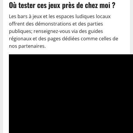
Où tester ces jeux près de chez moi ?
Les bars à jeux et les espaces ludiques locaux
offrent des démonstrations et des parties
publiques; renseignez-vous via des guides
régionaux et des pages dédiées comme celles de
nos partenaires.