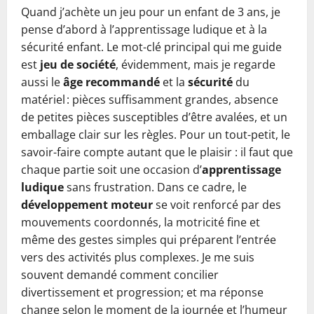
Quand j’achète un jeu pour un enfant de 3 ans, je
pense d’abord à l’apprentissage ludique et à la
sécurité enfant. Le mot-clé principal qui me guide
est
jeu de société
, évidemment, mais je regarde
aussi le
âge recommandé
et la
sécurité
du
matériel : pièces suffisamment grandes, absence
de petites pièces susceptibles d’être avalées, et un
emballage clair sur les règles. Pour un tout-petit, le
savoir-faire compte autant que le plaisir : il faut que
chaque partie soit une occasion d’
apprentissage
ludique
sans frustration. Dans ce cadre, le
développement moteur
se voit renforcé par des
mouvements coordonnés, la motricité fine et
même des gestes simples qui préparent l’entrée
vers des activités plus complexes. Je me suis
souvent demandé comment concilier
divertissement et progression; et ma réponse
change selon le moment de la journée et l’humeur