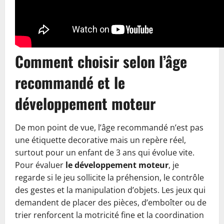
Comment choisir selon l’âge
recommandé et le
développement moteur
De mon point de vue, l’âge recommandé n’est pas
une étiquette decorative mais un repère réel,
surtout pour un enfant de 3 ans qui évolue vite.
Pour évaluer
le développement moteur
, je
regarde si le jeu sollicite la préhension, le contrôle
des gestes et la manipulation d’objets. Les jeux qui
demandent de placer des pièces, d’emboîter ou de
trier renforcent la motricité fine et la coordination