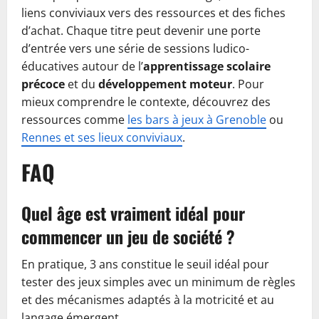
liens conviviaux vers des ressources et des fiches
d’achat. Chaque titre peut devenir une porte
d’entrée vers une série de sessions ludico-
éducatives autour de l’
apprentissage scolaire
précoce
et du
développement moteur
. Pour
mieux comprendre le contexte, découvrez des
ressources comme
les bars à jeux à Grenoble
ou
Rennes et ses lieux conviviaux
.
FAQ
Quel âge est vraiment idéal pour
commencer un jeu de société ?
En pratique, 3 ans constitue le seuil idéal pour
tester des jeux simples avec un minimum de règles
et des mécanismes adaptés à la motricité et au
langage émergent.