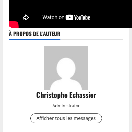
À PROPOS DE L'AUTEUR
Christophe Echassier
Administrator
Afficher tous les messages