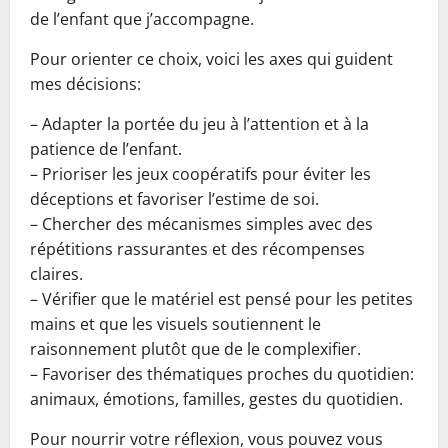
de l’enfant que j’accompagne.
Pour orienter ce choix, voici les axes qui guident
mes décisions:
– Adapter la portée du jeu à l’attention et à la
patience de l’enfant.
– Prioriser les jeux coopératifs pour éviter les
déceptions et favoriser l’estime de soi.
– Chercher des mécanismes simples avec des
répétitions rassurantes et des récompenses
claires.
– Vérifier que le matériel est pensé pour les petites
mains et que les visuels soutiennent le
raisonnement plutôt que de le complexifier.
– Favoriser des thématiques proches du quotidien:
animaux, émotions, familles, gestes du quotidien.
Pour nourrir votre réflexion, vous pouvez vous