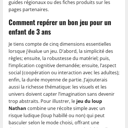
guides régionaux ou des fiches produits sur les
pages partenaires.
Comment repérer un bon jeu pour un
enfant de 3 ans
Je tiens compte de cinq dimensions essentielles
lorsque j’évalue un jeu. D’abord, la simplicité des
règles; ensuite, la robustesse du matériel; puis,
l’implication cognitive demandée; ensuite, l’aspect
social (coopération ou interaction avec les adultes);
enfin, la durée moyenne de partie. J’ajouterais
aussi la richesse thématique: les visuels et les
univers doivent capter l’imagination sans devenir
trop abstraits. Pour illustrer, le
jeu du loup
Nathan
combine une récolte simple avec un
risque ludique (loup habillé ou non) qui peut
basculer selon le mode choisi, offrant une