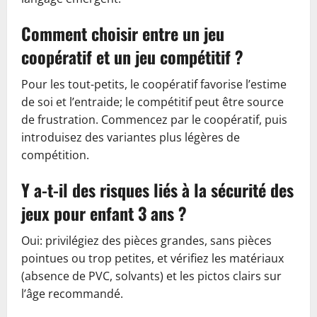
Comment choisir entre un jeu
coopératif et un jeu compétitif ?
Pour les tout-petits, le coopératif favorise l’estime
de soi et l’entraide; le compétitif peut être source
de frustration. Commencez par le coopératif, puis
introduisez des variantes plus légères de
compétition.
Y a-t-il des risques liés à la sécurité des
jeux pour enfant 3 ans ?
Oui: privilégiez des pièces grandes, sans pièces
pointues ou trop petites, et vérifiez les matériaux
(absence de PVC, solvants) et les pictos clairs sur
l’âge recommandé.