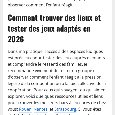
observer comment l’enfant réagit.
Comment trouver des lieux et
tester des jeux adaptés en
2026
Dans ma pratique, l’accès à des espaces ludiques
est précieux pour tester des jeux auprès d’enfants
et comprendre le ressenti des familles. Je
recommande vivement de tester en groupe et
d’observer comment l’enfant réagit à la pression
légère de la compétition ou à la joie collective de la
coopération. Pour ceux qui voyagent ou qui aiment
explorer, voici quelques ressources utiles et liens
pour trouver les meilleurs bars à jeux près de chez
vous:
Rouen
,
Nantes
, et
Strasbourg
. Si vous êtes