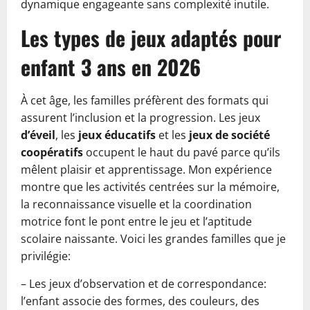
dynamique engageante sans complexité inutile.
Les types de jeux adaptés pour
enfant 3 ans en 2026
À cet âge, les familles préfèrent des formats qui
assurent l’inclusion et la progression. Les jeux
d’éveil
, les
jeux éducatifs
et les
jeux de société
coopératifs
occupent le haut du pavé parce qu’ils
mêlent plaisir et apprentissage. Mon expérience
montre que les activités centrées sur la mémoire,
la reconnaissance visuelle et la coordination
motrice font le pont entre le jeu et l’aptitude
scolaire naissante. Voici les grandes familles que je
privilégie:
– Les jeux d’observation et de correspondance:
l’enfant associe des formes, des couleurs, des