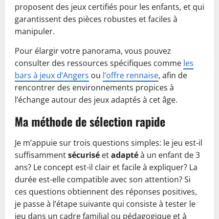
proposent des jeux certifiés pour les enfants, et qui
garantissent des pièces robustes et faciles à
manipuler.
Pour élargir votre panorama, vous pouvez
consulter des ressources spécifiques comme
les
bars à jeux d’Angers
ou
l’offre rennaise
, afin de
rencontrer des environnements propices à
l’échange autour des jeux adaptés à cet âge.
Ma méthode de sélection rapide
Je m’appuie sur trois questions simples: le jeu est-il
suffisamment
sécurisé
et
adapté
à un enfant de 3
ans? Le concept est-il clair et facile à expliquer? La
durée est-elle compatible avec son attention? Si
ces questions obtiennent des réponses positives,
je passe à l’étape suivante qui consiste à tester le
jeu dans un cadre familial ou pédagogique et à