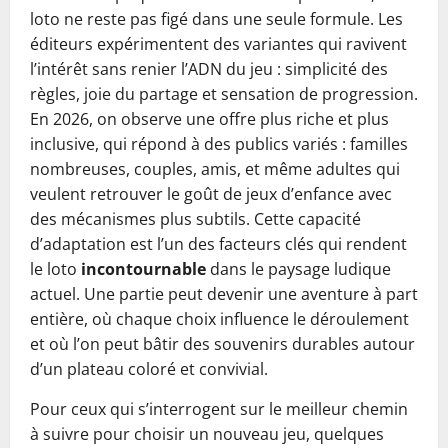
loto ne reste pas figé dans une seule formule. Les
éditeurs expérimentent des variantes qui ravivent
l’intérêt sans renier l’ADN du jeu : simplicité des
règles, joie du partage et sensation de progression.
En 2026, on observe une offre plus riche et plus
inclusive, qui répond à des publics variés : familles
nombreuses, couples, amis, et même adultes qui
veulent retrouver le goût de jeux d’enfance avec
des mécanismes plus subtils. Cette capacité
d’adaptation est l’un des facteurs clés qui rendent
le loto
incontournable
dans le paysage ludique
actuel. Une partie peut devenir une aventure à part
entière, où chaque choix influence le déroulement
et où l’on peut bâtir des souvenirs durables autour
d’un plateau coloré et convivial.
Pour ceux qui s’interrogent sur le meilleur chemin
à suivre pour choisir un nouveau jeu, quelques