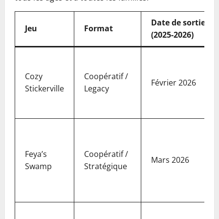
Date de sortie
Jeu
Format
(2025-2026)
Cozy
Coopératif /
Février 2026
Stickerville
Legacy
Feya’s
Coopératif /
Mars 2026
Swamp
Stratégique