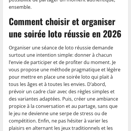
ensemble.
Comment choisir et organiser
une soirée loto réussie en 2026
Organiser une séance de loto réussie demande
surtout une intention simple: donner à chacun
l’envie de participer et de profiter du moment. Je
vous propose une méthode pragmatique et légère
pour mettre en place une soirée loto qui plait à
tous les âges et à toutes les envies. D’abord,
prévoir un cadre clair avec des règles simples et
des variantes adaptées. Puis, créer une ambiance
propice à la conversation et au partage, sans que
le jeu ne devienne une serpe de stress ou de
compétition. Enfin, ne pas hésiter à varier les
plaisirs en alternant les jeux traditionnels et les