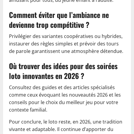
amusant pour tous, du jeune enfant à l’adulte.
Comment éviter que l’ambiance ne
devienne trop compétitive ?
Privilégier des variantes coopératives ou hybrides,
instaurer des règles simples et prévoir des tours
de parole garantissent une atmosphère détendue.
Où trouver des idées pour des soirées
loto innovantes en 2026 ?
Consultez des guides et des articles spécialisés
comme ceux évoquant les nouveautés 2026 et les
conseils pour le choix du meilleur jeu pour votre
contexte familial.
Pour conclure, le loto reste, en 2026, une tradition
vivante et adaptable. Il continue d’apporter du