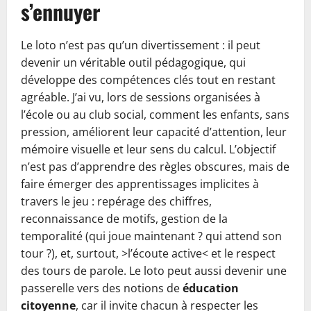
s’ennuyer
Le loto n’est pas qu’un divertissement : il peut
devenir un véritable outil pédagogique, qui
développe des compétences clés tout en restant
agréable. J’ai vu, lors de sessions organisées à
l’école ou au club social, comment les enfants, sans
pression, améliorent leur capacité d’attention, leur
mémoire visuelle et leur sens du calcul. L’objectif
n’est pas d’apprendre des règles obscures, mais de
faire émerger des apprentissages implicites à
travers le jeu : repérage des chiffres,
reconnaissance de motifs, gestion de la
temporalité (qui joue maintenant ? qui attend son
tour ?), et, surtout, >l’écoute active< et le respect
des tours de parole. Le loto peut aussi devenir une
passerelle vers des notions de
éducation
citoyenne
, car il invite chacun à respecter les