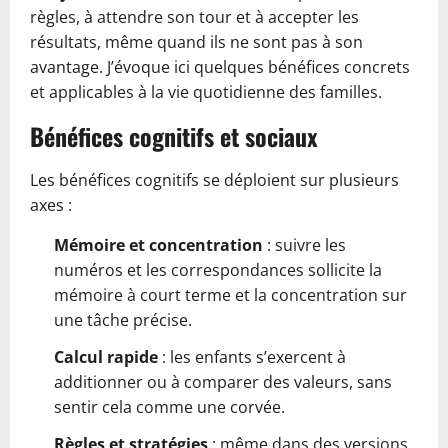
règles, à attendre son tour et à accepter les
résultats, même quand ils ne sont pas à son
avantage. J’évoque ici quelques bénéfices concrets
et applicables à la vie quotidienne des familles.
Bénéfices cognitifs et sociaux
Les bénéfices cognitifs se déploient sur plusieurs
axes :
Mémoire et concentration
: suivre les
numéros et les correspondances sollicite la
mémoire à court terme et la concentration sur
une tâche précise.
Calcul rapide
: les enfants s’exercent à
additionner ou à comparer des valeurs, sans
sentir cela comme une corvée.
Règles et stratégies
: même dans des versions