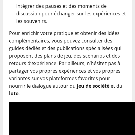
Intégrer des pauses et des moments de
discussion pour échanger sur les expériences et
les souvenirs.
Pour enrichir votre pratique et obtenir des idées
complémentaires, vous pouvez consulter des
guides dédiés et des publications spécialisées qui
proposent des plans de jeu, des scénarios et des
retours d’expérience. Par ailleurs, n’hésitez pas à
partager vos propres expériences et vos propres
variantes sur vos plateformes favorites pour
nourrir le dialogue autour du
jeu de société
et du
loto
.