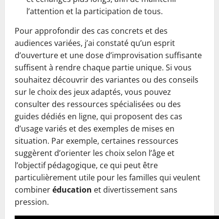
l’attention et la participation de tous.
Pour approfondir des cas concrets et des
audiences variées, j’ai constaté qu’un esprit
d’ouverture et une dose d’improvisation suffisante
suffisent à rendre chaque partie unique. Si vous
souhaitez découvrir des variantes ou des conseils
sur le choix des jeux adaptés, vous pouvez
consulter des ressources spécialisées ou des
guides dédiés en ligne, qui proposent des cas
d’usage variés et des exemples de mises en
situation. Par exemple, certaines ressources
suggèrent d’orienter les choix selon l’âge et
l’objectif pédagogique, ce qui peut être
particulièrement utile pour les familles qui veulent
combiner
éducation
et divertissement sans
pression.