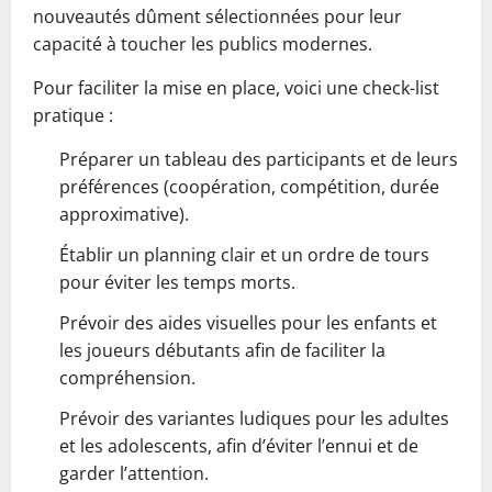
nouveautés dûment sélectionnées pour leur
capacité à toucher les publics modernes.
Pour faciliter la mise en place, voici une check-list
pratique :
Préparer un tableau des participants et de leurs
préférences (coopération, compétition, durée
approximative).
Établir un planning clair et un ordre de tours
pour éviter les temps morts.
Prévoir des aides visuelles pour les enfants et
les joueurs débutants afin de faciliter la
compréhension.
Prévoir des variantes ludiques pour les adultes
et les adolescents, afin d’éviter l’ennui et de
garder l’attention.