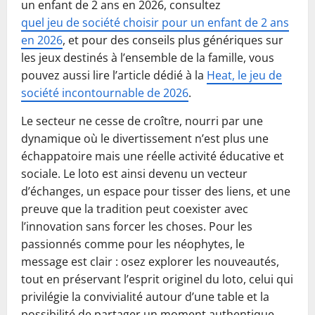
un enfant de 2 ans en 2026, consultez
quel jeu de société choisir pour un enfant de 2 ans
en 2026
, et pour des conseils plus génériques sur
les jeux destinés à l’ensemble de la famille, vous
pouvez aussi lire l’article dédié à la
Heat, le jeu de
société incontournable de 2026
.
Le secteur ne cesse de croître, nourri par une
dynamique où le divertissement n’est plus une
échappatoire mais une réelle activité éducative et
sociale. Le loto est ainsi devenu un vecteur
d’échanges, un espace pour tisser des liens, et une
preuve que la tradition peut coexister avec
l’innovation sans forcer les choses. Pour les
passionnés comme pour les néophytes, le
message est clair : osez explorer les nouveautés,
tout en préservant l’esprit originel du loto, celui qui
privilégie la convivialité autour d’une table et la
possibilité de partager un moment authentique,