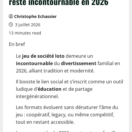
reste incontournable en 2026
Christophe Echassier
3 juillet 2026
13 minutes read
En bref
Le
jeu de société loto
demeure un
incontournable
du
divertissement
familial en
2026, alliant tradition et modernité.
Il booste le lien social et s’inscrit comme un outil
ludique d’
éducation
et de partage
intergénérationnel.
Les formats évoluent sans dénaturer l’âme du
jeu : coopératif, legacy, ou même compétitif,
tout en restant accessible.