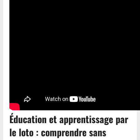
Éducation et apprentissage par
le loto : comprendre sans