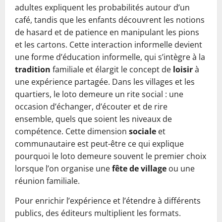
adultes expliquent les probabilités autour d’un
café, tandis que les enfants découvrent les notions
de hasard et de patience en manipulant les pions
et les cartons. Cette interaction informelle devient
une forme d’éducation informelle, qui s’intègre à la
tradition
familiale et élargit le concept de
loisir
à
une expérience partagée. Dans les villages et les
quartiers, le loto demeure un rite social : une
occasion d’échanger, d’écouter et de rire
ensemble, quels que soient les niveaux de
compétence. Cette dimension
sociale
et
communautaire est peut-être ce qui explique
pourquoi le loto demeure souvent le premier choix
lorsque l’on organise une
fête de village
ou une
réunion familiale.
Pour enrichir l’expérience et l’étendre à différents
publics, des éditeurs multiplient les formats.