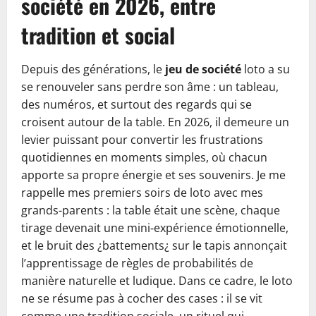
société en 2026, entre
tradition et social
Depuis des générations, le
jeu de société
loto a su
se renouveler sans perdre son âme : un tableau,
des numéros, et surtout des regards qui se
croisent autour de la table. En 2026, il demeure un
levier puissant pour convertir les frustrations
quotidiennes en moments simples, où chacun
apporte sa propre énergie et ses souvenirs. Je me
rappelle mes premiers soirs de loto avec mes
grands-parents : la table était une scène, chaque
tirage devenait une mini‑expérience émotionnelle,
et le bruit des ¿battements¿ sur le tapis annonçait
l’apprentissage de règles de probabilités de
manière naturelle et ludique. Dans ce cadre, le loto
ne se résume pas à cocher des cases : il se vit