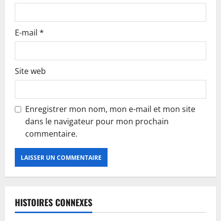
E-mail
*
Site web
Enregistrer mon nom, mon e-mail et mon site
dans le navigateur pour mon prochain
commentaire.
HISTOIRES CONNEXES