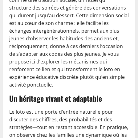
comme une tradition sociale, un rituel qui
structure des soirées et génère des conversations
qui durent jusqu’au dessert. Cette dimension social
est au cœur de son charme : elle facilite les
échanges intergénérationnels, permet aux plus
jeunes d’observer les habitudes des anciens et,
réciproquement, donne à ces derniers l’occasion
de s’adapter aux codes des plus jeunes. Je vous
propose ici d’explorer les mécanismes qui
renforcent ce lien et qui transforment le loto en
expérience éducative discrète plutôt qu’en simple
activité ponctuelle.
Un héritage vivant et adaptable
Le loto est une porte d’entrée naturelle pour
discuter des chiffres, des probabilités et des
stratégies—tout en restant accessible. En pratique,
on observe chez les familles une dynamique où les