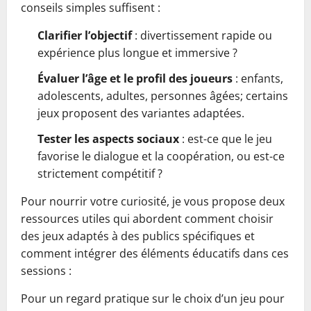
conseils simples suffisent :
Clarifier l’objectif
: divertissement rapide ou
expérience plus longue et immersive ?
Évaluer l’âge et le profil des joueurs
: enfants,
adolescents, adultes, personnes âgées; certains
jeux proposent des variantes adaptées.
Tester les aspects sociaux
: est-ce que le jeu
favorise le dialogue et la coopération, ou est-ce
strictement compétitif ?
Pour nourrir votre curiosité, je vous propose deux
ressources utiles qui abordent comment choisir
des jeux adaptés à des publics spécifiques et
comment intégrer des éléments éducatifs dans ces
sessions :
Pour un regard pratique sur le choix d’un jeu pour