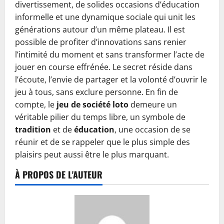
divertissement, de solides occasions d’éducation
informelle et une dynamique sociale qui unit les
générations autour d’un même plateau. Il est
possible de profiter d’innovations sans renier
l’intimité du moment et sans transformer l’acte de
jouer en course effrénée. Le secret réside dans
l’écoute, l’envie de partager et la volonté d’ouvrir le
jeu à tous, sans exclure personne. En fin de
compte, le
jeu de société loto
demeure un
véritable pilier du temps libre, un symbole de
tradition
et de
éducation
, une occasion de se
réunir et de se rappeler que le plus simple des
plaisirs peut aussi être le plus marquant.
À PROPOS DE L'AUTEUR