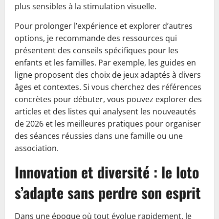
plus sensibles à la stimulation visuelle.
Pour prolonger l’expérience et explorer d’autres
options, je recommande des ressources qui
présentent des conseils spécifiques pour les
enfants et les familles. Par exemple, les guides en
ligne proposent des choix de jeux adaptés à divers
âges et contextes. Si vous cherchez des références
concrètes pour débuter, vous pouvez explorer des
articles et des listes qui analysent les nouveautés
de 2026 et les meilleures pratiques pour organiser
des séances réussies dans une famille ou une
association.
Innovation et diversité : le loto
s’adapte sans perdre son esprit
Dans une époque où tout évolue rapidement, le