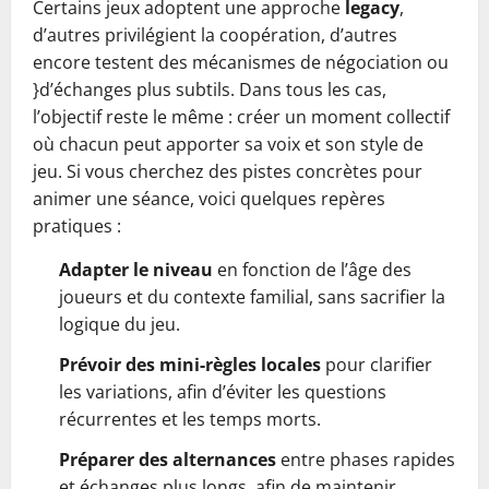
Certains jeux adoptent une approche
legacy
,
d’autres privilégient la coopération, d’autres
encore testent des mécanismes de négociation ou
}d’échanges plus subtils. Dans tous les cas,
l’objectif reste le même : créer un moment collectif
où chacun peut apporter sa voix et son style de
jeu. Si vous cherchez des pistes concrètes pour
animer une séance, voici quelques repères
pratiques :
Adapter le niveau
en fonction de l’âge des
joueurs et du contexte familial, sans sacrifier la
logique du jeu.
Prévoir des mini-règles locales
pour clarifier
les variations, afin d’éviter les questions
récurrentes et les temps morts.
Préparer des alternances
entre phases rapides
et échanges plus longs, afin de maintenir