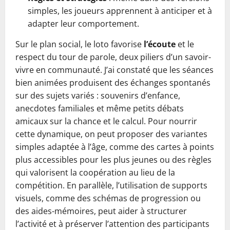
simples, les joueurs apprennent à anticiper et à
adapter leur comportement.
Sur le plan social, le loto favorise
l’écoute
et le
respect du tour de parole, deux piliers d’un savoir-
vivre en communauté. J’ai constaté que les séances
bien animées produisent des échanges spontanés
sur des sujets variés : souvenirs d’enfance,
anecdotes familiales et même petits débats
amicaux sur la chance et le calcul. Pour nourrir
cette dynamique, on peut proposer des variantes
simples adaptée à l’âge, comme des cartes à points
plus accessibles pour les plus jeunes ou des règles
qui valorisent la coopération au lieu de la
compétition. En parallèle, l’utilisation de supports
visuels, comme des schémas de progression ou
des aides-mémoires, peut aider à structurer
l’activité et à préserver l’attention des participants