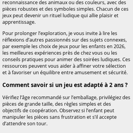
reconnaissance des animaux ou des couleurs, avec des
pièces robustes et des symboles simples. Chacun de ces
jeux peut devenir un rituel ludique qui allie plaisir et
apprentissage.
Pour prolonger l’exploration, je vous invite à lire les
réflexions d’autres passionnés sur des sujets connexes,
par exemple les choix de jeux pour les enfants en 2026,
les meilleures expériences près de chez vous ou les
conseils pratiques pour animer des soirées ludiques. Ces
ressources peuvent vous aider à affiner votre sélection
et à favoriser un équilibre entre amusement et sécurité.
Comment savoir si un jeu est adapté à 2 ans ?
Vérifiez l’âge recommandé sur l’emballage, privilégiez des
pièces de grande taille, des règles simples et des
objectifs de coopération. Observez si l’enfant peut
manipuler les pièces sans frustration et s’il accepte
d’attendre son tour.