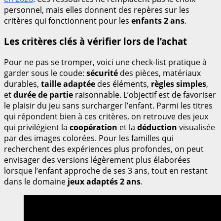
personnel, mais elles donnent des repères sur les
critères qui fonctionnent pour les
enfants 2 ans
.
Les critères clés à vérifier lors de l’achat
Pour ne pas se tromper, voici une check-list pratique à
garder sous le coude:
sécurité
des pièces, matériaux
durables,
taille adaptée
des éléments,
règles simples
,
et
durée de partie
raisonnable. L’objectif est de favoriser
le plaisir du jeu sans surcharger l’enfant. Parmi les titres
qui répondent bien à ces critères, on retrouve des jeux
qui privilégient la
coopération
et la
déduction
visualisée
par des images colorées. Pour les familles qui
recherchent des expériences plus profondes, on peut
envisager des versions légèrement plus élaborées
lorsque l’enfant approche de ses 3 ans, tout en restant
dans le domaine
jeux adaptés 2 ans
.