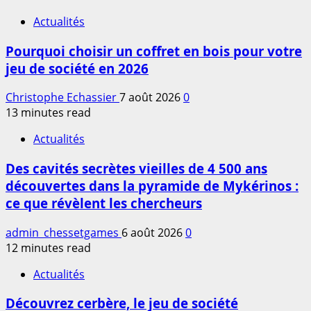
Actualités
Pourquoi choisir un coffret en bois pour votre
jeu de société en 2026
Christophe Echassier
7 août 2026
0
13 minutes read
Actualités
Des cavités secrètes vieilles de 4 500 ans
découvertes dans la pyramide de Mykérinos :
ce que révèlent les chercheurs
admin_chessetgames
6 août 2026
0
12 minutes read
Actualités
Découvrez cerbère, le jeu de société