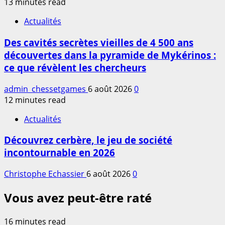
13 minutes read
Actualités
Des cavités secrètes vieilles de 4 500 ans
découvertes dans la pyramide de Mykérinos :
ce que révèlent les chercheurs
admin_chessetgames
6 août 2026
0
12 minutes read
Actualités
Découvrez cerbère, le jeu de société
incontournable en 2026
Christophe Echassier
6 août 2026
0
Vous avez peut-être raté
16 minutes read