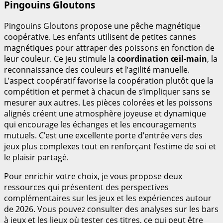
Pingouins Gloutons
Pingouins Gloutons propose une pêche magnétique
coopérative. Les enfants utilisent de petites cannes
magnétiques pour attraper des poissons en fonction de
leur couleur. Ce jeu stimule la
coordination œil-main
, la
reconnaissance des couleurs et l’agilité manuelle.
L’aspect coopératif favorise la coopération plutôt que la
compétition et permet à chacun de s’impliquer sans se
mesurer aux autres. Les pièces colorées et les poissons
alignés créent une atmosphère joyeuse et dynamique
qui encourage les échanges et les encouragements
mutuels. C’est une excellente porte d’entrée vers des
jeux plus complexes tout en renforçant l’estime de soi et
le plaisir partagé.
Pour enrichir votre choix, je vous propose deux
ressources qui présentent des perspectives
complémentaires sur les jeux et les expériences autour
de 2026. Vous pouvez consulter des analyses sur les bars
à jeux et les lieux où tester ces titres, ce qui peut être