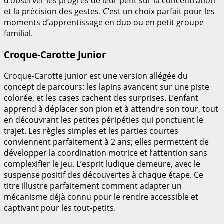
d’observer les progrès de leur petit sur la concentration
et la précision des gestes. C’est un choix parfait pour les
moments d’apprentissage en duo ou en petit groupe
familial.
Croque-Carotte Junior
Croque-Carotte Junior est une version allégée du
concept de parcours: les lapins avancent sur une piste
colorée, et les cases cachent des surprises. L’enfant
apprend à déplacer son pion et à attendre son tour, tout
en découvrant les petites péripéties qui ponctuent le
trajet. Les règles simples et les parties courtes
conviennent parfaitement à 2 ans; elles permettent de
développer la coordination motrice et l’attention sans
complexifier le jeu. L’esprit ludique demeure, avec le
suspense positif des découvertes à chaque étape. Ce
titre illustre parfaitement comment adapter un
mécanisme déjà connu pour le rendre accessible et
captivant pour les tout-petits.