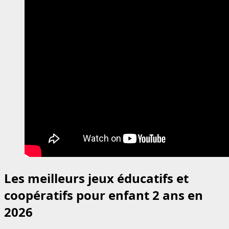
Les meilleurs jeux éducatifs et
coopératifs pour enfant 2 ans en
2026