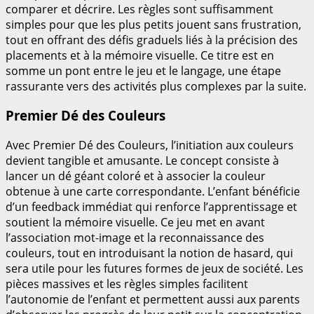
comparer et décrire. Les règles sont suffisamment
simples pour que les plus petits jouent sans frustration,
tout en offrant des défis graduels liés à la précision des
placements et à la mémoire visuelle. Ce titre est en
somme un pont entre le jeu et le langage, une étape
rassurante vers des activités plus complexes par la suite.
Premier Dé des Couleurs
Avec Premier Dé des Couleurs, l’initiation aux couleurs
devient tangible et amusante. Le concept consiste à
lancer un dé géant coloré et à associer la couleur
obtenue à une carte correspondante. L’enfant bénéficie
d’un feedback immédiat qui renforce l’apprentissage et
soutient la mémoire visuelle. Ce jeu met en avant
l’association mot-image et la reconnaissance des
couleurs, tout en introduisant la notion de hasard, qui
sera utile pour les futures formes de jeux de société. Les
pièces massives et les règles simples facilitent
l’autonomie de l’enfant et permettent aussi aux parents