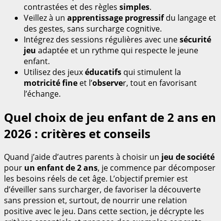
contrastées et des règles
simples
.
Veillez à un
apprentissage progressif
du langage et
des gestes, sans surcharge cognitive.
Intégrez des sessions régulières avec une
sécurité
jeu
adaptée et un rythme qui respecte le jeune
enfant.
Utilisez des jeux
éducatifs
qui stimulent la
motricité fine
et l’
observe
r, tout en favorisant
l’échange.
Quel choix de jeu enfant de 2 ans en
2026 : critères et conseils
Quand j’aide d’autres parents à choisir un
jeu de société
pour
un enfant de 2 ans
, je commence par décomposer
les besoins réels de cet âge. L’objectif premier est
d’éveiller sans surcharger, de favoriser la découverte
sans pression et, surtout, de nourrir une relation
positive avec le jeu. Dans cette section, je décrypte les