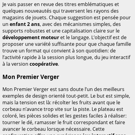
Je vais passer en revue des titres emblématiques et
quelques nouveautés qui traversent les rayons des
magasins de jouets. Chaque suggestion est pensée pour
un
enfant 2 ans
, avec des mécanismes simples, des
supports robustes et une capitalisation claire sur le
développement moteur
et le langage. L’objectif est de
proposer une variété suffisante pour que chaque famille
trouve un format qui convient à son quotidien: de
l’activité rapide à la session plus longue, du jeu interactif
à la version
coopérative
.
Mon Premier Verger
Mon Premier Verger est sans doute l’un des meilleurs
exemples de design orienté tout-petit. Le but est simple,
mais la tension est là: récolter les fruits avant que le
corbeau n’avance trop vite sur la piste. Le plateau est
coloré, les pièces solides et les gestes faciles à réaliser:
tourner le dé, ramasser le fruit correspondant et faire
avancer le corbeau lorsque nécessaire. Cette