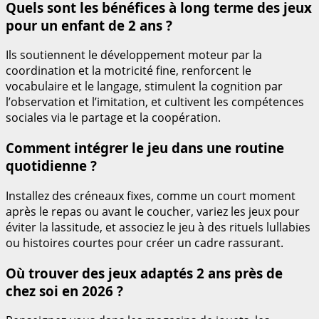
Quels sont les bénéfices à long terme des jeux
pour un enfant de 2 ans ?
Ils soutiennent le développement moteur par la
coordination et la motricité fine, renforcent le
vocabulaire et le langage, stimulent la cognition par
l’observation et l’imitation, et cultivent les compétences
sociales via le partage et la coopération.
Comment intégrer le jeu dans une routine
quotidienne ?
Installez des créneaux fixes, comme un court moment
après le repas ou avant le coucher, variez les jeux pour
éviter la lassitude, et associez le jeu à des rituels lullabies
ou histoires courtes pour créer un cadre rassurant.
Où trouver des jeux adaptés 2 ans près de
chez soi en 2026 ?