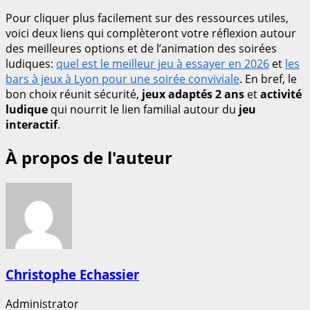
Pour cliquer plus facilement sur des ressources utiles,
voici deux liens qui complèteront votre réflexion autour
des meilleures options et de l’animation des soirées
ludiques:
quel est le meilleur jeu à essayer en 2026
et
les
bars à jeux à Lyon pour une soirée conviviale
. En bref, le
bon choix réunit sécurité,
jeux adaptés 2 ans
et
activité
ludique
qui nourrit le lien familial autour du
jeu
interactif
.
À propos de l'auteur
Christophe Echassier
Administrator