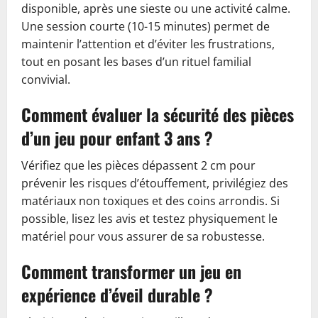
disponible, après une sieste ou une activité calme.
Une session courte (10-15 minutes) permet de
maintenir l’attention et d’éviter les frustrations,
tout en posant les bases d’un rituel familial
convivial.
Comment évaluer la sécurité des pièces
d’un jeu pour enfant 3 ans ?
Vérifiez que les pièces dépassent 2 cm pour
prévenir les risques d’étouffement, privilégiez des
matériaux non toxiques et des coins arrondis. Si
possible, lisez les avis et testez physiquement le
matériel pour vous assurer de sa robustesse.
Comment transformer un jeu en
expérience d’éveil durable ?