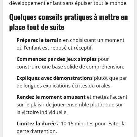
développement enfant sans épuiser tout le monde.
Quelques conseils pratiques à mettre en
place tout de suite
Préparez le terrain
en choisissant un moment
où l’enfant est reposé et réceptif.
Commencez par des jeux simples
pour
construire une base solide de compréhension.
Expliquez avec démonstrations
plutôt que par
de longues explications écrites ou orales.
Rendez le moment amusant
et mettez l’accent
sur le plaisir de jouer ensemble plutôt que sur
la victoire individuelle.
Limitez la durée
à 10-15 minutes pour éviter la
perte d’attention.