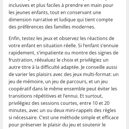
inclusives et plus faciles à prendre en main pour
les jeunes enfants, tout en conservant une
dimension narrative et ludique qui tient compte
des préférences des familles modernes.
Enfin, testez les jeux et observez les réactions de
votre enfant en situation réelle. Si l’enfant s’ennuie
rapidement, s’impatiente ou montre des signes de
frustration, réévaluez le choix et privilégiez un
autre titre à la difficulté adaptée. Je conseille aussi
de varier les plaisirs avec des jeux multi-format: un
jeu de mémoire, un jeu de parcours, et un jeu
coopératif dans le même ensemble peut éviter les
transitions répétitives et l’ennui. Et surtout,
privilégiez des sessions courtes, entre 10 et 20
minutes, avec un ou deux mini-rappels des règles
si nécessaire. C’est une méthode simple et efficace
pour préserver le plaisir du jeu et soutenir le