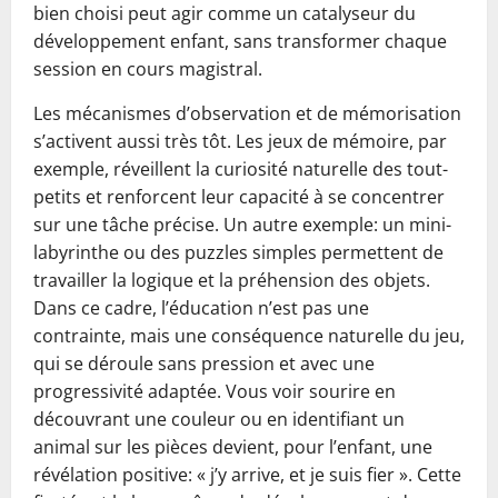
bien choisi peut agir comme un catalyseur du
développement enfant, sans transformer chaque
session en cours magistral.
Les mécanismes d’observation et de mémorisation
s’activent aussi très tôt. Les jeux de mémoire, par
exemple, réveillent la curiosité naturelle des tout-
petits et renforcent leur capacité à se concentrer
sur une tâche précise. Un autre exemple: un mini-
labyrinthe ou des puzzles simples permettent de
travailler la logique et la préhension des objets.
Dans ce cadre, l’éducation n’est pas une
contrainte, mais une conséquence naturelle du jeu,
qui se déroule sans pression et avec une
progressivité adaptée. Vous voir sourire en
découvrant une couleur ou en identifiant un
animal sur les pièces devient, pour l’enfant, une
révélation positive: « j’y arrive, et je suis fier ». Cette