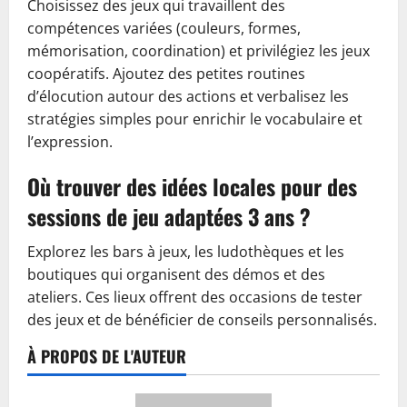
Choisissez des jeux qui travaillent des
compétences variées (couleurs, formes,
mémorisation, coordination) et privilégiez les jeux
coopératifs. Ajoutez des petites routines
d’élocution autour des actions et verbalisez les
stratégies simples pour enrichir le vocabulaire et
l’expression.
Où trouver des idées locales pour des
sessions de jeu adaptées 3 ans ?
Explorez les bars à jeux, les ludothèques et les
boutiques qui organisent des démos et des
ateliers. Ces lieux offrent des occasions de tester
des jeux et de bénéficier de conseils personnalisés.
À PROPOS DE L'AUTEUR