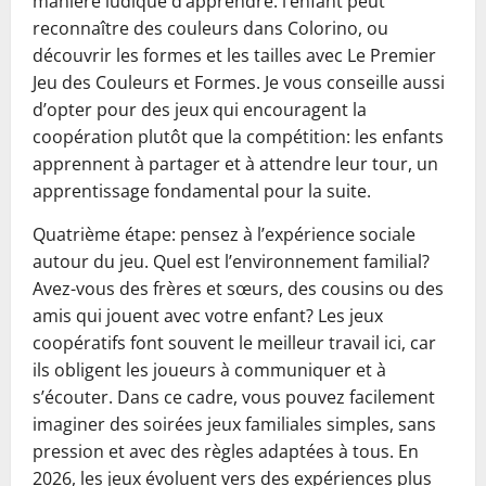
manière ludique d’apprendre: l’enfant peut
reconnaître des couleurs dans Colorino, ou
découvrir les formes et les tailles avec Le Premier
Jeu des Couleurs et Formes. Je vous conseille aussi
d’opter pour des jeux qui encouragent la
coopération plutôt que la compétition: les enfants
apprennent à partager et à attendre leur tour, un
apprentissage fondamental pour la suite.
Quatrième étape: pensez à l’expérience sociale
autour du jeu. Quel est l’environnement familial?
Avez-vous des frères et sœurs, des cousins ou des
amis qui jouent avec votre enfant? Les jeux
coopératifs font souvent le meilleur travail ici, car
ils obligent les joueurs à communiquer et à
s’écouter. Dans ce cadre, vous pouvez facilement
imaginer des soirées jeux familiales simples, sans
pression et avec des règles adaptées à tous. En
2026, les jeux évoluent vers des expériences plus