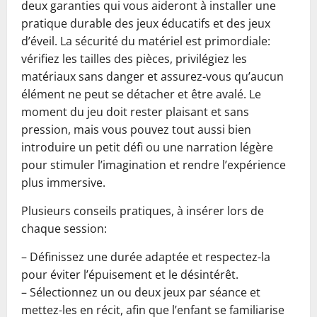
deux garanties qui vous aideront à installer une
pratique durable des jeux éducatifs et des jeux
d’éveil. La sécurité du matériel est primordiale:
vérifiez les tailles des pièces, privilégiez les
matériaux sans danger et assurez-vous qu’aucun
élément ne peut se détacher et être avalé. Le
moment du jeu doit rester plaisant et sans
pression, mais vous pouvez tout aussi bien
introduire un petit défi ou une narration légère
pour stimuler l’imagination et rendre l’expérience
plus immersive.
Plusieurs conseils pratiques, à insérer lors de
chaque session:
– Définissez une durée adaptée et respectez-la
pour éviter l’épuisement et le désintérêt.
– Sélectionnez un ou deux jeux par séance et
mettez-les en récit, afin que l’enfant se familiarise