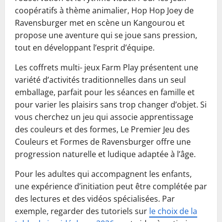
coopératifs à thème animalier, Hop Hop Joey de
Ravensburger met en scène un Kangourou et
propose une aventure qui se joue sans pression,
tout en développant l’esprit d’équipe.
Les coffrets multi- jeux Farm Play présentent une
variété d’activités traditionnelles dans un seul
emballage, parfait pour les séances en famille et
pour varier les plaisirs sans trop changer d’objet. Si
vous cherchez un jeu qui associe apprentissage
des couleurs et des formes, Le Premier Jeu des
Couleurs et Formes de Ravensburger offre une
progression naturelle et ludique adaptée à l’âge.
Pour les adultes qui accompagnent les enfants,
une expérience d’initiation peut être complétée par
des lectures et des vidéos spécialisées. Par
exemple, regarder des tutoriels sur
le choix de la