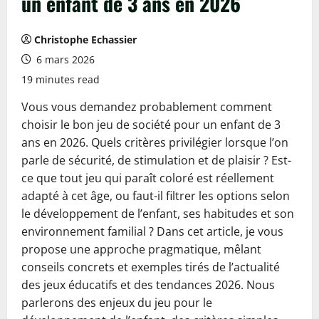
un enfant de 3 ans en 2026
Christophe Echassier
6 mars 2026
19 minutes read
Vous vous demandez probablement comment
choisir le bon jeu de société pour un enfant de 3
ans en 2026. Quels critères privilégier lorsque l’on
parle de sécurité, de stimulation et de plaisir ? Est-
ce que tout jeu qui paraît coloré est réellement
adapté à cet âge, ou faut-il filtrer les options selon
le développement de l’enfant, ses habitudes et son
environnement familial ? Dans cet article, je vous
propose une approche pragmatique, mêlant
conseils concrets et exemples tirés de l’actualité
des jeux éducatifs et des tendances 2026. Nous
parlerons des enjeux du jeu pour le