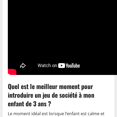
Quel est le meilleur moment pour
introduire un jeu de société à mon
enfant de 3 ans ?
Le moment idéal est lorsque l’enfant est calme et