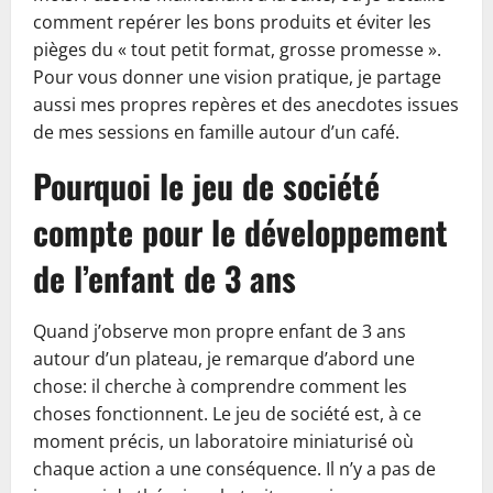
comment repérer les bons produits et éviter les
pièges du « tout petit format, grosse promesse ».
Pour vous donner une vision pratique, je partage
aussi mes propres repères et des anecdotes issues
de mes sessions en famille autour d’un café.
Pourquoi le jeu de société
compte pour le développement
de l’enfant de 3 ans
Quand j’observe mon propre enfant de 3 ans
autour d’un plateau, je remarque d’abord une
chose: il cherche à comprendre comment les
choses fonctionnent. Le jeu de société est, à ce
moment précis, un laboratoire miniaturisé où
chaque action a une conséquence. Il n’y a pas de