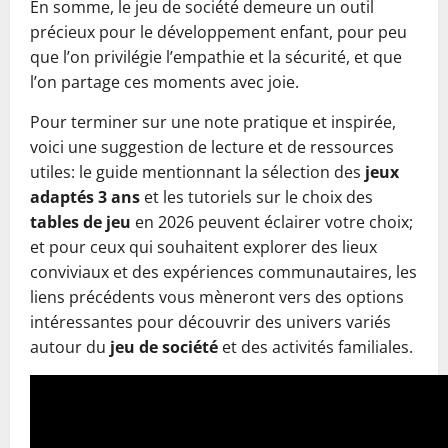
En somme, le jeu de société demeure un outil
précieux pour le développement enfant, pour peu
que l’on privilégie l’empathie et la sécurité, et que
l’on partage ces moments avec joie.
Pour terminer sur une note pratique et inspirée,
voici une suggestion de lecture et de ressources
utiles: le guide mentionnant la sélection des
jeux
adaptés 3 ans
et les tutoriels sur le choix des
tables de jeu
en 2026 peuvent éclairer votre choix;
et pour ceux qui souhaitent explorer des lieux
conviviaux et des expériences communautaires, les
liens précédents vous mèneront vers des options
intéressantes pour découvrir des univers variés
autour du
jeu de société
et des activités familiales.