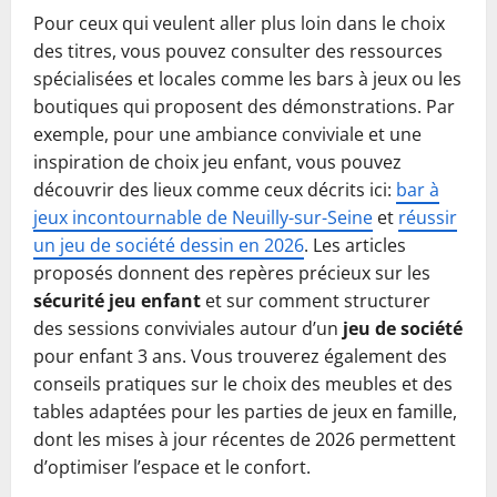
Pour ceux qui veulent aller plus loin dans le choix
des titres, vous pouvez consulter des ressources
spécialisées et locales comme les bars à jeux ou les
boutiques qui proposent des démonstrations. Par
exemple, pour une ambiance conviviale et une
inspiration de choix jeu enfant, vous pouvez
découvrir des lieux comme ceux décrits ici:
bar à
jeux incontournable de Neuilly-sur-Seine
et
réussir
un jeu de société dessin en 2026
. Les articles
proposés donnent des repères précieux sur les
sécurité jeu enfant
et sur comment structurer
des sessions conviviales autour d’un
jeu de société
pour enfant 3 ans. Vous trouverez également des
conseils pratiques sur le choix des meubles et des
tables adaptées pour les parties de jeux en famille,
dont les mises à jour récentes de 2026 permettent
d’optimiser l’espace et le confort.