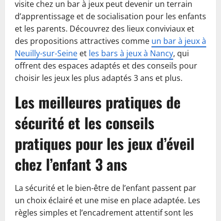
visite chez un bar à jeux peut devenir un terrain
d’apprentissage et de socialisation pour les enfants
et les parents. Découvrez des lieux conviviaux et
des propositions attractives comme
un bar à jeux à
Neuilly-sur-Seine
et
les bars à jeux à Nancy
, qui
offrent des espaces adaptés et des conseils pour
choisir les jeux les plus adaptés 3 ans et plus.
Les meilleures pratiques de
sécurité et les conseils
pratiques pour les jeux d’éveil
chez l’enfant 3 ans
La sécurité et le bien-être de l’enfant passent par
un choix éclairé et une mise en place adaptée. Les
règles simples et l’encadrement attentif sont les