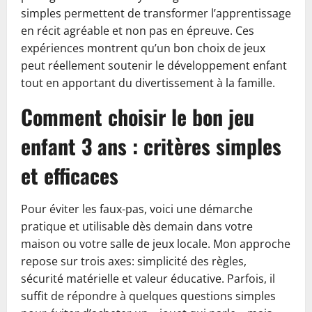
simples permettent de transformer l’apprentissage
en récit agréable et non pas en épreuve. Ces
expériences montrent qu’un bon choix de jeux
peut réellement soutenir le développement enfant
tout en apportant du divertissement à la famille.
Comment choisir le bon jeu
enfant 3 ans : critères simples
et efficaces
Pour éviter les faux-pas, voici une démarche
pratique et utilisable dès demain dans votre
maison ou votre salle de jeux locale. Mon approche
repose sur trois axes: simplicité des règles,
sécurité matérielle et valeur éducative. Parfois, il
suffit de répondre à quelques questions simples