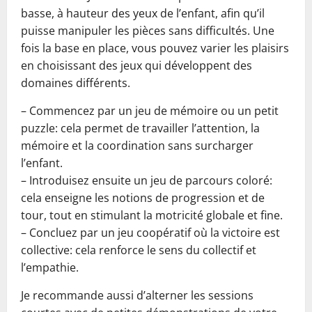
basse, à hauteur des yeux de l’enfant, afin qu’il
puisse manipuler les pièces sans difficultés. Une
fois la base en place, vous pouvez varier les plaisirs
en choisissant des jeux qui développent des
domaines différents.
– Commencez par un jeu de mémoire ou un petit
puzzle: cela permet de travailler l’attention, la
mémoire et la coordination sans surcharger
l’enfant.
– Introduisez ensuite un jeu de parcours coloré:
cela enseigne les notions de progression et de
tour, tout en stimulant la motricité globale et fine.
– Concluez par un jeu coopératif où la victoire est
collective: cela renforce le sens du collectif et
l’empathie.
Je recommande aussi d’alterner les sessions