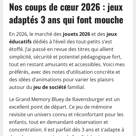
Nos coups de cœur 2026 : jeux
adaptés 3 ans qui font mouche
En 2026, le marché des
jouets 2026
et des
jeux
éducatifs
dédiés à l’éveil des tout-petits s’est
étoffé. J’ai passé en revue des titres qui allient
simplicité, sécurité et potentiel pédagogique fort,
tout en restant amusants et accessibles. Voici mes
préférés, avec des notes d’utilisation concrète et
des idées d’animations pour varier les plaisirs
autour du
jeu de société
familial.
Le Grand Memory Bluey de Ravensburger est un
excellent point de départ. Ce jeu de mémoire
revisite un univers connu et réconfortant pour les
enfants, tout en demandant observation et
concentration. Il est parfait dès 3 ans et s’adapte à