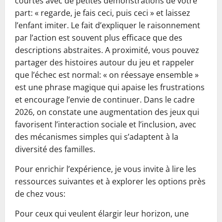
courtes avec de petites démonstrations de votre
part: « regarde, je fais ceci, puis ceci » et laissez
l’enfant imiter. Le fait d’expliquer le raisonnement
par l’action est souvent plus efficace que des
descriptions abstraites. A proximité, vous pouvez
partager des histoires autour du jeu et rappeler
que l’échec est normal: « on réessaye ensemble »
est une phrase magique qui apaise les frustrations
et encourage l’envie de continuer. Dans le cadre
2026, on constate une augmentation des jeux qui
favorisent l’interaction sociale et l’inclusion, avec
des mécanismes simples qui s’adaptent à la
diversité des familles.
Pour enrichir l’expérience, je vous invite à lire les
ressources suivantes et à explorer les options près
de chez vous:
Pour ceux qui veulent élargir leur horizon, une