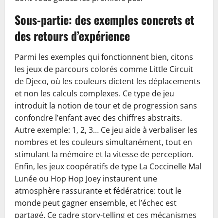
Sous-partie: des exemples concrets et
des retours d’expérience
Parmi les exemples qui fonctionnent bien, citons
les jeux de parcours colorés comme Little Circuit
de Djeco, où les couleurs dictent les déplacements
et non les calculs complexes. Ce type de jeu
introduit la notion de tour et de progression sans
confondre l’enfant avec des chiffres abstraits.
Autre exemple: 1, 2, 3… Ce jeu aide à verbaliser les
nombres et les couleurs simultanément, tout en
stimulant la mémoire et la vitesse de perception.
Enfin, les jeux coopératifs de type La Coccinelle Mal
Lunée ou Hop Hop Joey instaurent une
atmosphère rassurante et fédératrice: tout le
monde peut gagner ensemble, et l’échec est
partagé. Ce cadre story-telling et ces mécanismes