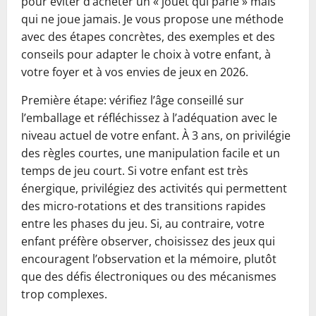
pour éviter d’acheter un « jouet qui parle » mais
qui ne joue jamais. Je vous propose une méthode
avec des étapes concrètes, des exemples et des
conseils pour adapter le choix à votre enfant, à
votre foyer et à vos envies de jeux en 2026.
Première étape: vérifiez l’âge conseillé sur
l’emballage et réfléchissez à l’adéquation avec le
niveau actuel de votre enfant. À 3 ans, on privilégie
des règles courtes, une manipulation facile et un
temps de jeu court. Si votre enfant est très
énergique, privilégiez des activités qui permettent
des micro-rotations et des transitions rapides
entre les phases du jeu. Si, au contraire, votre
enfant préfère observer, choisissez des jeux qui
encouragent l’observation et la mémoire, plutôt
que des défis électroniques ou des mécanismes
trop complexes.