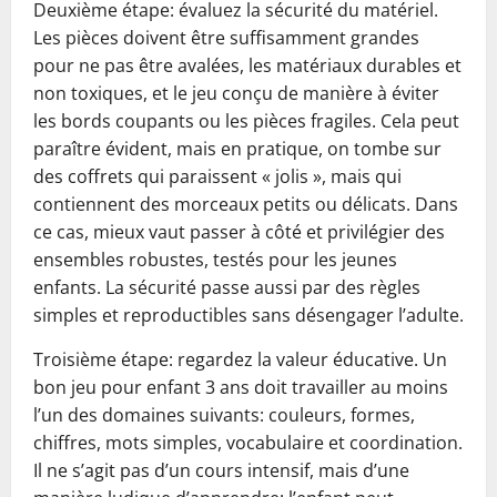
Deuxième étape: évaluez la sécurité du matériel.
Les pièces doivent être suffisamment grandes
pour ne pas être avalées, les matériaux durables et
non toxiques, et le jeu conçu de manière à éviter
les bords coupants ou les pièces fragiles. Cela peut
paraître évident, mais en pratique, on tombe sur
des coffrets qui paraissent « jolis », mais qui
contiennent des morceaux petits ou délicats. Dans
ce cas, mieux vaut passer à côté et privilégier des
ensembles robustes, testés pour les jeunes
enfants. La sécurité passe aussi par des règles
simples et reproductibles sans désengager l’adulte.
Troisième étape: regardez la valeur éducative. Un
bon jeu pour enfant 3 ans doit travailler au moins
l’un des domaines suivants: couleurs, formes,
chiffres, mots simples, vocabulaire et coordination.
Il ne s’agit pas d’un cours intensif, mais d’une