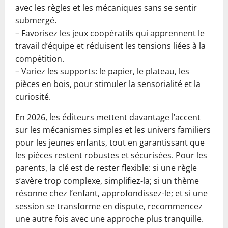
avec les règles et les mécaniques sans se sentir
submergé.
– Favorisez les jeux coopératifs qui apprennent le
travail d’équipe et réduisent les tensions liées à la
compétition.
– Variez les supports: le papier, le plateau, les
pièces en bois, pour stimuler la sensorialité et la
curiosité.
En 2026, les éditeurs mettent davantage l’accent
sur les mécanismes simples et les univers familiers
pour les jeunes enfants, tout en garantissant que
les pièces restent robustes et sécurisées. Pour les
parents, la clé est de rester flexible: si une règle
s’avère trop complexe, simplifiez-la; si un thème
résonne chez l’enfant, approfondissez-le; et si une
session se transforme en dispute, recommencez
une autre fois avec une approche plus tranquille.