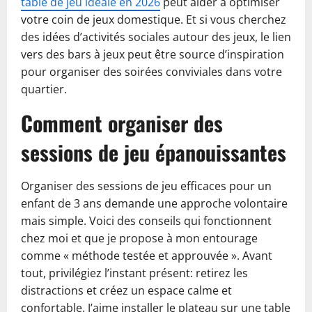
table de jeu idéale en 2026
peut aider à optimiser
votre coin de jeux domestique. Et si vous cherchez
des idées d’activités sociales autour des jeux, le lien
vers des bars à jeux peut être source d’inspiration
pour organiser des soirées conviviales dans votre
quartier.
Comment organiser des
sessions de jeu épanouissantes
Organiser des sessions de jeu efficaces pour un
enfant de 3 ans demande une approche volontaire
mais simple. Voici des conseils qui fonctionnent
chez moi et que je propose à mon entourage
comme « méthode testée et approuvée ». Avant
tout, privilégiez l’instant présent: retirez les
distractions et créez un espace calme et
confortable. J’aime installer le plateau sur une table