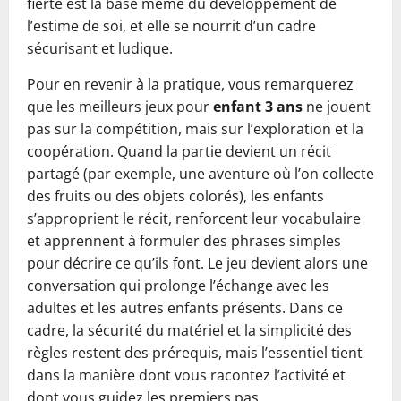
fierté est la base même du développement de
l’estime de soi, et elle se nourrit d’un cadre
sécurisant et ludique.
Pour en revenir à la pratique, vous remarquerez
que les meilleurs jeux pour
enfant 3 ans
ne jouent
pas sur la compétition, mais sur l’exploration et la
coopération. Quand la partie devient un récit
partagé (par exemple, une aventure où l’on collecte
des fruits ou des objets colorés), les enfants
s’approprient le récit, renforcent leur vocabulaire
et apprennent à formuler des phrases simples
pour décrire ce qu’ils font. Le jeu devient alors une
conversation qui prolonge l’échange avec les
adultes et les autres enfants présents. Dans ce
cadre, la sécurité du matériel et la simplicité des
règles restent des prérequis, mais l’essentiel tient
dans la manière dont vous racontez l’activité et
dont vous guidez les premiers pas.