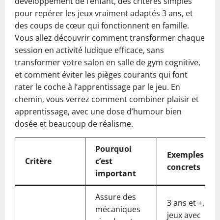
développement de l’enfant, des critères simples
pour repérer les jeux vraiment adaptés 3 ans, et
des coups de cœur qui fonctionnent en famille.
Vous allez découvrir comment transformer chaque
session en activité ludique efficace, sans
transformer votre salon en salle de gym cognitive,
et comment éviter les pièges courants qui font
rater le coche à l’apprentissage par le jeu. En
chemin, vous verrez comment combiner plaisir et
apprentissage, avec une dose d’humour bien
dosée et beaucoup de réalisme.
Pourquoi
Exemples
Critère
c’est
concrets
important
Assure des
3 ans et +,
mécaniques
jeux avec