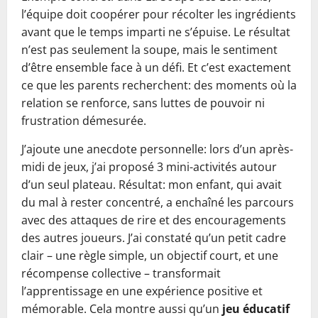
l’équipe doit coopérer pour récolter les ingrédients
avant que le temps imparti ne s’épuise. Le résultat
n’est pas seulement la soupe, mais le sentiment
d’être ensemble face à un défi. Et c’est exactement
ce que les parents recherchent: des moments où la
relation se renforce, sans luttes de pouvoir ni
frustration démesurée.
J’ajoute une anecdote personnelle: lors d’un après-
midi de jeux, j’ai proposé 3 mini-activités autour
d’un seul plateau. Résultat: mon enfant, qui avait
du mal à rester concentré, a enchaîné les parcours
avec des attaques de rire et des encouragements
des autres joueurs. J’ai constaté qu’un petit cadre
clair – une règle simple, un objectif court, et une
récompense collective – transformait
l’apprentissage en une expérience positive et
mémorable. Cela montre aussi qu’un
jeu éducatif