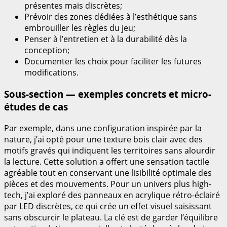
présentes mais discrètes;
Prévoir des zones dédiées à l’esthétique sans
embrouiller les règles du jeu;
Penser à l’entretien et à la durabilité dès la
conception;
Documenter les choix pour faciliter les futures
modifications.
Sous-section — exemples concrets et micro-
études de cas
Par exemple, dans une configuration inspirée par la
nature, j’ai opté pour une texture bois clair avec des
motifs gravés qui indiquent les territoires sans alourdir
la lecture. Cette solution a offert une sensation tactile
agréable tout en conservant une lisibilité optimale des
pièces et des mouvements. Pour un univers plus high-
tech, j’ai exploré des panneaux en acrylique rétro-éclairé
par LED discrètes, ce qui crée un effet visuel saisissant
sans obscurcir le plateau. La clé est de garder l’équilibre