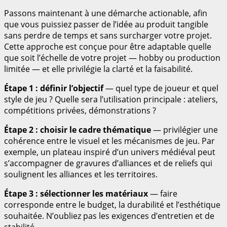
Passons maintenant à une démarche actionable, afin
que vous puissiez passer de l’idée au produit tangible
sans perdre de temps et sans surcharger votre projet.
Cette approche est conçue pour être adaptable quelle
que soit l’échelle de votre projet — hobby ou production
limitée — et elle privilégie la clarté et la faisabilité.
Étape 1 : définir l’objectif
— quel type de joueur et quel
style de jeu ? Quelle sera l’utilisation principale : ateliers,
compétitions privées, démonstrations ?
Étape 2 : choisir le cadre thématique
— privilégier une
cohérence entre le visuel et les mécanismes de jeu. Par
exemple, un plateau inspiré d’un univers médiéval peut
s’accompagner de gravures d’alliances et de reliefs qui
soulignent les alliances et les territoires.
Étape 3 : sélectionner les matériaux
— faire
corresponde entre le budget, la durabilité et l’esthétique
souhaitée. N’oubliez pas les exigences d’entretien et de
stabilité.