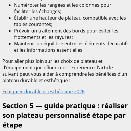
Numéroter les rangées et les colonnes pour
faciliter les échanges;
Établir une hauteur de plateau compatible avec les
tables courantes;
Prévoir un traitement des bords pour éviter les
frottements et les rayures;
Maintenir un équilibre entre les éléments décoratifs
et les informations essentielles.
Pour aller plus loin sur les choix de plateau et
d’équipement qui influencent l’expérience, l’article
suivant peut vous aider à comprendre les bénéfices d’un
plateau durable et esthétique :
Échiquier durable et esthétisme 2026
Section 5 — guide pratique : réaliser
son plateau personnalisé étape par
étape