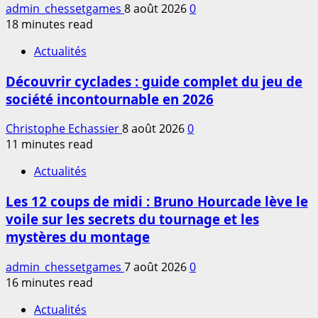
admin_chessetgames
8 août 2026
0
18 minutes read
Actualités
Découvrir cyclades : guide complet du jeu de
société incontournable en 2026
Christophe Echassier
8 août 2026
0
11 minutes read
Actualités
Les 12 coups de midi : Bruno Hourcade lève le
voile sur les secrets du tournage et les
mystères du montage
admin_chessetgames
7 août 2026
0
16 minutes read
Actualités