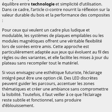
équilibre entre
technologie
et simplicité d’utilisation.
Dans ce cadre, l’article ci-contre nourrit la réflexion sur la
valeur durable du bois et la performance des composites
:
Pour ceux qui veulent un cadre plus ludique et
modulable, les systèmes de plaques empilables ou les
modules magnétiques offrent une véritable flexibilité
lors de soirées entre amis. Cette approche est
particulièrement adaptée aux jeux qui évoluent au fil des
règles ou des variantes, et elle facilite les mises à jour du
plateau sans recompiler tout le matériel.
Si vous envisagez une esthétique futuriste, l’éclairage
intégré peut être une option clé. Des LED discrètes
peuvent guider les parcours, accentuer les zones
thématiques et créer une ambiance sans compromettre
la lisibilité. Toutefois, il faut veiller à ce que l’éclairage
reste subtile et fonctionnel, sans produire
d’éblouissement.