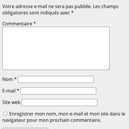
Votre adresse e-mail ne sera pas publiée.
Les champs
obligatoires sont indiqués avec
*
Commentaire
*
Nom
*
E-mail
*
Site web
Enregistrer mon nom, mon e-mail et mon site dans le
navigateur pour mon prochain commentaire.