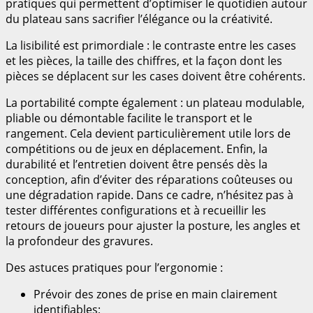
pratiques qui permettent d’optimiser le quotidien autour
du plateau sans sacrifier l’élégance ou la créativité.
La lisibilité est primordiale : le contraste entre les cases
et les pièces, la taille des chiffres, et la façon dont les
pièces se déplacent sur les cases doivent être cohérents.
La portabilité compte également : un plateau modulable,
pliable ou démontable facilite le transport et le
rangement. Cela devient particulièrement utile lors de
compétitions ou de jeux en déplacement. Enfin, la
durabilité et l’entretien doivent être pensés dès la
conception, afin d’éviter des réparations coûteuses ou
une dégradation rapide. Dans ce cadre, n’hésitez pas à
tester différentes configurations et à recueillir les
retours de joueurs pour ajuster la posture, les angles et
la profondeur des gravures.
Des astuces pratiques pour l’ergonomie :
Prévoir des zones de prise en main clairement
identifiables;