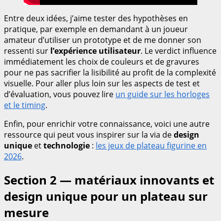
Entre deux idées, j’aime tester des hypothèses en
pratique, par exemple en demandant à un joueur
amateur d’utiliser un prototype et de me donner son
ressenti sur
l’expérience utilisateur
. Le verdict influence
immédiatement les choix de couleurs et de gravures
pour ne pas sacrifier la lisibilité au profit de la complexité
visuelle. Pour aller plus loin sur les aspects de test et
d’évaluation, vous pouvez lire
un guide sur les horloges
et le timing
.
Enfin, pour enrichir votre connaissance, voici une autre
ressource qui peut vous inspirer sur la via de
design
unique
et
technologie
:
les jeux de plateau figurine en
2026
.
Section 2 — matériaux innovants et
design unique pour un plateau sur
mesure