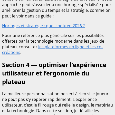
approche peut s’associer à une horloge spécialisée pour
améliorer la gestion du temps et la stratégie, comme on
peut le voir dans ce guide :
Horloges et stratégie : quel choix en 2026 ?
Pour une référence plus générale sur les possibilités
offertes par la technologie moderne dans les jeux de
plateau, consultez
les plateformes en ligne et les co-
créations
.
Section 4 — optimiser l’expérience
utilisateur et l’ergonomie du
plateau
La meilleure personnalisation ne sert à rien si le joueur
ne peut pas s’y repérer rapidement. L’expérience
utilisateur, c’est le fil rouge qui relie le design, le matériau
et la technologie. Dans cette section, je détaille les