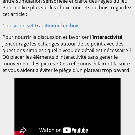
entre stimulation sensorielle et clarté des règles du jeu.
Pour en lire plus sur les choix concrets du bois, regardez
cet article :
Choisir un set traditionnel en bois
Pour nourrir la discussion et favoriser
l’interactivité
,
j’encourage les échanges autour de ce point avec des
questions simples : quel niveau de détail est nécessaire ?
Où placer les éléments d’interactivité sans gêner le
mouvement des pièces ? Ces réflexions éclairent la suite
et vous aident à éviter le piège d’un plateau trop bavard.