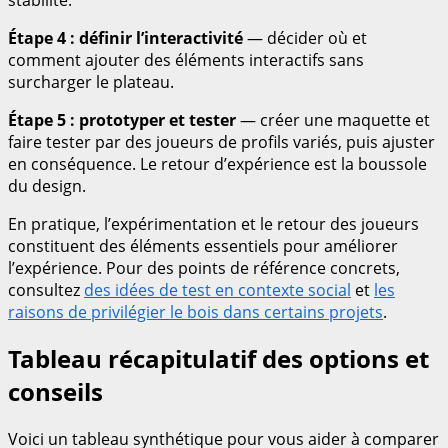
Étape 4 : définir l’interactivité
— décider où et
comment ajouter des éléments interactifs sans
surcharger le plateau.
Étape 5 : prototyper et tester
— créer une maquette et
faire tester par des joueurs de profils variés, puis ajuster
en conséquence. Le retour d’expérience est la boussole
du design.
En pratique, l’expérimentation et le retour des joueurs
constituent des éléments essentiels pour améliorer
l’expérience. Pour des points de référence concrets,
consultez
des idées de test en contexte social
et
les
raisons de privilégier le bois dans certains projets
.
Tableau récapitulatif des options et
conseils
Voici un tableau synthétique pour vous aider à comparer