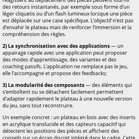
des retours instantanés, par exemple sous forme d’un
léger cliquetis ou d’un flash lumineux lorsque une pièce
est déplacée sur une case spécifique. L’objectif n’est pas
d’envahir le plateau mais de renforcer l’immersion et la
compréhension des règles.
2) La synchronisation avec des applications
— un
appairage rapide avec une application peut proposer
des modes d’apprentissage, des variantes et des
coaching passifs. L’application ne remplace pas le jeu,
elle l’accompagne et propose des feedbacks;
3) La modularité des composants
— des éléments qui
s’emboîtent ou se détachent facilement permettent
d’adapter rapidement le plateau à une nouvelle version
du jeu, sans tout reconstruire.
Un exemple concret : un plateau en bois avec des inserts
en acrylique translucide et des capteurs capacitif qui
détectent les positions des pièces et affichent des
conseils sur un écran discret intégré dans le cadre. Cette