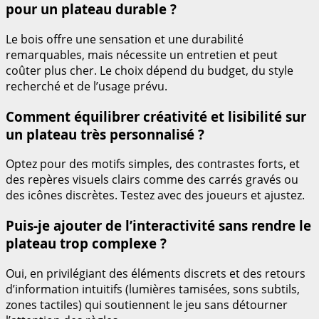
pour un plateau durable ?
Le bois offre une sensation et une durabilité
remarquables, mais nécessite un entretien et peut
coûter plus cher. Le choix dépend du budget, du style
recherché et de l’usage prévu.
Comment équilibrer créativité et lisibilité sur
un plateau très personnalisé ?
Optez pour des motifs simples, des contrastes forts, et
des repères visuels clairs comme des carrés gravés ou
des icônes discrètes. Testez avec des joueurs et ajustez.
Puis-je ajouter de l’interactivité sans rendre le
plateau trop complexe ?
Oui, en privilégiant des éléments discrets et des retours
d’information intuitifs (lumières tamisées, sons subtils,
zones tactiles) qui soutiennent le jeu sans détourner