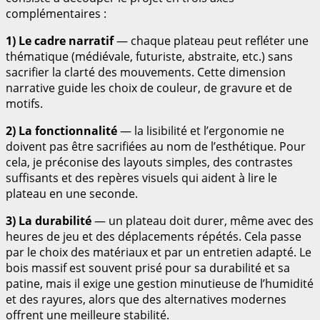
complémentaires :
1) Le cadre narratif
— chaque plateau peut refléter une
thématique (médiévale, futuriste, abstraite, etc.) sans
sacrifier la clarté des mouvements. Cette dimension
narrative guide les choix de couleur, de gravure et de
motifs.
2) La fonctionnalité
— la lisibilité et l’ergonomie ne
doivent pas être sacrifiées au nom de l’esthétique. Pour
cela, je préconise des layouts simples, des contrastes
suffisants et des repères visuels qui aident à lire le
plateau en une seconde.
3) La durabilité
— un plateau doit durer, même avec des
heures de jeu et des déplacements répétés. Cela passe
par le choix des matériaux et par un entretien adapté. Le
bois massif est souvent prisé pour sa durabilité et sa
patine, mais il exige une gestion minutieuse de l’humidité
et des rayures, alors que des alternatives modernes
offrent une meilleure stabilité.