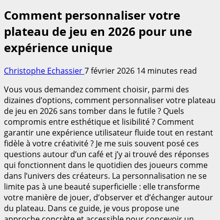
Comment personnaliser votre
plateau de jeu en 2026 pour une
expérience unique
Christophe Echassier
7 février 2026
14 minutes read
Vous vous demandez comment choisir, parmi des
dizaines d’options, comment personnaliser votre plateau
de jeu en 2026 sans tomber dans le futile ? Quels
compromis entre esthétique et lisibilité ? Comment
garantir une expérience utilisateur fluide tout en restant
fidèle à votre créativité ? Je me suis souvent posé ces
questions autour d’un café et j’y ai trouvé des réponses
qui fonctionnent dans le quotidien des joueurs comme
dans l’univers des créateurs. La personnalisation ne se
limite pas à une beauté superficielle : elle transforme
votre manière de jouer, d’observer et d’échanger autour
du plateau. Dans ce guide, je vous propose une
approche concrète et accessible pour concevoir un