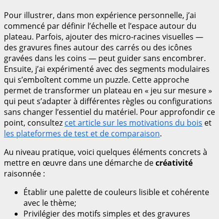
Pour illustrer, dans mon expérience personnelle, j’ai
commencé par définir l’échelle et l’espace autour du
plateau. Parfois, ajouter des micro-racines visuelles —
des gravures fines autour des carrés ou des icônes
gravées dans les coins — peut guider sans encombrer.
Ensuite, j’ai expérimenté avec des segments modulaires
qui s’emboîtent comme un puzzle. Cette approche
permet de transformer un plateau en « jeu sur mesure »
qui peut s’adapter à différentes règles ou configurations
sans changer l’essentiel du matériel. Pour approfondir ce
point, consultez
cet article sur les motivations du bois
et
les plateformes de test et de comparaison
.
Au niveau pratique, voici quelques éléments concrets à
mettre en œuvre dans une démarche de
créativité
raisonnée :
Établir une palette de couleurs lisible et cohérente
avec le thème;
Privilégier des motifs simples et des gravures