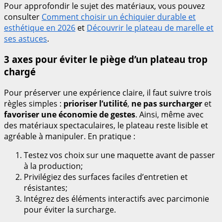
Pour approfondir le sujet des matériaux, vous pouvez
consulter
Comment choisir un échiquier durable et
esthétique en 2026
et
Découvrir le plateau de marelle et
ses astuces
.
3 axes pour éviter le piège d’un plateau trop
chargé
Pour préserver une expérience claire, il faut suivre trois
règles simples :
prioriser l’utilité
,
ne pas surcharger
et
favoriser une économie de gestes
. Ainsi, même avec
des matériaux spectaculaires, le plateau reste lisible et
agréable à manipuler. En pratique :
Testez vos choix sur une maquette avant de passer
à la production;
Privilégiez des surfaces faciles d’entretien et
résistantes;
Intégrez des éléments interactifs avec parcimonie
pour éviter la surcharge.