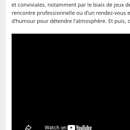
et conviviales, notamment par le biais de jeux d
rencontre professionnelle ou d’un rendez-vous e
d’humour pour détendre l’atmosphère. Et puis, qu