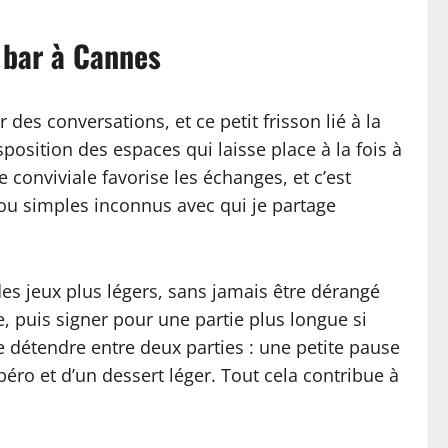
 bar à Cannes
des conversations, et ce petit frisson lié à la
sposition des espaces qui laisse place à la fois à
conviviale favorise les échanges, et c’est
 ou simples inconnus avec qui je partage
des jeux plus légers, sans jamais être dérangé
, puis signer pour une partie plus longue si
e détendre entre deux parties : une petite pause
péro et d’un dessert léger. Tout cela contribue à