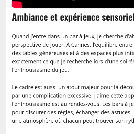
Ambiance et expérience sensoriel
Quand j’entre dans un bar à jeux, je cherche d’ab
perspective de jouer. À Cannes, l’équilibre entre
des tables généreuses et à des espaces plus inti
exactement ce que je recherche lors d’une soirée
l’enthousiasme du jeu.
Le cadre est aussi un atout majeur pour la décou
par une complication excessive. J’aime cette app
l’enthousiasme est au rendez-vous. Les bars à je
pour discuter des règles, échanger des astuces, o
une atmosphère où chacun peut trouver son ryt