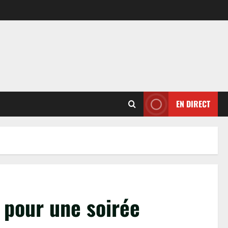
EN DIRECT
 pour une soirée