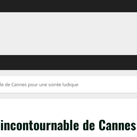
le de Cannes pour une soirée ludique
 incontournable de Cannes