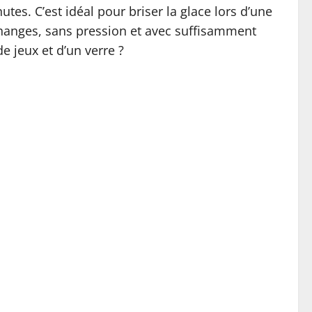
es. C’est idéal pour briser la glace lors d’une
changes, sans pression et avec suffisamment
e jeux et d’un verre ?