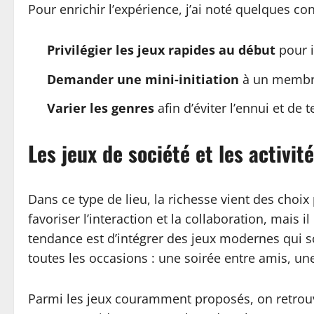
Pour enrichir l’expérience, j’ai noté quelques co
Privilégier les jeux rapides au début
pour i
Demander une mini-initiation
à un membre 
Varier les genres
afin d’éviter l’ennui et d
Les jeux de société et les activi
Dans ce type de lieu, la richesse vient des choix
favoriser l’interaction et la collaboration, mais i
tendance est d’intégrer des jeux modernes qui sol
toutes les occasions : une soirée entre amis, un
Parmi les jeux couramment proposés, on retrouv