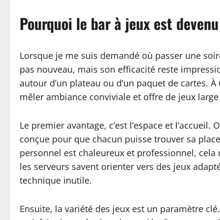
Pourquoi le bar à jeux est devenu
Lorsque je me suis demandé où passer une soirée
pas nouveau, mais son efficacité reste impressio
autour d’un plateau ou d’un paquet de cartes. À 
mêler ambiance conviviale et offre de jeux large 
Le premier avantage, c’est l’espace et l’accueil.
conçue pour que chacun puisse trouver sa place, 
personnel est chaleureux et professionnel, cela 
les serveurs savent orienter vers des jeux adapt
technique inutile.
Ensuite, la variété des jeux est un paramètre cl