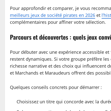
Pour approfondir et comparer, je vous recomma
meilleurs jeux de société pirates en 2026
et
l’hi
complémentaires pour affiner votre sélection.
Parcours et découvertes : quels jeux conv
Pour débuter avec une expérience accessible et fu
restent dynamiques. Si votre groupe préfère les
richesse narrative et des choix qui influencent 
et Marchands et Maraudeurs offrent des possibili
Quelques conseils concrets pour démarrer :
Choisissez un titre qui concorde avec la duré