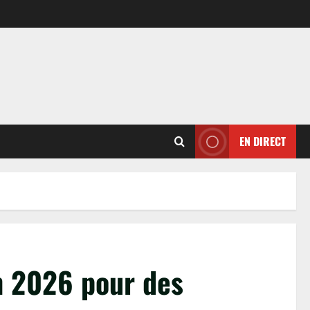
EN DIRECT
en 2026 pour des