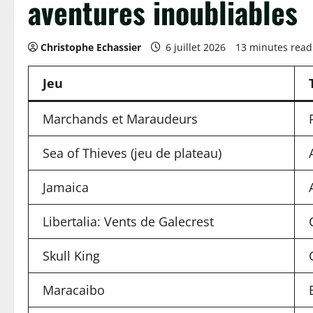
aventures inoubliables
Christophe Echassier
6 juillet 2026
13 minutes read
Jeu
Marchands et Maraudeurs
Sea of Thieves (jeu de plateau)
Jamaica
Libertalia: Vents de Galecrest
Skull King
Maracaibo