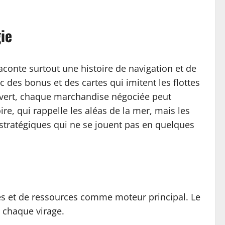
ie
conte surtout une histoire de navigation et de
c des bonus et des cartes qui imitent les flottes
ouvert, chaque marchandise négociée peut
ire, qui rappelle les aléas de la mer, mais les
stratégiques qui ne se jouent pas en quelques
les et de ressources comme moteur principal. Le
à chaque virage.