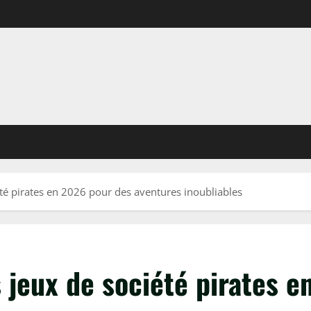
été pirates en 2026 pour des aventures inoubliables
 jeux de société pirates 