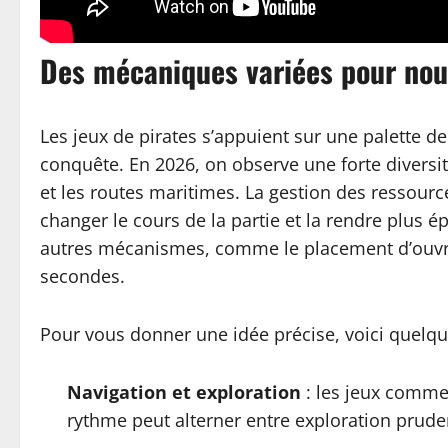
Des mécaniques variées pour nour
Les jeux de pirates s’appuient sur une palette 
conquête. En 2026, on observe une forte diversité
et les routes maritimes. La gestion des ressour
changer le cours de la partie et la rendre plus ép
autres mécanismes, comme le placement d’ouvrie
secondes.
Pour vous donner une idée précise, voici quelque
Navigation et exploration
: les jeux comme 
rythme peut alterner entre exploration pruden