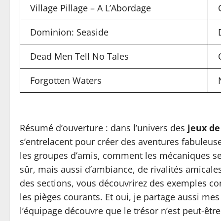
Village Pillage – A L’Abordage
Dominion: Seaside
Dead Men Tell No Tales
Forgotten Waters
Résumé d’ouverture : dans l’univers des
jeux de
s’entrelacent pour créer des aventures fabuleuse
les groupes d’amis, comment les mécaniques se d
sûr, mais aussi d’ambiance, de rivalités amicale
des sections, vous découvrirez des exemples con
les pièges courants. Et oui, je partage aussi me
l’équipage découvre que le trésor n’est peut-être 