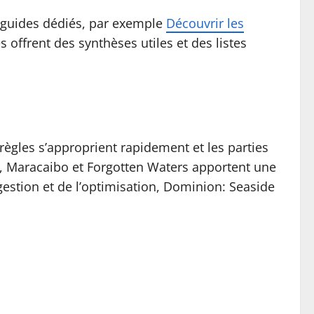
 guides dédiés, par exemple
Découvrir les
s offrent des synthèses utiles et des listes
 règles s’approprient rapidement et les parties
e, Maracaibo et Forgotten Waters apportent une
gestion et de l’optimisation, Dominion: Seaside