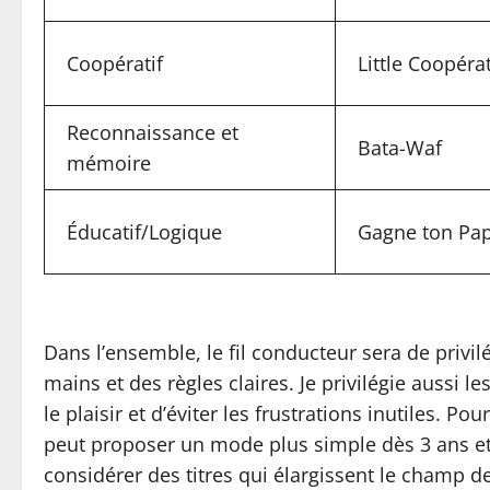
Coopératif
Little Coopéra
Reconnaissance et
Bata-Waf
mémoire
Éducatif/Logique
Gagne ton Pap
Dans l’ensemble, le fil conducteur sera de privi
mains et des règles claires. Je privilégie aussi l
le plaisir et d’éviter les frustrations inutiles. 
peut proposer un mode plus simple dès 3 ans et 
considérer des titres qui élargissent le champ d