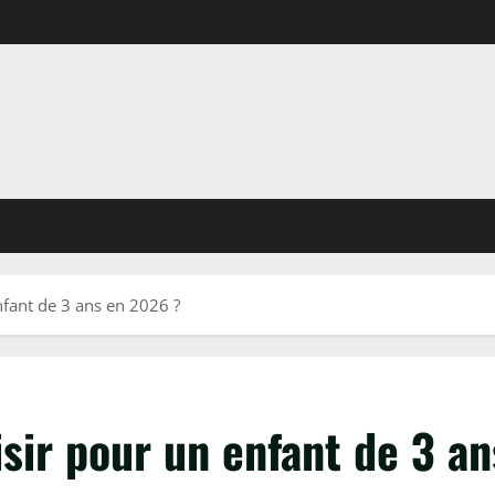
nfant de 3 ans en 2026 ?
isir pour un enfant de 3 a