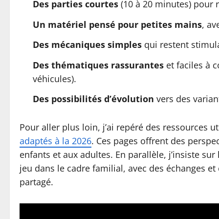
Des parties courtes
(10 à 20 minutes) pour r
Un matériel pensé pour petites mains
, av
Des mécaniques simples
qui restent stimul
Des thématiques rassurantes
et faciles à 
véhicules).
Des possibilités d’évolution
vers des varian
Pour aller plus loin, j’ai repéré des ressources 
adaptés à la 2026
. Ces pages offrent des perspec
enfants et aux adultes. En parallèle, j’insiste su
jeu dans le cadre familial, avec des échanges et
partagé.