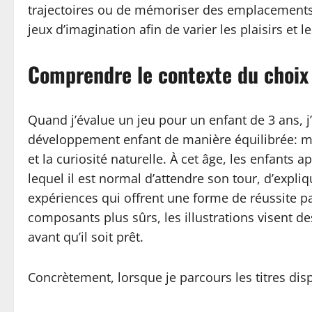
trajectoires ou de mémoriser des emplacements. D
jeux d’imagination afin de varier les plaisirs et 
Comprendre le contexte du choix 
Quand j’évalue un jeu pour un enfant de 3 ans, j’e
développement enfant de manière équilibrée: motr
et la curiosité naturelle. À cet âge, les enfants
lequel il est normal d’attendre son tour, d’expliq
expériences qui offrent une forme de réussite pa
composants plus sûrs, les illustrations visent de
avant qu’il soit prêt.
Concrètement, lorsque je parcours les titres dis