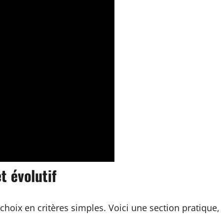
t évolutif
oix en critères simples. Voici une section pratique,