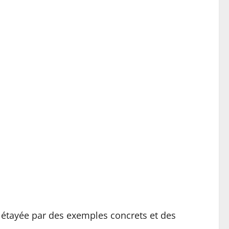
 étayée par des exemples concrets et des