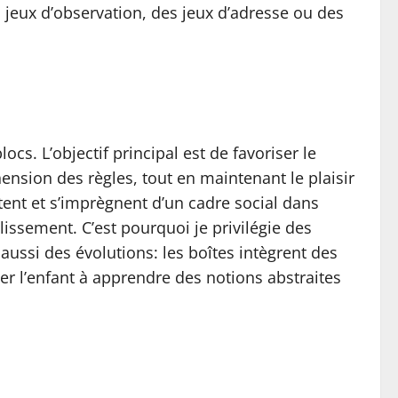
s jeux d’observation, des jeux d’adresse ou des
ocs. L’objectif principal est de favoriser le
ension des règles, tout en maintenant le plaisir
ntent et s’imprègnent d’un cadre social dans
plissement. C’est pourquoi je privilégie des
aussi des évolutions: les boîtes intègrent des
cer l’enfant à apprendre des notions abstraites